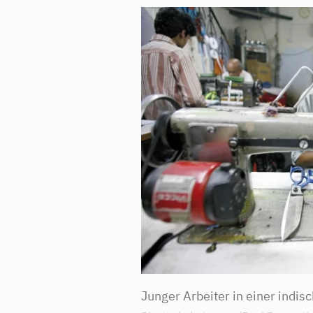
Junger Arbeiter in einer indisc