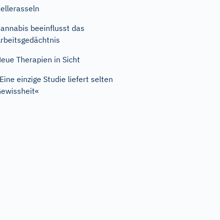
ellerasseln
annabis beeinflusst das
rbeitsgedächtnis
eue Therapien in Sicht
Eine einzige Studie liefert selten
ewissheit«