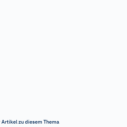
 Artikel zu diesem Thema