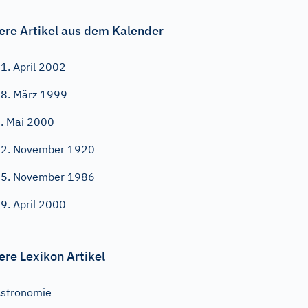
ere Artikel aus dem Kalender
1. April 2002
8. März 1999
. Mai 2000
2. November 1920
5. November 1986
9. April 2000
ere Lexikon Artikel
stronomie