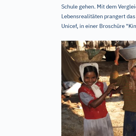
Schule gehen. Mit dem Verglei
Lebensrealitäten prangert das
Unicef, in einer Broschüre "Ki