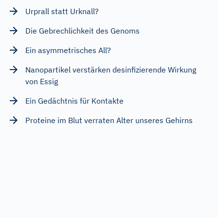
Urprall statt Urknall?
Die Gebrechlichkeit des Genoms
Ein asymmetrisches All?
Nanopartikel verstärken desinfizierende Wirkung
von Essig
Ein Gedächtnis für Kontakte
Proteine im Blut verraten Alter unseres Gehirns