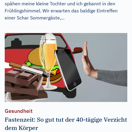
spähen meine kleine Tochter und ich gebannt in den
Frühlingshimmel. Wir erwarten das baldige Eintreffen
einer Schar Sommergäste,...
Gesundheit
Fastenzeit: So gut tut der 40-tägige Verzicht
dem Körper