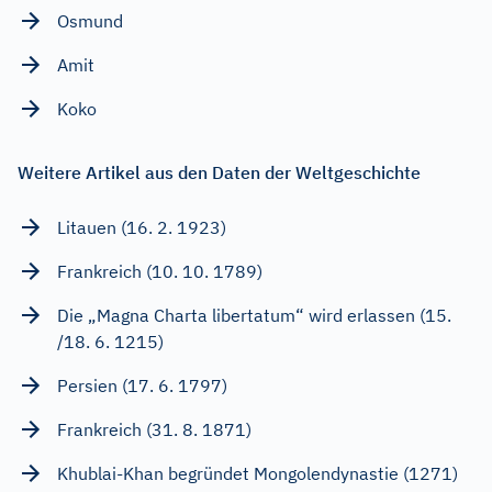
Osmund
Amit
Koko
Weitere Artikel aus den Daten der Weltgeschichte
Litauen (16. 2. 1923)
Frankreich (10. 10. 1789)
Die „Magna Charta libertatum“ wird erlassen (15.
/18. 6. 1215)
Persien (17. 6. 1797)
Frankreich (31. 8. 1871)
Khublai-Khan begründet Mongolendynastie (1271)