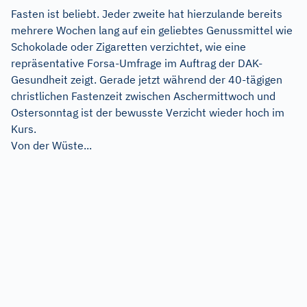
Fasten ist beliebt. Jeder zweite hat hierzulande bereits
mehrere Wochen lang auf ein geliebtes Genussmittel wie
Schokolade oder Zigaretten verzichtet, wie eine
repräsentative Forsa-Umfrage im Auftrag der DAK-
Gesundheit zeigt. Gerade jetzt während der 40-tägigen
christlichen Fastenzeit zwischen Aschermittwoch und
Ostersonntag ist der bewusste Verzicht wieder hoch im
Kurs.
Von der Wüste...