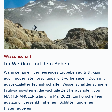
Wissenschaft
Im Wettlauf mit dem Beben
Wann genau ein verheerendes Erdbeben auftritt, kann
auch modernste Forschung nicht vorhersagen. Doch mit
ausgeklügelter Technik schaffen Wissenschaftler schnelle
Frühwarnsysteme, die wichtige Zeit herausholen. von
MARTIN ANGLER Island im Mai 2021. Ein Forscherteam
aus Zürich versenkt mit einem Schlitten und einer
Pistenraupe ein...