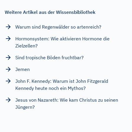
Weitere Artikel aus der Wissensbibliothek
Warum sind Regenwälder so artenreich?
Hormonsystem: Wie aktivieren Hormone die
Zielzellen?
Sind tropische Böden fruchtbar?
Jemen
John F. Kennedy: Warum ist John Fitzgerald
Kennedy heute noch ein Mythos?
Jesus von Nazareth: Wie kam Christus zu seinen
Jüngern?