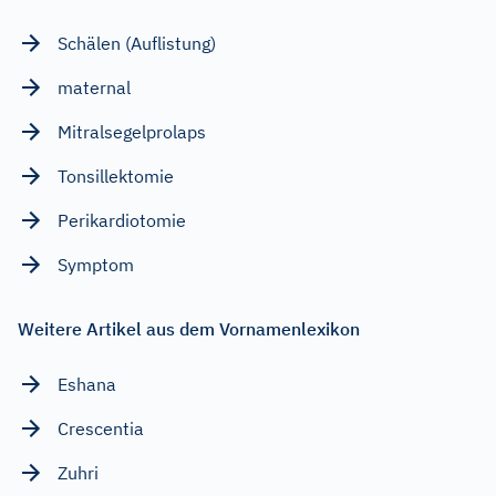
Schälen (Auflistung)
maternal
Mitralsegelprolaps
Tonsillektomie
Perikardiotomie
Symptom
Weitere Artikel aus dem Vornamenlexikon
Eshana
Crescentia
Zuhri