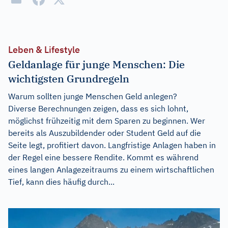
Leben & Lifestyle
Geldanlage für junge Menschen: Die
wichtigsten Grundregeln
Warum sollten junge Menschen Geld anlegen?
Diverse Berechnungen zeigen, dass es sich lohnt,
möglichst frühzeitig mit dem Sparen zu beginnen. Wer
bereits als Auszubildender oder Student Geld auf die
Seite legt, profitiert davon. Langfristige Anlagen haben in
der Regel eine bessere Rendite. Kommt es während
eines langen Anlagezeitraums zu einem wirtschaftlichen
Tief, kann dies häufig durch...