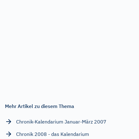
Mehr Artikel zu diesem Thema
Chronik-Kalendarium Januar-März 2007
Chronik 2008 - das Kalendarium