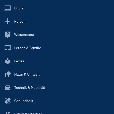
Menu
Main
Digital
Reisen
Wissenstest
Lernen & Familie
Lexika
Natur & Umwelt
Technik & Mobilität
Gesundheit
Leben & Lifestyle