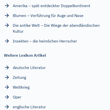
Amerika – spät entdeckter Doppelkontinent
Blumen – Verführung für Auge und Nase
Die antike Welt – Die Wiege der abendländischen
Kultur
Insekten – die heimlichen Herrscher
Weitere Lexikon Artikel
deutsche Literatur
Zeitung
Weltkrieg
Oper
englische Literatur