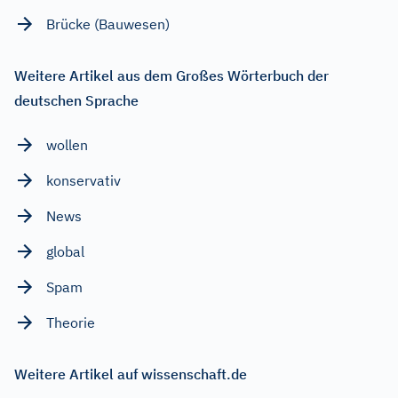
Brücke (Bauwesen)
Weitere Artikel aus dem Großes Wörterbuch der
deutschen Sprache
wollen
konservativ
News
global
Spam
Theorie
Weitere Artikel auf wissenschaft.de