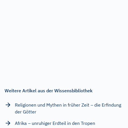
Weitere Artikel aus der Wissensbibliothek
Religionen und Mythen in früher Zeit – die Erfindung
der Götter
Afrika – unruhiger Erdteil in den Tropen