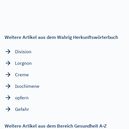
Weitere Artikel aus dem Wahrig Herkunftswörterbuch
Division
Lorgnon
Creme
Isochimene
opfern
Gefahr
Weitere Artikel aus dem Bereich Gesundheit A-Z