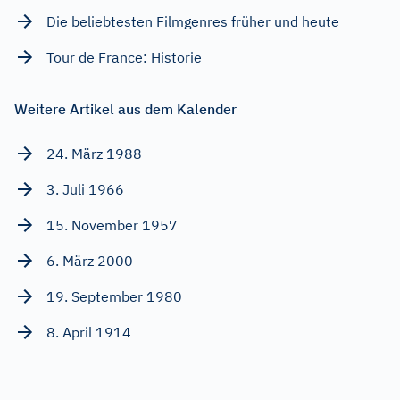
Die beliebtesten Filmgenres früher und heute
Tour de France: Historie
Weitere Artikel aus dem Kalender
24. März 1988
3. Juli 1966
15. November 1957
6. März 2000
19. September 1980
8. April 1914