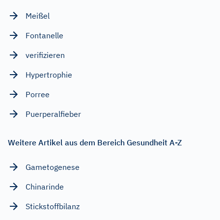
Meißel
Fontanelle
verifizieren
Hypertrophie
Porree
Puerperalfieber
Weitere Artikel aus dem Bereich Gesundheit A-Z
Gametogenese
Chinarinde
Stickstoffbilanz