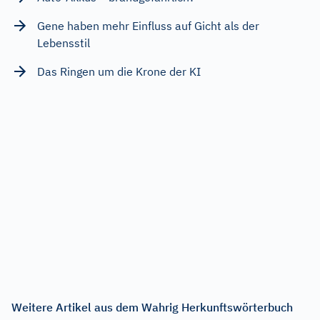
Gene haben mehr Einfluss auf Gicht als der
Lebensstil
Das Ringen um die Krone der KI
Weitere Artikel aus dem Wahrig Herkunftswörterbuch