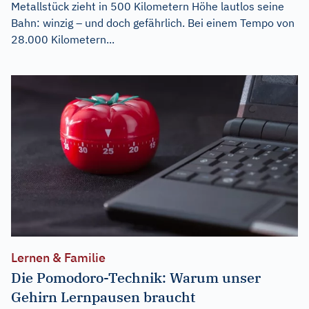
Metallstück zieht in 500 Kilometern Höhe lautlos seine
Bahn: winzig – und doch gefährlich. Bei einem Tempo von
28.000 Kilometern...
Lernen & Familie
Die Pomodoro-Technik: Warum unser
Gehirn Lernpausen braucht