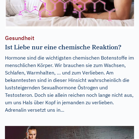
Gesundheit
Ist Liebe nur eine chemische Reaktion?
Hormone sind die wichtigsten chemischen Botenstoffe im
menschlichen Körper. Wir brauchen sie zum Wachsen,
Schlafen, Warmhalten, … und zum Verlieben. Am
bekanntesten sind in dieser Hinsicht wahrscheinlich die
luststeigernden Sexualhormone Östrogen und
Testosteron. Doch sie allein reichen noch lange nicht aus,
um uns Hals über Kopf in jemanden zu verlieben.
Adrenalin versetzt uns in...