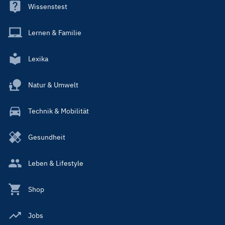
Wissenstest
Lernen & Familie
Lexika
Natur & Umwelt
Technik & Mobilität
Gesundheit
Leben & Lifestyle
Shop
Jobs