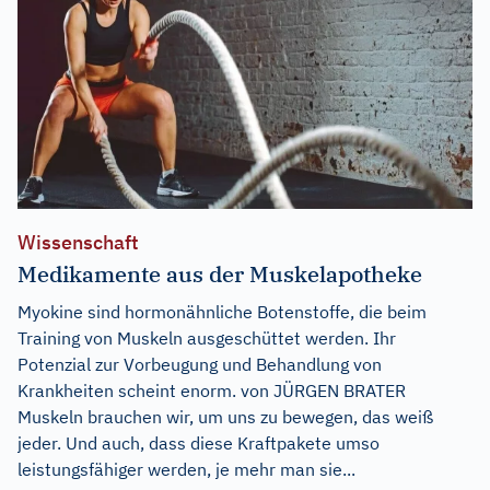
Wissenschaft
Medikamente aus der Muskelapotheke
Myokine sind hormonähnliche Botenstoffe, die beim
Training von Muskeln ausgeschüttet werden. Ihr
Potenzial zur Vorbeugung und Behandlung von
Krankheiten scheint enorm. von JÜRGEN BRATER
Muskeln brauchen wir, um uns zu bewegen, das weiß
jeder. Und auch, dass diese Kraftpakete umso
leistungsfähiger werden, je mehr man sie...