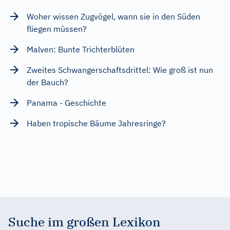
Woher wissen Zugvögel, wann sie in den Süden
fliegen müssen?
Malven: Bunte Trichterblüten
Zweites Schwangerschaftsdrittel: Wie groß ist nun
der Bauch?
Panama - Geschichte
Haben tropische Bäume Jahresringe?
Suche im großen Lexikon