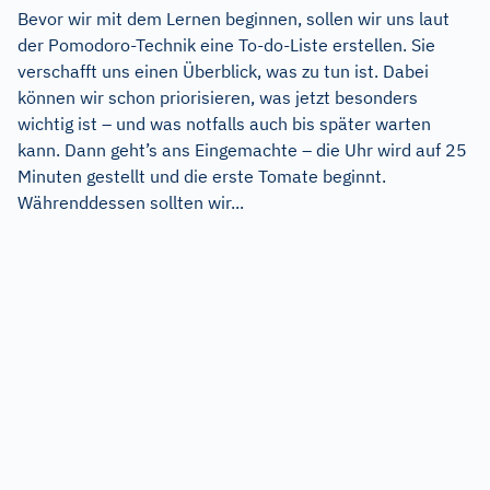
Bevor wir mit dem Lernen beginnen, sollen wir uns laut
der Pomodoro-Technik eine To-do-Liste erstellen. Sie
verschafft uns einen Überblick, was zu tun ist. Dabei
können wir schon priorisieren, was jetzt besonders
wichtig ist – und was notfalls auch bis später warten
kann. Dann geht’s ans Eingemachte – die Uhr wird auf 25
Minuten gestellt und die erste Tomate beginnt.
Währenddessen sollten wir...