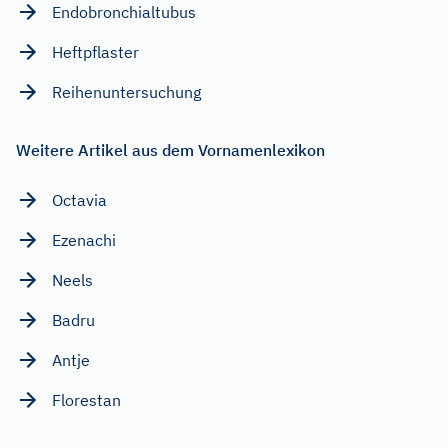
Endobronchialtubus
Heftpflaster
Reihenuntersuchung
Weitere Artikel aus dem Vornamenlexikon
Octavia
Ezenachi
Neels
Badru
Antje
Florestan