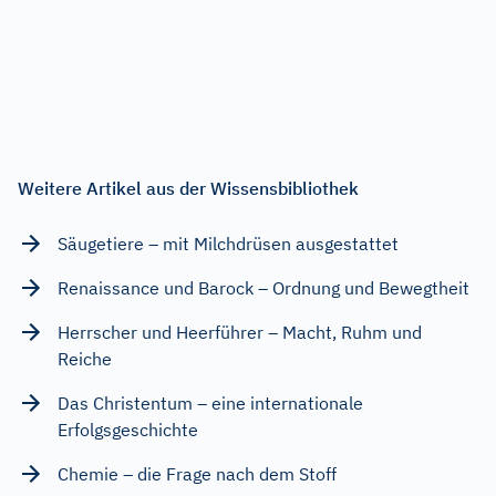
Weitere Artikel aus der Wissensbibliothek
Säugetiere – mit Milchdrüsen ausgestattet
Renaissance und Barock – Ordnung und Bewegtheit
Herrscher und Heerführer – Macht, Ruhm und
Reiche
Das Christentum – eine internationale
Erfolgsgeschichte
Chemie – die Frage nach dem Stoff