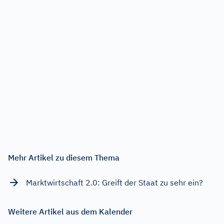
Mehr Artikel zu diesem Thema
Marktwirtschaft 2.0: Greift der Staat zu sehr ein?
Weitere Artikel aus dem Kalender