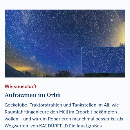
Wissenschaft
Aufräumen im Orbit
Geckofüße, Traktorstrahlen und Tankstellen im All: wie
Raumfahrtingenieure den Müll im Erdorbit bekämpfen
wollen – und warum Reparieren manchmal besser ist als
Wegwerfen. von KAI DÜRFELD Ein faustgroßes