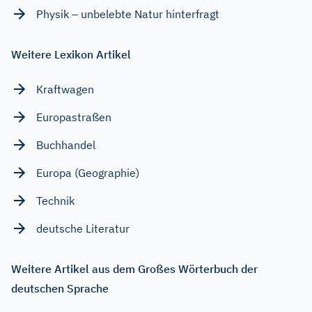
Physik – unbelebte Natur hinterfragt
Weitere Lexikon Artikel
Kraftwagen
Europastraßen
Buchhandel
Europa (Geographie)
Technik
deutsche Literatur
Weitere Artikel aus dem Großes Wörterbuch der
deutschen Sprache