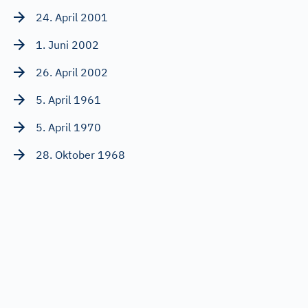
24. April 2001
1. Juni 2002
26. April 2002
5. April 1961
5. April 1970
28. Oktober 1968