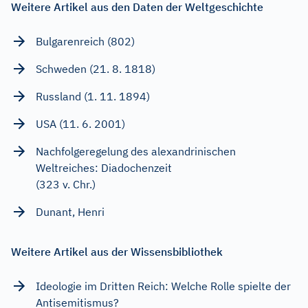
Weitere Artikel aus den Daten der Weltgeschichte
Bulgarenreich (802)
Schweden (21. 8. 1818)
Russland (1. 11. 1894)
USA (11. 6. 2001)
Nachfolgeregelung des alexandrinischen
Weltreiches: Diadochenzeit
(323 v. Chr.)
Dunant, Henri
Weitere Artikel aus der Wissensbibliothek
Ideologie im Dritten Reich: Welche Rolle spielte der
Antisemitismus?