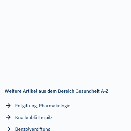
Weitere Artikel aus dem Bereich Gesundheit A-Z
Entgiftung, Pharmakologie
Knollenblätterpilz
Benzolvergiftung