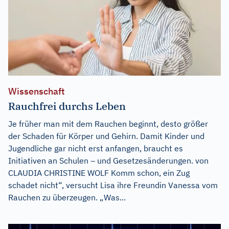
Wissenschaft
Rauchfrei durchs Leben
Je früher man mit dem Rauchen beginnt, desto größer
der Schaden für Körper und Gehirn. Damit Kinder und
Jugendliche gar nicht erst anfangen, braucht es
Initiativen an Schulen – und Gesetzesänderungen. von
CLAUDIA CHRISTINE WOLF Komm schon, ein Zug
schadet nicht“, versucht Lisa ihre Freundin Vanessa vom
Rauchen zu überzeugen. „Was...