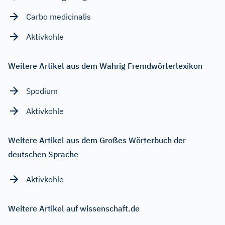
Carbo medicinalis
Aktivkohle
Weitere Artikel aus dem Wahrig Fremdwörterlexikon
Spodium
Aktivkohle
Weitere Artikel aus dem Großes Wörterbuch der
deutschen Sprache
Aktivkohle
Weitere Artikel auf wissenschaft.de