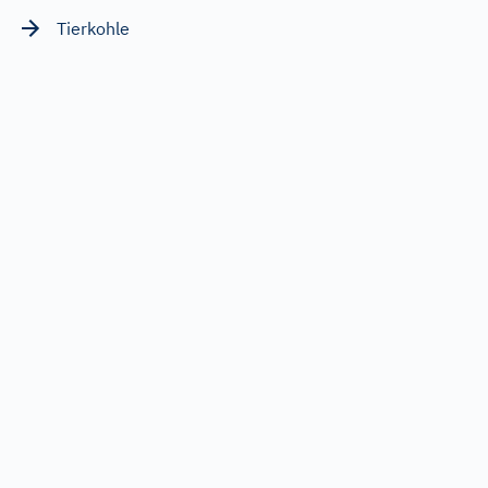
Tierkohle