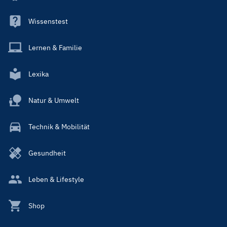
Wissenstest
Lernen & Familie
Lexika
Natur & Umwelt
Technik & Mobilität
Gesundheit
Leben & Lifestyle
Shop