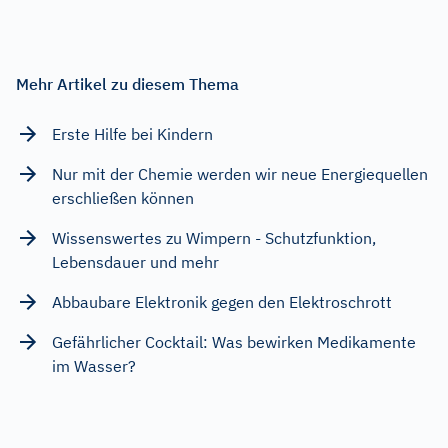
Mehr Artikel zu diesem Thema
Erste Hilfe bei Kindern
Nur mit der Chemie werden wir neue Energiequellen
erschließen können
Wissenswertes zu Wimpern - Schutzfunktion,
Lebensdauer und mehr
Abbaubare Elektronik gegen den Elektroschrott
Gefährlicher Cocktail: Was bewirken Medikamente
im Wasser?