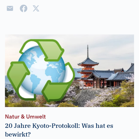
Natur & Umwelt
20 Jahre Kyoto-Protokoll: Was hat es
bewirkt?