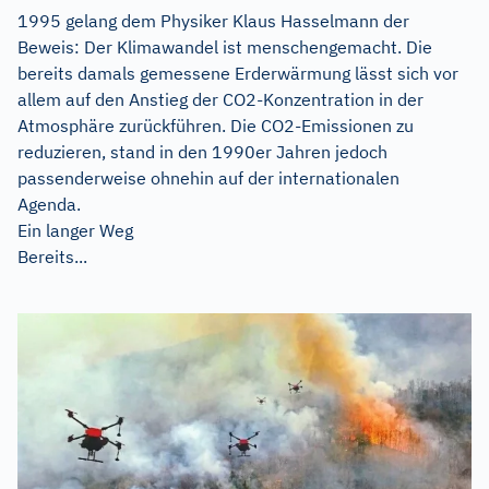
1995 gelang dem Physiker Klaus Hasselmann der
Beweis: Der Klimawandel ist menschengemacht. Die
bereits damals gemessene Erderwärmung lässt sich vor
allem auf den Anstieg der CO2-Konzentration in der
Atmosphäre zurückführen. Die CO2-Emissionen zu
reduzieren, stand in den 1990er Jahren jedoch
passenderweise ohnehin auf der internationalen
Agenda.
Ein langer Weg
Bereits...