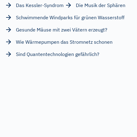
Das Kessler-Syndrom
Die Musik der Sphären
Schwimmende Windparks für grünen Wasserstoff
Gesunde Mäuse mit zwei Vätern erzeugt?
Wie Wärmepumpen das Stromnetz schonen
Sind Quantentechnologien gefährlich?