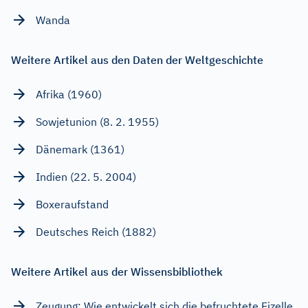
Wanda
Weitere Artikel aus den Daten der Weltgeschichte
Afrika (1960)
Sowjetunion (8. 2. 1955)
Dänemark (1361)
Indien (22. 5. 2004)
Boxeraufstand
Deutsches Reich (1882)
Weitere Artikel aus der Wissensbibliothek
Zeugung: Wie entwickelt sich die befruchtete Eizelle