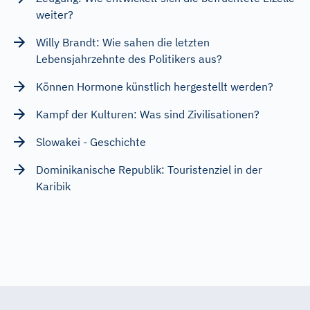
weiter?
Willy Brandt: Wie sahen die letzten
Lebensjahrzehnte des Politikers aus?
Können Hormone künstlich hergestellt werden?
Kampf der Kulturen: Was sind Zivilisationen?
Slowakei - Geschichte
Dominikanische Republik: Touristenziel in der
Karibik