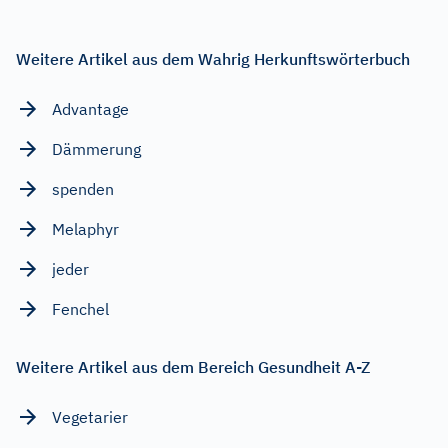
Weitere Artikel aus dem Wahrig Herkunftswörterbuch
Advantage
Dämmerung
spenden
Melaphyr
jeder
Fenchel
Weitere Artikel aus dem Bereich Gesundheit A-Z
Vegetarier