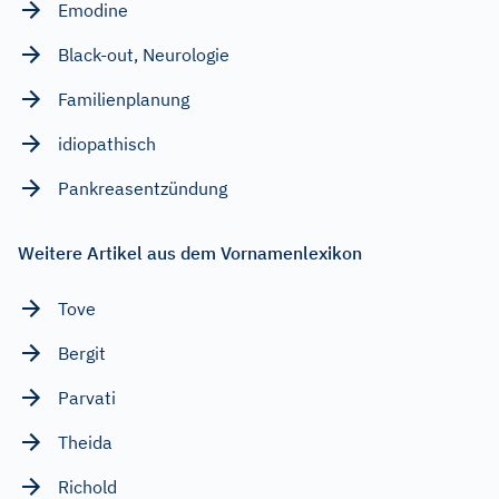
Emodine
Black-out, Neurologie
Familienplanung
idiopathisch
Pankreasentzündung
Weitere Artikel aus dem Vornamenlexikon
Tove
Bergit
Parvati
Theida
Richold