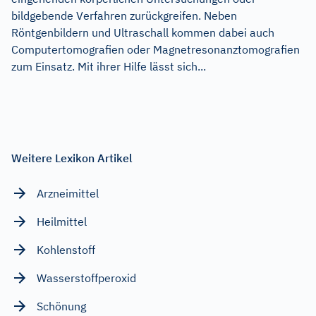
bildgebende Verfahren zurückgreifen. Neben
Röntgenbildern und Ultraschall kommen dabei auch
Computertomografien oder Magnetresonanztomografien
zum Einsatz. Mit ihrer Hilfe lässt sich...
Weitere Lexikon Artikel
Arzneimittel
Heilmittel
Kohlenstoff
Wasserstoffperoxid
Schönung