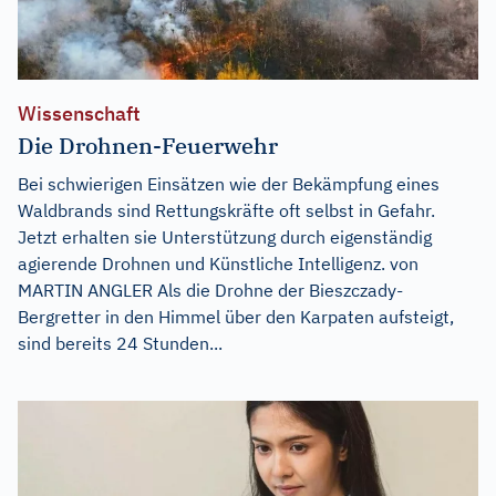
Wissenschaft
Die Drohnen-Feuerwehr
Bei schwierigen Einsätzen wie der Bekämpfung eines
Waldbrands sind Rettungskräfte oft selbst in Gefahr.
Jetzt erhalten sie Unterstützung durch eigenständig
agierende Drohnen und Künstliche Intelligenz. von
MARTIN ANGLER Als die Drohne der Bieszczady-
Bergretter in den Himmel über den Karpaten aufsteigt,
sind bereits 24 Stunden...