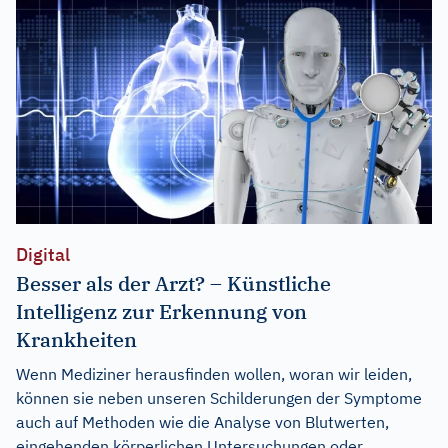
Digital
Besser als der Arzt? – Künstliche
Intelligenz zur Erkennung von
Krankheiten
Wenn Mediziner herausfinden wollen, woran wir leiden,
können sie neben unseren Schilderungen der Symptome
auch auf Methoden wie die Analyse von Blutwerten,
eingehenden körperlichen Untersuchungen oder