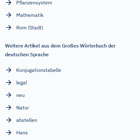
Pflanzensystem
Mathematik
Rom (Stadt)
Weitere Artikel aus dem Großes Wörterbuch der
deutschen Sprache
Konjugationstabelle
legal
neu
Natur
abstellen
Hans