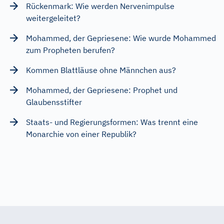
Rückenmark: Wie werden Nervenimpulse
weitergeleitet?
Mohammed, der Gepriesene: Wie wurde Mohammed
zum Propheten berufen?
Kommen Blattläuse ohne Männchen aus?
Mohammed, der Gepriesene: Prophet und
Glaubensstifter
Staats- und Regierungsformen: Was trennt eine
Monarchie von einer Republik?