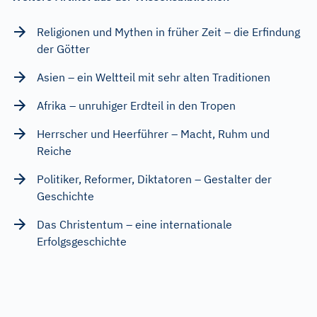
Religionen und Mythen in früher Zeit – die Erfindung
der Götter
Asien – ein Weltteil mit sehr alten Traditionen
Afrika – unruhiger Erdteil in den Tropen
Herrscher und Heerführer – Macht, Ruhm und
Reiche
Politiker, Reformer, Diktatoren – Gestalter der
Geschichte
Das Christentum – eine internationale
Erfolgsgeschichte