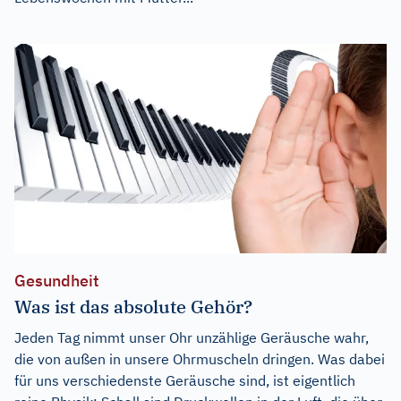
Gesundheit
Was ist das absolute Gehör?
Jeden Tag nimmt unser Ohr unzählige Geräusche wahr,
die von außen in unsere Ohrmuscheln dringen. Was dabei
für uns verschiedenste Geräusche sind, ist eigentlich