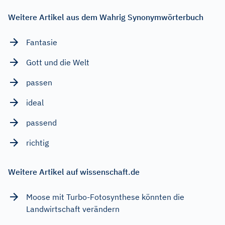
Weitere Artikel aus dem Wahrig Synonymwörterbuch
Fantasie
Gott und die Welt
passen
ideal
passend
richtig
Weitere Artikel auf wissenschaft.de
Moose mit Turbo-Fotosynthese könnten die
Landwirtschaft verändern