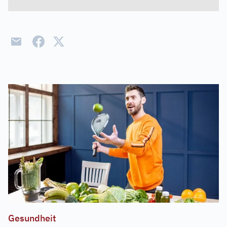
Gesundheit