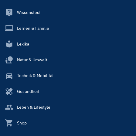
Wissenstest
Lernen & Familie
Lexika
Natur & Umwelt
Technik & Mobilität
Gesundheit
Leben & Lifestyle
Shop