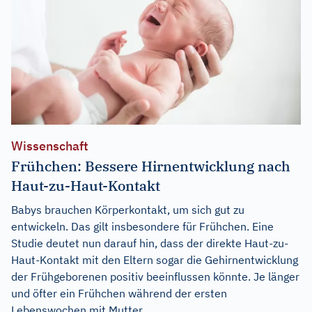
Wissenschaft
Frühchen: Bessere Hirnentwicklung nach
Haut-zu-Haut-Kontakt
Babys brauchen Körperkontakt, um sich gut zu
entwickeln. Das gilt insbesondere für Frühchen. Eine
Studie deutet nun darauf hin, dass der direkte Haut-zu-
Haut-Kontakt mit den Eltern sogar die Gehirnentwicklung
der Frühgeborenen positiv beeinflussen könnte. Je länger
und öfter ein Frühchen während der ersten
Lebenswochen mit Mutter...