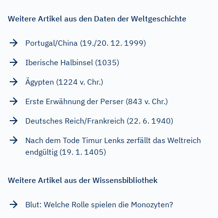
Weitere Artikel aus den Daten der Weltgeschichte
Portugal/China (19./20. 12. 1999)
Iberische Halbinsel (1035)
Ägypten (1224 v. Chr.)
Erste Erwähnung der Perser (843 v. Chr.)
Deutsches Reich/Frankreich (22. 6. 1940)
Nach dem Tode Timur Lenks zerfällt das Weltreich
endgültig (19. 1. 1405)
Weitere Artikel aus der Wissensbibliothek
Blut: Welche Rolle spielen die Monozyten?