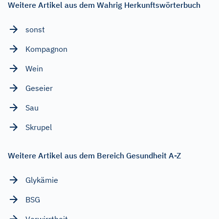
Weitere Artikel aus dem Wahrig Herkunftswörterbuch
sonst
Kompagnon
Wein
Geseier
Sau
Skrupel
Weitere Artikel aus dem Bereich Gesundheit A-Z
Glykämie
BSG
Verwirrtheit