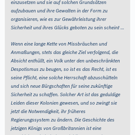
einzusetzen und sie auf solchen Grundsätzen
aufzubauen und ihre Gewalten in der Form zu
organisieren, wie es zur Gewährleistung ihrer
Sicherheit und ihres Glücks geboten zu sein scheint ...
Wenn eine lange Kette von Missbräuchen und
Anmaßungen, stets das gleiche Ziel verfolgend, die
Absicht enthüllt, ein Volk unter den unbeschränkten
Despotismus zu beugen, so ist es das Recht, ist es
seine Pflicht, eine solche Herrschaft abzuschütteln
und sich neue Bürgschaften für seine zukünftige
Sicherheit zu schaffen. Solcher Art ist das geduldige
Leiden dieser Kolonien gewesen, und so zwingt sie
jetzt die Notwendigkeit, ihr früheres
Regierungssystem zu ändern. Die Geschichte des
jetzigen Königs von Großbritannien ist eine