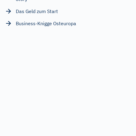
Das Geld zum Start
Business-Knigge Osteuropa