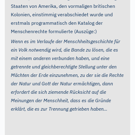
Staaten von Amerika, den vormaligen britischen
Kolonien, einstimmig verabschiedet wurde und
erstmals programmatisch den Katalog der
Menschenrechte formulierte (Auszüge:)
Wenn es im Verlaufe der Menschheitsgeschichte für
ein Volk notwendig wird, die Bande zu lösen, die es
mit einem anderen verbunden haben, und eine
getrennte und gleichberechtigte Stellung unter den
Mächten der Erde einzunehmen, zu der sie die Rechte
der Natur und Gott der Natur ermächtigen, dann
erfordert die sich ziemende Rücksicht auf die
Meinungen der Menschheit, dass es die Gründe
erklärt, die es zur Trennung getrieben haben...