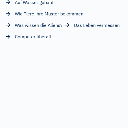
Auf Wasser gebaut
Wie Tiere ihre Muster bekommen
Was wissen die Aliens?
Das Leben vermessen
Computer überall