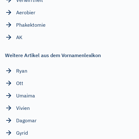
Aerobier
Phakektomie
AK
Weitere Artikel aus dem Vornamenlexikon
Ryan
Ott
Umaima
Vivien
Dagomar
Gyrid