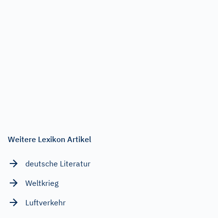
Weitere Lexikon Artikel
deutsche Literatur
Weltkrieg
Luftverkehr