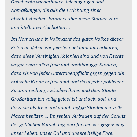
Geschichte wiederholter Beleidigungen und
Anmaßungen, die alle die Errichtung einer
absolutistischen Tyrannei über diese Staaten zum
unmittelbaren Ziel hatten ...
Im Namen und in Vollmacht des guten Volkes dieser
Kolonien geben wir feierlich bekannt und erklären,
dass diese Vereinigten Kolonien sind und von Rechts
wegen sein sollen freie und unabhängige Staaten,
dass sie von jeder Untertanenpflicht gegen gegen die
britische Krone befreit sind und dass jeder politische
Zusammenhang zwischen ihnen und dem Staate
Großbritannien völlig gelöst ist und sein soll, und
dass sie als freie und unabhängige Staaten die volle
Macht besitzen ... Im festen Vertrauen auf den Schutz
der göttlichen Vorsehung, verpfänden wir gegenseitig
unser Leben, unser Gut und unsere heilige Ehre.