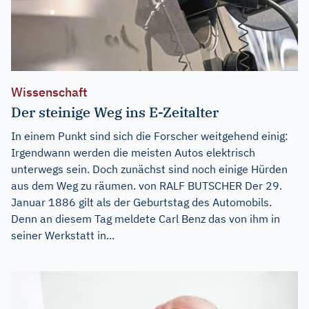
Wissenschaft
Der steinige Weg ins E-Zeitalter
In einem Punkt sind sich die Forscher weitgehend einig:
Irgendwann werden die meisten Autos elektrisch
unterwegs sein. Doch zunächst sind noch einige Hürden
aus dem Weg zu räumen. von RALF BUTSCHER Der 29.
Januar 1886 gilt als der Geburtstag des Automobils.
Denn an diesem Tag meldete Carl Benz das von ihm in
seiner Werkstatt in...