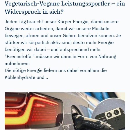
Vegetarisch-Vegane Leistungssportler – ein
Widerspruch in sich?
Jeden Tag braucht unser Körper Energie, damit unsere
Organe weiter arbeiten, damit wir unsere Muskeln
bewegen, atmen und unser Gehirn benutzen können. Je
stärker wir körperlich aktiv sind, desto mehr Energie
benötigen wir dabei – und entsprechend mehr
"Brennstoffe " müssen wir dann in Form von Nahrung
aufnehmen.
Die nötige Energie liefern uns dabei vor allem die
Kohlenhydrate und...