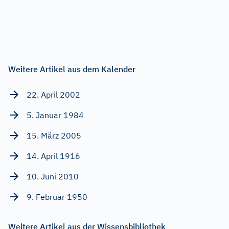
Weitere Artikel aus dem Kalender
22. April 2002
5. Januar 1984
15. März 2005
14. April 1916
10. Juni 2010
9. Februar 1950
Weitere Artikel aus der Wissensbibliothek