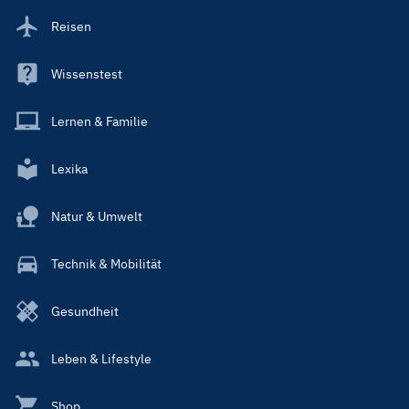
Reisen
Wissenstest
Lernen & Familie
Lexika
Natur & Umwelt
Technik & Mobilität
Gesundheit
Leben & Lifestyle
Shop