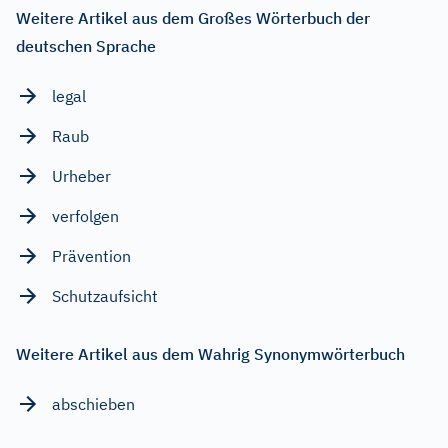
Weitere Artikel aus dem Großes Wörterbuch der
deutschen Sprache
legal
Raub
Urheber
verfolgen
Prävention
Schutzaufsicht
Weitere Artikel aus dem Wahrig Synonymwörterbuch
abschieben