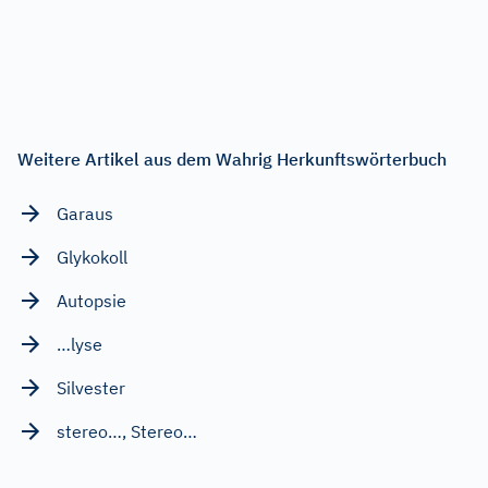
Weitere Artikel aus dem Wahrig Herkunftswörterbuch
Garaus
Glykokoll
Autopsie
…lyse
Silvester
stereo…, Stereo…