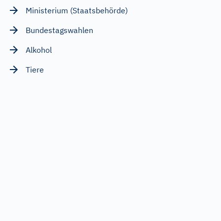
Ministerium (Staatsbehörde)
Bundestagswahlen
Alkohol
Tiere