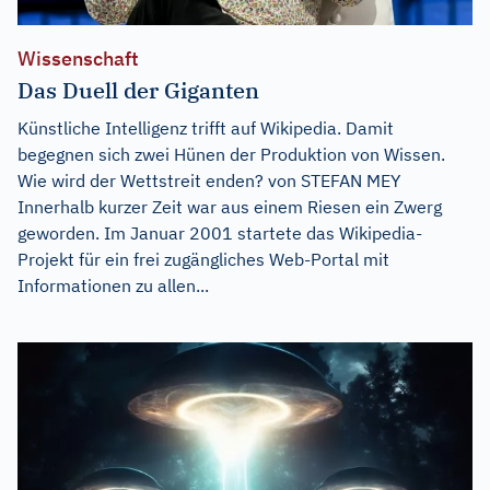
Wissenschaft
Das Duell der Giganten
Künstliche Intelligenz trifft auf Wikipedia. Damit
begegnen sich zwei Hünen der Produktion von Wissen.
Wie wird der Wettstreit enden? von STEFAN MEY
Innerhalb kurzer Zeit war aus einem Riesen ein Zwerg
geworden. Im Januar 2001 startete das Wikipedia-
Projekt für ein frei zugängliches Web-Portal mit
Informationen zu allen...