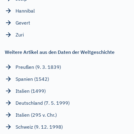
Hannibal
Gevert
Zuri
Weitere Artikel aus den Daten der Weltgeschichte
Preußen (9. 3. 1839)
Spanien (1542)
Italien (1499)
Deutschland (7. 5. 1999)
Italien (295 v. Chr.)
Schweiz (9. 12. 1998)