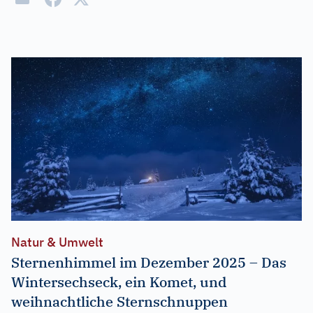
Natur & Umwelt
Sternenhimmel im Dezember 2025 – Das
Wintersechseck, ein Komet, und
weihnachtliche Sternschnuppen