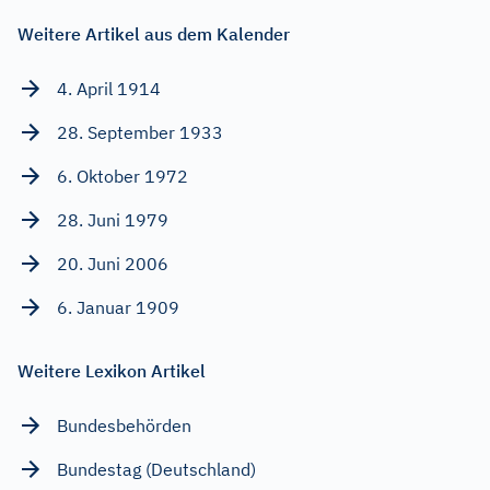
Weitere Artikel aus dem Kalender
4. April 1914
28. September 1933
6. Oktober 1972
28. Juni 1979
20. Juni 2006
6. Januar 1909
Weitere Lexikon Artikel
Bundesbehörden
Bundestag (Deutschland)