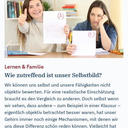
Lernen & Familie
Wie zutreffend ist unser Selbstbild?
Wir können uns selbst und unsere Fähigkeiten nicht
objektiv bewerten. Für eine realistische Einschätzung
braucht es den Vergleich zu anderen. Doch selbst wenn
wir sehen, dass andere – zum Beispiel in einer Klausur –
eigentlich objektiv betrachtet besser waren, hat unser
Gehirn immer noch einige Mechanismen, mit denen wir
uns diese Differenz schön reden können. Vielleicht hat