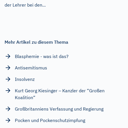
der Lehrer bei den...
Mehr Artikel zu diesem Thema
Blasphemie - was ist das?
Antisemitismus
Insolvenz
Kurt Georg Kiesinger – Kanzler der “Großen
Koalition“
Großbritanniens Verfassung und Regierung
Pocken und Pockenschutzimpfung