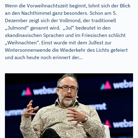
Wenn die Vorweihnachtszeit beginnt, lohnt sich der Blick
an den Nachthimmel ganz besonders. Schon am 5.
Dezember zeigt sich der Vollmond, der traditionell
„Julmond“ genannt wird. „Jul“ bedeutet in den
skandinavischen Sprachen und im Friesischen schlicht
„Weihnachten“. Einst wurde mit dem Julfest zur
Wintersonnenwende die Wiederkehr des Lichts gefeiert
und auch heute noch erinnert der...