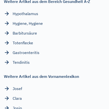
Weitere Artikel aus dem Bereich Gesundheit A-Z
Hypothalamus
Hygiene, Hygiene
Barbitursäure
Totenflecke
Gastroenteritis
Tendinitis
Weitere Artikel aus dem Vornamenlexikon
Josef
Clara
Josip