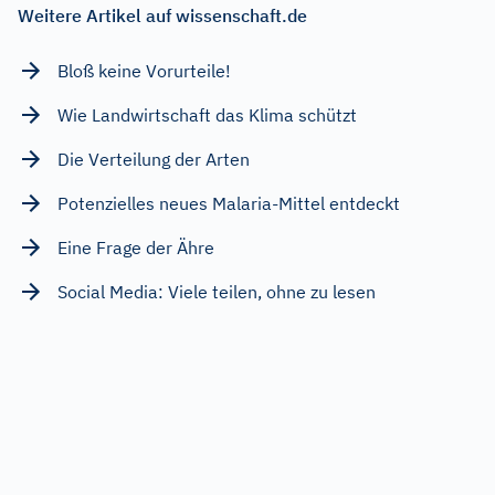
Weitere Artikel auf wissenschaft.de
Bloß keine Vorurteile!
Wie Landwirtschaft das Klima schützt
Die Verteilung der Arten
Potenzielles neues Malaria-Mittel entdeckt
Eine Frage der Ähre
Social Media: Viele teilen, ohne zu lesen