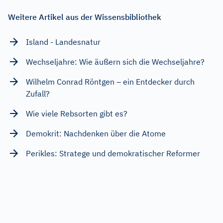
Weitere Artikel aus der Wissensbibliothek
Island - Landesnatur
Wechseljahre: Wie äußern sich die Wechseljahre?
Wilhelm Conrad Röntgen – ein Entdecker durch
Zufall?
Wie viele Rebsorten gibt es?
Demokrit: Nachdenken über die Atome
Perikles: Stratege und demokratischer Reformer