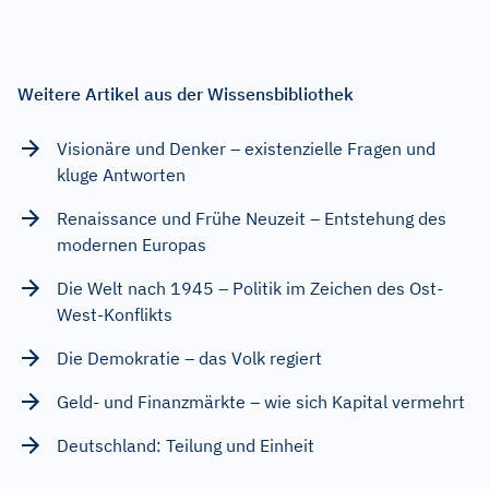
Weitere Artikel aus der Wissensbibliothek
Visionäre und Denker – existenzielle Fragen und
kluge Antworten
Renaissance und Frühe Neuzeit – Entstehung des
modernen Europas
Die Welt nach 1945 – Politik im Zeichen des Ost-
West-Konflikts
Die Demokratie – das Volk regiert
Geld- und Finanzmärkte – wie sich Kapital vermehrt
Deutschland: Teilung und Einheit