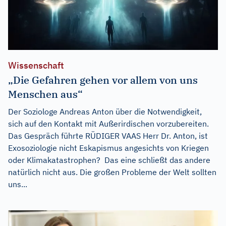
Wissenschaft
„Die Gefahren gehen vor allem von uns
Menschen aus“
Der Soziologe Andreas Anton über die Notwendigkeit,
sich auf den Kontakt mit Außerirdischen vorzubereiten.
Das Gespräch führte RÜDIGER VAAS Herr Dr. Anton, ist
Exosoziologie nicht Eskapismus angesichts von Kriegen
oder Klimakatastrophen? Das eine schließt das andere
natürlich nicht aus. Die großen Probleme der Welt sollten
uns...