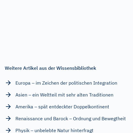
Weitere Artikel aus der Wissensbibliothek
Europa – im Zeichen der politischen Integration
Asien – ein Weltteil mit sehr alten Traditionen
Amerika – spät entdeckter Doppelkontinent
Renaissance und Barock – Ordnung und Bewegtheit
Physik – unbelebte Natur hinterfragt