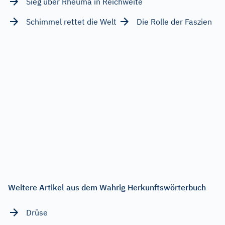
Sieg über Rheuma in Reichweite
Schimmel rettet die Welt
Die Rolle der Faszien
Weitere Artikel aus dem Wahrig Herkunftswörterbuch
Drüse