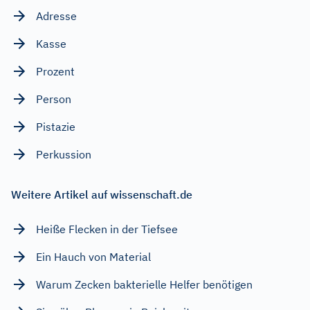
Adresse
Kasse
Prozent
Person
Pistazie
Perkussion
Weitere Artikel auf wissenschaft.de
Heiße Flecken in der Tiefsee
Ein Hauch von Material
Warum Zecken bakterielle Helfer benötigen