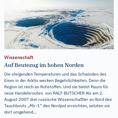
Wissenschaft
Auf Beutezug im hohen Norden
Die steigenden Temperaturen und das Schwinden des
Eises in der Arktis wecken Begehrlichkeiten. Denn die
Region ist reich an Rohstoffen. Und sie bietet Raum für
neue Handelsrouten. von RALF BUTSCHER Als am 2.
August 2007 drei russische Wissenschaftler an Bord des
Tauchboots „Mir-1“ den Nordpol erreichten, setzten sie
dort umgehend...