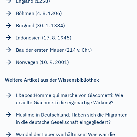
England (1258)
Böhmen (4. 8. 1306)
Burgund (30. 1. 1384)
Indonesien (17. 8. 1945)
Bau der ersten Mauer (214 v. Chr.)
Norwegen (10. 9. 2001)
Weitere Artikel aus der Wissensbibliothek
L&apos;Homme qui marche von Giacometti: Wie
erzielte Giacometti die eigenartige Wirkung?
Muslime in Deutschland: Haben sich die Migranten
in die deutsche Gesellschaft eingegliedert?
Wandel der Lebensverhältnisse: Was war die