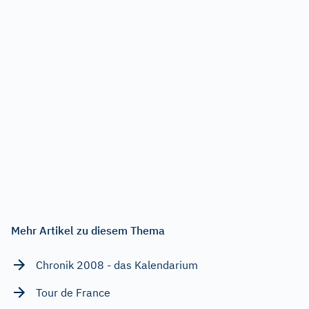
Mehr Artikel zu diesem Thema
Chronik 2008 - das Kalendarium
Tour de France