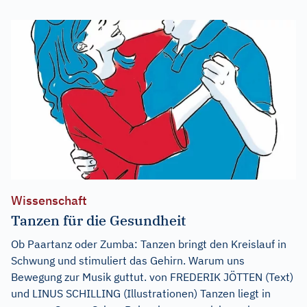
Wissenschaft
Tanzen für die Gesundheit
Ob Paartanz oder Zumba: Tanzen bringt den Kreislauf in
Schwung und stimuliert das Gehirn. Warum uns
Bewegung zur Musik guttut. von FREDERIK JÖTTEN (Text)
und LINUS SCHILLING (Illustrationen) Tanzen liegt in