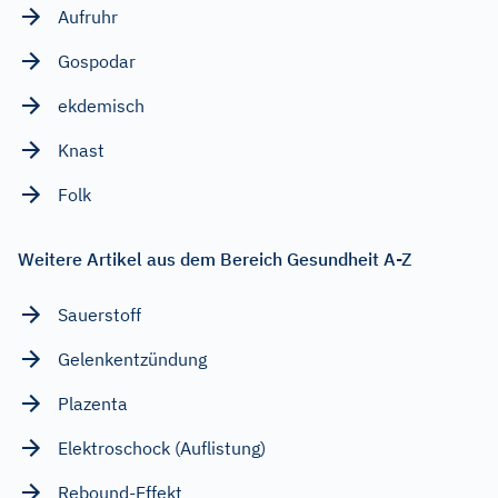
Aufruhr
Gospodar
ekdemisch
Knast
Folk
Weitere Artikel aus dem Bereich Gesundheit A-Z
Sauerstoff
Gelenkentzündung
Plazenta
Elektroschock (Auflistung)
Rebound-Effekt