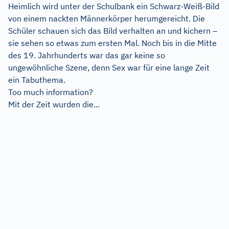
Heimlich wird unter der Schulbank ein Schwarz-Weiß-Bild
von einem nackten Männerkörper herumgereicht. Die
Schüler schauen sich das Bild verhalten an und kichern –
sie sehen so etwas zum ersten Mal. Noch bis in die Mitte
des 19. Jahrhunderts war das gar keine so
ungewöhnliche Szene, denn Sex war für eine lange Zeit
ein Tabuthema.
Too much information?
Mit der Zeit wurden die...