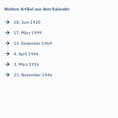
Weitere Artikel aus dem Kalender
28. Juni 1920
17. März 1999
15. Dezember 1969
4. April 1966
3. März 1916
23. November 1946