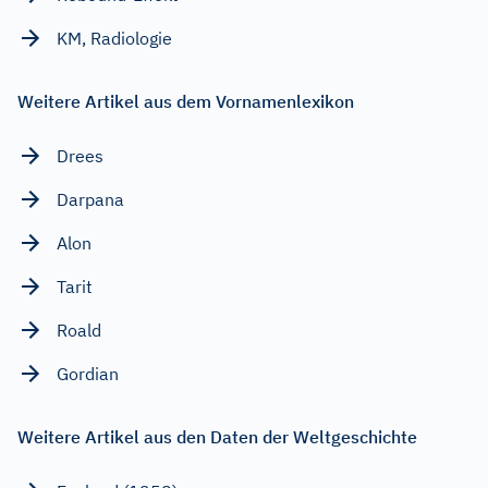
KM, Radiologie
Weitere Artikel aus dem Vornamenlexikon
Drees
Darpana
Alon
Tarit
Roald
Gordian
Weitere Artikel aus den Daten der Weltgeschichte