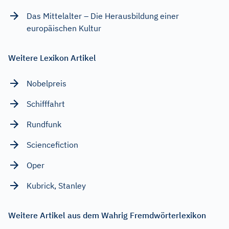
Das Mittelalter – Die Herausbildung einer
europäischen Kultur
Weitere Lexikon Artikel
Nobelpreis
Schifffahrt
Rundfunk
Sciencefiction
Oper
Kubrick, Stanley
Weitere Artikel aus dem Wahrig Fremdwörterlexikon