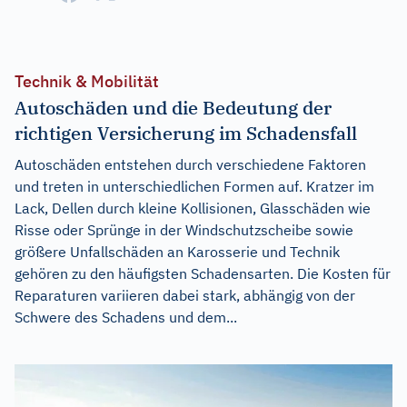
Technik & Mobilität
Autoschäden und die Bedeutung der
richtigen Versicherung im Schadensfall
Autoschäden entstehen durch verschiedene Faktoren
und treten in unterschiedlichen Formen auf. Kratzer im
Lack, Dellen durch kleine Kollisionen, Glasschäden wie
Risse oder Sprünge in der Windschutzscheibe sowie
größere Unfallschäden an Karosserie und Technik
gehören zu den häufigsten Schadensarten. Die Kosten für
Reparaturen variieren dabei stark, abhängig von der
Schwere des Schadens und dem...