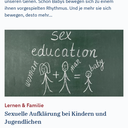
unseren Genen. Schon Babys bewegen sich zu einem
ihnen vorgespielten Rhythmus. Und je mehr sie sich
bewegen, desto mehr...
Lernen & Familie
Sexuelle Aufklärung bei Kindern und
Jugendlichen