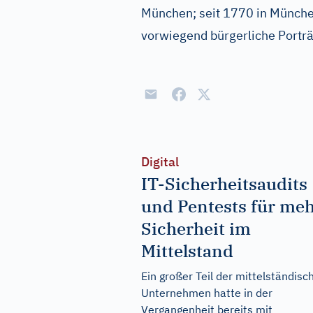
München; seit 1770 in Münche
vorwiegend bürgerliche Porträ
Digital
IT-Sicherheitsaudits
und Pentests für me
Sicherheit im
Mittelstand
Ein großer Teil der mittelständisc
Unternehmen hatte in der
Vergangenheit bereits mit