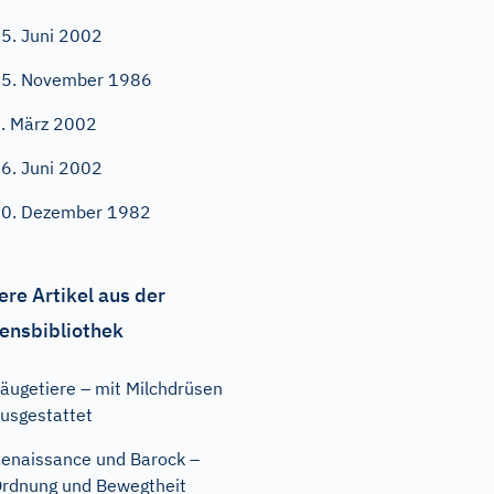
5. Juni 2002
5. November 1986
. März 2002
6. Juni 2002
0. Dezember 1982
ere Artikel aus der
ensbibliothek
äugetiere – mit Milchdrüsen
usgestattet
enaissance und Barock –
rdnung und Bewegtheit