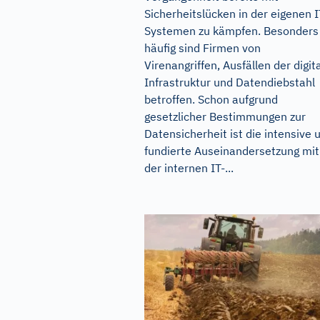
Sicherheitslücken in der eigenen I
Systemen zu kämpfen. Besonders
häufig sind Firmen von
Virenangriffen, Ausfällen der digit
Infrastruktur und Datendiebstahl
betroffen. Schon aufgrund
gesetzlicher Bestimmungen zur
Datensicherheit ist die intensive 
fundierte Auseinandersetzung mit
der internen IT-...