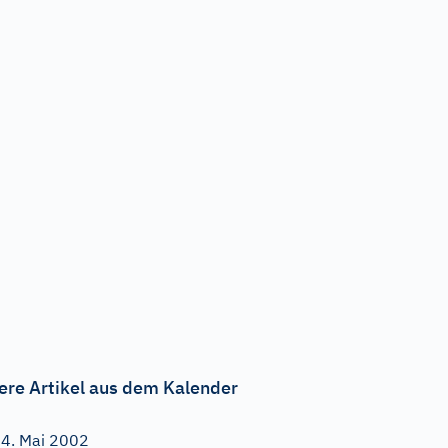
ere Artikel aus dem Kalender
4. Mai 2002