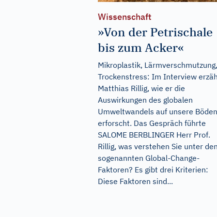
Wissenschaft
»Von der Petrischale
bis zum Acker«
Mikroplastik, Lärmverschmutzung
Trockenstress: Im Interview erzäh
Matthias Rillig, wie er die
Auswirkungen des globalen
Umweltwandels auf unsere Böde
erforscht. Das Gespräch führte
SALOME BERBLINGER Herr Prof.
Rillig, was verstehen Sie unter de
sogenannten Global-Change-
Faktoren? Es gibt drei Kriterien:
Diese Faktoren sind...