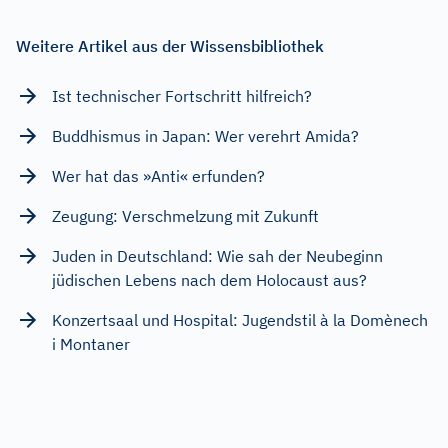
Weitere Artikel aus der Wissensbibliothek
Ist technischer Fortschritt hilfreich?
Buddhismus in Japan: Wer verehrt Amida?
Wer hat das »Anti« erfunden?
Zeugung: Verschmelzung mit Zukunft
Juden in Deutschland: Wie sah der Neubeginn
jüdischen Lebens nach dem Holocaust aus?
Konzertsaal und Hospital: Jugendstil à la Domènech
i Montaner