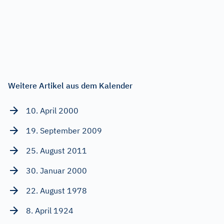
Weitere Artikel aus dem Kalender
10. April 2000
19. September 2009
25. August 2011
30. Januar 2000
22. August 1978
8. April 1924