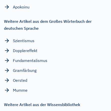
Apokoinu
Weitere Artikel aus dem Großes Wörterbuch der
deutschen Sprache
Szientismus
Dopplereffekt
Fundamentalismus
Gramfärbung
Oersted
Mumme
Weitere Artikel aus der Wissensbibliothek