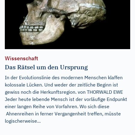
Wissenschaft
Das Rätsel um den Ursprung
In der Evolutionslinie des modernen Menschen klaffen
kolossale Lücken. Und weder der zeitliche Beginn ist
gewiss noch die Herkunftsregion. von THORWALD EWE
Jeder heute lebende Mensch ist der vorläufige Endpunkt
einer langen Reihe von Vorfahren. Wo sich diese
Ahnenreihen in ferner Vergangenheit treffen, müsste
logischerweise...