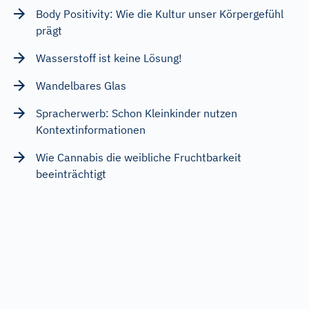
Body Positivity: Wie die Kultur unser Körpergefühl
prägt
Wasserstoff ist keine Lösung!
Wandelbares Glas
Spracherwerb: Schon Kleinkinder nutzen
Kontextinformationen
Wie Cannabis die weibliche Fruchtbarkeit
beeinträchtigt