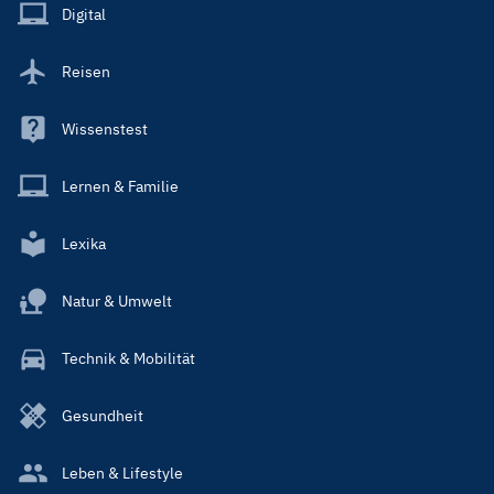
Main
Digital
Reisen
Wissenstest
Lernen & Familie
Lexika
Natur & Umwelt
Technik & Mobilität
Gesundheit
Leben & Lifestyle