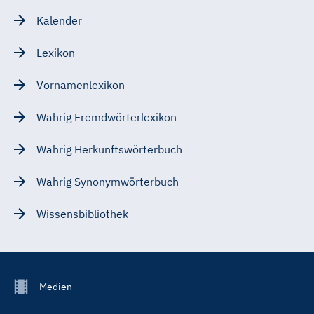
Kalender
Lexikon
Vornamenlexikon
Wahrig Fremdwörterlexikon
Wahrig Herkunftswörterbuch
Wahrig Synonymwörterbuch
Wissensbibliothek
Footer
Medien
Menu