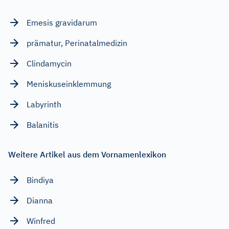
Emesis gravidarum
prämatur, Perinatalmedizin
Clindamycin
Meniskuseinklemmung
Labyrinth
Balanitis
Weitere Artikel aus dem Vornamenlexikon
Bindiya
Dianna
Winfred