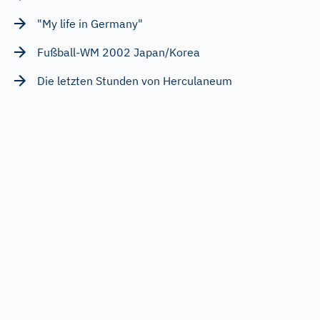
"My life in Germany"
Fußball-WM 2002 Japan/Korea
Die letzten Stunden von Herculaneum