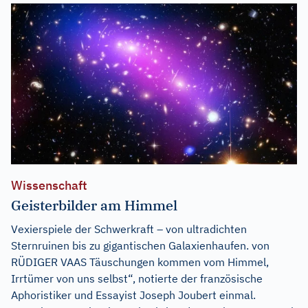
Wissenschaft
Geisterbilder am Himmel
Vexierspiele der Schwerkraft – von ultradichten
Sternruinen bis zu gigantischen Galaxienhaufen. von
RÜDIGER VAAS Täuschungen kommen vom Himmel,
Irrtümer von uns selbst“, notierte der französische
Aphoristiker und Essayist Joseph Joubert einmal.