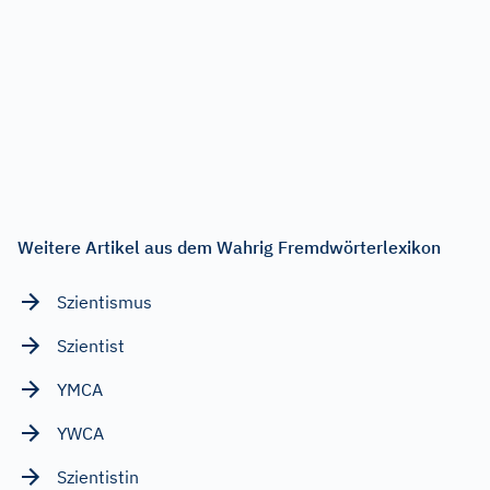
Weitere Artikel aus dem Wahrig Fremdwörterlexikon
Szientismus
Szientist
YMCA
YWCA
Szientistin