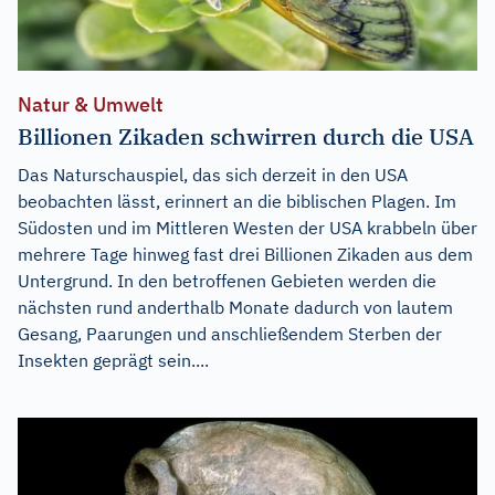
Natur & Umwelt
Billionen Zikaden schwirren durch die USA
Das Naturschauspiel, das sich derzeit in den USA
beobachten lässt, erinnert an die biblischen Plagen. Im
Südosten und im Mittleren Westen der USA krabbeln über
mehrere Tage hinweg fast drei Billionen Zikaden aus dem
Untergrund. In den betroffenen Gebieten werden die
nächsten rund anderthalb Monate dadurch von lautem
Gesang, Paarungen und anschließendem Sterben der
Insekten geprägt sein....