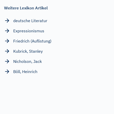
Weitere Lexikon Artikel
deutsche Literatur
Expressionismus
Friedrich (Auflistung)
Kubrick, Stanley
Nicholson, Jack
Böll, Heinrich