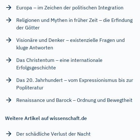
Europa – im Zeichen der politischen Integration
Religionen und Mythen in früher Zeit – die Erfindung
der Götter
Visionäre und Denker – existenzielle Fragen und
kluge Antworten
Das Christentum – eine internationale
Erfolgsgeschichte
Das 20. Jahrhundert – vom Expressionismus bis zur
Popliteratur
Renaissance und Barock – Ordnung und Bewegtheit
Weitere Artikel auf wissenschaft.de
Der schädliche Verlust der Nacht