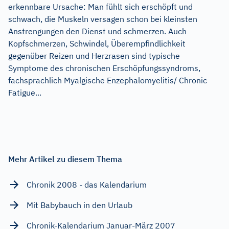
erkennbare Ursache: Man fühlt sich erschöpft und
schwach, die Muskeln versagen schon bei kleinsten
Anstrengungen den Dienst und schmerzen. Auch
Kopfschmerzen, Schwindel, Überempfindlichkeit
gegenüber Reizen und Herzrasen sind typische
Symptome des chronischen Erschöpfungssyndroms,
fachsprachlich Myalgische Enzephalomyelitis/ Chronic
Fatigue...
Mehr Artikel zu diesem Thema
Chronik 2008 - das Kalendarium
Mit Babybauch in den Urlaub
Chronik-Kalendarium Januar-März 2007