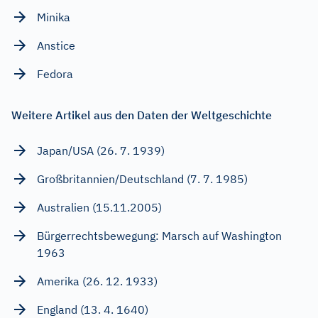
Minika
Anstice
Fedora
Weitere Artikel aus den Daten der Weltgeschichte
Japan/USA (26. 7. 1939)
Großbritannien/Deutschland (7. 7. 1985)
Australien (15.11.2005)
Bürgerrechtsbewegung: Marsch auf Washington
1963
Amerika (26. 12. 1933)
England (13. 4. 1640)