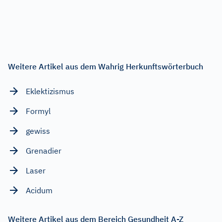
Weitere Artikel aus dem Wahrig Herkunftswörterbuch
Eklektizismus
Formyl
gewiss
Grenadier
Laser
Acidum
Weitere Artikel aus dem Bereich Gesundheit A-Z