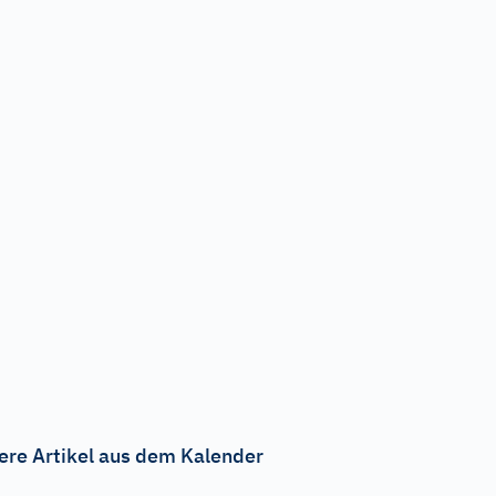
ere Artikel aus dem Kalender