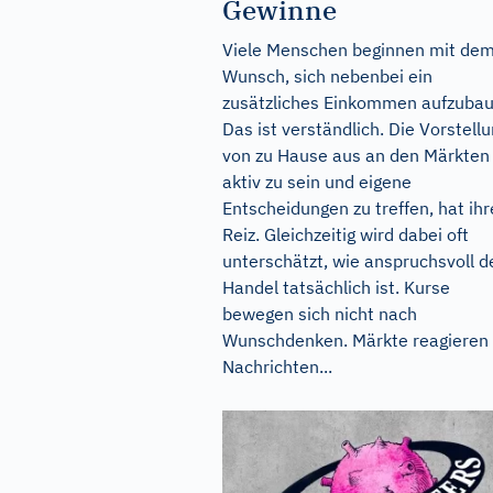
Gewinne
Viele Menschen beginnen mit de
Wunsch, sich nebenbei ein
zusätzliches Einkommen aufzubau
Das ist verständlich. Die Vorstellu
von zu Hause aus an den Märkten
aktiv zu sein und eigene
Entscheidungen zu treffen, hat ih
Reiz. Gleichzeitig wird dabei oft
unterschätzt, wie anspruchsvoll d
Handel tatsächlich ist. Kurse
bewegen sich nicht nach
Wunschdenken. Märkte reagieren 
Nachrichten...