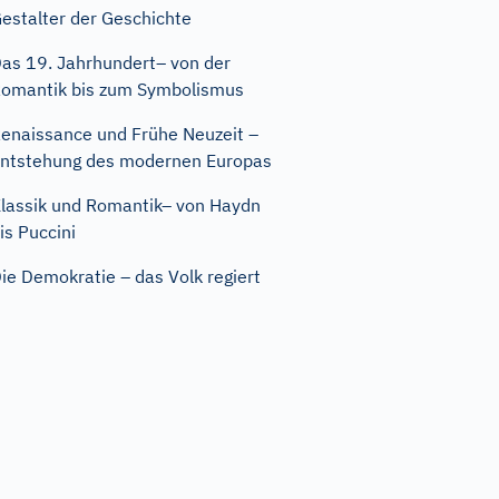
estalter der Geschichte
as 19. Jahrhundert– von der
omantik bis zum Symbolismus
enaissance und Frühe Neuzeit –
ntstehung des modernen Europas
lassik und Romantik– von Haydn
is Puccini
ie Demokratie – das Volk regiert