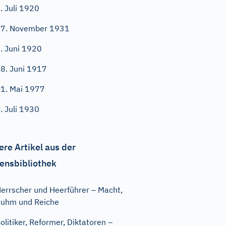
. Juli 1920
7. November 1931
. Juni 1920
8. Juni 1917
1. Mai 1977
. Juli 1930
ere Artikel aus der
ensbibliothek
errscher und Heerführer – Macht,
uhm und Reiche
olitiker, Reformer, Diktatoren –