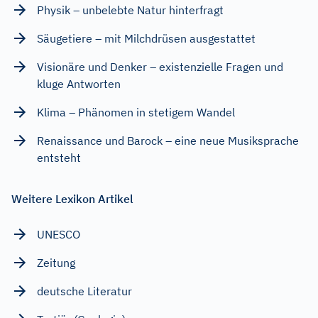
Physik – unbelebte Natur hinterfragt
Säugetiere – mit Milchdrüsen ausgestattet
Visionäre und Denker – existenzielle Fragen und
kluge Antworten
Klima – Phänomen in stetigem Wandel
Renaissance und Barock – eine neue Musiksprache
entsteht
Weitere Lexikon Artikel
UNESCO
Zeitung
deutsche Literatur