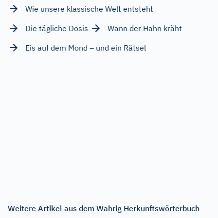
Wie unsere klassische Welt entsteht
Die tägliche Dosis
Wann der Hahn kräht
Eis auf dem Mond – und ein Rätsel
Weitere Artikel aus dem Wahrig Herkunftswörterbuch