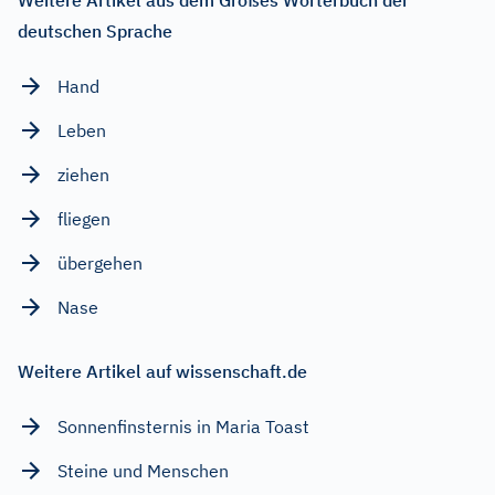
deutschen Sprache
Hand
Leben
ziehen
fliegen
übergehen
Nase
Weitere Artikel auf wissenschaft.de
Sonnenfinsternis in Maria Toast
Steine und Menschen