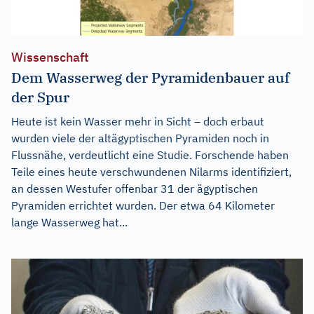
Wissenschaft
Dem Wasserweg der Pyramidenbauer auf
der Spur
Heute ist kein Wasser mehr in Sicht – doch erbaut
wurden viele der altägyptischen Pyramiden noch in
Flussnähe, verdeutlicht eine Studie. Forschende haben
Teile eines heute verschwundenen Nilarms identifiziert,
an dessen Westufer offenbar 31 der ägyptischen
Pyramiden errichtet wurden. Der etwa 64 Kilometer
lange Wasserweg hat...