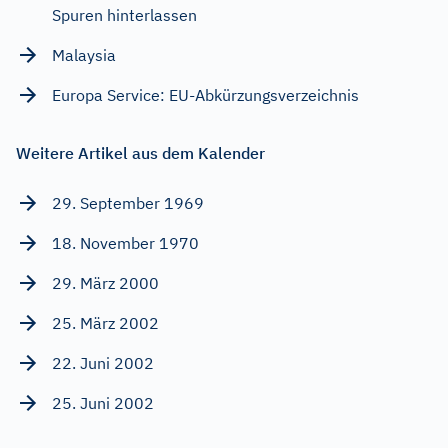
Spuren hinterlassen
Malaysia
Europa Service: EU-Abkürzungsverzeichnis
Weitere Artikel aus dem Kalender
29. September 1969
18. November 1970
29. März 2000
25. März 2002
22. Juni 2002
25. Juni 2002