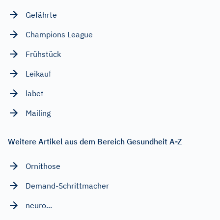
Gefährte
Champions League
Frühstück
Leikauf
labet
Mailing
Weitere Artikel aus dem Bereich Gesundheit A-Z
Ornithose
Demand-Schrittmacher
neuro...