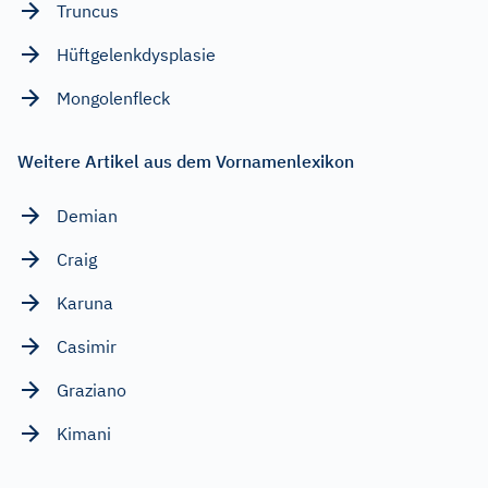
Truncus
Hüftgelenkdysplasie
Mongolenfleck
Weitere Artikel aus dem Vornamenlexikon
Demian
Craig
Karuna
Casimir
Graziano
Kimani