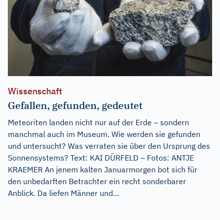
Wissenschaft
Gefallen, gefunden, gedeutet
Meteoriten landen nicht nur auf der Erde – sondern
manchmal auch im Museum. Wie werden sie gefunden
und untersucht? Was verraten sie über den Ursprung des
Sonnensystems? Text: KAI DÜRFELD – Fotos: ANTJE
KRAEMER An jenem kalten Januarmorgen bot sich für
den unbedarften Betrachter ein recht sonderbarer
Anblick. Da liefen Männer und...