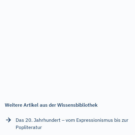
Weitere Artikel aus der Wissensbibliothek
Das 20. Jahrhundert – vom Expressionismus bis zur
Popliteratur