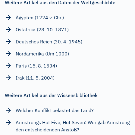
Weitere Artikel aus den Daten der Weltgeschichte
Ägypten (1224 v. Chr.)
Ostafrika (28. 10. 1871)
Deutsches Reich (30. 4. 1945)
Nordamerika (Um 1000)
Paris (15. 8. 1534)
Irak (11. 5. 2004)
Weitere Artikel aus der Wissensbibliothek
Welcher Konflikt belastet das Land?
Armstrongs Hot Five, Hot Seven: Wer gab Armstrong
den entscheidenden Anstoß?