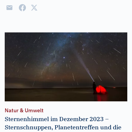
Natur & Umwelt
Sternenhimmel im Dezember 2023 –
Sternschnuppen, Planetentreffen und die