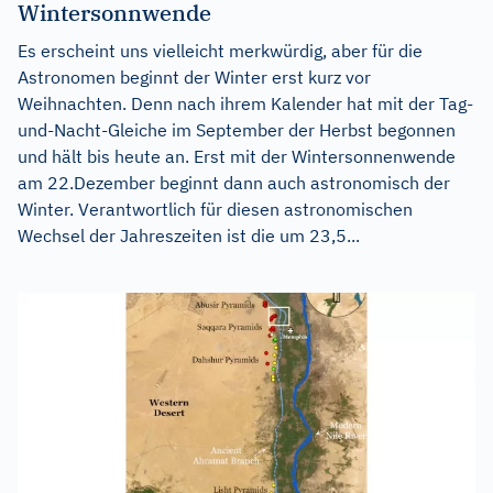
Wintersonnwende
Es erscheint uns vielleicht merkwürdig, aber für die
Astronomen beginnt der Winter erst kurz vor
Weihnachten. Denn nach ihrem Kalender hat mit der Tag-
und-Nacht-Gleiche im September der Herbst begonnen
und hält bis heute an. Erst mit der Wintersonnenwende
am 22.Dezember beginnt dann auch astronomisch der
Winter. Verantwortlich für diesen astronomischen
Wechsel der Jahreszeiten ist die um 23,5...