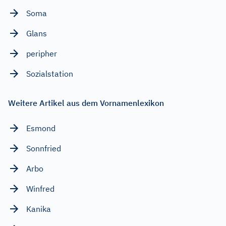
Soma
Glans
peripher
Sozialstation
Weitere Artikel aus dem Vornamenlexikon
Esmond
Sonnfried
Arbo
Winfred
Kanika