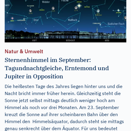
Natur & Umwelt
Sternenhimmel im September:
Tagundnachtgleiche, Erntemond und
Jupiter in Opposition
Die heißesten Tage des Jahres liegen hinter uns und die
Nacht bricht immer früher herein. Gleichzeitig steht die
Sonne jetzt selbst mittags deutlich weniger hoch am
Himmel als noch vor drei Monaten. Am 23. September
kreuzt die Sonne auf ihrer scheinbaren Bahn über den
Himmel den Himmelsäquator, dadurch steht sie mittags
genau senkrecht über dem Äquator. Für uns bedeutet