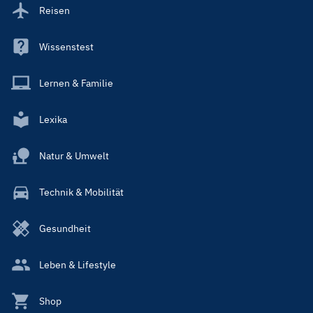
Reisen
Wissenstest
Lernen & Familie
Lexika
Natur & Umwelt
Technik & Mobilität
Gesundheit
Leben & Lifestyle
Shop