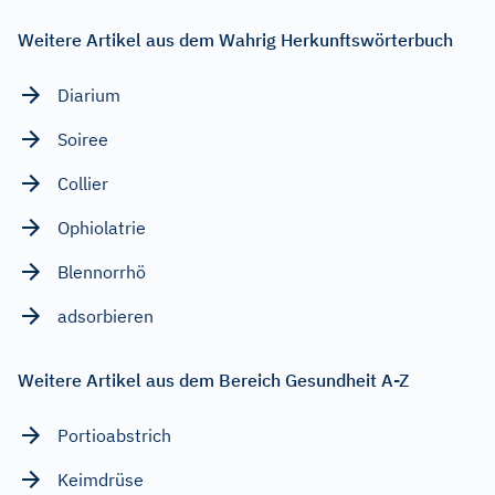
Weitere Artikel aus dem Wahrig Herkunftswörterbuch
Diarium
Soiree
Collier
Ophiolatrie
Blennorrhö
adsorbieren
Weitere Artikel aus dem Bereich Gesundheit A-Z
Portioabstrich
Keimdrüse