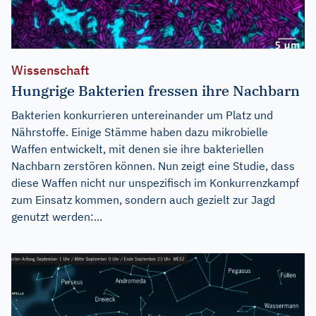
Wissenschaft
Hungrige Bakterien fressen ihre Nachbarn
Bakterien konkurrieren untereinander um Platz und
Nährstoffe. Einige Stämme haben dazu mikrobielle
Waffen entwickelt, mit denen sie ihre bakteriellen
Nachbarn zerstören können. Nun zeigt eine Studie, dass
diese Waffen nicht nur unspezifisch im Konkurrenzkampf
zum Einsatz kommen, sondern auch gezielt zur Jagd
genutzt werden:...