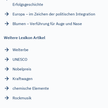
Erfolgsgeschichte
Europa – im Zeichen der politischen Integration
Blumen – Verführung für Auge und Nase
Weitere Lexikon Artikel
Welterbe
UNESCO
Nobelpreis
Kraftwagen
chemische Elemente
Rockmusik