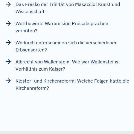
Das Fresko der Trinität von Masaccio: Kunst und
Wissenschaft
Wettbewerb: Warum sind Preisabsprachen
verboten?
Wodurch unterscheiden sich die verschiedenen
Erbsensorten?
Albrecht von Wallenstein: Wie war Wallensteins
Verhältnis zum Kaiser?
Kloster- und Kirchenreform: Welche Folgen hatte die
Kirchenreform?