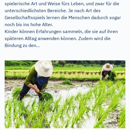
spielerische Art und Weise fürs Leben, und zwar für die
unterschiedlichsten Bereiche. Je nach Art des
Gesellschaftsspiels lernen die Menschen dadurch sogar
noch bis ins hohe Alter.
Kinder können Erfahrungen sammeln, die sie auf ihren
späteren Alltag anwenden können. Zudem wird die
Bindung zu den...