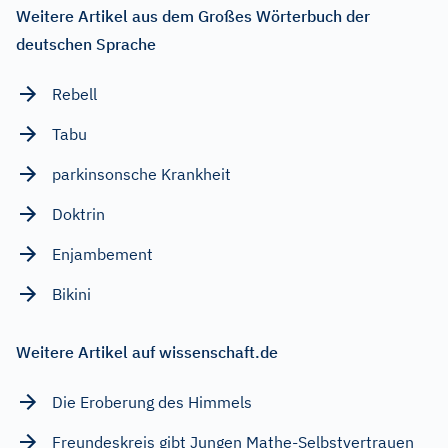
Weitere Artikel aus dem Großes Wörterbuch der
deutschen Sprache
Rebell
Tabu
parkinsonsche Krankheit
Doktrin
Enjambement
Bikini
Weitere Artikel auf wissenschaft.de
Die Eroberung des Himmels
Freundeskreis gibt Jungen Mathe-Selbstvertrauen