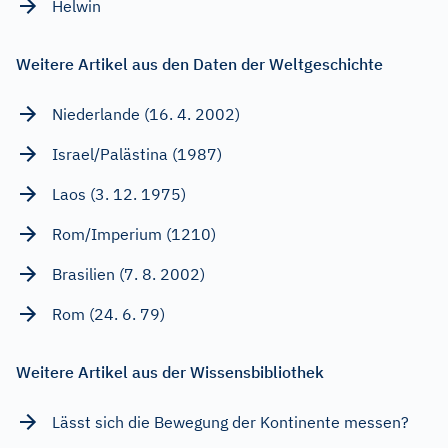
Helwin
Weitere Artikel aus den Daten der Weltgeschichte
Niederlande (16. 4. 2002)
Israel/Palästina (1987)
Laos (3. 12. 1975)
Rom/Imperium (1210)
Brasilien (7. 8. 2002)
Rom (24. 6. 79)
Weitere Artikel aus der Wissensbibliothek
Lässt sich die Bewegung der Kontinente messen?