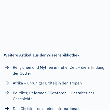
Weitere Artikel aus der Wissensbibliothek
Religionen und Mythen in früher Zeit – die Erfindung
der Götter
Afrika – unruhiger Erdteil in den Tropen
Politiker, Reformer, Diktatoren – Gestalter der
Geschichte
Das Christentum – eine internationale