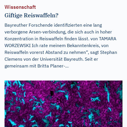
Wissenschaft
Giftige Reiswaffeln?
Bayreuther Forschende identifizierten eine lang
verborgene Arsen-verbindung, die sich auch in hoher
Konzentration in Reiswaffeln finden lässt. von TAMARA
WORZEWSKI Ich rate meinem Bekanntenkreis, von
Reiswaffeln vorerst Abstand zu nehmen“, sagt Stephan
Clemens von der Universität Bayreuth. Seit er
gemeinsam mit Britta Planer-...