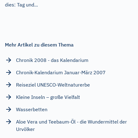
dies: Tag und...
Mehr Artikel zu diesem Thema
Chronik 2008 - das Kalendarium
Chronik-Kalendarium Januar-März 2007
Reiseziel UNESCO-Weltnaturerbe
Kleine Inseln – große Vielfalt
Wasserbetten
Aloe Vera und Teebaum-Öl - die Wundermittel der
Urvölker