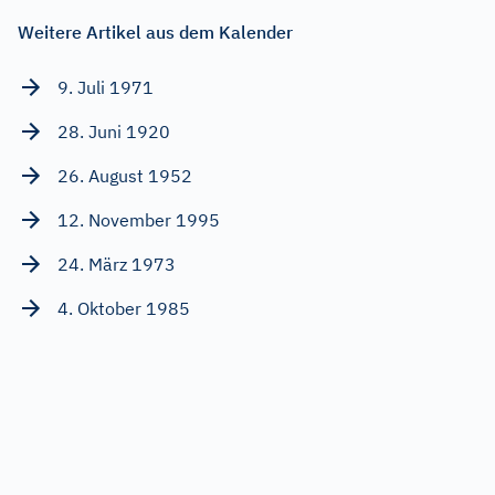
Weitere Artikel aus dem Kalender
9. Juli 1971
28. Juni 1920
26. August 1952
12. November 1995
24. März 1973
4. Oktober 1985