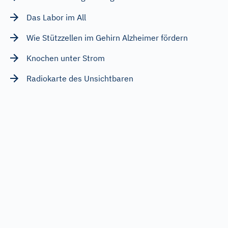
Das Labor im All
Wie Stützzellen im Gehirn Alzheimer fördern
Knochen unter Strom
Radiokarte des Unsichtbaren