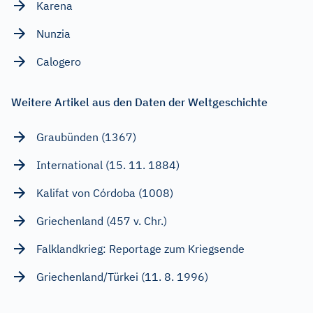
Karena
Nunzia
Calogero
Weitere Artikel aus den Daten der Weltgeschichte
Graubünden (1367)
International (15. 11. 1884)
Kalifat von Córdoba (1008)
Griechenland (457 v. Chr.)
Falklandkrieg: Reportage zum Kriegsende
Griechenland/Türkei (11. 8. 1996)