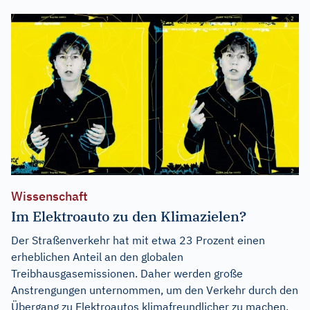
Wissenschaft
Im Elektroauto zu den Klimazielen?
Der Straßenverkehr hat mit etwa 23 Prozent einen
erheblichen Anteil an den globalen
Treibhausgasemissionen. Daher werden große
Anstrengungen unternommen, um den Verkehr durch den
Übergang zu Elektroautos klimafreundlicher zu machen.