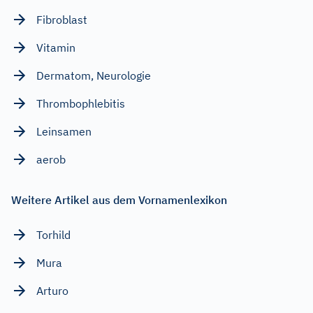
Fibroblast
Vitamin
Dermatom, Neurologie
Thrombophlebitis
Leinsamen
aerob
Weitere Artikel aus dem Vornamenlexikon
Torhild
Mura
Arturo