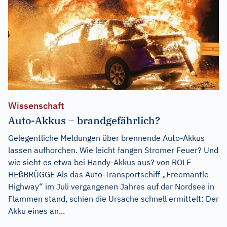
Wissenschaft
Auto-Akkus – brandgefährlich?
Gelegentliche Meldungen über brennende Auto-Akkus
lassen aufhorchen. Wie leicht fangen Stromer Feuer? Und
wie sieht es etwa bei Handy-Akkus aus? von ROLF
HEßBRÜGGE Als das Auto-Transportschiff „Freemantle
Highway“ im Juli vergangenen Jahres auf der Nordsee in
Flammen stand, schien die Ursache schnell ermittelt: Der
Akku eines an...