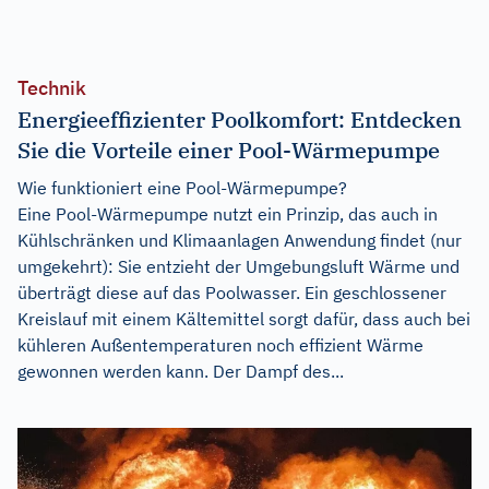
Technik
Energieeffizienter Poolkomfort: Entdecken
Sie die Vorteile einer Pool-Wärmepumpe
Wie funktioniert eine Pool-Wärmepumpe?
Eine Pool-Wärmepumpe nutzt ein Prinzip, das auch in
Kühlschränken und Klimaanlagen Anwendung findet (nur
umgekehrt): Sie entzieht der Umgebungsluft Wärme und
überträgt diese auf das Poolwasser. Ein geschlossener
Kreislauf mit einem Kältemittel sorgt dafür, dass auch bei
kühleren Außentemperaturen noch effizient Wärme
gewonnen werden kann. Der Dampf des...