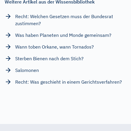
Weitere Artikel aus der Wissensbibliothek
Recht: Welchen Gesetzen muss der Bundesrat
zustimmen?
Was haben Planeten und Monde gemeinsam?
Wann toben Orkane, wann Tornados?
Sterben Bienen nach dem Stich?
Salomonen
Recht: Was geschieht in einem Gerichtsverfahren?