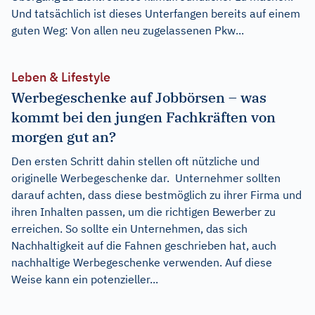
Und tatsächlich ist dieses Unterfangen bereits auf einem
guten Weg: Von allen neu zugelassenen Pkw...
Leben & Lifestyle
Werbegeschenke auf Jobbörsen – was
kommt bei den jungen Fachkräften von
morgen gut an?
Den ersten Schritt dahin stellen oft nützliche und
originelle Werbegeschenke dar. Unternehmer sollten
darauf achten, dass diese bestmöglich zu ihrer Firma und
ihren Inhalten passen, um die richtigen Bewerber zu
erreichen. So sollte ein Unternehmen, das sich
Nachhaltigkeit auf die Fahnen geschrieben hat, auch
nachhaltige Werbegeschenke verwenden. Auf diese
Weise kann ein potenzieller...