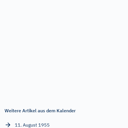
Weitere Artikel aus dem Kalender
11. August 1955