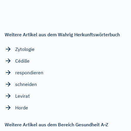
Weitere Artikel aus dem Wahrig Herkunftswörterbuch
Zytologie
Cédille
respondieren
schneiden
Levirat
Horde
Weitere Artikel aus dem Bereich Gesundheit A-Z