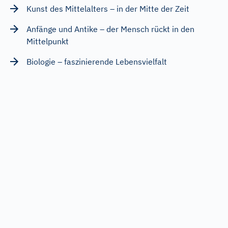
Kunst des Mittelalters – in der Mitte der Zeit
Anfänge und Antike – der Mensch rückt in den
Mittelpunkt
Biologie – faszinierende Lebensvielfalt