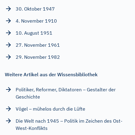
30. Oktober 1947
4. November 1910
10. August 1951
27. November 1961
29. November 1982
Weitere Artikel aus der Wissensbibliothek
Politiker, Reformer, Diktatoren – Gestalter der
Geschichte
Vögel – mühelos durch die Lüfte
Die Welt nach 1945 – Politik im Zeichen des Ost-
West-Konflikts