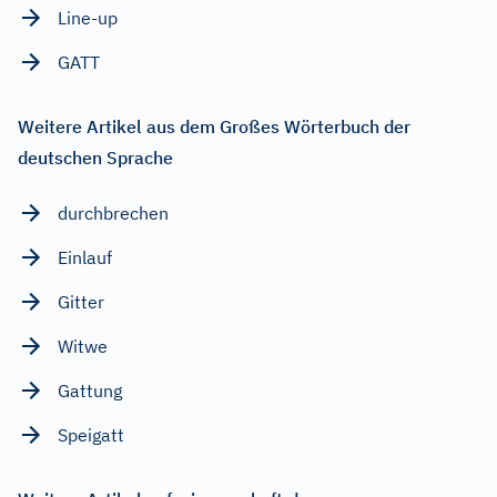
Line-up
GATT
Weitere Artikel aus dem Großes Wörterbuch der
deutschen Sprache
durchbrechen
Einlauf
Gitter
Witwe
Gattung
Speigatt