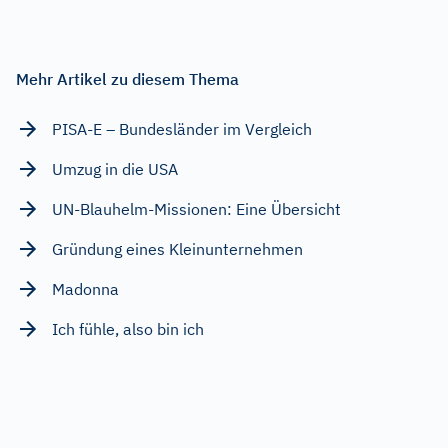
Mehr Artikel zu diesem Thema
PISA-E – Bundesländer im Vergleich
Umzug in die USA
UN-Blauhelm-Missionen: Eine Übersicht
Gründung eines Kleinunternehmen
Madonna
Ich fühle, also bin ich