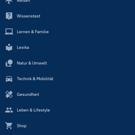
Reisen
Wissenstest
Lernen & Familie
Lexika
Natur & Umwelt
Technik & Mobilität
Gesundheit
Leben & Lifestyle
Shop