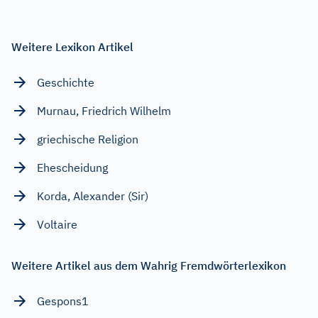
Weitere Lexikon Artikel
Geschichte
Murnau, Friedrich Wilhelm
griechische Religion
Ehescheidung
Korda, Alexander (Sir)
Voltaire
Weitere Artikel aus dem Wahrig Fremdwörterlexikon
Gespons1