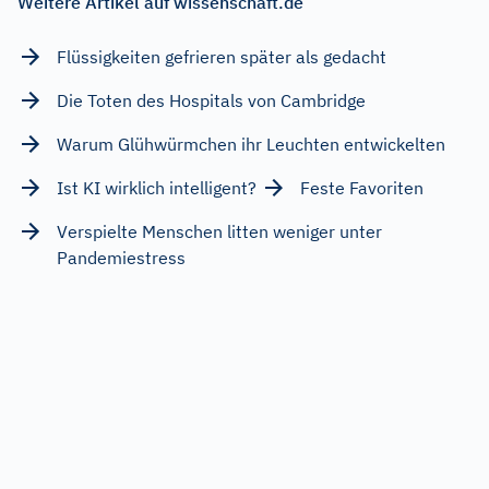
Weitere Artikel auf wissenschaft.de
Flüssigkeiten gefrieren später als gedacht
Die Toten des Hospitals von Cambridge
Warum Glühwürmchen ihr Leuchten entwickelten
Ist KI wirklich intelligent?
Feste Favoriten
Verspielte Menschen litten weniger unter
Pandemiestress