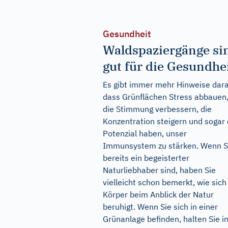
Gesundheit
Waldspaziergänge si
gut für die Gesundhe
Es gibt immer mehr Hinweise dara
dass Grünflächen Stress abbauen
die Stimmung verbessern, die
Konzentration steigern und sogar
Potenzial haben, unser
Immunsystem zu stärken. Wenn S
bereits ein begeisterter
Naturliebhaber sind, haben Sie
vielleicht schon bemerkt, wie sich
Körper beim Anblick der Natur
beruhigt. Wenn Sie sich in einer
Grünanlage befinden, halten Sie i