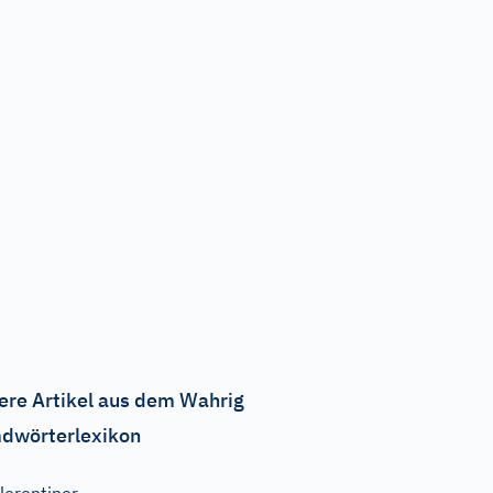
ere Artikel aus dem Wahrig
dwörterlexikon