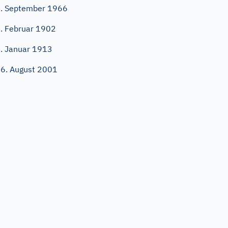
. September 1966
. Februar 1902
. Januar 1913
6. August 2001