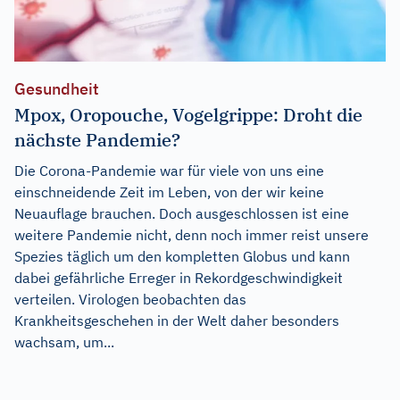
Gesundheit
Mpox, Oropouche, Vogelgrippe: Droht die
nächste Pandemie?
Die Corona-Pandemie war für viele von uns eine
einschneidende Zeit im Leben, von der wir keine
Neuauflage brauchen. Doch ausgeschlossen ist eine
weitere Pandemie nicht, denn noch immer reist unsere
Spezies täglich um den kompletten Globus und kann
dabei gefährliche Erreger in Rekordgeschwindigkeit
verteilen. Virologen beobachten das
Krankheitsgeschehen in der Welt daher besonders
wachsam, um...