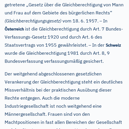
getretene „Gesetz über die Gleichberechtigung von Mann
und Frau auf dem Gebiete des bürgerlichen Rechts“
–
(Gleichberechtigungsgesetz)
vom 18. 6. 1957.
In
ist die Gleichberechtigung durch Art. 7 Bundes-
Österreich
Verfassungs-Gesetz 1920 und durch Art. 6 des
–
Staatsvertrags von 1955 gewährleistet.
In der
Schweiz
wurde die Gleichberechtigung 1981 durch Art. 8, 9
Bundesverfassung verfassungsmäßig gesichert.
Der weitgehend abgeschlossenen gesetzlichen
Verankerung der Gleichberechtigung steht ein deutliches
Missverhältnis bei der praktischen Ausübung dieser
Rechte entgegen. Auch die moderne
Industriegesellschaft ist noch weitgehend eine
Männergesellschaft. Frauen sind von den
Machtpositionen in fast allen Bereichen der Gesellschaft