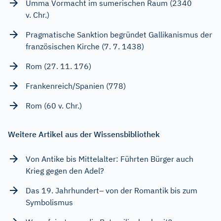
Umma Vormacht im sumerischen Raum (2340
v. Chr.)
Pragmatische Sanktion begründet Gallikanismus der
französischen Kirche (7. 7. 1438)
Rom (27. 11. 176)
Frankenreich/Spanien (778)
Rom (60 v. Chr.)
Weitere Artikel aus der Wissensbibliothek
Von Antike bis Mittelalter: Führten Bürger auch
Krieg gegen den Adel?
Das 19. Jahrhundert– von der Romantik bis zum
Symbolismus