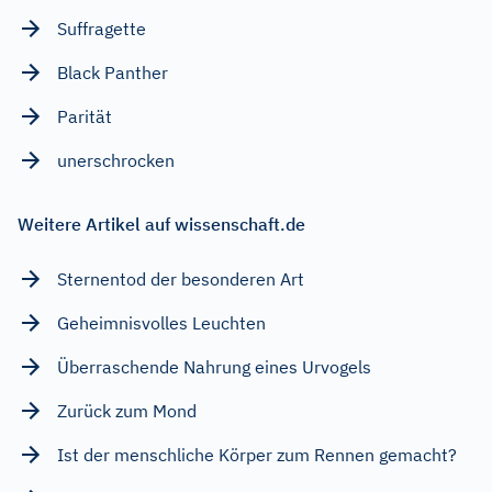
Suffragette
Black Panther
Parität
unerschrocken
Weitere Artikel auf wissenschaft.de
Sternentod der besonderen Art
Geheimnisvolles Leuchten
Überraschende Nahrung eines Urvogels
Zurück zum Mond
Ist der menschliche Körper zum Rennen gemacht?