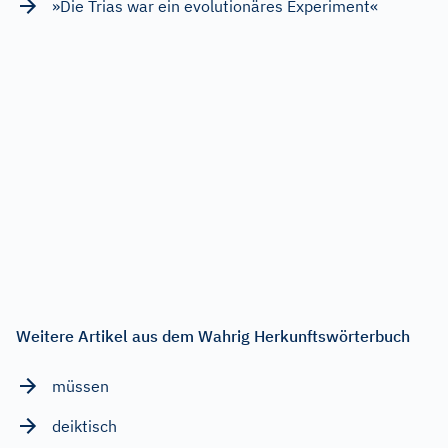
»Die Trias war ein evolutionäres Experiment«
Weitere Artikel aus dem Wahrig Herkunftswörterbuch
müssen
deiktisch