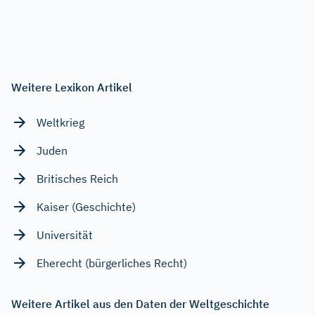
Weitere Lexikon Artikel
Weltkrieg
Juden
Britisches Reich
Kaiser (Geschichte)
Universität
Eherecht (bürgerliches Recht)
Weitere Artikel aus den Daten der Weltgeschichte