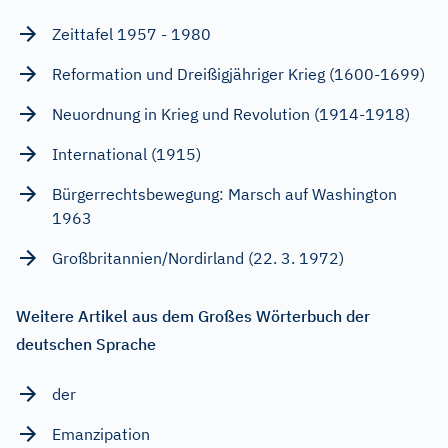
Zeittafel 1957 - 1980
Reformation und Dreißigjähriger Krieg (1600-1699)
Neuordnung in Krieg und Revolution (1914-1918)
International (1915)
Bürgerrechtsbewegung: Marsch auf Washington
1963
Großbritannien/Nordirland (22. 3. 1972)
Weitere Artikel aus dem Großes Wörterbuch der
deutschen Sprache
der
Emanzipation