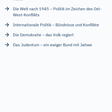
Die Welt nach 1945 – Politik im Zeichen des Ost-
West-Konflikts
Internationale Politik – Bündnisse und Konflikte
Die Demokratie – das Volk regiert
Das Judentum – ein ewiger Bund mit Jahwe