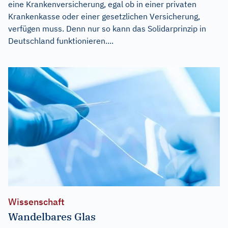
eine Krankenversicherung, egal ob in einer privaten
Krankenkasse oder einer gesetzlichen Versicherung,
verfügen muss. Denn nur so kann das Solidarprinzip in
Deutschland funktionieren....
Wissenschaft
Wandelbares Glas