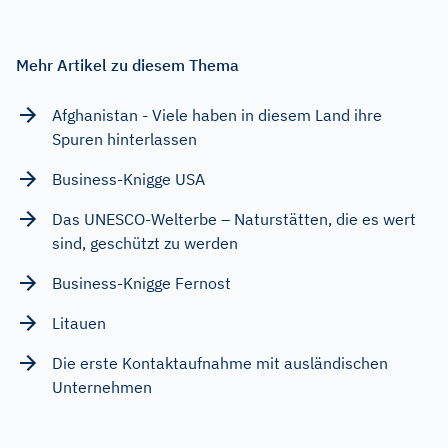
Mehr Artikel zu diesem Thema
Afghanistan - Viele haben in diesem Land ihre
Spuren hinterlassen
Business-Knigge USA
Das UNESCO-Welterbe – Naturstätten, die es wert
sind, geschützt zu werden
Business-Knigge Fernost
Litauen
Die erste Kontaktaufnahme mit ausländischen
Unternehmen