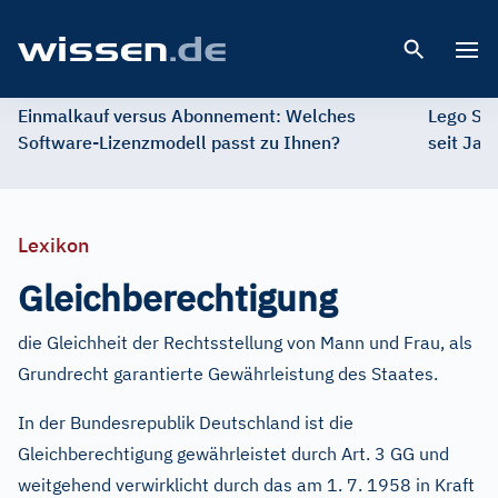
Open 
Einmalkauf versus Abonnement: Welches
Lego St
Software-Lizenzmodell passt zu Ihnen?
seit Jah
Lexikon
Gleichberechtigung
die Gleichheit der Rechtsstellung von Mann und Frau, als
Grundrecht garantierte Gewährleistung des Staates.
In der Bundesrepublik Deutschland ist die
Gleichberechtigung gewährleistet durch Art. 3 GG und
weitgehend verwirklicht durch das am 1. 7. 1958 in Kraft