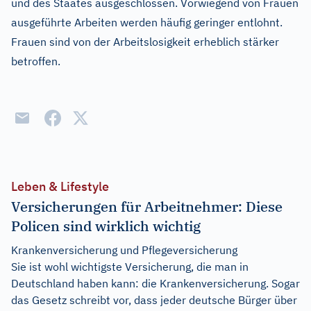
und des Staates ausgeschlossen. Vorwiegend von Frauen
ausgeführte Arbeiten werden häufig geringer entlohnt.
Frauen sind von der Arbeitslosigkeit erheblich stärker
betroffen.
Leben & Lifestyle
Versicherungen für Arbeitnehmer: Diese
Policen sind wirklich wichtig
Krankenversicherung und Pflegeversicherung
Sie ist wohl wichtigste Versicherung, die man in
Deutschland haben kann: die Krankenversicherung. Sogar
das Gesetz schreibt vor, dass jeder deutsche Bürger über