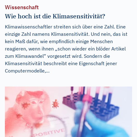
Wissenschaft
Wie hoch ist die Klimasensitivität?
Klimawissenschaftler streiten sich über eine Zahl. Eine
einzige Zahl namens Klimasensitivität. Und nein, das ist
kein Maß dafür, wie empfindlich einige Menschen
reagieren, wenn ihnen „schon wieder ein blöder Artikel
zum Klimawandel“ vorgesetzt wird. Sondern die
Klimasensitivität beschreibt eine Eigenschaft jener
Computermodelle,...