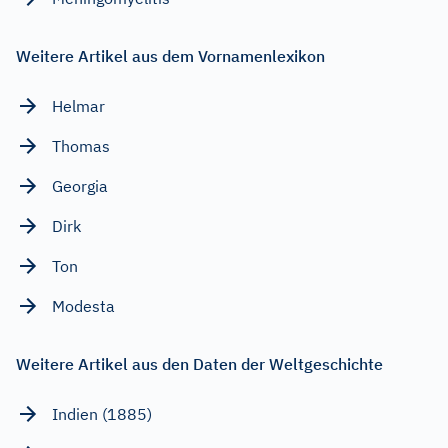
Weitere Artikel aus dem Vornamenlexikon
Helmar
Thomas
Georgia
Dirk
Ton
Modesta
Weitere Artikel aus den Daten der Weltgeschichte
Indien (1885)