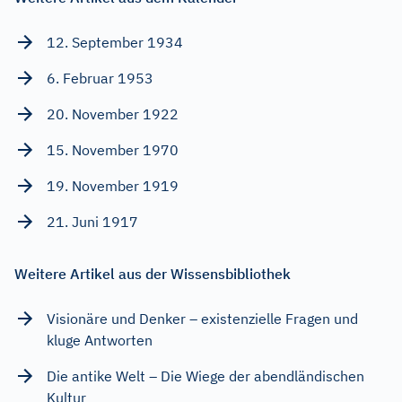
12. September 1934
6. Februar 1953
20. November 1922
15. November 1970
19. November 1919
21. Juni 1917
Weitere Artikel aus der Wissensbibliothek
Visionäre und Denker – existenzielle Fragen und
kluge Antworten
Die antike Welt – Die Wiege der abendländischen
Kultur