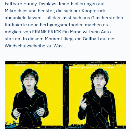
Faltbare Handy-Displays, feine Isolierungen auf
Mikrochips und Fenster, die sich per Knopfdruck
abdunkeln lassen – all das lässt sich aus Glas herstellen.
Raffinierte neue Fertigungsmethoden machen es
möglich. von FRANK FRICK Ein Mann will sein Auto
starten. In diesem Moment fliegt ein Golfball auf die
Windschutzscheibe zu. Was...