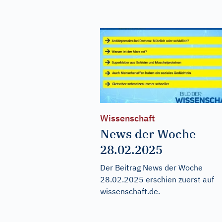
Wissenschaft
News der Woche
28.02.2025
Der Beitrag
News der Woche
28.02.2025
erschien zuerst auf
wissenschaft.de
.