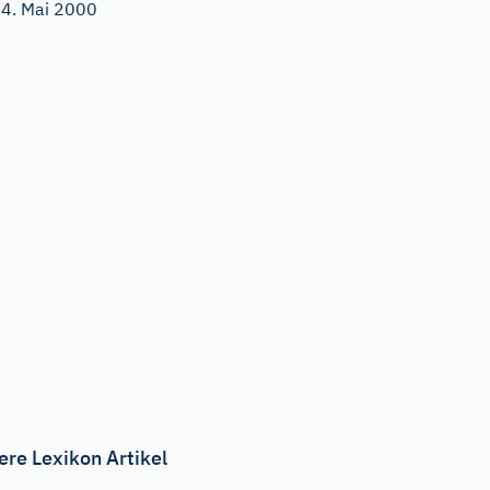
4. Mai 2000
ere Lexikon Artikel