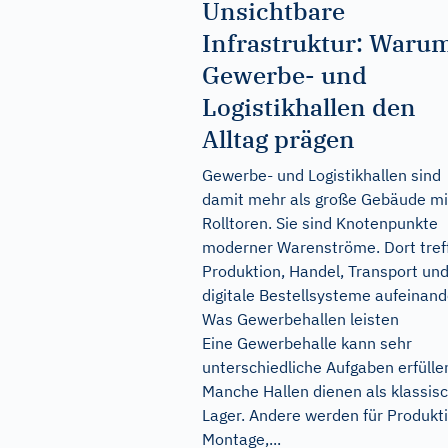
Unsichtbare
Infrastruktur: Waru
Gewerbe- und
Logistikhallen den
Alltag prägen
Gewerbe- und Logistikhallen sind
damit mehr als große Gebäude mi
Rolltoren. Sie sind Knotenpunkte
moderner Warenströme. Dort tref
Produktion, Handel, Transport un
digitale Bestellsysteme aufeinand
Was Gewerbehallen leisten
Eine Gewerbehalle kann sehr
unterschiedliche Aufgaben erfülle
Manche Hallen dienen als klassis
Lager. Andere werden für Produkti
Montage,...