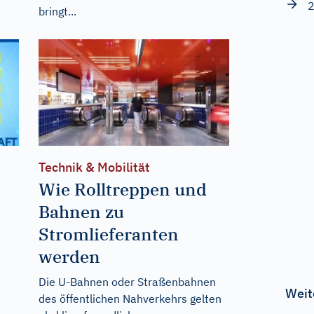
2
bringt...
Technik & Mobilität
Wie Rolltreppen und
Bahnen zu
Stromlieferanten
werden
Die U-Bahnen oder Straßenbahnen
Weit
des öffentlichen Nahverkehrs gelten