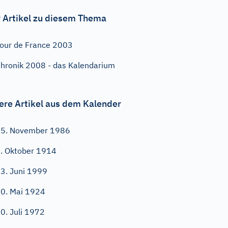
 Artikel zu diesem Thema
our de France 2003
hronik 2008 - das Kalendarium
ere Artikel aus dem Kalender
5. November 1986
. Oktober 1914
3. Juni 1999
0. Mai 1924
0. Juli 1972