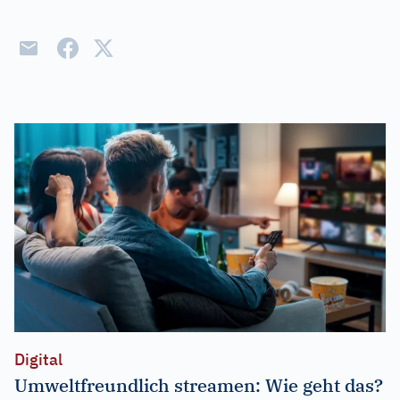
Digital
Umweltfreundlich streamen: Wie geht das?