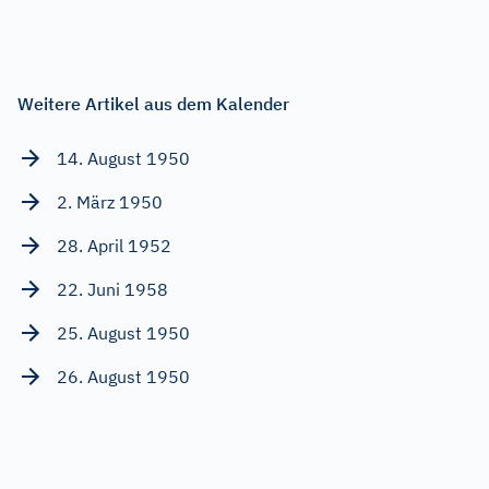
Weitere Artikel aus dem Kalender
14. August 1950
2. März 1950
28. April 1952
22. Juni 1958
25. August 1950
26. August 1950