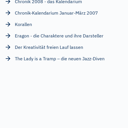
Chronik 2008 - das Kalendarium
Chronik-Kalendarium Januar-März 2007
Korallen
Eragon - die Charaktere und ihre Darsteller
Der Kreativität freien Lauf lassen
The Lady is a Tramp – die neuen Jazz-Diven