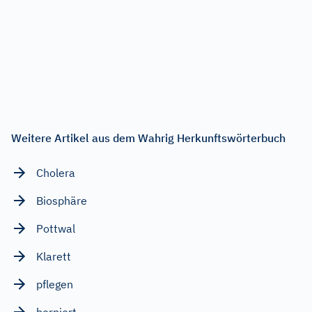
Weitere Artikel aus dem Wahrig Herkunftswörterbuch
Cholera
Biosphäre
Pottwal
Klarett
pflegen
borniert