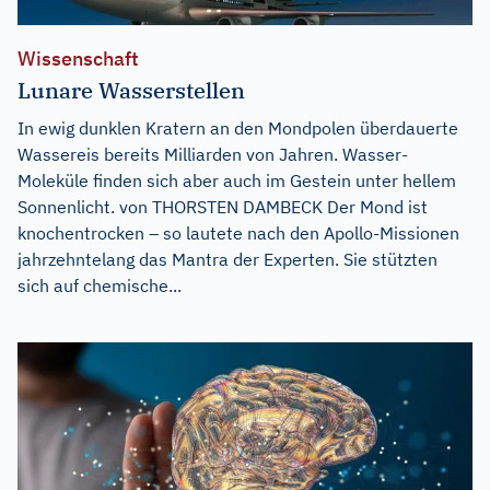
Wissenschaft
Lunare Wasserstellen
In ewig dunklen Kratern an den Mondpolen überdauerte
Wassereis bereits Milliarden von Jahren. Wasser-
Moleküle finden sich aber auch im Gestein unter hellem
Sonnenlicht. von THORSTEN DAMBECK Der Mond ist
knochentrocken – so lautete nach den Apollo-Missionen
jahrzehntelang das Mantra der Experten. Sie stützten
sich auf chemische...