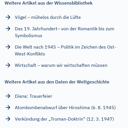
Weitere Artikel aus der Wissensbibliothek
Vögel – mühelos durch die Lüfte
Das 19. Jahrhundert– von der Romantik bis zum
Symbolismus
Die Welt nach 1945 – Politik im Zeichen des Ost-
West-Konflikts
Wirtschaft – warum wir wirtschaften müssen
Weitere Artikel aus den Daten der Weltgeschichte
Diana: Trauerfeier
Atombombenabwurf über Hiroshima (6. 8. 1945)
Verkündung der „Truman-Doktrin“ (12. 3. 1947)