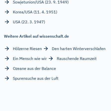
Sowjetunion/USA (23. 9. 1949)
Korea/USA (11. 4. 1951)
USA (22. 3. 1947)
Weitere Artikel auf wissenschaft.de
Hölzerne Riesen
Den harten Winterverschlafen
Ein Mensch wie wir
Rauschende Raumzeit
Ozeane aus der Balance
Spurensuche aus der Luft