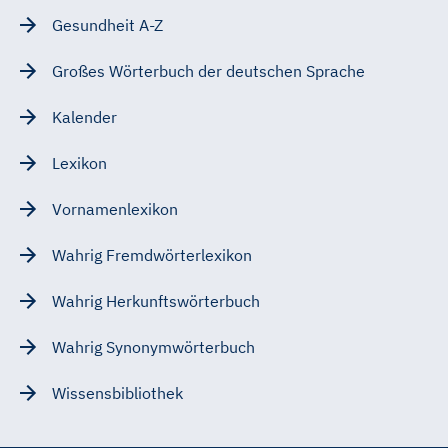
Gesundheit A-Z
Großes Wörterbuch der deutschen Sprache
Kalender
Lexikon
Vornamenlexikon
Wahrig Fremdwörterlexikon
Wahrig Herkunftswörterbuch
Wahrig Synonymwörterbuch
Wissensbibliothek