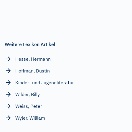
Weitere Lexikon Artikel
Hesse, Hermann
Hoffman, Dustin
Kinder- und Jugendliteratur
Wilder, Billy
Weiss, Peter
Wyler, William