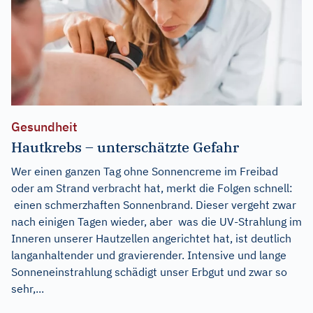
Gesundheit
Hautkrebs – unterschätzte Gefahr
Wer einen ganzen Tag ohne Sonnencreme im Freibad
oder am Strand verbracht hat, merkt die Folgen schnell:
einen schmerzhaften Sonnenbrand. Dieser vergeht zwar
nach einigen Tagen wieder, aber was die UV-Strahlung im
Inneren unserer Hautzellen angerichtet hat, ist deutlich
langanhaltender und gravierender. Intensive und lange
Sonneneinstrahlung schädigt unser Erbgut und zwar so
sehr,...