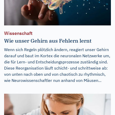
Wissenschaft
Wie unser Gehirn aus Fehlern lernt
Wenn sich Regeln plötzlich ändern, reagiert unser Gehirn
darauf und baut im Kortex die neuronalen Netzwerke um,
die für Lern- und Entscheidungsprozesse zuständig sind.
Diese Reorganisation läuft schicht- und schrittweise ab:
von unten nach oben und von chaotisch zu rhythmisch,
wie Neurowissenschaftler nun anhand von Mäusen...