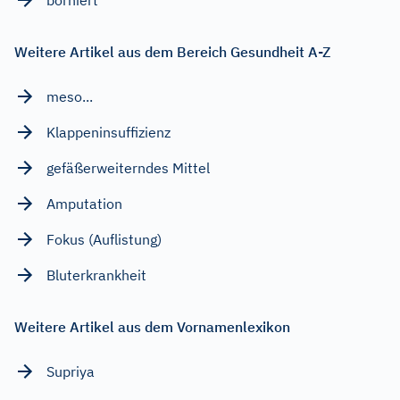
Weitere Artikel aus dem Bereich Gesundheit A-Z
meso...
Klappeninsuffizienz
gefäßerweiterndes Mittel
Amputation
Fokus (Auflistung)
Bluterkrankheit
Weitere Artikel aus dem Vornamenlexikon
Supriya