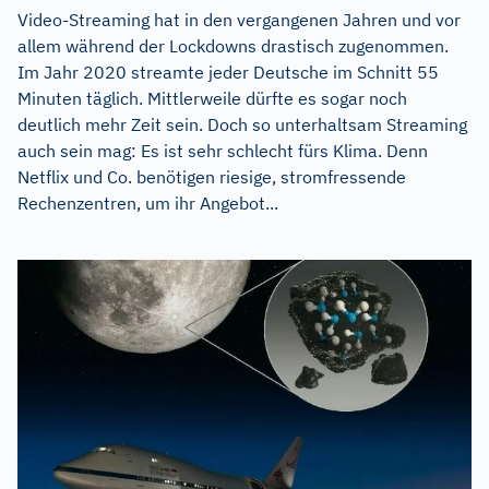
Video-Streaming hat in den vergangenen Jahren und vor
allem während der Lockdowns drastisch zugenommen.
Im Jahr 2020 streamte jeder Deutsche im Schnitt 55
Minuten täglich. Mittlerweile dürfte es sogar noch
deutlich mehr Zeit sein. Doch so unterhaltsam Streaming
auch sein mag: Es ist sehr schlecht fürs Klima. Denn
Netflix und Co. benötigen riesige, stromfressende
Rechenzentren, um ihr Angebot...