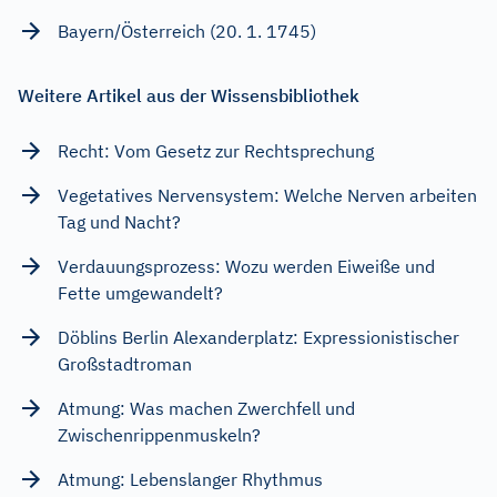
Bayern/Österreich (20. 1. 1745)
Weitere Artikel aus der Wissensbibliothek
Recht: Vom Gesetz zur Rechtsprechung
Vegetatives Nervensystem: Welche Nerven arbeiten
Tag und Nacht?
Verdauungsprozess: Wozu werden Eiweiße und
Fette umgewandelt?
Döblins Berlin Alexanderplatz: Expressionistischer
Großstadtroman
Atmung: Was machen Zwerchfell und
Zwischenrippenmuskeln?
Atmung: Lebenslanger Rhythmus