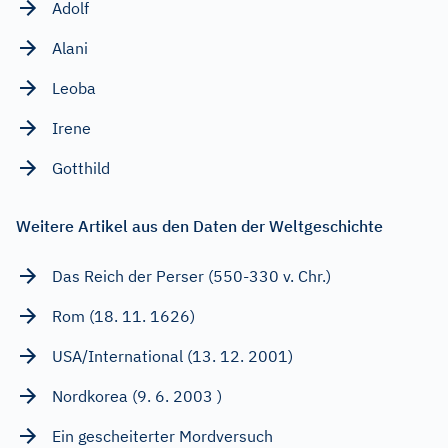
Adolf
Alani
Leoba
Irene
Gotthild
Weitere Artikel aus den Daten der Weltgeschichte
Das Reich der Perser (550-330 v. Chr.)
Rom (18. 11. 1626)
USA/International (13. 12. 2001)
Nordkorea (9. 6. 2003 )
Ein gescheiterter Mordversuch