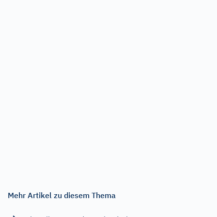
Mehr Artikel zu diesem Thema