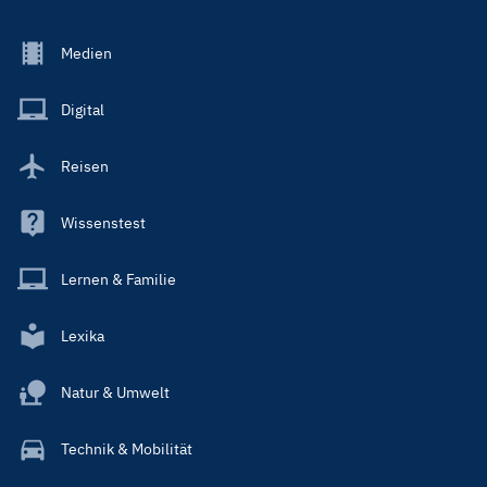
Footer
Medien
Menu
Main
Digital
Reisen
Wissenstest
Lernen & Familie
Lexika
Natur & Umwelt
Technik & Mobilität