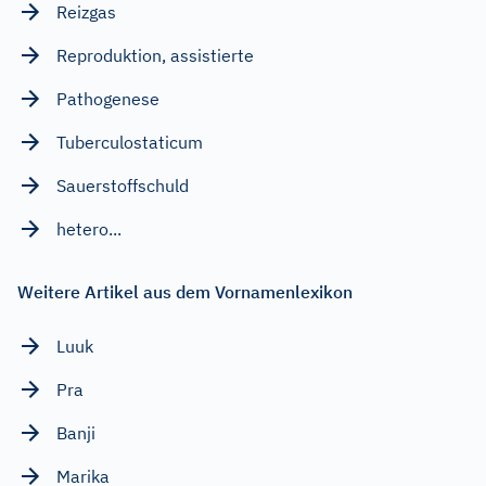
Reizgas
Reproduktion, assistierte
Pathogenese
Tuberculostaticum
Sauerstoffschuld
hetero...
Weitere Artikel aus dem Vornamenlexikon
Luuk
Pra
Banji
Marika