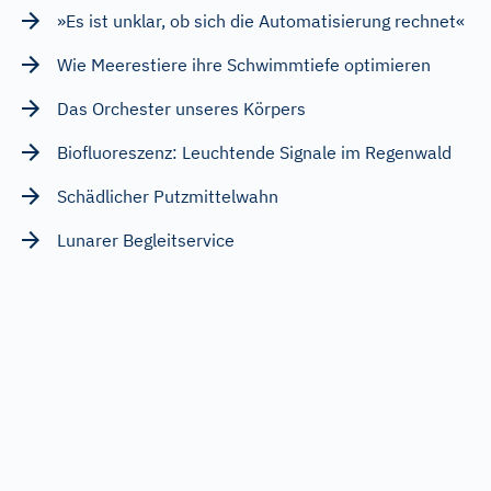
»Es ist unklar, ob sich die Automatisierung rechnet«
Wie Meerestiere ihre Schwimmtiefe optimieren
Das Orchester unseres Körpers
Biofluoreszenz: Leuchtende Signale im Regenwald
Schädlicher Putzmittelwahn
Lunarer Begleitservice