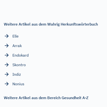
Weitere Artikel aus dem Wahrig Herkunftswörterbuch
Elle
Arrak
Endokard
Skontro
Indiz
Nonius
Weitere Artikel aus dem Bereich Gesundheit A-Z