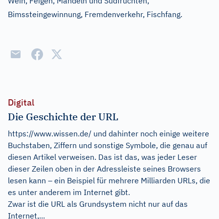
Wein, Feigen, Mandeln und Südfrüchten;
Bimssteingewinnung, Fremdenverkehr, Fischfang.
Digital
Die Geschichte der URL
https://www.wissen.de/ und dahinter noch einige weitere
Buchstaben, Ziffern und sonstige Symbole, die genau auf
diesen Artikel verweisen. Das ist das, was jeder Leser
dieser Zeilen oben in der Adressleiste seines Browsers
lesen kann – ein Beispiel für mehrere Milliarden URLs, die
es unter anderem im Internet gibt.
Zwar ist die URL als Grundsystem nicht nur auf das
Internet,...