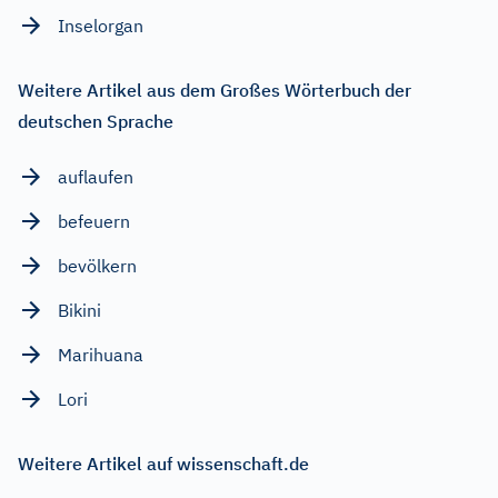
Inselorgan
Weitere Artikel aus dem Großes Wörterbuch der
deutschen Sprache
auflaufen
befeuern
bevölkern
Bikini
Marihuana
Lori
Weitere Artikel auf wissenschaft.de