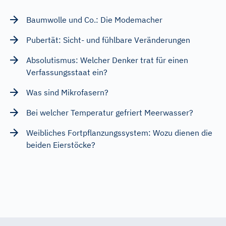
Baumwolle und Co.: Die Modemacher
Pubertät: Sicht- und fühlbare Veränderungen
Absolutismus: Welcher Denker trat für einen
Verfassungsstaat ein?
Was sind Mikrofasern?
Bei welcher Temperatur gefriert Meerwasser?
Weibliches Fortpflanzungssystem: Wozu dienen die
beiden Eierstöcke?