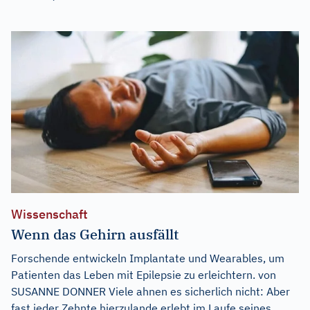
Wissenschaft
Wenn das Gehirn ausfällt
Forschende entwickeln Implantate und Wearables, um
Patienten das Leben mit Epilepsie zu erleichtern. von
SUSANNE DONNER Viele ahnen es sicherlich nicht: Aber
fast jeder Zehnte hierzulande erlebt im Laufe seines