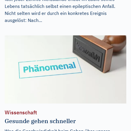
Lebens tatsächlich selbst einen epileptischen Anfall.
Nicht selten wird er durch ein konkretes Ereignis
ausgelöst: Nach...
Wissenschaft
Gesunde gehen schneller