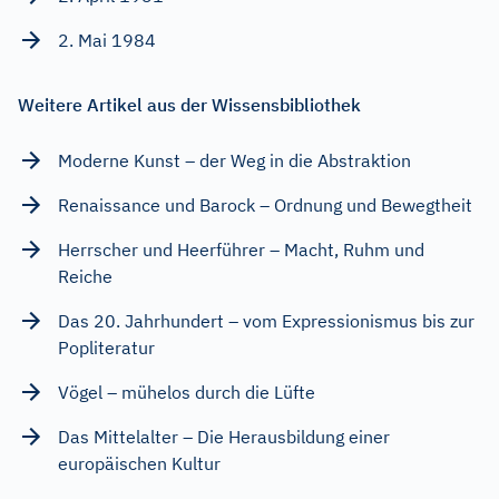
2. Mai 1984
Weitere Artikel aus der Wissensbibliothek
Moderne Kunst – der Weg in die Abstraktion
Renaissance und Barock – Ordnung und Bewegtheit
Herrscher und Heerführer – Macht, Ruhm und
Reiche
Das 20. Jahrhundert – vom Expressionismus bis zur
Popliteratur
Vögel – mühelos durch die Lüfte
Das Mittelalter – Die Herausbildung einer
europäischen Kultur