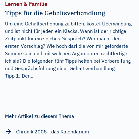
Lernen & Familie
Tipps für die Gehaltsverhandlung
Um eine Gehaltserhöhung zu bitten, kostet Überwindung
und ist nicht für jeden ein Klacks. Wann ist der richtige
Zeitpunkt für ein solches Gespräch? Wer macht den
ersten Vorschlag? Wie hoch darf die von mir geforderte
Summe sein und mit welchen Argumenten rechtfertige
ich sie? Die folgenden fünf Tipps helfen bei Vorbereitung
und Gesprächsführung einer Gehaltsverhandlung.
Tipp 1: Der...
Mehr Artikel zu diesem Thema
Chronik 2008 - das Kalendarium