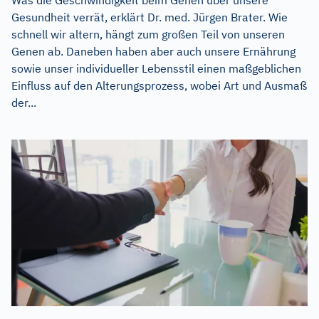
Was die Geschwindigkeit beim Gehen über unsere
Gesundheit verrät, erklärt Dr. med. Jürgen Brater. Wie
schnell wir altern, hängt zum großen Teil von unseren
Genen ab. Daneben haben aber auch unsere Ernährung
sowie unser individueller Lebensstil einen maßgeblichen
Einfluss auf den Alterungsprozess, wobei Art und Ausmaß
der...