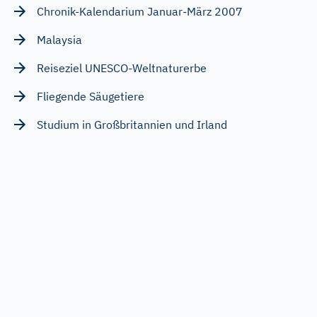
Chronik-Kalendarium Januar-März 2007
Malaysia
Reiseziel UNESCO-Weltnaturerbe
Fliegende Säugetiere
Studium in Großbritannien und Irland