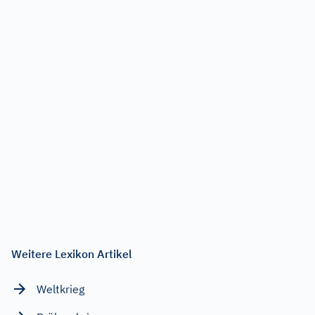
Weitere Lexikon Artikel
Weltkrieg