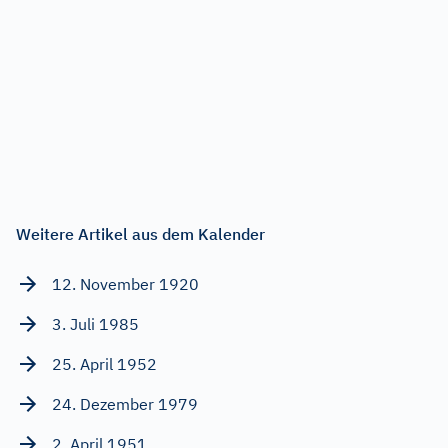
Weitere Artikel aus dem Kalender
12. November 1920
3. Juli 1985
25. April 1952
24. Dezember 1979
2. April 1951