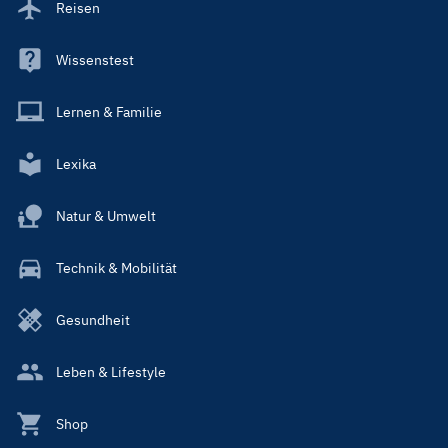
Reisen
Wissenstest
Lernen & Familie
Lexika
Natur & Umwelt
Technik & Mobilität
Gesundheit
Leben & Lifestyle
Shop