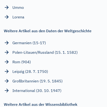
Ummo
Lorena
Weitere Artikel aus den Daten der Weltgeschichte
Germanien (15-17)
Polen-Litauen/Russland (15. 1. 1582)
Rom (904)
Leipzig (28. 7. 1750)
Großbritannien (19. 5. 1845)
International (30. 10. 1947)
Weitere Artikel aus der Wissensbibliothek