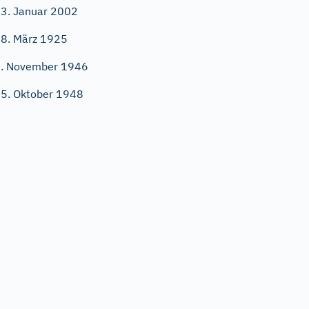
3. Januar 2002
8. März 1925
. November 1946
5. Oktober 1948