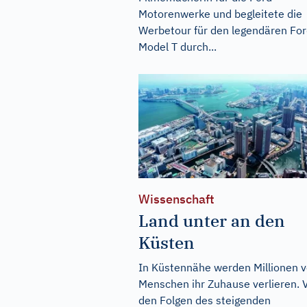
Motorenwerke und begleitete die
Werbetour für den legendären Fo
Model T durch...
Wissenschaft
Land unter an den
Küsten
In Küstennähe werden Millionen 
Menschen ihr Zuhause verlieren. 
den Folgen des steigenden