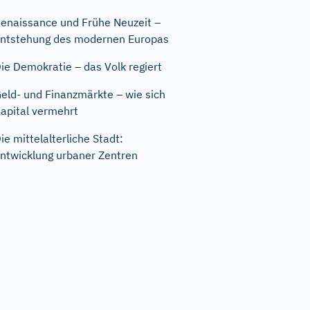
enaissance und Frühe Neuzeit –
ntstehung des modernen Europas
ie Demokratie – das Volk regiert
eld- und Finanzmärkte – wie sich
apital vermehrt
ie mittelalterliche Stadt:
ntwicklung urbaner Zentren