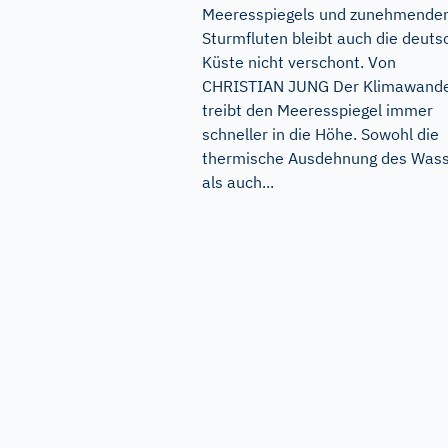
Meeresspiegels und zunehmende
Sturmfluten bleibt auch die deuts
Küste nicht verschont. Von
CHRISTIAN JUNG Der Klimawande
treibt den Meeresspiegel immer
schneller in die Höhe. Sowohl die
thermische Ausdehnung des Was
als auch...