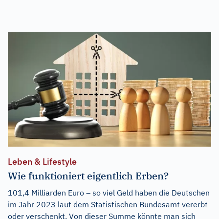
Leben & Lifestyle
Wie funktioniert eigentlich Erben?
101,4 Milliarden Euro – so viel Geld haben die Deutschen
im Jahr 2023 laut dem Statistischen Bundesamt vererbt
oder verschenkt. Von dieser Summe könnte man sich