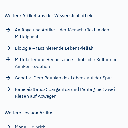
Weitere Artikel aus der Wissensbibliothek
Anfänge und Antike – der Mensch rückt in den
Mittelpunkt
Biologie – faszinierende Lebensvielfalt
Mittelalter und Renaissance – höfische Kultur und
Antikenrezeption
Genetik: Dem Bauplan des Lebens auf der Spur
Rabelais&apos; Gargantua und Pantagruel: Zwei
Riesen auf Abwegen
Weitere Lexikon Artikel
Mann, Heinrich