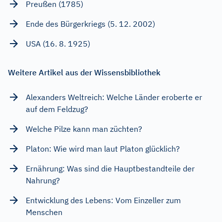
Preußen (1785)
Ende des Bürgerkriegs (5. 12. 2002)
USA (16. 8. 1925)
Weitere Artikel aus der Wissensbibliothek
Alexanders Weltreich: Welche Länder eroberte er
auf dem Feldzug?
Welche Pilze kann man züchten?
Platon: Wie wird man laut Platon glücklich?
Ernährung: Was sind die Hauptbestandteile der
Nahrung?
Entwicklung des Lebens: Vom Einzeller zum
Menschen