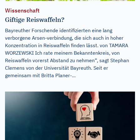
Wissenschaft
Giftige Reiswaffeln?
Bayreuther Forschende identifizierten eine lang
verborgene Arsen-verbindung, die sich auch in hoher
Konzentration in Reiswaffeln finden lässt. von TAMARA
WORZEWSKI Ich rate meinem Bekanntenkreis, von
Reiswaffeln vorerst Abstand zu nehmen“, sagt Stephan
Clemens von der Universität Bayreuth. Seit er
gemeinsam mit Britta Planer-...