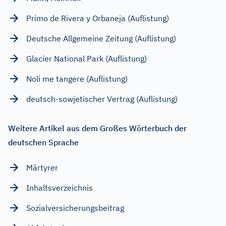
Primo de Rivera y Orbaneja (Auflistung)
Deutsche Allgemeine Zeitung (Auflistung)
Glacier National Park (Auflistung)
Noli me tangere (Auflistung)
deutsch-sowjetischer Vertrag (Auflistung)
Weitere Artikel aus dem Großes Wörterbuch der
deutschen Sprache
Märtyrer
Inhaltsverzeichnis
Sozialversicherungsbeitrag