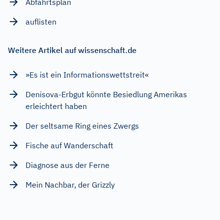
Abfahrtsplan
auflisten
Weitere Artikel auf wissenschaft.de
»Es ist ein Informationswettstreit«
Denisova-Erbgut könnte Besiedlung Amerikas
erleichtert haben
Der seltsame Ring eines Zwergs
Fische auf Wanderschaft
Diagnose aus der Ferne
Mein Nachbar, der Grizzly