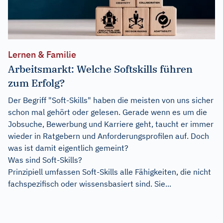
Lernen & Familie
Arbeitsmarkt: Welche Softskills führen
zum Erfolg?
Der Begriff "Soft-Skills" haben die meisten von uns sicher
schon mal gehört oder gelesen. Gerade wenn es um die
Jobsuche, Bewerbung und Karriere geht, taucht er immer
wieder in Ratgebern und Anforderungsprofilen auf. Doch
was ist damit eigentlich gemeint?
Was sind Soft-Skills?
Prinzipiell umfassen Soft-Skills alle Fähigkeiten, die nicht
fachspezifisch oder wissensbasiert sind. Sie...