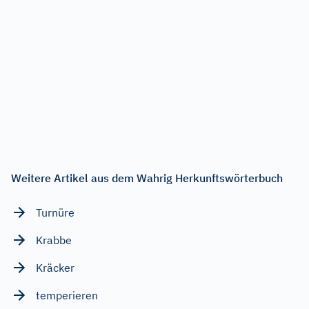
Weitere Artikel aus dem Wahrig Herkunftswörterbuch
Turnüre
Krabbe
Kräcker
temperieren