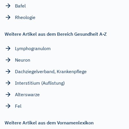
Bafel
Rheologie
Weitere Artikel aus dem Bereich Gesundheit A-Z
Lymphogranulom
Neuron
Dachziegelverband, Krankenpflege
Interstitium (Auflistung)
Alterswarze
Fel
Weitere Artikel aus dem Vornamenlexikon