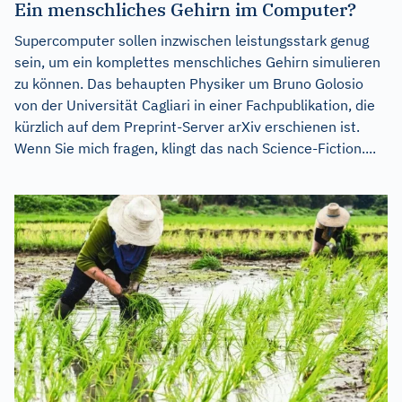
Ein menschliches Gehirn im Computer?
Supercomputer sollen inzwischen leistungsstark genug
sein, um ein komplettes menschliches Gehirn simulieren
zu können. Das behaupten Physiker um Bruno Golosio
von der Universität Cagliari in einer Fachpublikation, die
kürzlich auf dem Preprint-Server arXiv erschienen ist.
Wenn Sie mich fragen, klingt das nach Science-Fiction....