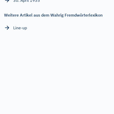
30. April 1935
Weitere Artikel aus dem Wahrig Fremdwörterlexikon
Line-up