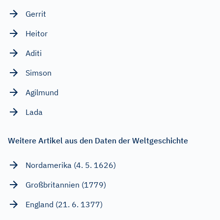
Gerrit
Heitor
Aditi
Simson
Agilmund
Lada
Weitere Artikel aus den Daten der Weltgeschichte
Nordamerika (4. 5. 1626)
Großbritannien (1779)
England (21. 6. 1377)