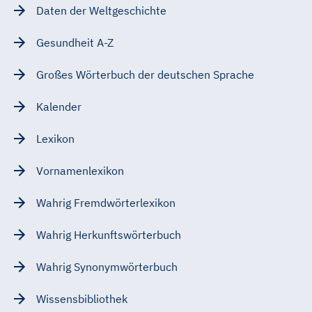
Daten der Weltgeschichte
Gesundheit A-Z
Großes Wörterbuch der deutschen Sprache
Kalender
Lexikon
Vornamenlexikon
Wahrig Fremdwörterlexikon
Wahrig Herkunftswörterbuch
Wahrig Synonymwörterbuch
Wissensbibliothek