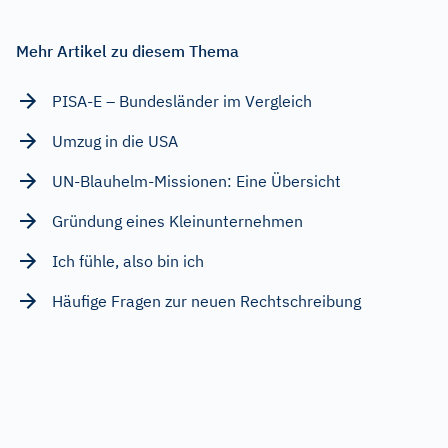
Mehr Artikel zu diesem Thema
PISA-E – Bundesländer im Vergleich
Umzug in die USA
UN-Blauhelm-Missionen: Eine Übersicht
Gründung eines Kleinunternehmen
Ich fühle, also bin ich
Häufige Fragen zur neuen Rechtschreibung