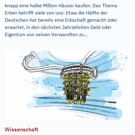
knapp eine halbe Million Häuser kaufen. Das Thema
Erben betrifft viele von uns: Etwa die Hälfte der
Deutschen hat bereits eine Erbschaft gemacht oder
erwartet, in den nächsten Jahrzehnten Geld oder
Eigentum von seinen Verwandten zu...
Wissenschaft