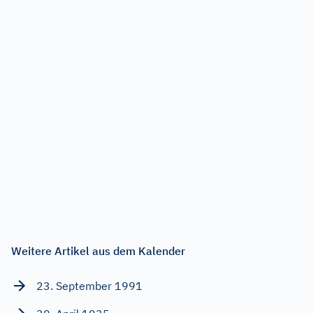
Weitere Artikel aus dem Kalender
23. September 1991