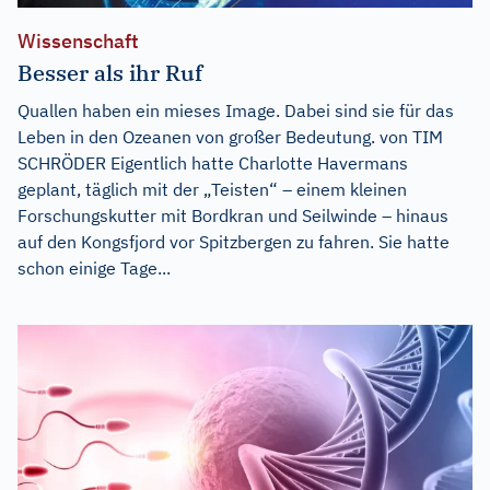
Wissenschaft
Besser als ihr Ruf
Quallen haben ein mieses Image. Dabei sind sie für das
Leben in den Ozeanen von großer Bedeutung. von TIM
SCHRÖDER Eigentlich hatte Charlotte Havermans
geplant, täglich mit der „Teisten“ – einem kleinen
Forschungskutter mit Bordkran und Seilwinde – hinaus
auf den Kongsfjord vor Spitzbergen zu fahren. Sie hatte
schon einige Tage...