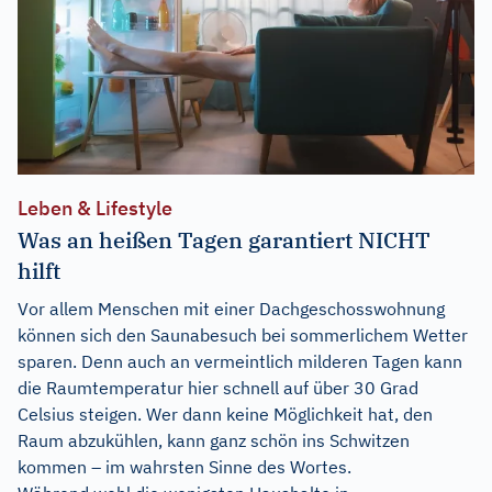
Leben & Lifestyle
Was an heißen Tagen garantiert NICHT
hilft
Vor allem Menschen mit einer Dachgeschosswohnung
können sich den Saunabesuch bei sommerlichem Wetter
sparen. Denn auch an vermeintlich milderen Tagen kann
die Raumtemperatur hier schnell auf über 30 Grad
Celsius steigen. Wer dann keine Möglichkeit hat, den
Raum abzukühlen, kann ganz schön ins Schwitzen
kommen – im wahrsten Sinne des Wortes.