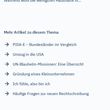
Während wohl die wenigsten Haushalte in...
Mehr Artikel zu diesem Thema
PISA-E – Bundesländer im Vergleich
Umzug in die USA
UN-Blauhelm-Missionen: Eine Übersicht
Gründung eines Kleinunternehmen
Ich fühle, also bin ich
Häufige Fragen zur neuen Rechtschreibung