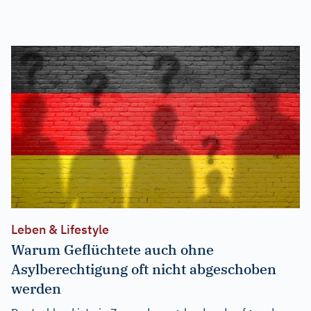
Leben & Lifestyle
Warum Geflüchtete auch ohne
Asylberechtigung oft nicht abgeschoben
werden