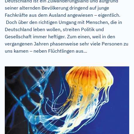
Deutschland ist ein Zuwanderungsland und aufgrund
seiner alternden Bevölkerung dringend auf junge
Fachkräfte aus dem Ausland angewiesen – eigentlich.
Doch über den richtigen Umgang mit Menschen, die in
Deutschland leben wollen, streiten Politik und
Gesellschaft immer heftiger. Zum einen, weil in den
vergangenen Jahren phasenweise sehr viele Personen zu
uns kamen – neben Flüchtlingen aus...