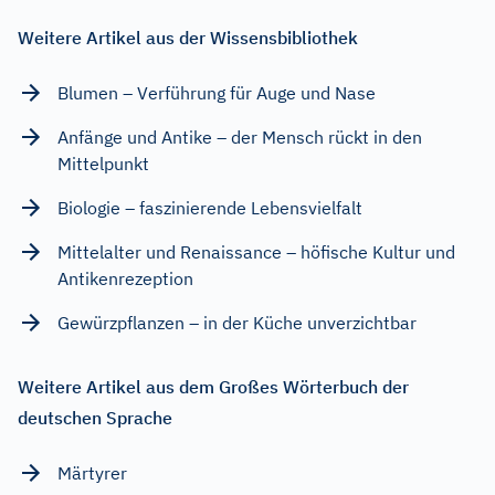
Weitere Artikel aus der Wissensbibliothek
Blumen – Verführung für Auge und Nase
Anfänge und Antike – der Mensch rückt in den
Mittelpunkt
Biologie – faszinierende Lebensvielfalt
Mittelalter und Renaissance – höfische Kultur und
Antikenrezeption
Gewürzpflanzen – in der Küche unverzichtbar
Weitere Artikel aus dem Großes Wörterbuch der
deutschen Sprache
Märtyrer