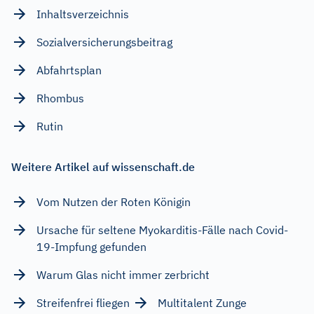
Inhaltsverzeichnis
Sozialversicherungsbeitrag
Abfahrtsplan
Rhombus
Rutin
Weitere Artikel auf wissenschaft.de
Vom Nutzen der Roten Königin
Ursache für seltene Myokarditis-Fälle nach Covid-
19-Impfung gefunden
Warum Glas nicht immer zerbricht
Streifenfrei fliegen
Multitalent Zunge