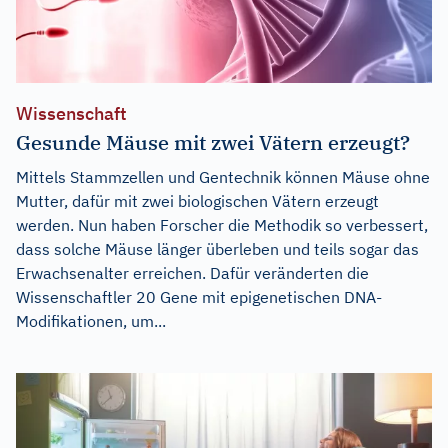
Wissenschaft
Gesunde Mäuse mit zwei Vätern erzeugt?
Mittels Stammzellen und Gentechnik können Mäuse ohne
Mutter, dafür mit zwei biologischen Vätern erzeugt
werden. Nun haben Forscher die Methodik so verbessert,
dass solche Mäuse länger überleben und teils sogar das
Erwachsenalter erreichen. Dafür veränderten die
Wissenschaftler 20 Gene mit epigenetischen DNA-
Modifikationen, um...