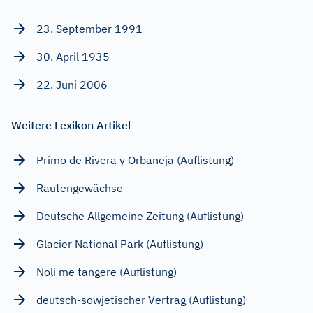
23. September 1991
30. April 1935
22. Juni 2006
Weitere Lexikon Artikel
Primo de Rivera y Orbaneja (Auflistung)
Rautengewächse
Deutsche Allgemeine Zeitung (Auflistung)
Glacier National Park (Auflistung)
Noli me tangere (Auflistung)
deutsch-sowjetischer Vertrag (Auflistung)