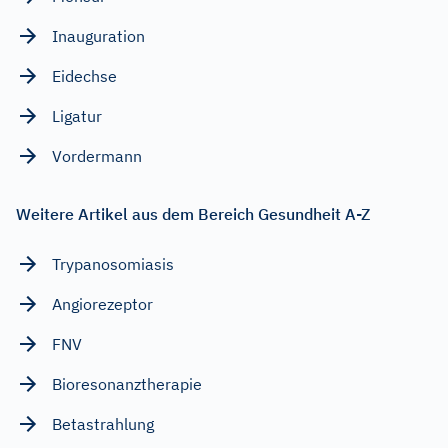
Inauguration
Eidechse
Ligatur
Vordermann
Weitere Artikel aus dem Bereich Gesundheit A-Z
Trypanosomiasis
Angiorezeptor
FNV
Bioresonanztherapie
Betastrahlung