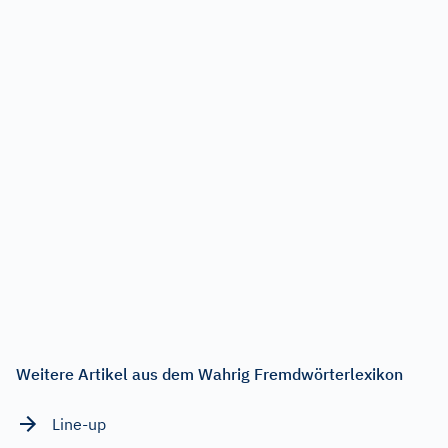
Weitere Artikel aus dem Wahrig Fremdwörterlexikon
Line-up