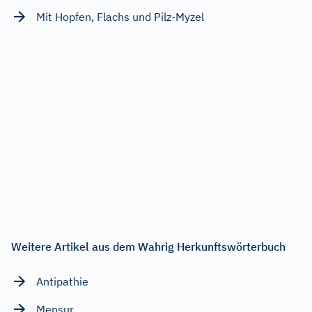
Mit Hopfen, Flachs und Pilz-Myzel
Weitere Artikel aus dem Wahrig Herkunftswörterbuch
Antipathie
Mensur