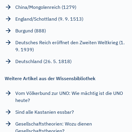
China/Mongolenreich (1279)
England/Schottland (9. 9. 1513)
Burgund (888)
Deutsches Reich eröffnet den Zweiten Weltkrieg (1.
9. 1939)
Deutschland (26. 5. 1818)
Weitere Artikel aus der Wissensbibliothek
Vom Völkerbund zur UNO: Wie mächtig ist die UNO
heute?
Sind alle Kastanien essbar?
Gesellschaftstheorien: Wozu dienen
Gesellschaftstheorien?