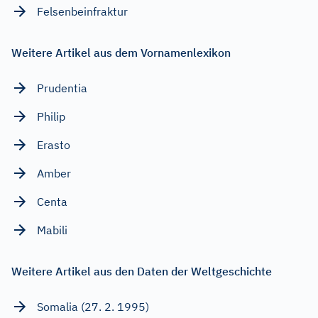
Felsenbeinfraktur
Weitere Artikel aus dem Vornamenlexikon
Prudentia
Philip
Erasto
Amber
Centa
Mabili
Weitere Artikel aus den Daten der Weltgeschichte
Somalia (27. 2. 1995)