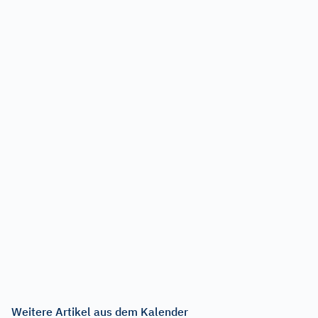
Weitere Artikel aus dem Kalender