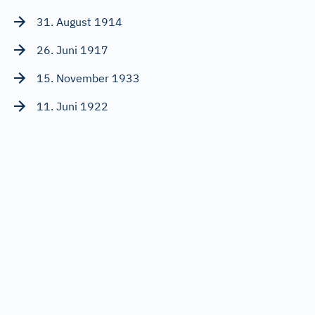
31. August 1914
26. Juni 1917
15. November 1933
11. Juni 1922