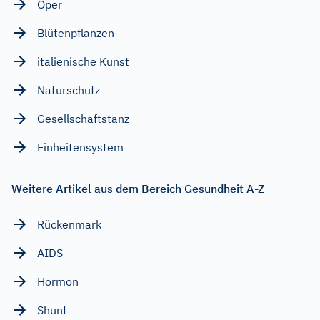
Oper
Blütenpflanzen
italienische Kunst
Naturschutz
Gesellschaftstanz
Einheitensystem
Weitere Artikel aus dem Bereich Gesundheit A-Z
Rückenmark
AIDS
Hormon
Shunt