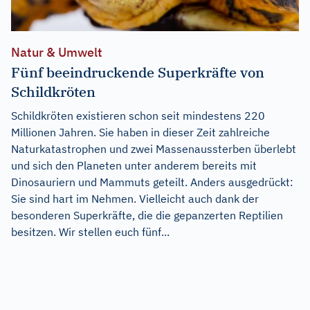
Natur & Umwelt
Fünf beeindruckende Superkräfte von
Schildkröten
Schildkröten existieren schon seit mindestens 220
Millionen Jahren. Sie haben in dieser Zeit zahlreiche
Naturkatastrophen und zwei Massenaussterben überlebt
und sich den Planeten unter anderem bereits mit
Dinosauriern und Mammuts geteilt. Anders ausgedrückt:
Sie sind hart im Nehmen. Vielleicht auch dank der
besonderen Superkräfte, die die gepanzerten Reptilien
besitzen. Wir stellen euch fünf...