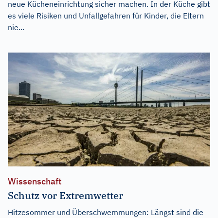
neue Kücheneinrichtung sicher machen. In der Küche gibt
es viele Risiken und Unfallgefahren für Kinder, die Eltern
nie...
Wissenschaft
Schutz vor Extremwetter
Hitzesommer und Überschwemmungen: Längst sind die