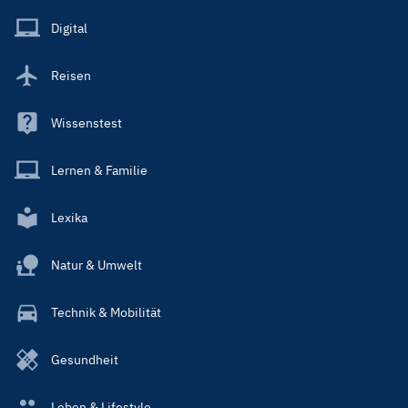
Menu
Main
Digital
Reisen
Wissenstest
Lernen & Familie
Lexika
Natur & Umwelt
Technik & Mobilität
Gesundheit
Leben & Lifestyle