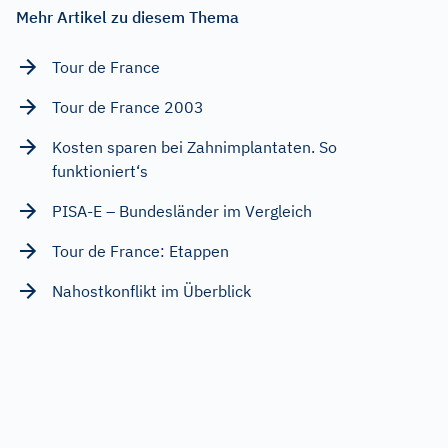
Mehr Artikel zu diesem Thema
Tour de France
Tour de France 2003
Kosten sparen bei Zahnimplantaten. So
funktioniert‘s
PISA-E – Bundesländer im Vergleich
Tour de France: Etappen
Nahostkonflikt im Überblick