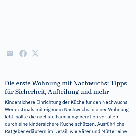
Die erste Wohnung mit Nachwuchs: Tipps
für Sicherheit, Aufteilung und mehr
Kindersichere Einrichtung der Küche für den Nachwuchs
Wer erstmals mit eigenem Nachwuchs in einer Wohnung
lebt, sollte die nächste Familiengeneration vor allem
durch eine kindersichere Küche schützen. Ausführliche
Ratgeber erläutern im Detail, wie Väter und Mütter eine