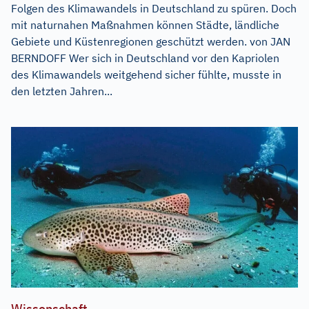
Folgen des Klimawandels in Deutschland zu spüren. Doch
mit naturnahen Maßnahmen können Städte, ländliche
Gebiete und Küstenregionen geschützt werden. von JAN
BERNDOFF Wer sich in Deutschland vor den Kapriolen
des Klimawandels weitgehend sicher fühlte, musste in
den letzten Jahren...
Wissenschaft