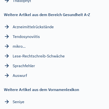
Thallophyt
Weitere Artikel aus dem Bereich Gesundheit A-Z
Arzneimittelrückstände
Tendosynoviitis
mikro...
Lese-Rechtschreib-Schwäche
Sprachfehler
Auswurf
Weitere Artikel aus dem Vornamenlexikon
Seniye