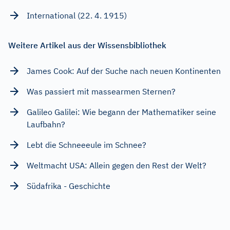
International (22. 4. 1915)
Weitere Artikel aus der Wissensbibliothek
James Cook: Auf der Suche nach neuen Kontinenten
Was passiert mit massearmen Sternen?
Galileo Galilei: Wie begann der Mathematiker seine
Laufbahn?
Lebt die Schneeeule im Schnee?
Weltmacht USA: Allein gegen den Rest der Welt?
Südafrika - Geschichte