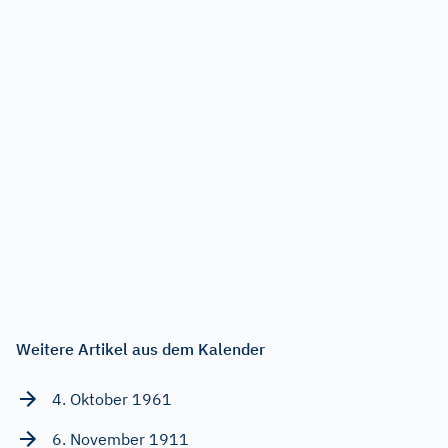
Weitere Artikel aus dem Kalender
4. Oktober 1961
6. November 1911