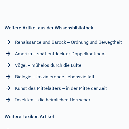
Weitere Artikel aus der Wissensbibliothek
Renaissance und Barock – Ordnung und Bewegtheit
Amerika – spät entdeckter Doppelkontinent
Vögel – mühelos durch die Lüfte
Biologie – faszinierende Lebensvielfalt
Kunst des Mittelalters – in der Mitte der Zeit
Insekten – die heimlichen Herrscher
Weitere Lexikon Artikel