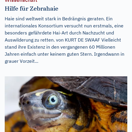
Hilfe für Zebrahaie
Haie sind weltweit stark in Bedrängnis geraten. Ein
internationales Konsortium versucht nun erstmals, eine
besonders gefährdete Hai-Art durch Nachzucht und
Auswilderung zu retten. von KURT DE SWAAF Vielleicht
stand ihre Existenz in den vergangenen 60 Millionen
Jahren einfach unter keinem guten Stern. Irgendwann in
grauer Vorzeit...