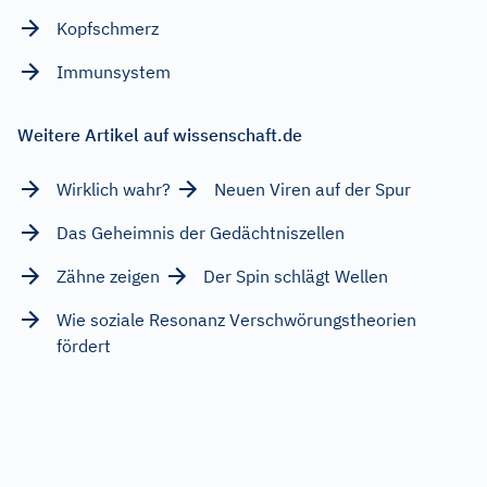
Kopfschmerz
Immunsystem
Weitere Artikel auf wissenschaft.de
Wirklich wahr?
Neuen Viren auf der Spur
Das Geheimnis der Gedächtniszellen
Zähne zeigen
Der Spin schlägt Wellen
Wie soziale Resonanz Verschwörungstheorien
fördert