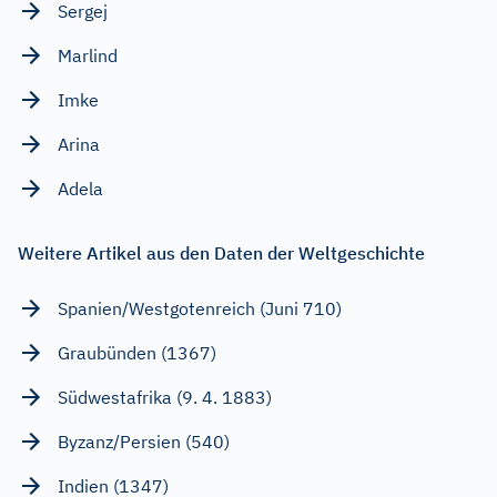
Sergej
Marlind
Imke
Arina
Adela
Weitere Artikel aus den Daten der Weltgeschichte
Spanien/Westgotenreich (Juni 710)
Graubünden (1367)
Südwestafrika (9. 4. 1883)
Byzanz/Persien (540)
Indien (1347)