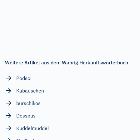
Weitere Artikel aus dem Wahrig Herkunftswörterbuch
Podsol
Kabäuschen
burschikos
Dessous
Kuddelmuddel