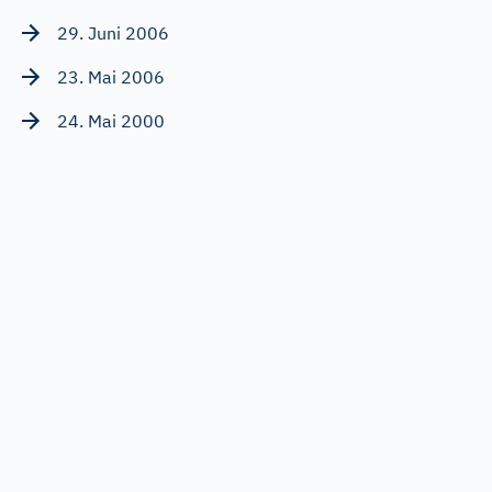
29. Juni 2006
23. Mai 2006
24. Mai 2000