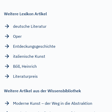
Weitere Lexikon Artikel
deutsche Literatur
Oper
Entdeckungsgeschichte
italienische Kunst
Böll, Heinrich
Literaturpreis
Weitere Artikel aus der Wissensbibliothek
Moderne Kunst – der Weg in die Abstraktion