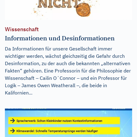
Wissenschaft
Informationen und Desinformationen
Da Informationen für unsere Gesellschaft immer
wichtiger werden, wächst gleichzeitig die Gefahr durch
Desinformation, zu der auch die bekannten „alternativen
Fakten“ gehören. Eine Professorin für die Philosophie der
Wissenschaft – Cailin O´Connor – und ein Professor für
Logik – James Owen Weatherall –, die beide in
Kalifornien...