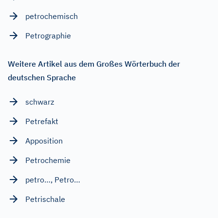
petrochemisch
Petrographie
Weitere Artikel aus dem Großes Wörterbuch der
deutschen Sprache
schwarz
Petrefakt
Apposition
Petrochemie
petro…, Petro…
Petrischale