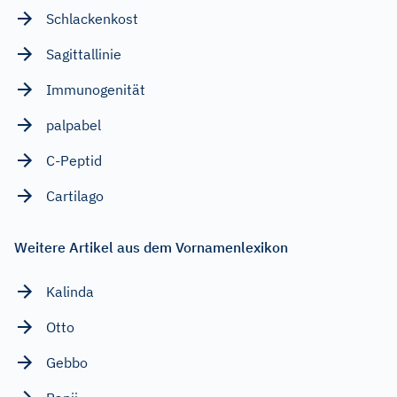
Schlackenkost
Sagittallinie
Immunogenität
palpabel
C-Peptid
Cartilago
Weitere Artikel aus dem Vornamenlexikon
Kalinda
Otto
Gebbo