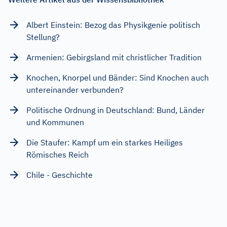
Albert Einstein: Bezog das Physikgenie politisch
Stellung?
Armenien: Gebirgsland mit christlicher Tradition
Knochen, Knorpel und Bänder: Sind Knochen auch
untereinander verbunden?
Politische Ordnung in Deutschland: Bund, Länder
und Kommunen
Die Staufer: Kampf um ein starkes Heiliges
Römisches Reich
Chile - Geschichte