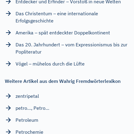
Entdecker und Erfinder – Vorstoß in neue Welten
Das Christentum – eine internationale
Erfolgsgeschichte
Amerika – spät entdeckter Doppelkontinent
Das 20. Jahrhundert – vom Expressionismus bis zur
Popliteratur
Vögel – mühelos durch die Lüfte
Weitere Artikel aus dem Wahrig Fremdwörterlexikon
zentripetal
petro…, Petro…
Petroleum
Petrochemie