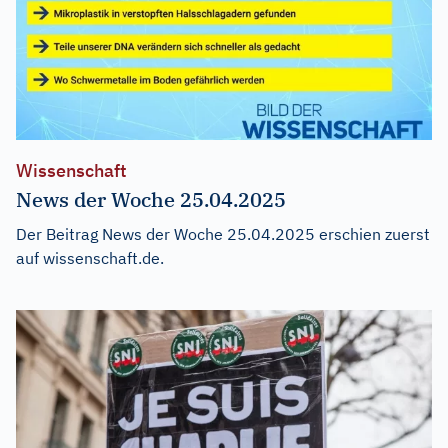
Wissenschaft
News der Woche 25.04.2025
Der Beitrag
News der Woche 25.04.2025
erschien zuerst
auf
wissenschaft.de
.