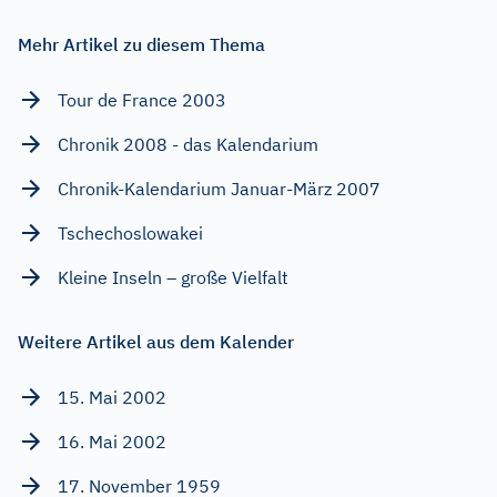
Mehr Artikel zu diesem Thema
Tour de France 2003
Chronik 2008 - das Kalendarium
Chronik-Kalendarium Januar-März 2007
Tschechoslowakei
Kleine Inseln – große Vielfalt
Weitere Artikel aus dem Kalender
15. Mai 2002
16. Mai 2002
17. November 1959