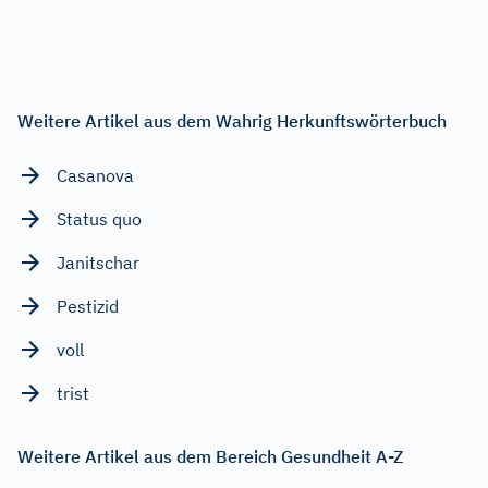
Weitere Artikel aus dem Wahrig Herkunftswörterbuch
Casanova
Status quo
Janitschar
Pestizid
voll
trist
Weitere Artikel aus dem Bereich Gesundheit A-Z