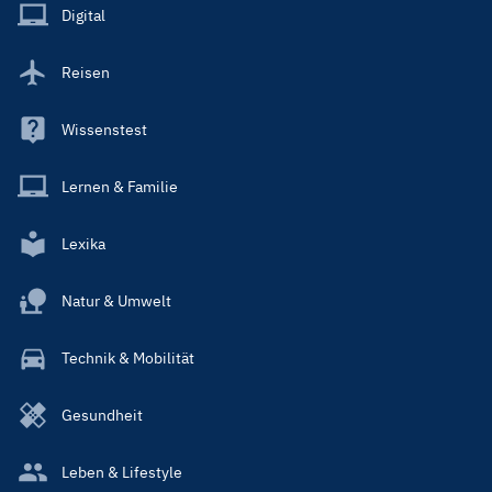
Main
Digital
Reisen
Wissenstest
Lernen & Familie
Lexika
Natur & Umwelt
Technik & Mobilität
Gesundheit
Leben & Lifestyle