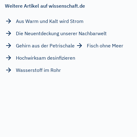
Weitere Artikel auf wissenschaft.de
Aus Warm und Kalt wird Strom
Die Neuentdeckung unserer Nachbarwelt
Gehirn aus der Petrischale
Fisch ohne Meer
Hochwirksam desinfizieren
Wasserstoff im Rohr