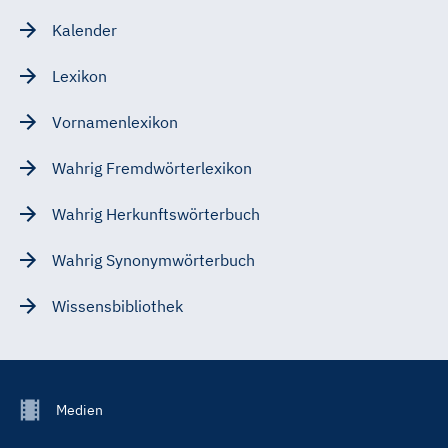
Kalender
Lexikon
Vornamenlexikon
Wahrig Fremdwörterlexikon
Wahrig Herkunftswörterbuch
Wahrig Synonymwörterbuch
Wissensbibliothek
Footer
Medien
Menu