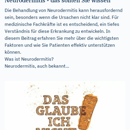
Neurodermitis - das sollten Sie wissen
Die Behandlung von Neurodermitis kann herausfordernd
sein, besonders wenn die Ursachen nicht klar sind. Für
medizinische Fachkräfte ist es entscheidend, ein tiefes
Verständnis für diese Erkrankung zu entwickeln. In
diesem Beitrag erfahren Sie mehr über die wichtigsten
Faktoren und wie Sie Patienten effektiv unterstützen
können.
Was ist Neurodermitis?
Neurodermitis, auch bekannt...