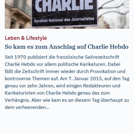
Leben & Lifestyle
So kam es zum Anschlag auf Charlie Hebdo
Seit 1970 publiziert die französische Satirezeitschrift
Charlie Hebdo vor allem politische Karikaturen. Dabei
fällt die Zeitschrift immer wieder durch Provokation und
kontroverse Themen auf. Am 7. Januar 2015, auf den Tag
genau vor zehn Jahren, wird einigen Redakteuren und
Karikaturisten von Charlie Hebdo genau das zum
Verhängnis. Aber wie kam es an diesem Tag überhaupt zu
dem verheerenden...