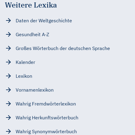
Weitere Lexika
Daten der Weltgeschichte
Gesundheit A-Z
Großes Wörterbuch der deutschen Sprache
Kalender
Lexikon
Vornamenlexikon
Wahrig Fremdwörterlexikon
Wahrig Herkunftswörterbuch
Wahrig Synonymwörterbuch