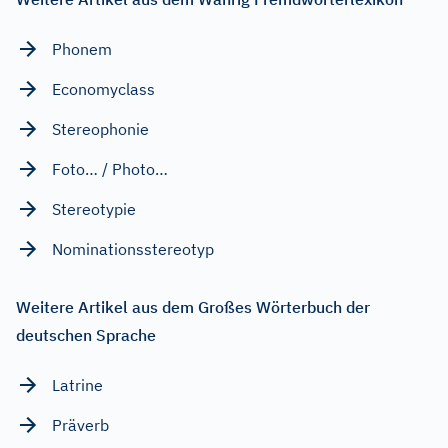
Phonem
Economyclass
Stereophonie
Foto… / Photo…
Stereotypie
Nominationsstereotyp
Weitere Artikel aus dem Großes Wörterbuch der
deutschen Sprache
Latrine
Präverb