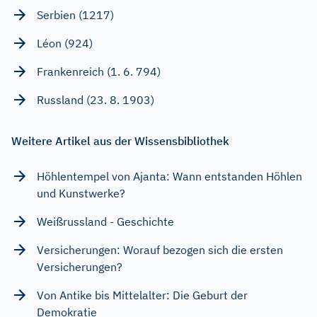
Serbien (1217)
Léon (924)
Frankenreich (1. 6. 794)
Russland (23. 8. 1903)
Weitere Artikel aus der Wissensbibliothek
Höhlentempel von Ajanta: Wann entstanden Höhlen
und Kunstwerke?
Weißrussland - Geschichte
Versicherungen: Worauf bezogen sich die ersten
Versicherungen?
Von Antike bis Mittelalter: Die Geburt der
Demokratie