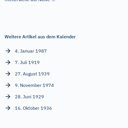
Weitere Artikel aus dem Kalender
4. Januar 1987
7. Juli 1919
27. August 1939
9. November 1974
28. Juni 1929
16. Oktober 1936