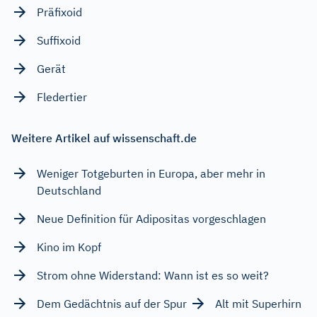
Präfixoid
Suffixoid
Gerät
Fledertier
Weitere Artikel auf wissenschaft.de
Weniger Totgeburten in Europa, aber mehr in
Deutschland
Neue Definition für Adipositas vorgeschlagen
Kino im Kopf
Strom ohne Widerstand: Wann ist es so weit?
Dem Gedächtnis auf der Spur
Alt mit Superhirn