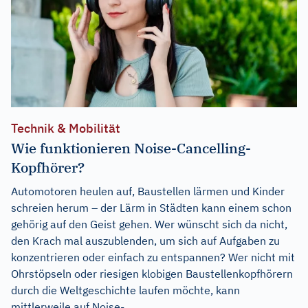
Technik & Mobilität
Wie funktionieren Noise-Cancelling-
Kopfhörer?
Automotoren heulen auf, Baustellen lärmen und Kinder
schreien herum – der Lärm in Städten kann einem schon
gehörig auf den Geist gehen. Wer wünscht sich da nicht,
den Krach mal auszublenden, um sich auf Aufgaben zu
konzentrieren oder einfach zu entspannen? Wer nicht mit
Ohrstöpseln oder riesigen klobigen Baustellenkopfhörern
durch die Weltgeschichte laufen möchte, kann
mittlerweile auf Noise-...