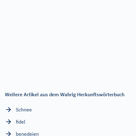
Weitere Artikel aus dem Wahrig Herkunftswörterbuch
Schnee
fidel
benedeien