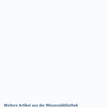
Weitere Artikel aus der Wissensbibliothek