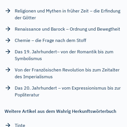
Religionen und Mythen in früher Zeit – die Erfindung
der Götter
Renaissance und Barock – Ordnung und Bewegtheit
Chemie – die Frage nach dem Stoff
Das 19. Jahrhundert– von der Romantik bis zum
Symbolismus
Von der Französischen Revolution bis zum Zeitalter
des Imperialismus
Das 20. Jahrhundert – vom Expressionismus bis zur
Popliteratur
Weitere Artikel aus dem Wahrig Herkunftswörterbuch
Tinte