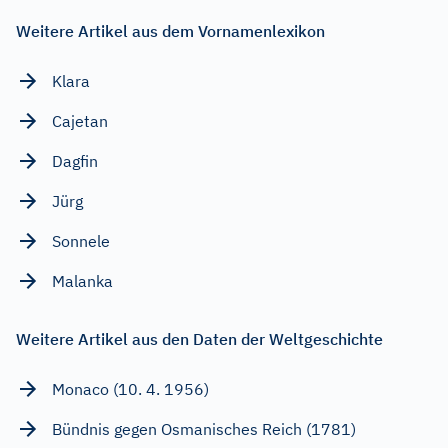
Weitere Artikel aus dem Vornamenlexikon
Klara
Cajetan
Dagfin
Jürg
Sonnele
Malanka
Weitere Artikel aus den Daten der Weltgeschichte
Monaco (10. 4. 1956)
Bündnis gegen Osmanisches Reich (1781)