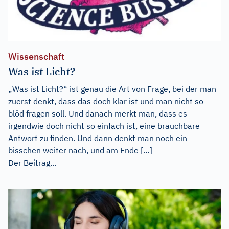
Wissenschaft
Was ist Licht?
„Was ist Licht?“ ist genau die Art von Frage, bei der man
zuerst denkt, dass das doch klar ist und man nicht so
blöd fragen soll. Und danach merkt man, dass es
irgendwie doch nicht so einfach ist, eine brauchbare
Antwort zu finden. Und dann denkt man noch ein
bisschen weiter nach, und am Ende […]
Der Beitrag...