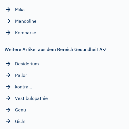
Mika
Mandoline
Komparse
Weitere Artikel aus dem Bereich Gesundheit A-Z
Desiderium
Pallor
kontra...
Vestibulopathie
Genu
Gicht