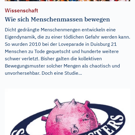
Wissenschaft
Wie sich Menschenmassen bewegen
Dicht gedrängte Menschenmengen entwickeln eine
Eigendynamik, die zu einer tödlichen Gefahr werden kann.
So wurden 2010 bei der Loveparade in Duisburg 21
Menschen zu Tode gequetscht und hunderte weitere
schwer verletzt. Bisher galten die kollektiven
Bewegungsmuster solcher Mengen als chaotisch und
unvorhersehbar. Doch eine Studie...