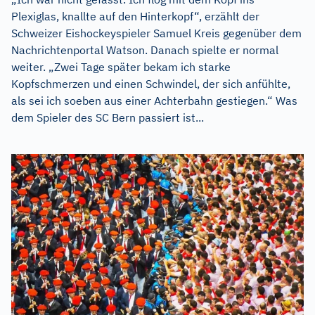
Plexiglas, knallte auf den Hinterkopf“, erzählt der
Schweizer Eishockeyspieler Samuel Kreis gegenüber dem
Nachrichtenportal Watson. Danach spielte er normal
weiter. „Zwei Tage später bekam ich starke
Kopfschmerzen und einen Schwindel, der sich anfühlte,
als sei ich soeben aus einer Achterbahn gestiegen.“ Was
dem Spieler des SC Bern passiert ist...