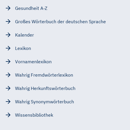
Gesundheit A-Z
Großes Wörterbuch der deutschen Sprache
Kalender
Lexikon
Vornamenlexikon
Wahrig Fremdwörterlexikon
Wahrig Herkunftswörterbuch
Wahrig Synonymwörterbuch
Wissensbibliothek