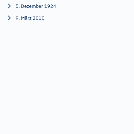
5. Dezember 1924
9. März 2010