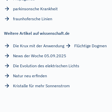
parkinsonsche Krankheit
fraunhofersche Linien
Weitere Artikel auf wissenschaft.de
Die Krux mit der Anwendung
Flüchtige Dogmen
News der Woche 05.09.2025
Die Evolution des elektrischen Lichts
Natur neu erfinden
Kristalle für mehr Sonnenstrom