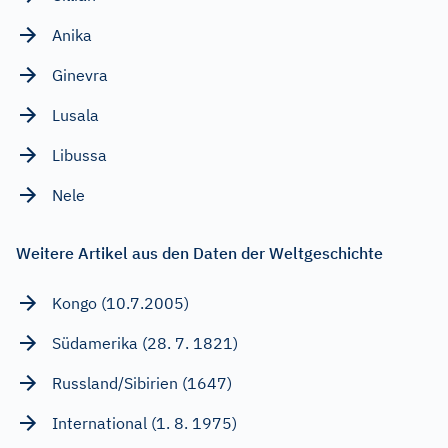
Anika
Ginevra
Lusala
Libussa
Nele
Weitere Artikel aus den Daten der Weltgeschichte
Kongo (10.7.2005)
Südamerika (28. 7. 1821)
Russland/Sibirien (1647)
International (1. 8. 1975)