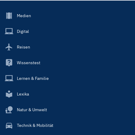
Footer
Medien
Menu
Main
Digital
Reisen
Wissenstest
Lernen & Familie
Lexika
Natur & Umwelt
Technik & Mobilität