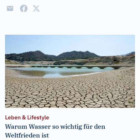
Leben & Lifestyle
Warum Wasser so wichtig für den
Weltfrieden ist