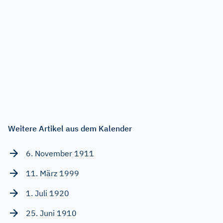
Weitere Artikel aus dem Kalender
6. November 1911
11. März 1999
1. Juli 1920
25. Juni 1910