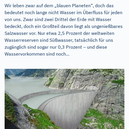
Wir leben zwar auf dem „blauen Planeten“, doch das
bedeutet noch lange nicht Wasser im Überfluss für jeden
von uns. Zwar sind zwei Drittel der Erde mit Wasser
bedeckt, doch ein Großteil davon liegt als ungenießbares
Salzwasser vor. Nur etwa 2,5 Prozent der weltweiten
Wasserreserven sind Süßwasser, tatsächlich für uns
zugänglich sind sogar nur 0,3 Prozent – und diese
Wasservorkommen sind noch...