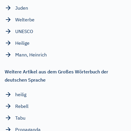
Juden
Welterbe
UNESCO
Heilige
Mann, Heinrich
Weitere Artikel aus dem Großes Wörterbuch der
deutschen Sprache
heilig
Rebell
Tabu
Propaganda