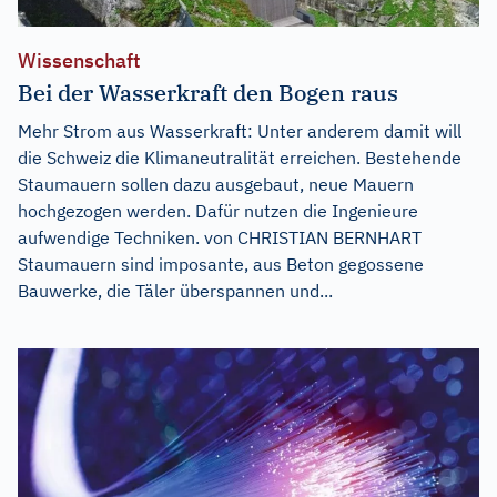
Wissenschaft
Bei der Wasserkraft den Bogen raus
Mehr Strom aus Wasserkraft: Unter anderem damit will
die Schweiz die Klimaneutralität erreichen. Bestehende
Staumauern sollen dazu ausgebaut, neue Mauern
hochgezogen werden. Dafür nutzen die Ingenieure
aufwendige Techniken. von CHRISTIAN BERNHART
Staumauern sind imposante, aus Beton gegossene
Bauwerke, die Täler überspannen und...