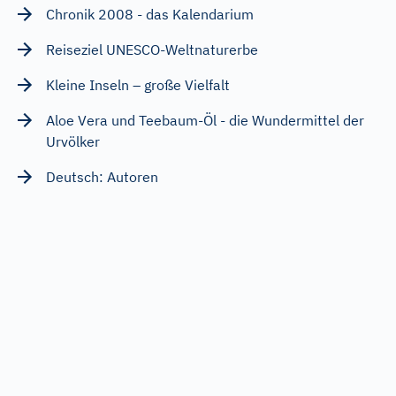
Chronik 2008 - das Kalendarium
Reiseziel UNESCO-Weltnaturerbe
Kleine Inseln – große Vielfalt
Aloe Vera und Teebaum-Öl - die Wundermittel der
Urvölker
Deutsch: Autoren