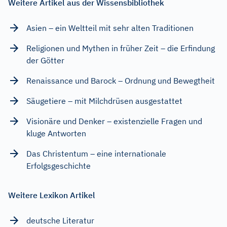
Weitere Artikel aus der Wissensbibliothek
Asien – ein Weltteil mit sehr alten Traditionen
Religionen und Mythen in früher Zeit – die Erfindung
der Götter
Renaissance und Barock – Ordnung und Bewegtheit
Säugetiere – mit Milchdrüsen ausgestattet
Visionäre und Denker – existenzielle Fragen und
kluge Antworten
Das Christentum – eine internationale
Erfolgsgeschichte
Weitere Lexikon Artikel
deutsche Literatur