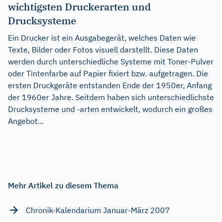
wichtigsten Druckerarten und
Drucksysteme
Ein Drucker ist ein Ausgabegerät, welches Daten wie
Texte, Bilder oder Fotos visuell darstellt. Diese Daten
werden durch unterschiedliche Systeme mit Toner-Pulver
oder Tintenfarbe auf Papier fixiert bzw. aufgetragen. Die
ersten Druckgeräte entstanden Ende der 1950er, Anfang
der 1960er Jahre. Seitdem haben sich unterschiedlichste
Drucksysteme und -arten entwickelt, wodurch ein großes
Angebot...
Mehr Artikel zu diesem Thema
Chronik-Kalendarium Januar-März 2007