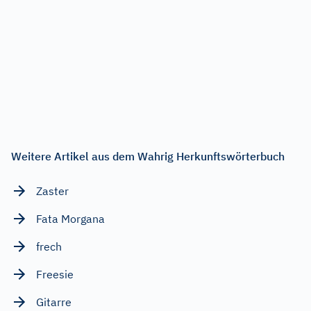
Weitere Artikel aus dem Wahrig Herkunftswörterbuch
Zaster
Fata Morgana
frech
Freesie
Gitarre