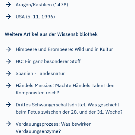
Aragón/Kastilien (1478)
USA (5. 11. 1996)
Weitere Artikel aus der Wissensbibliothek
Himbeere und Brombeere: Wild und in Kultur
HO: Ein ganz besonderer Stoff
Spanien - Landesnatur
Händels Messias: Machte Händels Talent den
Komponisten reich?
Drittes Schwangerschaftsdrittel: Was geschieht
beim Fetus zwischen der 28. und der 31. Woche?
Verdauungsprozess: Was bewirken
Verdauungsenzyme?