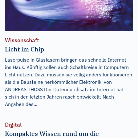
Wissenschaft
Licht im Chip
Laserpulse in Glasfasern bringen das schnelle Internet
ins Haus. Künftig sollen auch Schaltkreise in Computern
Licht nutzen. Dazu müssen sie völlig anders funktionieren
als die Bausteine herkömmlicher Elektronik. von
ANDREAS THOSS Der Datendurchsatz im Internet hat
sich in den letzten Jahren rasch entwickelt: Nach
Angaben des...
Digital
Kompaktes Wissen rund um die