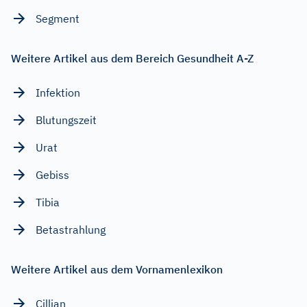
Segment
Weitere Artikel aus dem Bereich Gesundheit A-Z
Infektion
Blutungszeit
Urat
Gebiss
Tibia
Betastrahlung
Weitere Artikel aus dem Vornamenlexikon
Cillian