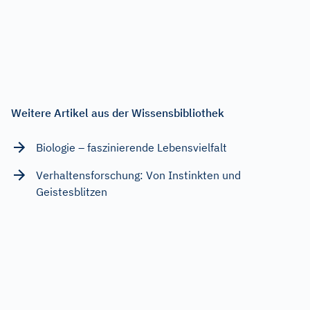
Weitere Artikel aus der Wissensbibliothek
Biologie – faszinierende Lebensvielfalt
Verhaltensforschung: Von Instinkten und
Geistesblitzen