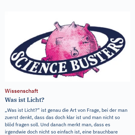
Wissenschaft
Was ist Licht?
„Was ist Licht?“ ist genau die Art von Frage, bei der man
zuerst denkt, dass das doch klar ist und man nicht so
blöd fragen soll. Und danach merkt man, dass es
irgendwie doch nicht so einfach ist, eine brauchbare