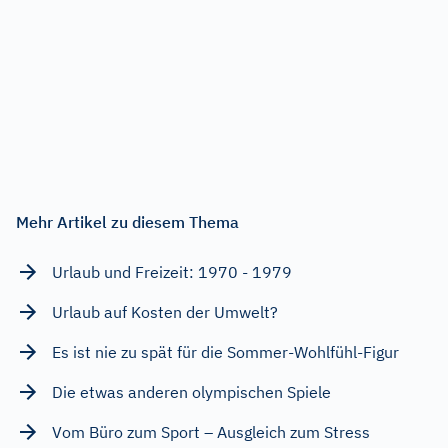
Mehr Artikel zu diesem Thema
Urlaub und Freizeit: 1970 - 1979
Urlaub auf Kosten der Umwelt?
Es ist nie zu spät für die Sommer-Wohlfühl-Figur
Die etwas anderen olympischen Spiele
Vom Büro zum Sport – Ausgleich zum Stress