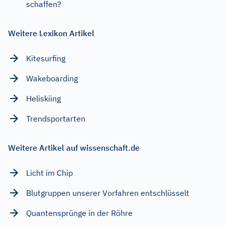
schaffen?
Weitere Lexikon Artikel
Kitesurfing
Wakeboarding
Heliskiing
Trendsportarten
Weitere Artikel auf wissenschaft.de
Licht im Chip
Blutgruppen unserer Vorfahren entschlüsselt
Quantensprünge in der Röhre