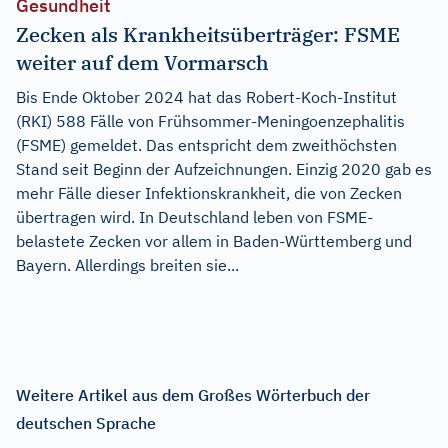
Gesundheit
Zecken als Krankheitsüberträger: FSME
weiter auf dem Vormarsch
Bis Ende Oktober 2024 hat das Robert-Koch-Institut
(RKI) 588 Fälle von Frühsommer-Meningoenzephalitis
(FSME) gemeldet. Das entspricht dem zweithöchsten
Stand seit Beginn der Aufzeichnungen. Einzig 2020 gab es
mehr Fälle dieser Infektionskrankheit, die von Zecken
übertragen wird. In Deutschland leben von FSME-
belastete Zecken vor allem in Baden-Württemberg und
Bayern. Allerdings breiten sie...
Weitere Artikel aus dem Großes Wörterbuch der
deutschen Sprache