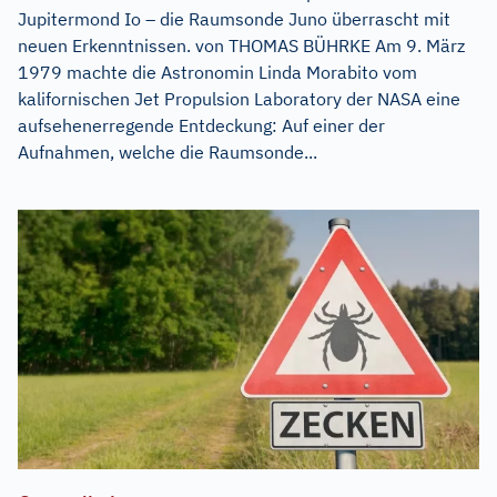
Jupitermond Io – die Raumsonde Juno überrascht mit
neuen Erkenntnissen. von THOMAS BÜHRKE Am 9. März
1979 machte die Astronomin Linda Morabito vom
kalifornischen Jet Propulsion Laboratory der NASA eine
aufsehenerregende Entdeckung: Auf einer der
Aufnahmen, welche die Raumsonde...