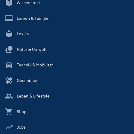
Wissenstest
Lernen & Familie
Lexika
Natur & Umwelt
Technik & Mobilität
Gesundheit
Leben & Lifestyle
Shop
Jobs