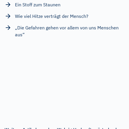
Ein Stoff zum Staunen
Wie viel Hitze verträgt der Mensch?
„Die Gefahren gehen vor allem von uns Menschen
aus“