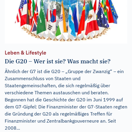
Leben & Lifestyle
Die G20 – Wer ist sie? Was macht sie?
Ähnlich der G7 ist die G20 – „Gruppe der Zwanzig“ – ein
Zusammenschluss von Staaten und
Staatengemeinschaften, die sich regelmäßig über
verschiedene Themen austauschen und beraten.
Begonnen hat die Geschichte der G20 im Juni 1999 auf
dem G7-Gipfel: Die Finanzminister der G7-Staaten regten
die Gründung der G20 als regelmäßiges Treffen für
Finanzminister und Zentralbankgouverneure an. Seit
2008...