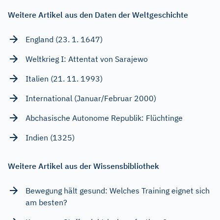
Weitere Artikel aus den Daten der Weltgeschichte
England (23. 1. 1647)
Weltkrieg I: Attentat von Sarajewo
Italien (21. 11. 1993)
International (Januar/Februar 2000)
Abchasische Autonome Republik: Flüchtinge
Indien (1325)
Weitere Artikel aus der Wissensbibliothek
Bewegung hält gesund: Welches Training eignet sich
am besten?