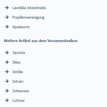
Lamblia intestinalis
Pupillenverengung
Spulwurm
Weitere Artikel aus dem Vornamenlexikon
Jacinta
Silas
Smilla
István
Johannes
Lutmar