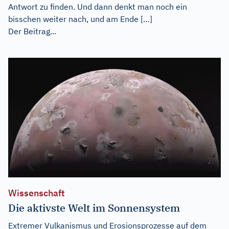
Antwort zu finden. Und dann denkt man noch ein
bisschen weiter nach, und am Ende […]
Der Beitrag...
Wissenschaft
Die aktivste Welt im Sonnensystem
Extremer Vulkanismus und Erosionsprozesse auf dem