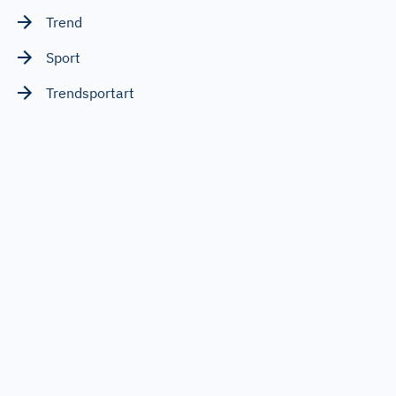
Trend
Sport
Trendsportart