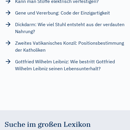
Kann man Stoffe elektrisch verfestigen?
Gene und Vererbung: Code der Einzigartigkeit
Dickdarm: Wie viel Stuhl entsteht aus der verdauten
Nahrung?
Zweites Vatikanisches Konzil: Positionsbestimmung
der Katholiken
Gottfried Wilhelm Leibniz: Wie bestritt Gottfried
Wilhelm Leibniz seinen Lebensunterhalt?
Suche im großen Lexikon