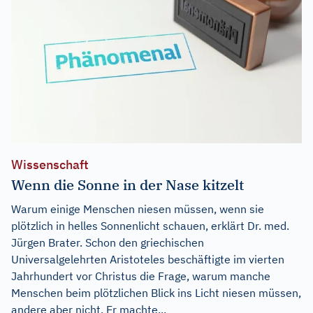
Wissenschaft
Wenn die Sonne in der Nase kitzelt
Warum einige Menschen niesen müssen, wenn sie
plötzlich in helles Sonnenlicht schauen, erklärt Dr. med.
Jürgen Brater. Schon den griechischen
Universalgelehrten Aristoteles beschäftigte im vierten
Jahrhundert vor Christus die Frage, warum manche
Menschen beim plötzlichen Blick ins Licht niesen müssen,
andere aber nicht. Er machte...