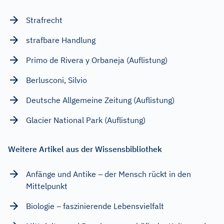
Strafrecht
strafbare Handlung
Primo de Rivera y Orbaneja (Auflistung)
Berlusconi, Silvio
Deutsche Allgemeine Zeitung (Auflistung)
Glacier National Park (Auflistung)
Weitere Artikel aus der Wissensbibliothek
Anfänge und Antike – der Mensch rückt in den
Mittelpunkt
Biologie – faszinierende Lebensvielfalt