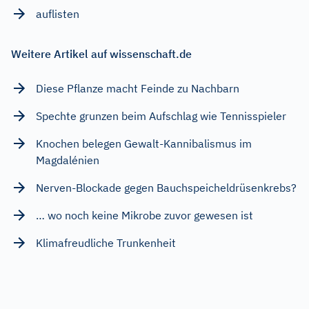
auflisten
Weitere Artikel auf wissenschaft.de
Diese Pflanze macht Feinde zu Nachbarn
Spechte grunzen beim Aufschlag wie Tennisspieler
Knochen belegen Gewalt-Kannibalismus im
Magdalénien
Nerven-Blockade gegen Bauchspeicheldrüsenkrebs?
… wo noch keine Mikrobe zuvor gewesen ist
Klimafreudliche Trunkenheit