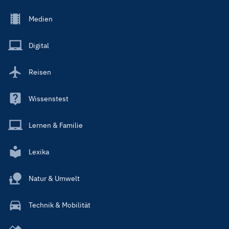
Footer
Medien
Menu
Main
Digital
Reisen
Wissenstest
Lernen & Familie
Lexika
Natur & Umwelt
Technik & Mobilität