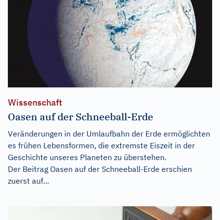
Wissenschaft
Oasen auf der Schneeball-Erde
Veränderungen in der Umlaufbahn der Erde ermöglichten
es frühen Lebensformen, die extremste Eiszeit in der
Geschichte unseres Planeten zu überstehen.
Der Beitrag
Oasen auf der Schneeball-Erde
erschien
zuerst auf...