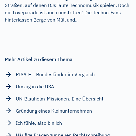
Straßen, auf denen DJs laute Technomusik spielen. Doch
die Loveparade ist auch umstritten: Die Techno-Fans
hinterlassen Berge von Müll und...
Mehr Artikel zu diesem Thema
PISA-E – Bundesländer im Vergleich
Umzug in die USA
UN-Blauhelm-Missionen: Eine Übersicht
Gründung eines Kleinunternehmen
Ich fühle, also bin ich
Häufige Fragen zur neuen Rechtschreibung