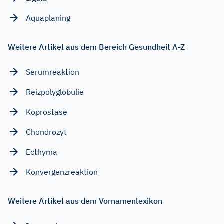
Aquaplaning
Weitere Artikel aus dem Bereich Gesundheit A-Z
Serumreaktion
Reizpolyglobulie
Koprostase
Chondrozyt
Ecthyma
Konvergenzreaktion
Weitere Artikel aus dem Vornamenlexikon