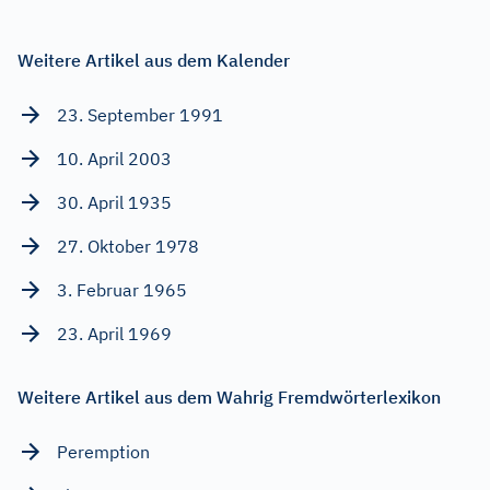
Weitere Artikel aus dem Kalender
23. September 1991
10. April 2003
30. April 1935
27. Oktober 1978
3. Februar 1965
23. April 1969
Weitere Artikel aus dem Wahrig Fremdwörterlexikon
Peremption