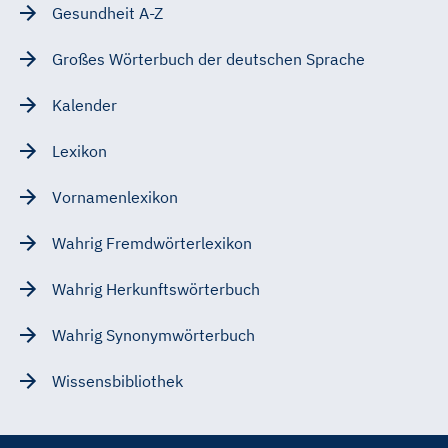
Gesundheit A-Z
Großes Wörterbuch der deutschen Sprache
Kalender
Lexikon
Vornamenlexikon
Wahrig Fremdwörterlexikon
Wahrig Herkunftswörterbuch
Wahrig Synonymwörterbuch
Wissensbibliothek