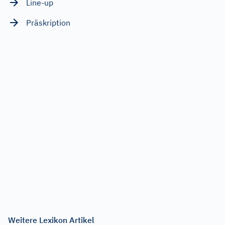
Line-up
Präskription
Weitere Lexikon Artikel