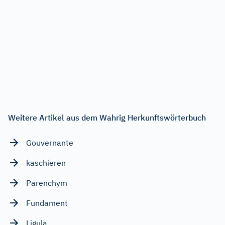
Weitere Artikel aus dem Wahrig Herkunftswörterbuch
Gouvernante
kaschieren
Parenchym
Fundament
Ligula