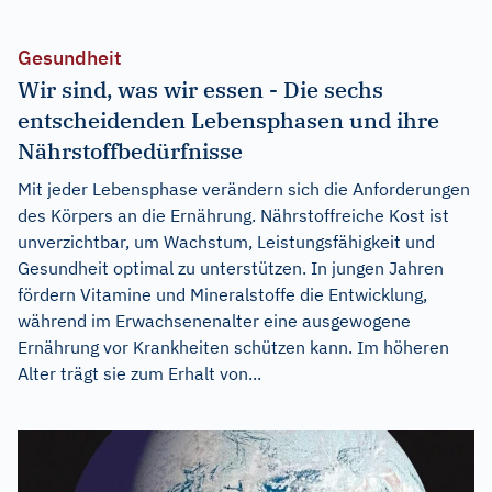
Gesundheit
Wir sind, was wir essen - Die sechs
entscheidenden Lebensphasen und ihre
Nährstoffbedürfnisse
Mit jeder Lebensphase verändern sich die Anforderungen
des Körpers an die Ernährung. Nährstoffreiche Kost ist
unverzichtbar, um Wachstum, Leistungsfähigkeit und
Gesundheit optimal zu unterstützen. In jungen Jahren
fördern Vitamine und Mineralstoffe die Entwicklung,
während im Erwachsenenalter eine ausgewogene
Ernährung vor Krankheiten schützen kann. Im höheren
Alter trägt sie zum Erhalt von...