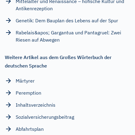
Mittelalter und Renaissance – höfische Kultur und
Antikenrezeption
Genetik: Dem Bauplan des Lebens auf der Spur
Rabelais&apos; Gargantua und Pantagruel: Zwei
Riesen auf Abwegen
Weitere Artikel aus dem Großes Wörterbuch der
deutschen Sprache
Märtyrer
Peremption
Inhaltsverzeichnis
Sozialversicherungsbeitrag
Abfahrtsplan