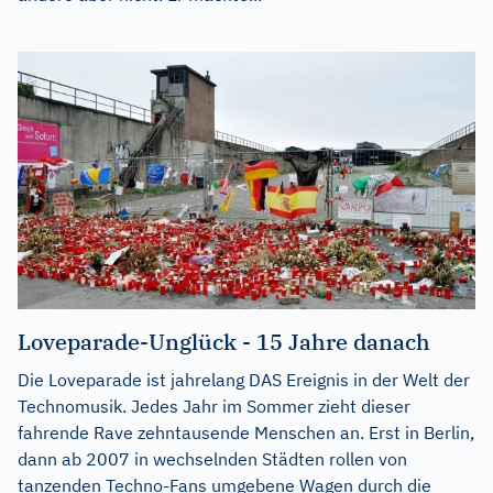
Loveparade-Unglück - 15 Jahre danach
Die Loveparade ist jahrelang DAS Ereignis in der Welt der
Technomusik. Jedes Jahr im Sommer zieht dieser
fahrende Rave zehntausende Menschen an. Erst in Berlin,
dann ab 2007 in wechselnden Städten rollen von
tanzenden Techno-Fans umgebene Wagen durch die