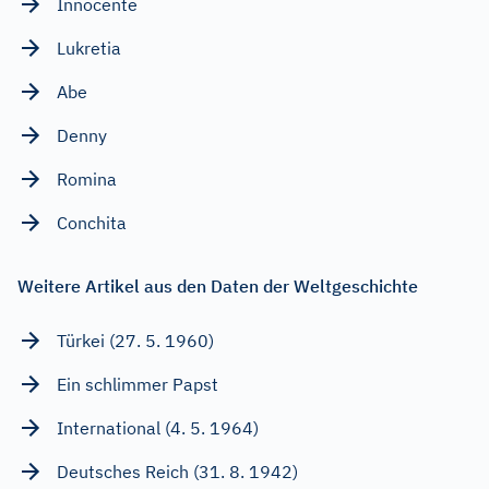
Innocente
Lukretia
Abe
Denny
Romina
Conchita
Weitere Artikel aus den Daten der Weltgeschichte
Türkei (27. 5. 1960)
Ein schlimmer Papst
International (4. 5. 1964)
Deutsches Reich (31. 8. 1942)