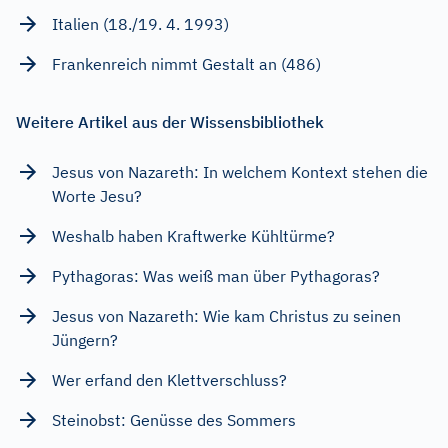
Italien (18./19. 4. 1993)
Frankenreich nimmt Gestalt an (486)
Weitere Artikel aus der Wissensbibliothek
Jesus von Nazareth: In welchem Kontext stehen die
Worte Jesu?
Weshalb haben Kraftwerke Kühltürme?
Pythagoras: Was weiß man über Pythagoras?
Jesus von Nazareth: Wie kam Christus zu seinen
Jüngern?
Wer erfand den Klettverschluss?
Steinobst: Genüsse des Sommers