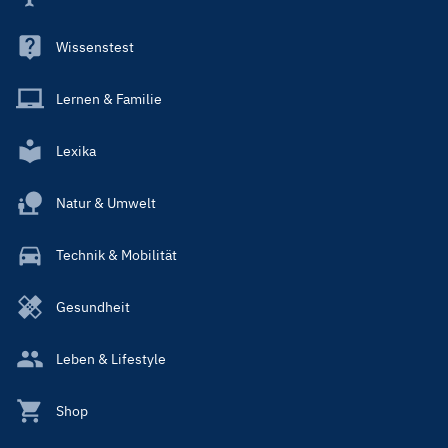
Wissenstest
Lernen & Familie
Lexika
Natur & Umwelt
Technik & Mobilität
Gesundheit
Leben & Lifestyle
Shop