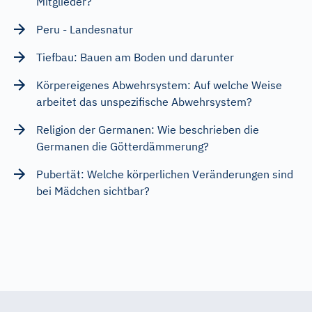
Mitglieder?
Peru - Landesnatur
Tiefbau: Bauen am Boden und darunter
Körpereigenes Abwehrsystem: Auf welche Weise
arbeitet das unspezifische Abwehrsystem?
Religion der Germanen: Wie beschrieben die
Germanen die Götterdämmerung?
Pubertät: Welche körperlichen Veränderungen sind
bei Mädchen sichtbar?