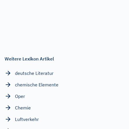
Weitere Lexikon Artikel
deutsche Literatur
chemische Elemente
Oper
Chemie
Luftverkehr