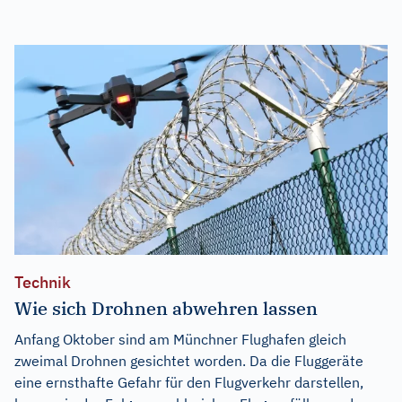
Technik
Wie sich Drohnen abwehren lassen
Anfang Oktober sind am Münchner Flughafen gleich
zweimal Drohnen gesichtet worden. Da die Fluggeräte
eine ernsthafte Gefahr für den Flugverkehr darstellen,