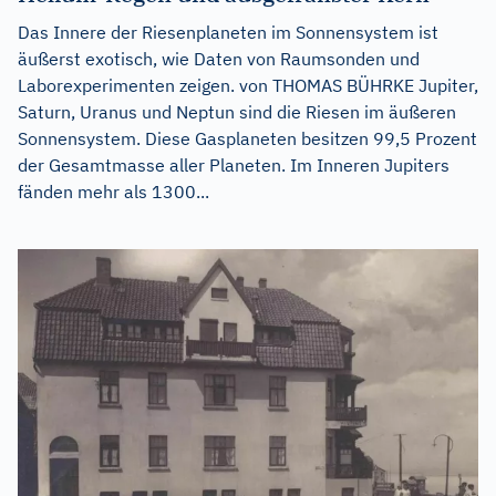
Das Innere der Riesenplaneten im Sonnensystem ist
äußerst exotisch, wie Daten von Raumsonden und
Laborexperimenten zeigen. von THOMAS BÜHRKE Jupiter,
Saturn, Uranus und Neptun sind die Riesen im äußeren
Sonnensystem. Diese Gasplaneten besitzen 99,5 Prozent
der Gesamtmasse aller Planeten. Im Inneren Jupiters
fänden mehr als 1300...