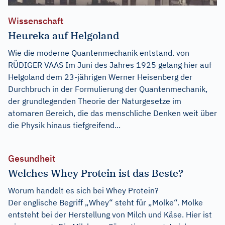
Wissenschaft
Heureka auf Helgoland
Wie die moderne Quantenmechanik entstand. von
RÜDIGER VAAS Im Juni des Jahres 1925 gelang hier auf
Helgoland dem 23-jährigen Werner Heisenberg der
Durchbruch in der Formulierung der Quantenmechanik,
der grundlegenden Theorie der Naturgesetze im
atomaren Bereich, die das menschliche Denken weit über
die Physik hinaus tiefgreifend...
Gesundheit
Welches Whey Protein ist das Beste?
Worum handelt es sich bei Whey Protein?
Der englische Begriff „Whey“ steht für „Molke“. Molke
entsteht bei der Herstellung von Milch und Käse. Hier ist