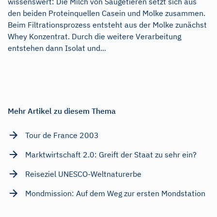
wissenswert: Die Milch von Säugetieren setzt sich aus
den beiden Proteinquellen Casein und Molke zusammen.
Beim Filtrationsprozess entsteht aus der Molke zunächst
Whey Konzentrat. Durch die weitere Verarbeitung
entstehen dann Isolat und...
Mehr Artikel zu diesem Thema
Tour de France 2003
Marktwirtschaft 2.0: Greift der Staat zu sehr ein?
Reiseziel UNESCO-Weltnaturerbe
Mondmission: Auf dem Weg zur ersten Mondstation