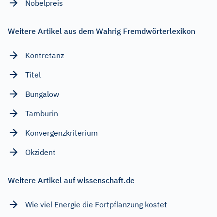
Nobelpreis
Weitere Artikel aus dem Wahrig Fremdwörterlexikon
Kontretanz
Titel
Bungalow
Tamburin
Konvergenzkriterium
Okzident
Weitere Artikel auf wissenschaft.de
Wie viel Energie die Fortpflanzung kostet