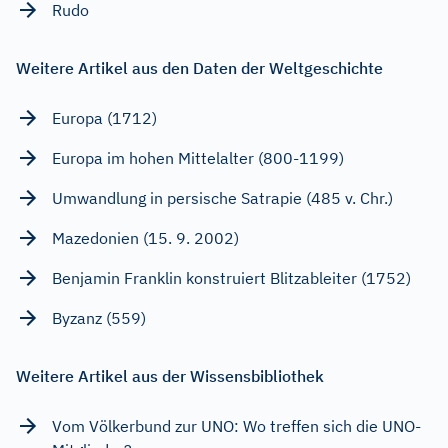
Rudo
Weitere Artikel aus den Daten der Weltgeschichte
Europa (1712)
Europa im hohen Mittelalter (800-1199)
Umwandlung in persische Satrapie (485 v. Chr.)
Mazedonien (15. 9. 2002)
Benjamin Franklin konstruiert Blitzableiter (1752)
Byzanz (559)
Weitere Artikel aus der Wissensbibliothek
Vom Völkerbund zur UNO: Wo treffen sich die UNO-