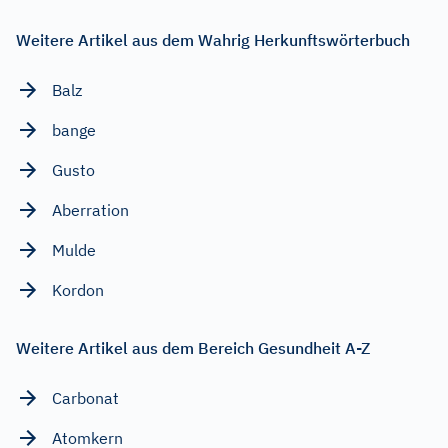
Weitere Artikel aus dem Wahrig Herkunftswörterbuch
Balz
bange
Gusto
Aberration
Mulde
Kordon
Weitere Artikel aus dem Bereich Gesundheit A-Z
Carbonat
Atomkern