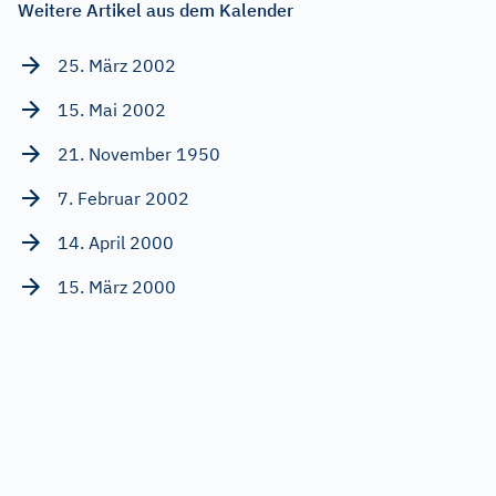
Weitere Artikel aus dem Kalender
25. März 2002
15. Mai 2002
21. November 1950
7. Februar 2002
14. April 2000
15. März 2000