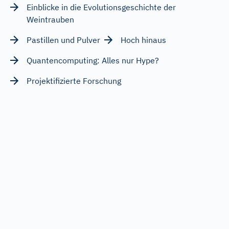
Einblicke in die Evolutionsgeschichte der
Weintrauben
Pastillen und Pulver
Hoch hinaus
Quantencomputing: Alles nur Hype?
Projektifizierte Forschung