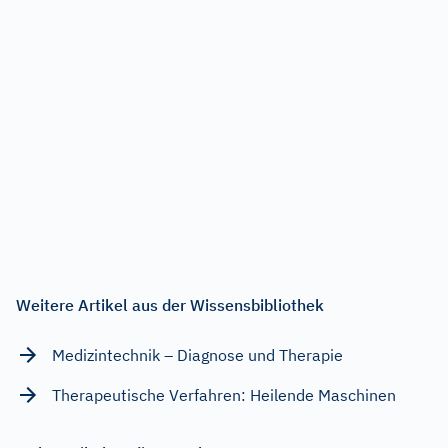
Weitere Artikel aus der Wissensbibliothek
Medizintechnik – Diagnose und Therapie
Therapeutische Verfahren: Heilende Maschinen