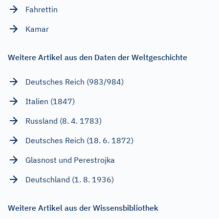
Fahrettin
Kamar
Weitere Artikel aus den Daten der Weltgeschichte
Deutsches Reich (983/984)
Italien (1847)
Russland (8. 4. 1783)
Deutsches Reich (18. 6. 1872)
Glasnost und Perestrojka
Deutschland (1. 8. 1936)
Weitere Artikel aus der Wissensbibliothek