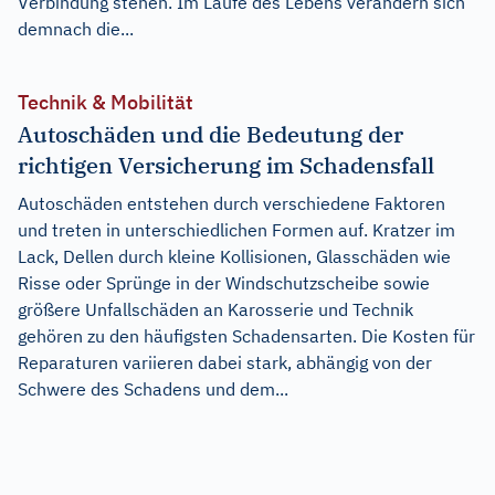
Verbindung stehen. Im Laufe des Lebens verändern sich
demnach die...
Technik & Mobilität
Autoschäden und die Bedeutung der
richtigen Versicherung im Schadensfall
Autoschäden entstehen durch verschiedene Faktoren
und treten in unterschiedlichen Formen auf. Kratzer im
Lack, Dellen durch kleine Kollisionen, Glasschäden wie
Risse oder Sprünge in der Windschutzscheibe sowie
größere Unfallschäden an Karosserie und Technik
gehören zu den häufigsten Schadensarten. Die Kosten für
Reparaturen variieren dabei stark, abhängig von der
Schwere des Schadens und dem...