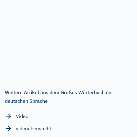
Weitere Artikel aus dem Großes Wörterbuch der
deutschen Sprache
Video
videoüberwacht