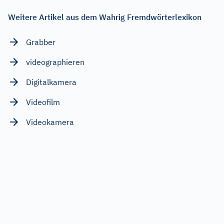
Weitere Artikel aus dem Wahrig Fremdwörterlexikon
Grabber
videographieren
Digitalkamera
Videofilm
Videokamera