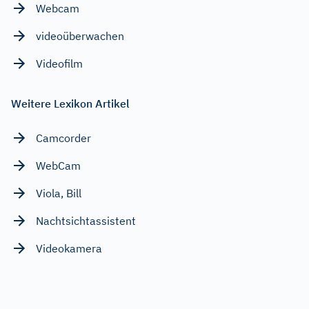
Webcam
videoüberwachen
Videofilm
Weitere Lexikon Artikel
Camcorder
WebCam
Viola, Bill
Nachtsichtassistent
Videokamera