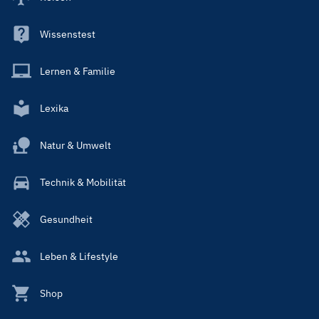
Wissenstest
Lernen & Familie
Lexika
Natur & Umwelt
Technik & Mobilität
Gesundheit
Leben & Lifestyle
Shop