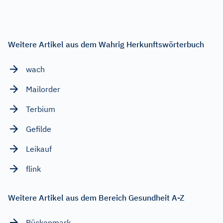
Weitere Artikel aus dem Wahrig Herkunftswörterbuch
wach
Mailorder
Terbium
Gefilde
Leikauf
flink
Weitere Artikel aus dem Bereich Gesundheit A-Z
Rückenmark