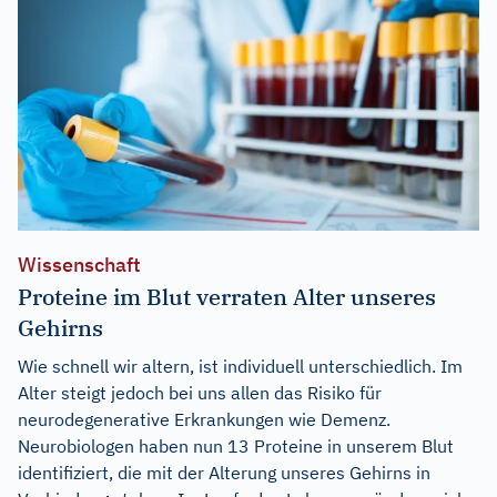
Wissenschaft
Proteine im Blut verraten Alter unseres
Gehirns
Wie schnell wir altern, ist individuell unterschiedlich. Im
Alter steigt jedoch bei uns allen das Risiko für
neurodegenerative Erkrankungen wie Demenz.
Neurobiologen haben nun 13 Proteine in unserem Blut
identifiziert, die mit der Alterung unseres Gehirns in