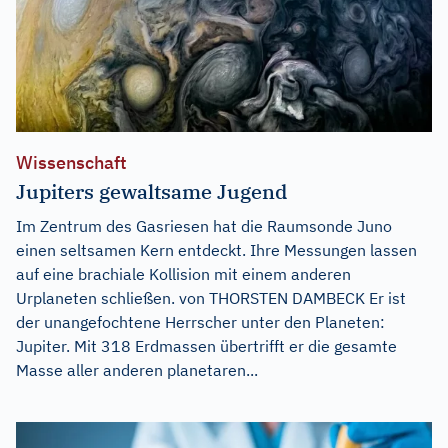
Wissenschaft
Jupiters gewaltsame Jugend
Im Zentrum des Gasriesen hat die Raumsonde Juno
einen seltsamen Kern entdeckt. Ihre Messungen lassen
auf eine brachiale Kollision mit einem anderen
Urplaneten schließen. von THORSTEN DAMBECK Er ist
der unangefochtene Herrscher unter den Planeten:
Jupiter. Mit 318 Erdmassen übertrifft er die gesamte
Masse aller anderen planetaren...