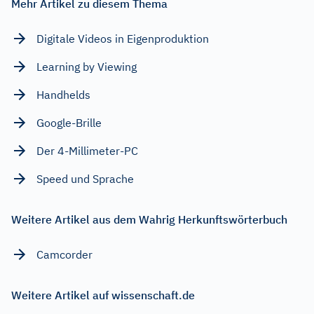
Mehr Artikel zu diesem Thema
Digitale Videos in Eigenproduktion
Learning by Viewing
Handhelds
Google-Brille
Der 4-Millimeter-PC
Speed und Sprache
Weitere Artikel aus dem Wahrig Herkunftswörterbuch
Camcorder
Weitere Artikel auf wissenschaft.de