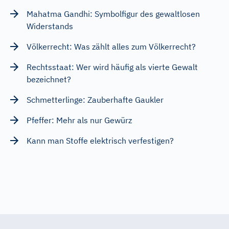
Mahatma Gandhi: Symbolfigur des gewaltlosen
Widerstands
Völkerrecht: Was zählt alles zum Völkerrecht?
Rechtsstaat: Wer wird häufig als vierte Gewalt
bezeichnet?
Schmetterlinge: Zauberhafte Gaukler
Pfeffer: Mehr als nur Gewürz
Kann man Stoffe elektrisch verfestigen?