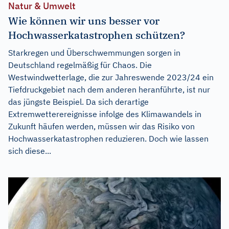
Natur & Umwelt
Wie können wir uns besser vor
Hochwasserkatastrophen schützen?
Starkregen und Überschwemmungen sorgen in
Deutschland regelmäßig für Chaos. Die
Westwindwetterlage, die zur Jahreswende 2023/24 ein
Tiefdruckgebiet nach dem anderen heranführte, ist nur
das jüngste Beispiel. Da sich derartige
Extremwetterereignisse infolge des Klimawandels in
Zukunft häufen werden, müssen wir das Risiko von
Hochwasserkatastrophen reduzieren. Doch wie lassen
sich diese...