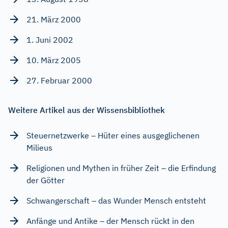
21. März 2000
1. Juni 2002
10. März 2005
27. Februar 2000
Weitere Artikel aus der Wissensbibliothek
Steuernetzwerke – Hüter eines ausgeglichenen
Milieus
Religionen und Mythen in früher Zeit – die Erfindung
der Götter
Schwangerschaft – das Wunder Mensch entsteht
Anfänge und Antike – der Mensch rückt in den