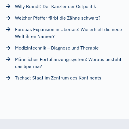
Willy Brandt: Der Kanzler der Ostpolitik
Welcher Pfeffer färbt die Zähne schwarz?
Europas Expansion in Übersee: Wie erhielt die neue
Welt ihren Namen?
Medizintechnik – Diagnose und Therapie
Männliches Fortpflanzungssystem: Woraus besteht
das Sperma?
Tschad: Staat im Zentrum des Kontinents