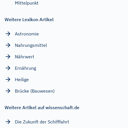
Mittelpunkt
Weitere Lexikon Artikel
Astronomie
Nahrungsmittel
Nährwert
Ernährung
Heilige
Brücke (Bauwesen)
Weitere Artikel auf wissenschaft.de
Die Zukunft der Schifffahrt