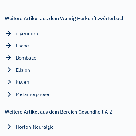
Weitere Artikel aus dem Wahrig Herkunftswörterbuch
digerieren
Esche
Bombage
Elision
kauen
Metamorphose
Weitere Artikel aus dem Bereich Gesundheit A-Z
Horton-Neuralgie