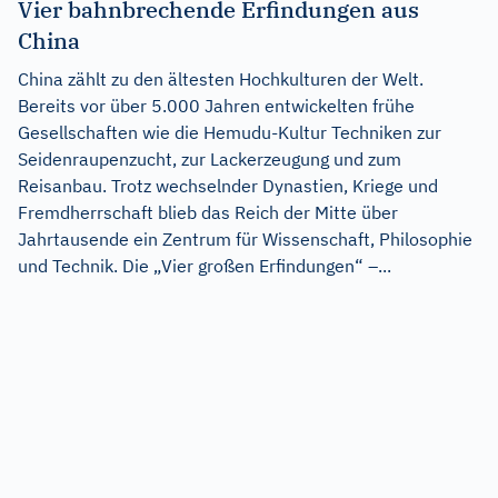
Vier bahnbrechende Erfindungen aus
China
China zählt zu den ältesten Hochkulturen der Welt.
Bereits vor über 5.000 Jahren entwickelten frühe
Gesellschaften wie die Hemudu-Kultur Techniken zur
Seidenraupenzucht, zur Lackerzeugung und zum
Reisanbau. Trotz wechselnder Dynastien, Kriege und
Fremdherrschaft blieb das Reich der Mitte über
Jahrtausende ein Zentrum für Wissenschaft, Philosophie
und Technik. Die „Vier großen Erfindungen“ –...