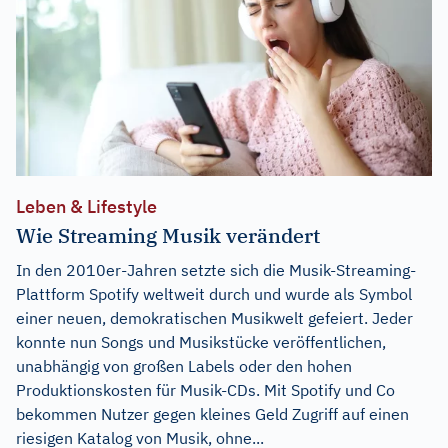
Leben & Lifestyle
Wie Streaming Musik verändert
In den 2010er-Jahren setzte sich die Musik-Streaming-
Plattform Spotify weltweit durch und wurde als Symbol
einer neuen, demokratischen Musikwelt gefeiert. Jeder
konnte nun Songs und Musikstücke veröffentlichen,
unabhängig von großen Labels oder den hohen
Produktionskosten für Musik-CDs. Mit Spotify und Co
bekommen Nutzer gegen kleines Geld Zugriff auf einen
riesigen Katalog von Musik, ohne...