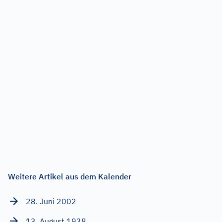
Weitere Artikel aus dem Kalender
28. Juni 2002
13. August 1938