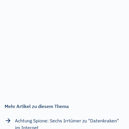
Mehr Artikel zu diesem Thema
Achtung Spione: Sechs Irrtümer zu "Datenkraken"
im Internet