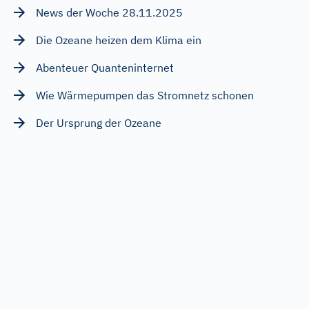
News der Woche 28.11.2025
Die Ozeane heizen dem Klima ein
Abenteuer Quanteninternet
Wie Wärmepumpen das Stromnetz schonen
Der Ursprung der Ozeane