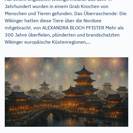
Jahrhundert wurden in einem Grab Knochen von
Menschen und Tieren gefunden. Das Überraschende: Die
Wikinger hatten diese Tiere über die Nordsee
mitgebracht. von ALEXANDRA BLOCH PFISTER Mehr als
300 Jahre überfielen, plünderten und brandschatzten
Wikinger europäische Küstenregionen,...