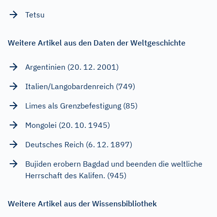
Tetsu
Weitere Artikel aus den Daten der Weltgeschichte
Argentinien (20. 12. 2001)
Italien/Langobardenreich (749)
Limes als Grenzbefestigung (85)
Mongolei (20. 10. 1945)
Deutsches Reich (6. 12. 1897)
Bujiden erobern Bagdad und beenden die weltliche
Herrschaft des Kalifen. (945)
Weitere Artikel aus der Wissensbibliothek