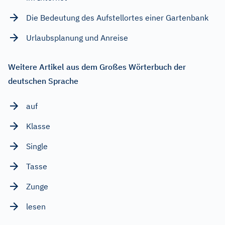
Die Bedeutung des Aufstellortes einer Gartenbank
Urlaubsplanung und Anreise
Weitere Artikel aus dem Großes Wörterbuch der
deutschen Sprache
auf
Klasse
Single
Tasse
Zunge
lesen