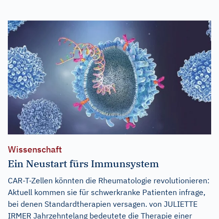
Wissenschaft
Ein Neustart fürs Immunsystem
CAR-T-Zellen könnten die Rheumatologie revolutionieren:
Aktuell kommen sie für schwerkranke Patienten infrage,
bei denen Standardtherapien versagen. von JULIETTE
IRMER Jahrzehntelang bedeutete die Therapie einer