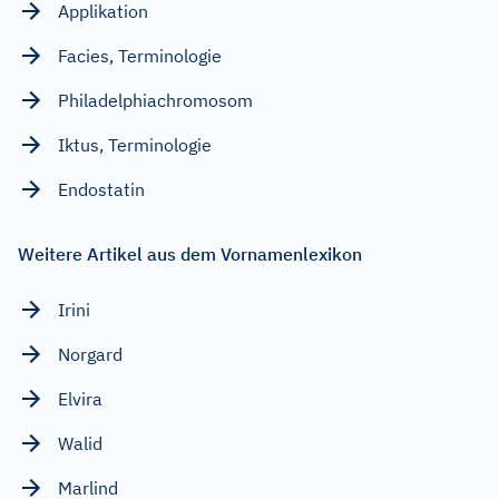
Applikation
Facies, Terminologie
Philadelphiachromosom
Iktus, Terminologie
Endostatin
Weitere Artikel aus dem Vornamenlexikon
Irini
Norgard
Elvira
Walid
Marlind