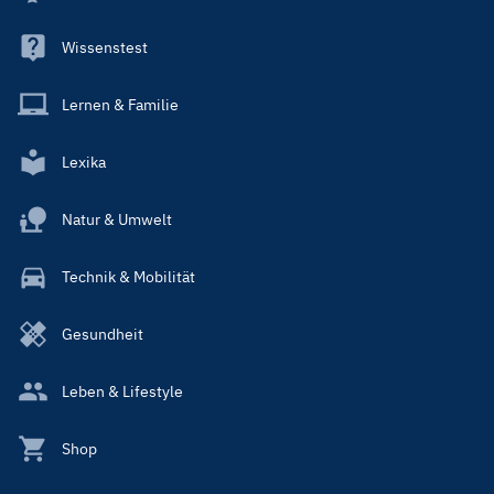
Wissenstest
Lernen & Familie
Lexika
Natur & Umwelt
Technik & Mobilität
Gesundheit
Leben & Lifestyle
Shop