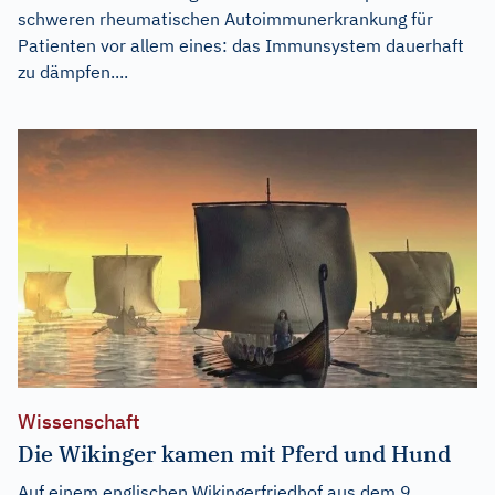
schweren rheumatischen Autoimmunerkrankung für
Patienten vor allem eines: das Immunsystem dauerhaft
zu dämpfen....
Wissenschaft
Die Wikinger kamen mit Pferd und Hund
Auf einem englischen Wikingerfriedhof aus dem 9.