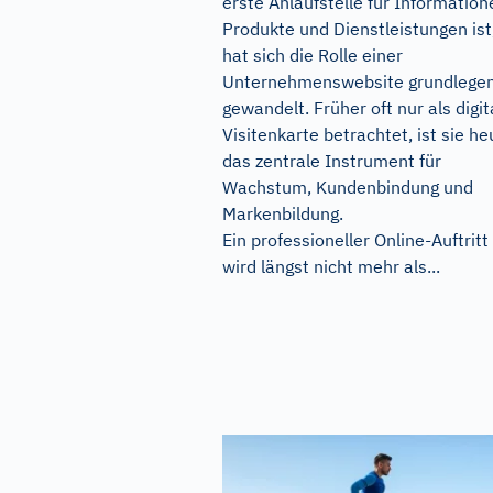
erste Anlaufstelle für Information
Produkte und Dienstleistungen ist
hat sich die Rolle einer
Unternehmenswebsite grundlege
gewandelt. Früher oft nur als digit
Visitenkarte betrachtet, ist sie he
das zentrale Instrument für
Wachstum, Kundenbindung und
Markenbildung.
Ein professioneller Online-Auftritt
wird längst nicht mehr als...