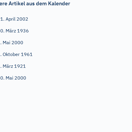
ere Artikel aus dem Kalender
1. April 2002
0. März 1936
. Mai 2000
. Oktober 1961
. März 1921
0. Mai 2000