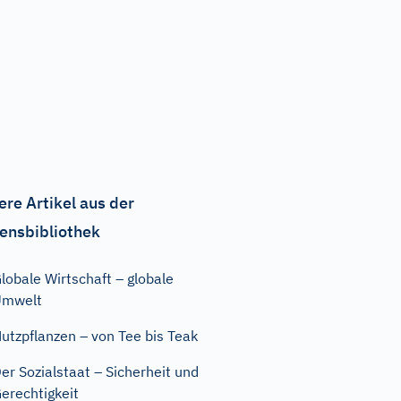
ere Artikel aus der
ensbibliothek
lobale Wirtschaft – globale
Umwelt
utzpflanzen – von Tee bis Teak
er Sozialstaat – Sicherheit und
erechtigkeit