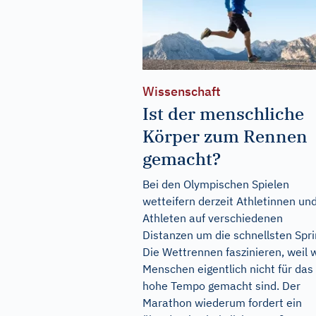
Wissenschaft
Ist der menschliche
Körper zum Rennen
gemacht?
Bei den Olympischen Spielen
wetteifern derzeit Athletinnen un
Athleten auf verschiedenen
Distanzen um die schnellsten Spri
Die Wettrennen faszinieren, weil w
Menschen eigentlich nicht für das
hohe Tempo gemacht sind. Der
Marathon wiederum fordert ein