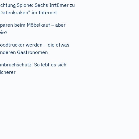
chtung Spione: Sechs Irrtümer zu
Datenkraken" im Internet
paren beim Möbelkauf – aber
ie?
oodtrucker werden – die etwas
nderen Gastronomen
inbruchschutz: So lebt es sich
icherer