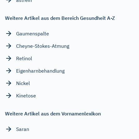
Weitere Artikel aus dem Bereich Gesundheit A-Z
Gaumenspalte
Cheyne-Stokes-Atmung
Retinol
Eigenharnbehandlung
Nickel
Kinetose
Weitere Artikel aus dem Vornamenlexikon
Saran