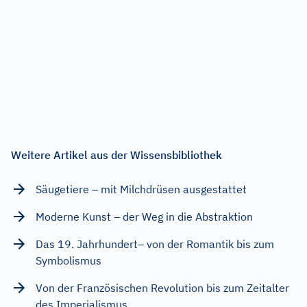
Weitere Artikel aus der Wissensbibliothek
Säugetiere – mit Milchdrüsen ausgestattet
Moderne Kunst – der Weg in die Abstraktion
Das 19. Jahrhundert– von der Romantik bis zum
Symbolismus
Von der Französischen Revolution bis zum Zeitalter
des Imperialismus