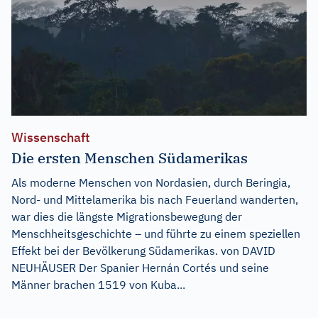
Wissenschaft
Die ersten Menschen Südamerikas
Als moderne Menschen von Nordasien, durch Beringia,
Nord- und Mittelamerika bis nach Feuerland wanderten,
war dies die längste Migrationsbewegung der
Menschheitsgeschichte – und führte zu einem speziellen
Effekt bei der Bevölkerung Südamerikas. von DAVID
NEUHÄUSER Der Spanier Hernán Cortés und seine
Männer brachen 1519 von Kuba...