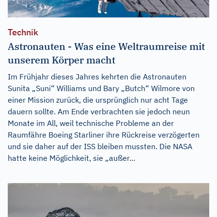
Technik
Astronauten - Was eine Weltraumreise mit
unserem Körper macht
Im Frühjahr dieses Jahres kehrten die Astronauten
Sunita „Suni“ Williams und Bary „Butch“ Wilmore von
einer Mission zurück, die ursprünglich nur acht Tage
dauern sollte. Am Ende verbrachten sie jedoch neun
Monate im All, weil technische Probleme an der
Raumfähre Boeing Starliner ihre Rückreise verzögerten
und sie daher auf der ISS bleiben mussten. Die NASA
hatte keine Möglichkeit, sie „außer...