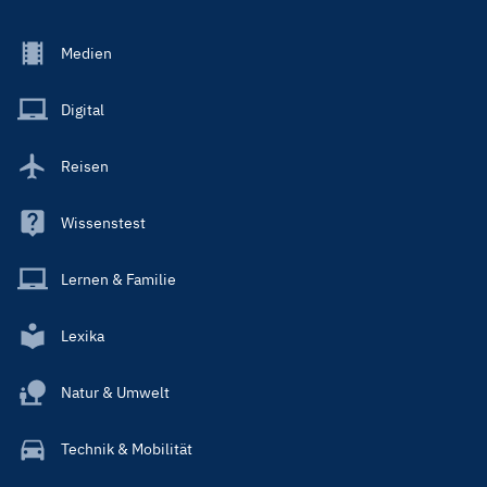
Footer
Medien
Menu
Main
Digital
Reisen
Wissenstest
Lernen & Familie
Lexika
Natur & Umwelt
Technik & Mobilität