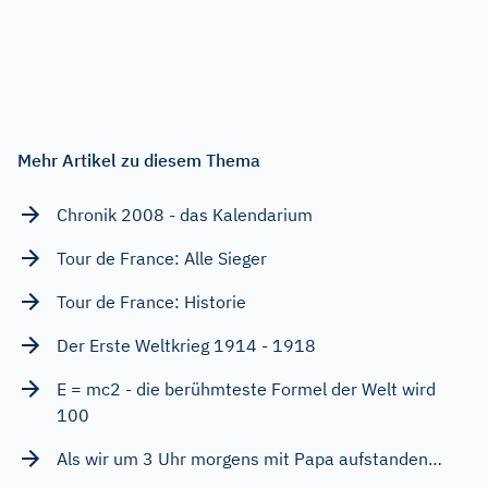
Mehr Artikel zu diesem Thema
Chronik 2008 - das Kalendarium
Tour de France: Alle Sieger
Tour de France: Historie
Der Erste Weltkrieg 1914 - 1918
E = mc2 - die berühmteste Formel der Welt wird
100
Als wir um 3 Uhr morgens mit Papa aufstanden…