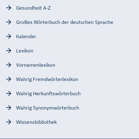
Gesundheit A-Z
Großes Wörterbuch der deutschen Sprache
Kalender
Lexikon
Vornamenlexikon
Wahrig Fremdwörterlexikon
Wahrig Herkunftswörterbuch
Wahrig Synonymwörterbuch
Wissensbibliothek