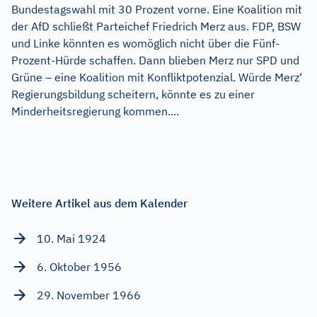
Bundestagswahl mit 30 Prozent vorne. Eine Koalition mit
der AfD schließt Parteichef Friedrich Merz aus. FDP, BSW
und Linke könnten es womöglich nicht über die Fünf-
Prozent-Hürde schaffen. Dann blieben Merz nur SPD und
Grüne – eine Koalition mit Konfliktpotenzial. Würde Merz‘
Regierungsbildung scheitern, könnte es zu einer
Minderheitsregierung kommen....
Weitere Artikel aus dem Kalender
10. Mai 1924
6. Oktober 1956
29. November 1966