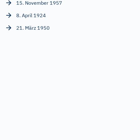
15. November 1957
8. April 1924
21. März 1950