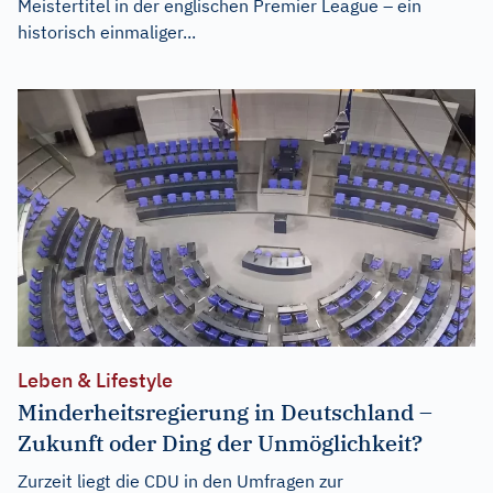
Meistertitel in der englischen Premier League – ein
historisch einmaliger...
Leben & Lifestyle
Minderheitsregierung in Deutschland –
Zukunft oder Ding der Unmöglichkeit?
Zurzeit liegt die CDU in den Umfragen zur