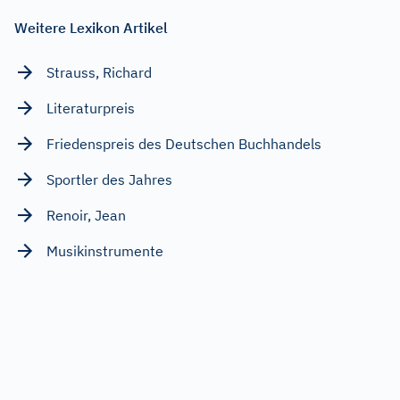
Weitere Lexikon Artikel
Strauss, Richard
Literaturpreis
Friedenspreis des Deutschen Buchhandels
Sportler des Jahres
Renoir, Jean
Musikinstrumente