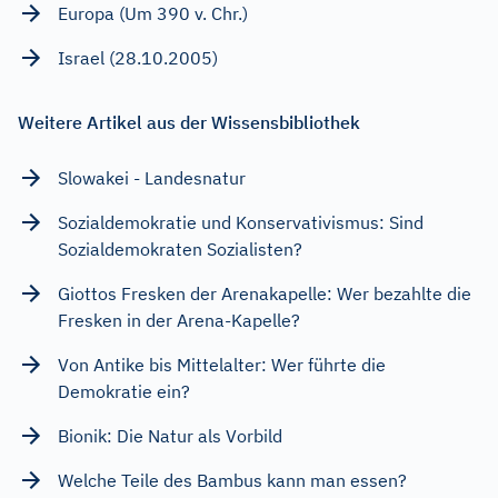
Europa (Um 390 v. Chr.)
Israel (28.10.2005)
Weitere Artikel aus der Wissensbibliothek
Slowakei - Landesnatur
Sozialdemokratie und Konservativismus: Sind
Sozialdemokraten Sozialisten?
Giottos Fresken der Arenakapelle: Wer bezahlte die
Fresken in der Arena-Kapelle?
Von Antike bis Mittelalter: Wer führte die
Demokratie ein?
Bionik: Die Natur als Vorbild
Welche Teile des Bambus kann man essen?