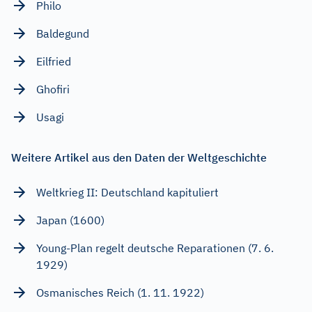
Philo
Baldegund
Eilfried
Ghofiri
Usagi
Weitere Artikel aus den Daten der Weltgeschichte
Weltkrieg II: Deutschland kapituliert
Japan (1600)
Young-Plan regelt deutsche Reparationen (7. 6.
1929)
Osmanisches Reich (1. 11. 1922)