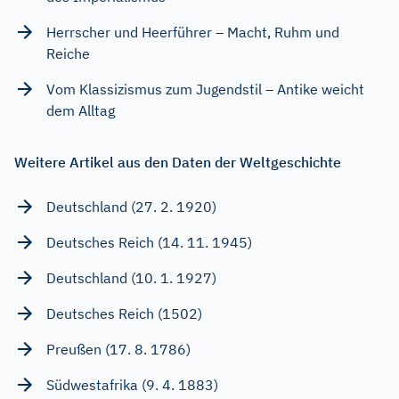
Herrscher und Heerführer – Macht, Ruhm und
Reiche
Vom Klassizismus zum Jugendstil – Antike weicht
dem Alltag
Weitere Artikel aus den Daten der Weltgeschichte
Deutschland (27. 2. 1920)
Deutsches Reich (14. 11. 1945)
Deutschland (10. 1. 1927)
Deutsches Reich (1502)
Preußen (17. 8. 1786)
Südwestafrika (9. 4. 1883)