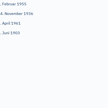
. Februar 1955
4. November 1936
. April 1961
. Juni 1903