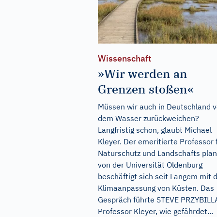
Wissenschaft
»Wir werden an
Grenzen stoßen«
Müssen wir auch in Deutschland v
dem Wasser zurückweichen?
Langfristig schon, glaubt Michael
Kleyer. Der emeritierte Professor 
Naturschutz und Landschafts pla
von der Universität Oldenburg
beschäftigt sich seit Langem mit 
Klimaanpassung von Küsten. Das
Gespräch führte STEVE PRZYBILL
Professor Kleyer, wie gefährdet...