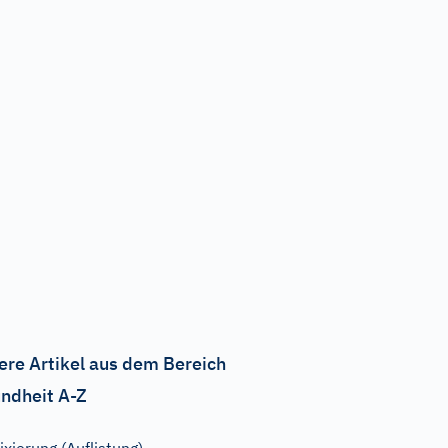
ere Artikel aus dem Bereich
ndheit A-Z