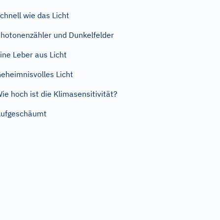
chnell wie das Licht
hotonenzähler und Dunkelfelder
ine Leber aus Licht
eheimnisvolles Licht
ie hoch ist die Klimasensitivität?
ufgeschäumt