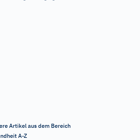
ere Artikel aus dem Bereich
ndheit A-Z