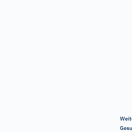
Weit
Gesu