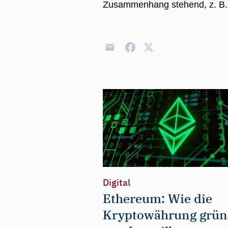
Zusammenhang stehend, z. B. e
Digital
Ethereum: Wie die
Kryptowährung grün