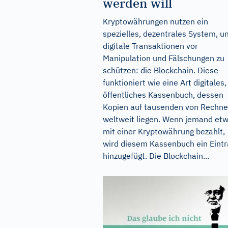
werden will
Kryptowährungen nutzen ein
spezielles, dezentrales System, u
digitale Transaktionen vor
Manipulation und Fälschungen zu
schützen: die Blockchain. Diese
funktioniert wie eine Art digitales,
öffentliches Kassenbuch, dessen
Kopien auf tausenden von Rechne
weltweit liegen. Wenn jemand et
mit einer Kryptowährung bezahlt,
wird diesem Kassenbuch ein Eintr
hinzugefügt. Die Blockchain...