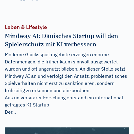
Leben & Lifestyle
Mindway AI: Dänisches Startup will den
Spielerschutz mit KI verbessern
Moderne Glücksspielangebote erzeugen enorme
Datenmengen, die früher kaum sinnvoll ausgewertet
wurden und oft ungenutzt blieben. An dieser Stelle setzt
Mindway AI an und verfolgt den Ansatz, problematisches
Spielverhalten nicht erst zu sanktionieren, sondern
frühzeitig zu erkennen und einzuordnen.
Aus universitärer Forschung entstand ein international
gefragtes KI-Startup
Der...