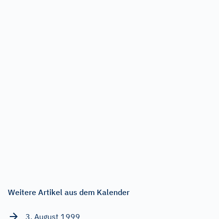
Weitere Artikel aus dem Kalender
3. August 1999