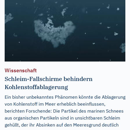
Wissenschaft
Schleim-Fallschirme behindern
Kohlenstoffablagerung
Ein bisher unbekanntes Phänomen könnte die Ablagerung
von Kohlenstoff im Meer erheblich beeinflussen,
berichten Forschende: Die Partikel des marinen Schnees
aus organischen Partikeln sind in unsichtbaren Schleim
gehüllt, der ihr Absinken auf den Meeresgrund deutlich