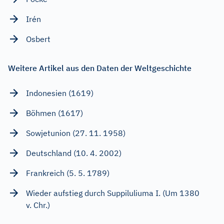
Irén
Osbert
Weitere Artikel aus den Daten der Weltgeschichte
Indonesien (1619)
Böhmen (1617)
Sowjetunion (27. 11. 1958)
Deutschland (10. 4. 2002)
Frankreich (5. 5. 1789)
Wieder aufstieg durch Suppiluliuma I. (Um 1380
v. Chr.)