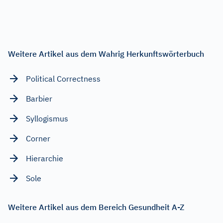
Weitere Artikel aus dem Wahrig Herkunftswörterbuch
Political Correctness
Barbier
Syllogismus
Corner
Hierarchie
Sole
Weitere Artikel aus dem Bereich Gesundheit A-Z