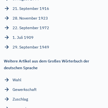
21. September 1916
28. November 1923
22. September 1972
1. Juli 1909
29. September 1949
Weitere Artikel aus dem Großes Wörterbuch der
deutschen Sprache
Wahl
Gewerkschaft
Zuschlag