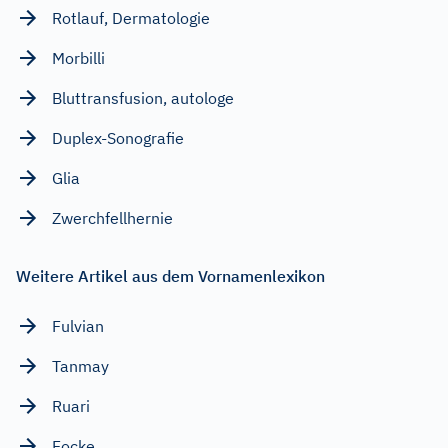
Rotlauf, Dermatologie
Morbilli
Bluttransfusion, autologe
Duplex-Sonografie
Glia
Zwerchfellhernie
Weitere Artikel aus dem Vornamenlexikon
Fulvian
Tanmay
Ruari
Focke