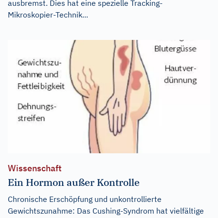
ausbremst. Dies hat eine spezielle Tracking-
Mikroskopier-Technik...
Wissenschaft
Ein Hormon außer Kontrolle
Chronische Erschöpfung und unkontrollierte
Gewichtszunahme: Das Cushing-Syndrom hat vielfältige