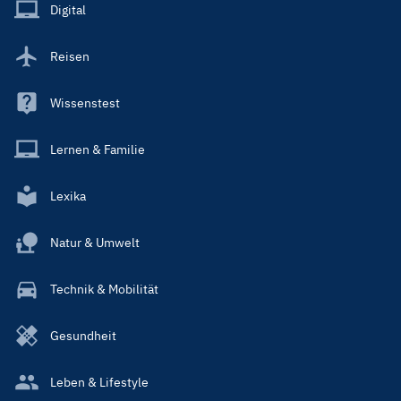
Main
Digital
Reisen
Wissenstest
Lernen & Familie
Lexika
Natur & Umwelt
Technik & Mobilität
Gesundheit
Leben & Lifestyle