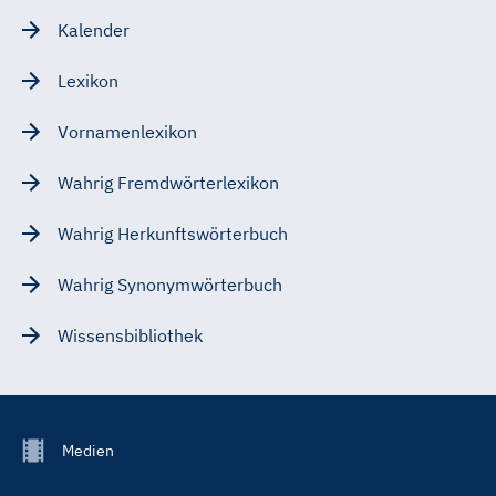
Kalender
Lexikon
Vornamenlexikon
Wahrig Fremdwörterlexikon
Wahrig Herkunftswörterbuch
Wahrig Synonymwörterbuch
Wissensbibliothek
Footer
Medien
Menu