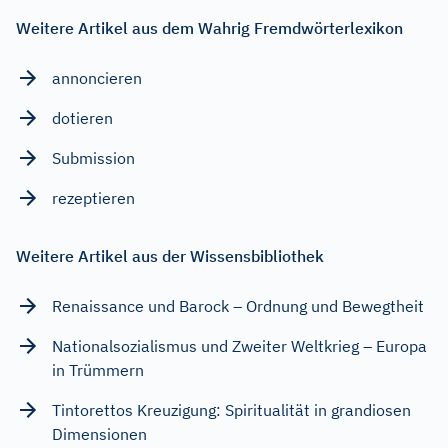
Weitere Artikel aus dem Wahrig Fremdwörterlexikon
annoncieren
dotieren
Submission
rezeptieren
Weitere Artikel aus der Wissensbibliothek
Renaissance und Barock – Ordnung und Bewegtheit
Nationalsozialismus und Zweiter Weltkrieg – Europa
in Trümmern
Tintorettos Kreuzigung: Spiritualität in grandiosen
Dimensionen