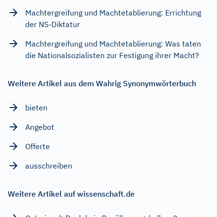
Machtergreifung und Machtetablierung: Errichtung
der NS-Diktatur
Machtergreifung und Machtetablierung: Was taten
die Nationalsozialisten zur Festigung ihrer Macht?
Weitere Artikel aus dem Wahrig Synonymwörterbuch
bieten
Angebot
Offerte
ausschreiben
Weitere Artikel auf wissenschaft.de