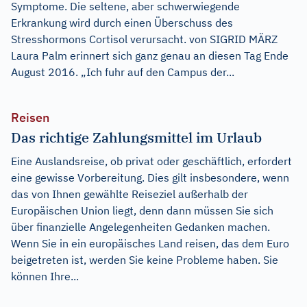
Symptome. Die seltene, aber schwerwiegende
Erkrankung wird durch einen Überschuss des
Stresshormons Cortisol verursacht. von SIGRID MÄRZ
Laura Palm erinnert sich ganz genau an diesen Tag Ende
August 2016. „Ich fuhr auf den Campus der...
Reisen
Das richtige Zahlungsmittel im Urlaub
Eine Auslandsreise, ob privat oder geschäftlich, erfordert
eine gewisse Vorbereitung. Dies gilt insbesondere, wenn
das von Ihnen gewählte Reiseziel außerhalb der
Europäischen Union liegt, denn dann müssen Sie sich
über finanzielle Angelegenheiten Gedanken machen.
Wenn Sie in ein europäisches Land reisen, das dem Euro
beigetreten ist, werden Sie keine Probleme haben. Sie
können Ihre...