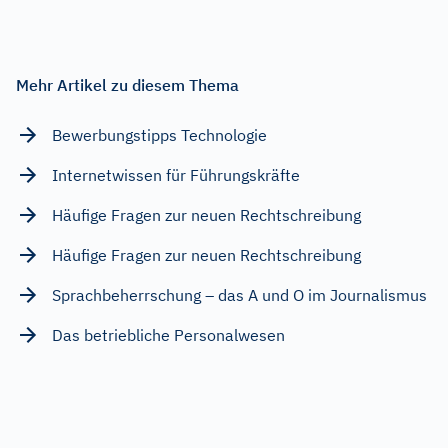
Mehr Artikel zu diesem Thema
Bewerbungstipps Technologie
Internetwissen für Führungskräfte
Häufige Fragen zur neuen Rechtschreibung
Häufige Fragen zur neuen Rechtschreibung
Sprachbeherrschung – das A und O im Journalismus
Das betriebliche Personalwesen