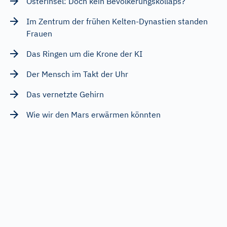
Osterinsel: Doch kein Bevölkerungskollaps?
Im Zentrum der frühen Kelten-Dynastien standen
Frauen
Das Ringen um die Krone der KI
Der Mensch im Takt der Uhr
Das vernetzte Gehirn
Wie wir den Mars erwärmen könnten