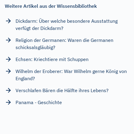
Weitere Artikel aus der Wissensbibliothek
Dickdarm: Über welche besondere Ausstattung
verfügt der Dickdarm?
Religion der Germanen: Waren die Germanen
schicksalsgläubig?
Echsen: Kriechtiere mit Schuppen
Wilhelm der Eroberer: War Wilhelm gerne König von
England?
Verschlafen Bären die Hälfte ihres Lebens?
Panama - Geschichte