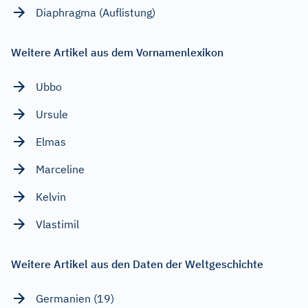
Diaphragma (Auflistung)
Weitere Artikel aus dem Vornamenlexikon
Ubbo
Ursule
Elmas
Marceline
Kelvin
Vlastimil
Weitere Artikel aus den Daten der Weltgeschichte
Germanien (19)