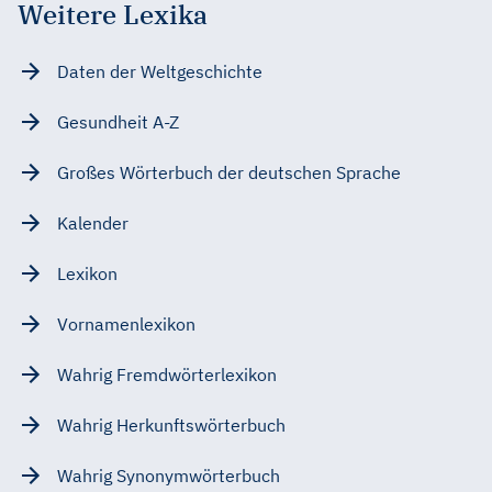
Weitere Lexika
Daten der Weltgeschichte
Gesundheit A-Z
Großes Wörterbuch der deutschen Sprache
Kalender
Lexikon
Vornamenlexikon
Wahrig Fremdwörterlexikon
Wahrig Herkunftswörterbuch
Wahrig Synonymwörterbuch