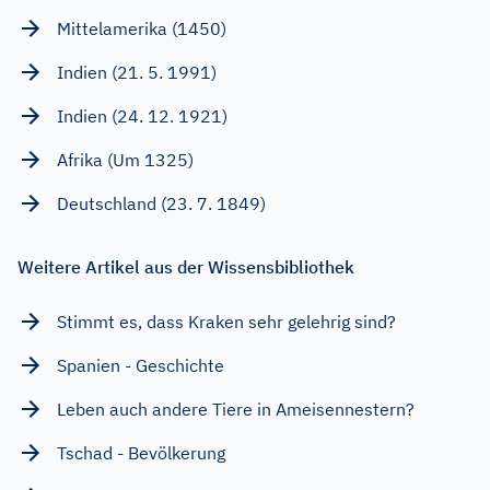
Mittelamerika (1450)
Indien (21. 5. 1991)
Indien (24. 12. 1921)
Afrika (Um 1325)
Deutschland (23. 7. 1849)
Weitere Artikel aus der Wissensbibliothek
Stimmt es, dass Kraken sehr gelehrig sind?
Spanien - Geschichte
Leben auch andere Tiere in Ameisennestern?
Tschad - Bevölkerung