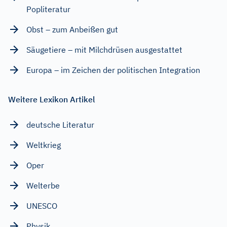
Popliteratur
Obst – zum Anbeißen gut
Säugetiere – mit Milchdrüsen ausgestattet
Europa – im Zeichen der politischen Integration
Weitere Lexikon Artikel
deutsche Literatur
Weltkrieg
Oper
Welterbe
UNESCO
Physik