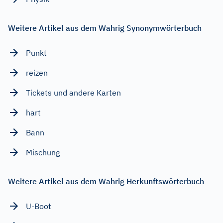
Weitere Artikel aus dem Wahrig Synonymwörterbuch
Punkt
reizen
Tickets und andere Karten
hart
Bann
Mischung
Weitere Artikel aus dem Wahrig Herkunftswörterbuch
U-Boot