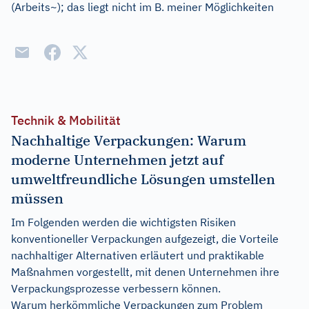
(Arbeits~); das liegt nicht im B. meiner Möglichkeiten
Technik & Mobilität
Nachhaltige Verpackungen: Warum
moderne Unternehmen jetzt auf
umweltfreundliche Lösungen umstellen
müssen
Im Folgenden werden die wichtigsten Risiken
konventioneller Verpackungen aufgezeigt, die Vorteile
nachhaltiger Alternativen erläutert und praktikable
Maßnahmen vorgestellt, mit denen Unternehmen ihre
Verpackungsprozesse verbessern können.
Warum herkömmliche Verpackungen zum Problem