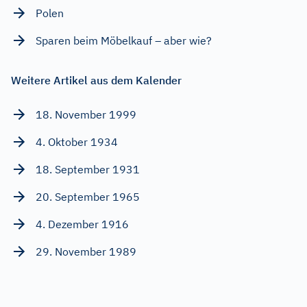
Polen
Sparen beim Möbelkauf – aber wie?
Weitere Artikel aus dem Kalender
18. November 1999
4. Oktober 1934
18. September 1931
20. September 1965
4. Dezember 1916
29. November 1989