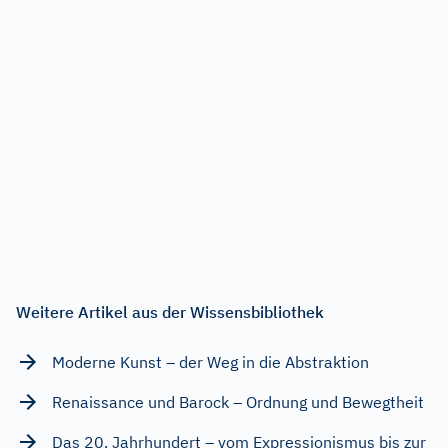
Weitere Artikel aus der Wissensbibliothek
Moderne Kunst – der Weg in die Abstraktion
Renaissance und Barock – Ordnung und Bewegtheit
Das 20. Jahrhundert – vom Expressionismus bis zur