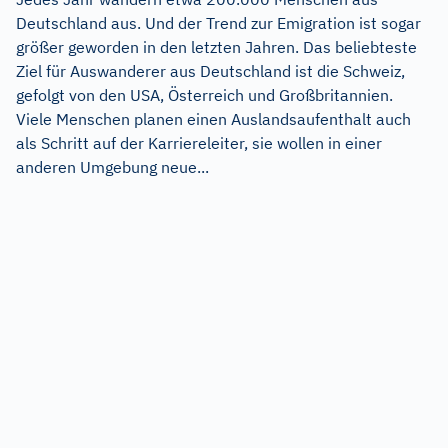
Deutschland aus. Und der Trend zur Emigration ist sogar
größer geworden in den letzten Jahren. Das beliebteste
Ziel für Auswanderer aus Deutschland ist die Schweiz,
gefolgt von den USA, Österreich und Großbritannien.
Viele Menschen planen einen Auslandsaufenthalt auch
als Schritt auf der Karriereleiter, sie wollen in einer
anderen Umgebung neue...