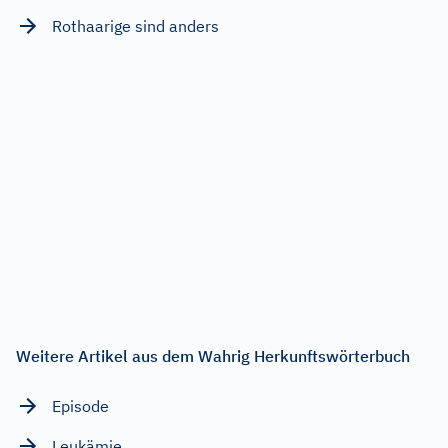
Rothaarige sind anders
Weitere Artikel aus dem Wahrig Herkunftswörterbuch
Episode
Leukämie