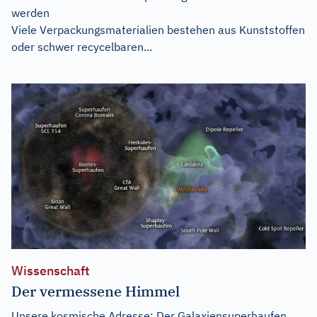
werden
Viele Verpackungsmaterialien bestehen aus Kunststoffen
oder schwer recycelbaren...
Wissenschaft
Der vermessene Himmel
Unsere kosmische Adresse: Der Galaxiensuperhaufen