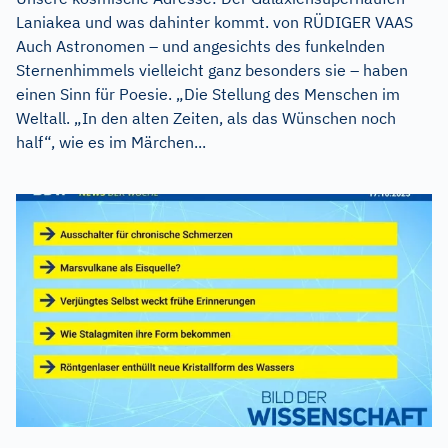
Laniakea und was dahinter kommt. von RÜDIGER VAAS
Auch Astronomen – und angesichts des funkelnden
Sternenhimmels vielleicht ganz besonders sie – haben
einen Sinn für Poesie. „Die Stellung des Menschen im
Weltall. „In den alten Zeiten, als das Wünschen noch
half“, wie es im Märchen...