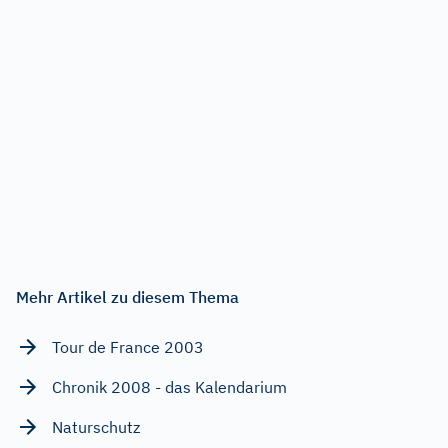
Mehr Artikel zu diesem Thema
Tour de France 2003
Chronik 2008 - das Kalendarium
Naturschutz