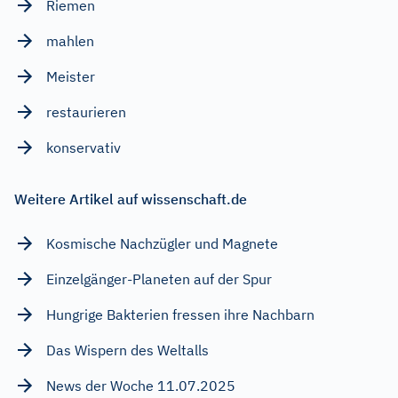
Riemen
mahlen
Meister
restaurieren
konservativ
Weitere Artikel auf wissenschaft.de
Kosmische Nachzügler und Magnete
Einzelgänger-Planeten auf der Spur
Hungrige Bakterien fressen ihre Nachbarn
Das Wispern des Weltalls
News der Woche 11.07.2025