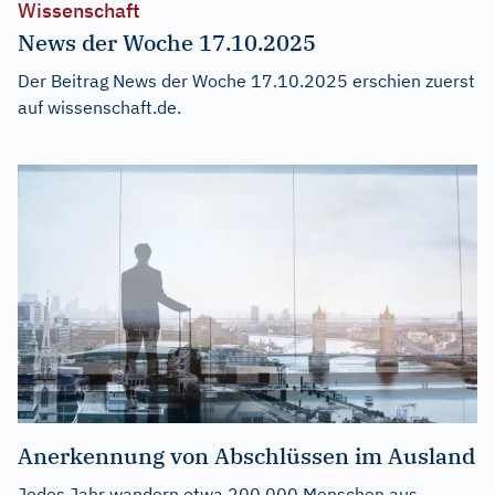
Wissenschaft
News der Woche 17.10.2025
Der Beitrag
News der Woche 17.10.2025
erschien zuerst
auf
wissenschaft.de
.
Anerkennung von Abschlüssen im Ausland
Jedes Jahr wandern etwa 200.000 Menschen aus