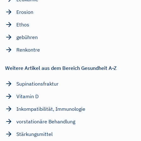
Erosion
Ethos
gebühren
Renkontre
Weitere Artikel aus dem Bereich Gesundheit A-Z
Supinationsfraktur
Vitamin D
Inkompatibilität, Immunologie
vorstationäre Behandlung
Stärkungsmittel