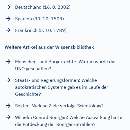
Deutschland (16. 8. 2002)
Spanien (30. 10. 1503)
Frankreich (5. 10. 1789)
Weitere Artikel aus der Wissensbibliothek
Menschen- und Bürgerrechte: Warum wurde die
UNO geschaffen?
Staats- und Regierungsformen: Welche
autokratischen Systeme gab es im Laufe der
Geschichte?
Sekten: Welche Ziele verfolgt Scientology?
Wilhelm Conrad Röntgen: Welche Auswirkung hatte
die Entdeckung der Röntgen-Strahlen?