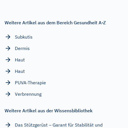
Weitere Artikel aus dem Bereich Gesundheit A-Z
Subkutis
Dermis
Haut
Haut
PUVA-Therapie
Verbrennung
Weitere Artikel aus der Wissensbibliothek
Das Stützgerüst – Garant für Stabilität und