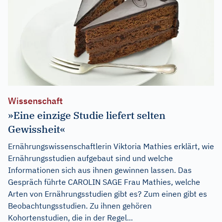
Wissenschaft
»Eine einzige Studie liefert selten
Gewissheit«
Ernährungswissenschaftlerin Viktoria Mathies erklärt, wie
Ernährungsstudien aufgebaut sind und welche
Informationen sich aus ihnen gewinnen lassen. Das
Gespräch führte CAROLIN SAGE Frau Mathies, welche
Arten von Ernährungsstudien gibt es? Zum einen gibt es
Beobachtungsstudien. Zu ihnen gehören
Kohortenstudien, die in der Regel...