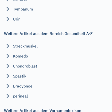
Tympanum
Urin
Weitere Artikel aus dem Bereich Gesundheit A-Z
Streckmuskel
Komedo
Chondroblast
Spastik
Bradypnoe
perineal
Weitere Artikel aus dem Vornamenlexikon