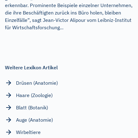
erkennbar. Prominente Beispiele einzelner Unternehmen,
die ihre Beschäftigten zurück ins Büro holen, bleiben
Einzelfälle“, sagt Jean-Victor Alipour vom Leibniz-Institut
für Wirtschaftsforschung...
Weitere Lexikon Artikel
Drüsen (Anatomie)
Haare (Zoologie)
Blatt (Botanik)
Auge (Anatomie)
Wirbeltiere