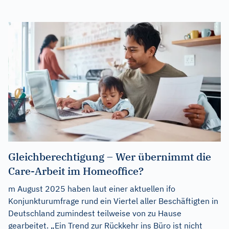
Gleichberechtigung – Wer übernimmt die
Care-Arbeit im Homeoffice?
m August 2025 haben laut einer aktuellen ifo
Konjunkturumfrage rund ein Viertel aller Beschäftigten in
Deutschland zumindest teilweise von zu Hause
gearbeitet. „Ein Trend zur Rückkehr ins Büro ist nicht