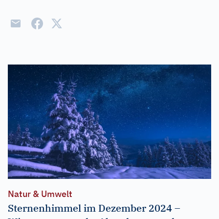
Natur & Umwelt
Sternenhimmel im Dezember 2024 –