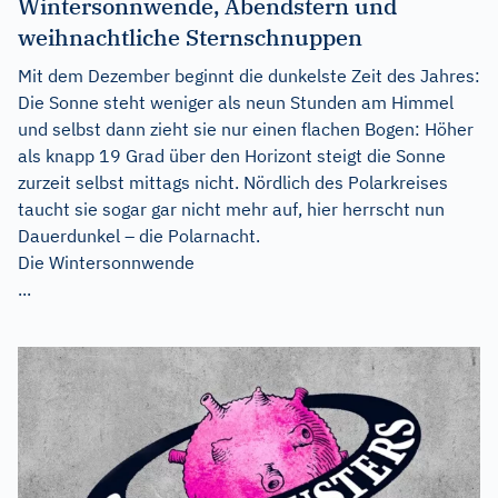
Wintersonnwende, Abendstern und
weihnachtliche Sternschnuppen
Mit dem Dezember beginnt die dunkelste Zeit des Jahres:
Die Sonne steht weniger als neun Stunden am Himmel
und selbst dann zieht sie nur einen flachen Bogen: Höher
als knapp 19 Grad über den Horizont steigt die Sonne
zurzeit selbst mittags nicht. Nördlich des Polarkreises
taucht sie sogar gar nicht mehr auf, hier herrscht nun
Dauerdunkel – die Polarnacht.
Die Wintersonnwende
...