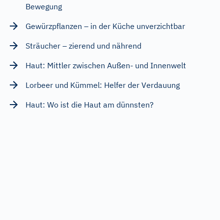
Bewegung
Gewürzpflanzen – in der Küche unverzichtbar
Sträucher – zierend und nährend
Haut: Mittler zwischen Außen- und Innenwelt
Lorbeer und Kümmel: Helfer der Verdauung
Haut: Wo ist die Haut am dünnsten?