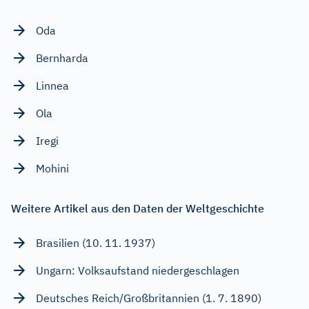
Oda
Bernharda
Linnea
Ola
Iregi
Mohini
Weitere Artikel aus den Daten der Weltgeschichte
Brasilien (10. 11. 1937)
Ungarn: Volksaufstand niedergeschlagen
Deutsches Reich/Großbritannien (1. 7. 1890)