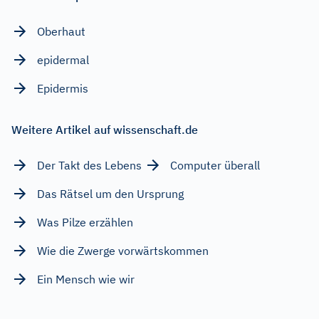
Oberhaut
epidermal
Epidermis
Weitere Artikel auf wissenschaft.de
Der Takt des Lebens
Computer überall
Das Rätsel um den Ursprung
Was Pilze erzählen
Wie die Zwerge vorwärtskommen
Ein Mensch wie wir