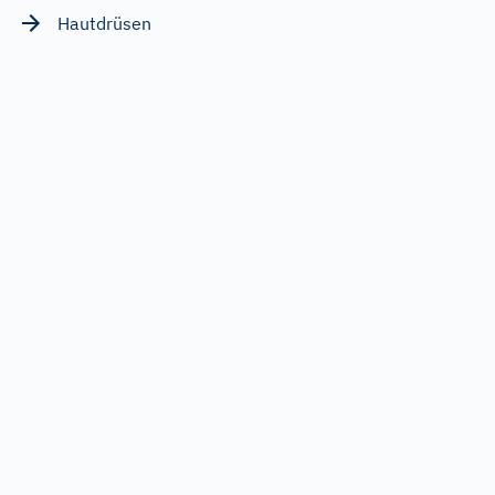
Hautdrüsen