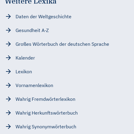
Weitere Lexika
Daten der Weltgeschichte
Gesundheit A-Z
Großes Wörterbuch der deutschen Sprache
Kalender
Lexikon
Vornamenlexikon
Wahrig Fremdwörterlexikon
Wahrig Herkunftswörterbuch
Wahrig Synonymwörterbuch