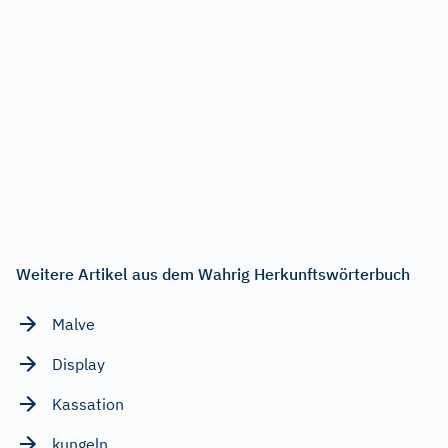
Weitere Artikel aus dem Wahrig Herkunftswörterbuch
Malve
Display
Kassation
kungeln