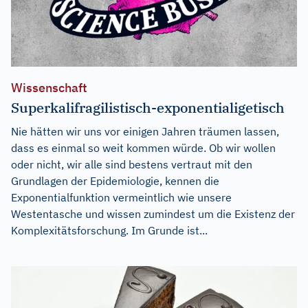
Wissenschaft
Superkalifragilistisch-exponentialigetisch
Nie hätten wir uns vor einigen Jahren träumen lassen,
dass es einmal so weit kommen würde. Ob wir wollen
oder nicht, wir alle sind bestens vertraut mit den
Grundlagen der Epidemiologie, kennen die
Exponentialfunktion vermeintlich wie unsere
Westentasche und wissen zumindest um die Existenz der
Komplexitätsforschung. Im Grunde ist...