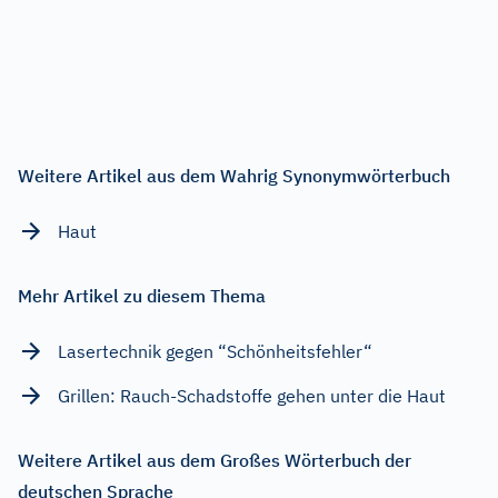
Weitere Artikel aus dem Wahrig Synonymwörterbuch
Haut
Mehr Artikel zu diesem Thema
Lasertechnik gegen “Schönheitsfehler“
Grillen: Rauch-Schadstoffe gehen unter die Haut
Weitere Artikel aus dem Großes Wörterbuch der
deutschen Sprache