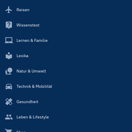
Reisen
Wissenstest
Lernen & Familie
Lexika
Natur & Umwelt
Technik & Mobilität
Gesundheit
Leben & Lifestyle