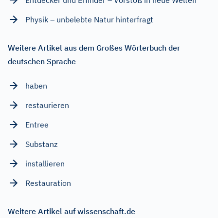
Physik – unbelebte Natur hinterfragt
Weitere Artikel aus dem Großes Wörterbuch der
deutschen Sprache
haben
restaurieren
Entree
Substanz
installieren
Restauration
Weitere Artikel auf wissenschaft.de