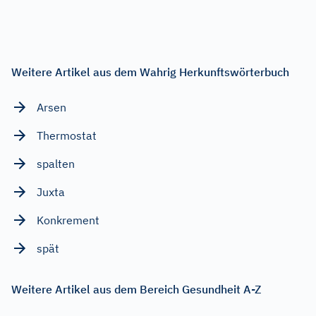
Weitere Artikel aus dem Wahrig Herkunftswörterbuch
Arsen
Thermostat
spalten
Juxta
Konkrement
spät
Weitere Artikel aus dem Bereich Gesundheit A-Z