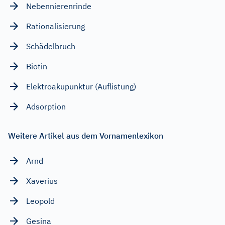
Nebennierenrinde
Rationalisierung
Schädelbruch
Biotin
Elektroakupunktur (Auflistung)
Adsorption
Weitere Artikel aus dem Vornamenlexikon
Arnd
Xaverius
Leopold
Gesina