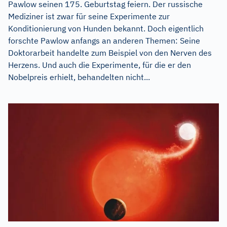
Pawlow seinen 175. Geburtstag feiern. Der russische
Mediziner ist zwar für seine Experimente zur
Konditionierung von Hunden bekannt. Doch eigentlich
forschte Pawlow anfangs an anderen Themen: Seine
Doktorarbeit handelte zum Beispiel von den Nerven des
Herzens. Und auch die Experimente, für die er den
Nobelpreis erhielt, behandelten nicht...