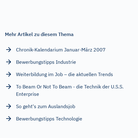
Mehr Artikel zu diesem Thema
Chronik-Kalendarium Januar-März 2007
Bewerbungstipps Industrie
Weiterbildung im Job – die aktuellen Trends
To Beam Or Not To Beam - die Technik der U.S.S.
Enterprise
So geht's zum Auslandsjob
Bewerbungstipps Technologie