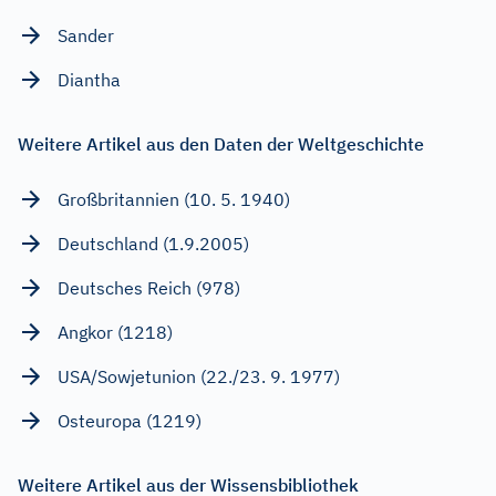
Sander
Diantha
Weitere Artikel aus den Daten der Weltgeschichte
Großbritannien (10. 5. 1940)
Deutschland (1.9.2005)
Deutsches Reich (978)
Angkor (1218)
USA/Sowjetunion (22./23. 9. 1977)
Osteuropa (1219)
Weitere Artikel aus der Wissensbibliothek