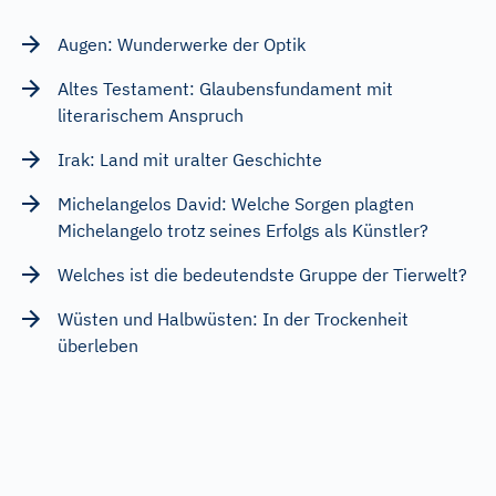
Augen: Wunderwerke der Optik
Altes Testament: Glaubensfundament mit
literarischem Anspruch
Irak: Land mit uralter Geschichte
Michelangelos David: Welche Sorgen plagten
Michelangelo trotz seines Erfolgs als Künstler?
Welches ist die bedeutendste Gruppe der Tierwelt?
Wüsten und Halbwüsten: In der Trockenheit
überleben