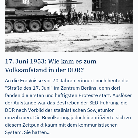
17. Juni 1953: Wie kam es zum
Volksaufstand in der DDR?
An die Ereignisse vor 70 Jahren erinnert noch heute die
"Straße des 17. Juni" im Zentrum Berlins, denn dort
fanden die ersten und heftigsten Proteste statt. Auslöser
der Aufstände war das Bestreben der SED-Führung, die
DDR nach Vorbild der stalinistischen Sowjetunion
umzubauen. Die Bevölkerung jedoch identifizierte sich zu
diesem Zeitpunkt kaum mit dem kommunistischen
System. Sie hatten...