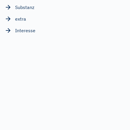
Substanz
extra
Interesse