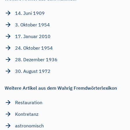
14. Juni 1909
3. Oktober 1954
17. Januar 2010
24. Oktober 1954
28. Dezember 1936
30. August 1972
Weitere Artikel aus dem Wahrig Fremdwörterlexikon
Restauration
Kontretanz
astronomisch