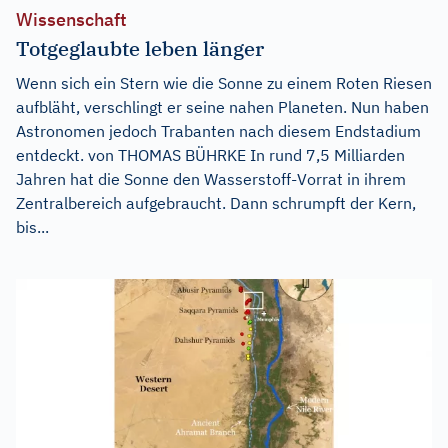
Wissenschaft
Totgeglaubte leben länger
Wenn sich ein Stern wie die Sonne zu einem Roten Riesen
aufbläht, verschlingt er seine nahen Planeten. Nun haben
Astronomen jedoch Trabanten nach diesem Endstadium
entdeckt. von THOMAS BÜHRKE In rund 7,5 Milliarden
Jahren hat die Sonne den Wasserstoff-Vorrat in ihrem
Zentralbereich aufgebraucht. Dann schrumpft der Kern,
bis...