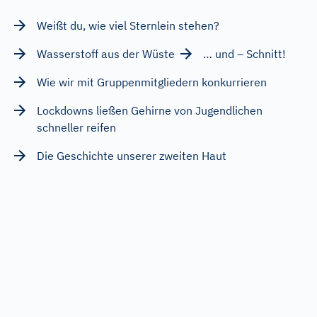
Weißt du, wie viel Sternlein stehen?
Wasserstoff aus der Wüste
… und – Schnitt!
Wie wir mit Gruppenmitgliedern konkurrieren
Lockdowns ließen Gehirne von Jugendlichen
schneller reifen
Die Geschichte unserer zweiten Haut