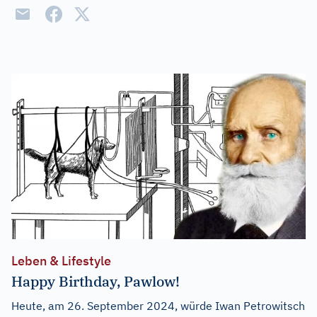
Leben & Lifestyle
Happy Birthday, Pawlow!
Heute, am 26. September 2024, würde Iwan Petrowitsch