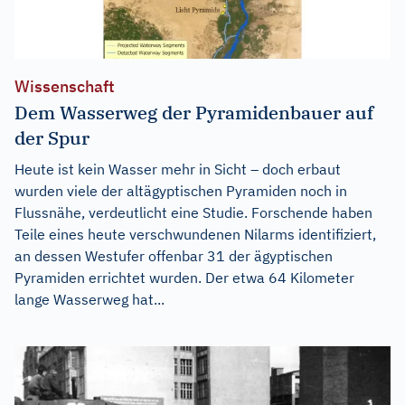
Wissenschaft
Dem Wasserweg der Pyramidenbauer auf
der Spur
Heute ist kein Wasser mehr in Sicht – doch erbaut
wurden viele der altägyptischen Pyramiden noch in
Flussnähe, verdeutlicht eine Studie. Forschende haben
Teile eines heute verschwundenen Nilarms identifiziert,
an dessen Westufer offenbar 31 der ägyptischen
Pyramiden errichtet wurden. Der etwa 64 Kilometer
lange Wasserweg hat...