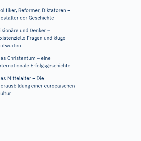
olitiker, Reformer, Diktatoren –
estalter der Geschichte
isionäre und Denker –
xistenzielle Fragen und kluge
ntworten
as Christentum – eine
nternationale Erfolgsgeschichte
as Mittelalter – Die
erausbildung einer europäischen
ultur