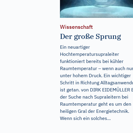
Wissenschaft
Der große Sprung
Ein neuartiger
Hochtemperatursupraleiter
funktioniert bereits bei kühler
Raumtemperatur – wenn auch nu
unter hohem Druck. Ein wichtiger
Schritt in Richtung Alltagsanwend
ist getan. von DIRK EIDEMÜLLER 
der Suche nach Supraleitern bei
Raumtemperatur geht es um den
heiligen Gral der Energietechnik.
Wenn sich ein solches...