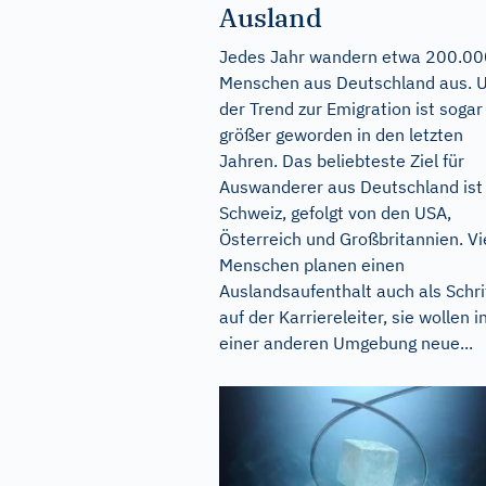
Ausland
Jedes Jahr wandern etwa 200.00
Menschen aus Deutschland aus. 
der Trend zur Emigration ist sogar
größer geworden in den letzten
Jahren. Das beliebteste Ziel für
Auswanderer aus Deutschland ist 
Schweiz, gefolgt von den USA,
Österreich und Großbritannien. Vi
Menschen planen einen
Auslandsaufenthalt auch als Schri
auf der Karriereleiter, sie wollen i
einer anderen Umgebung neue...