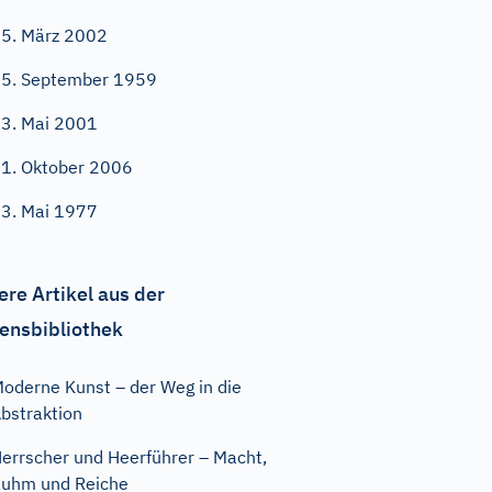
5. März 2002
5. September 1959
3. Mai 2001
1. Oktober 2006
3. Mai 1977
ere Artikel aus der
ensbibliothek
oderne Kunst – der Weg in die
bstraktion
errscher und Heerführer – Macht,
uhm und Reiche