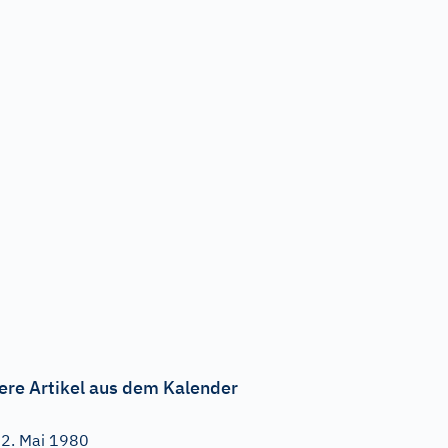
ere Artikel aus dem Kalender
2. Mai 1980