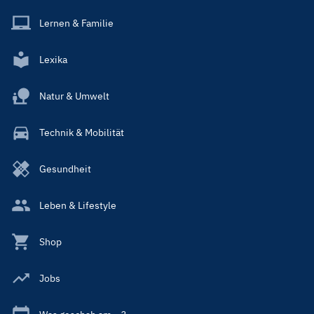
Lernen & Familie
Lexika
Natur & Umwelt
Technik & Mobilität
Gesundheit
Leben & Lifestyle
Shop
Jobs