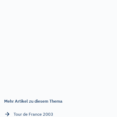
Mehr Artikel zu diesem Thema
Tour de France 2003