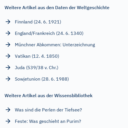
Weitere Artikel aus den Daten der Weltgeschichte
Finnland (24. 6. 1921)
England/Frankreich (24. 6. 1340)
Münchner Abkommen: Unterzeichnung
Vatikan (12. 4. 1850)
Juda (539/38 v. Chr.)
Sowjetunion (28. 6. 1988)
Weitere Artikel aus der Wissensbibliothek
Was sind die Perlen der Tiefsee?
Feste: Was geschieht an Purim?