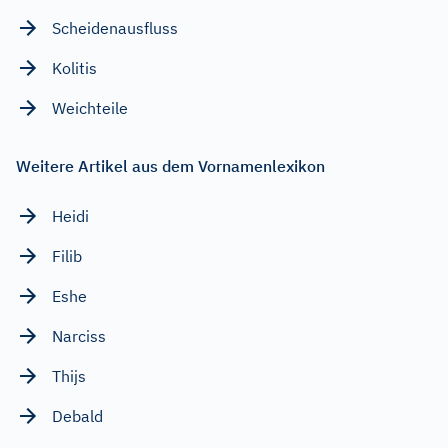
Scheidenausfluss
Kolitis
Weichteile
Weitere Artikel aus dem Vornamenlexikon
Heidi
Filib
Eshe
Narciss
Thijs
Debald