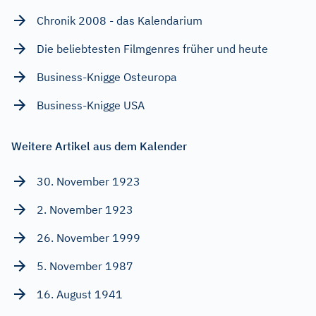
Chronik 2008 - das Kalendarium
Die beliebtesten Filmgenres früher und heute
Business-Knigge Osteuropa
Business-Knigge USA
Weitere Artikel aus dem Kalender
30. November 1923
2. November 1923
26. November 1999
5. November 1987
16. August 1941