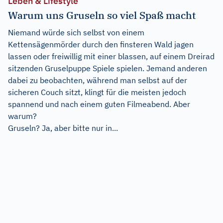
Leben & Lifestyle
Warum uns Gruseln so viel Spaß macht
Niemand würde sich selbst von einem
Kettensägenmörder durch den finsteren Wald jagen
lassen oder freiwillig mit einer blassen, auf einem Dreirad
sitzenden Gruselpuppe Spiele spielen. Jemand anderen
dabei zu beobachten, während man selbst auf der
sicheren Couch sitzt, klingt für die meisten jedoch
spannend und nach einem guten Filmeabend. Aber
warum?
Gruseln? Ja, aber bitte nur in...