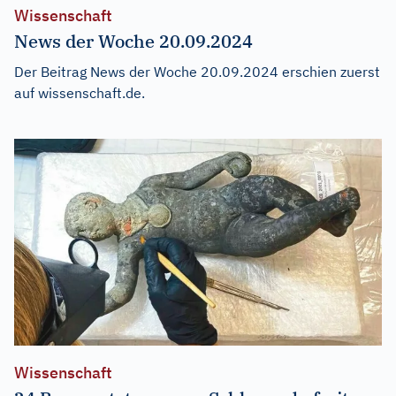
Wissenschaft
News der Woche 20.09.2024
Der Beitrag
News der Woche 20.09.2024
erschien zuerst
auf
wissenschaft.de
.
Wissenschaft