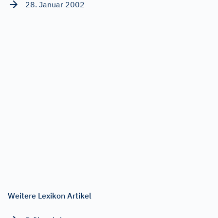
28. Januar 2002
Weitere Lexikon Artikel