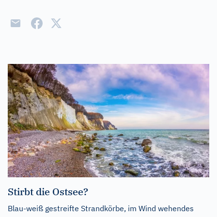
Stirbt die Ostsee?
Blau-weiß gestreifte Strandkörbe, im Wind wehendes