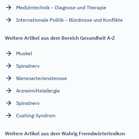
Medizintechnik – Diagnose und Therapie
Internationale Politik – Bündnisse und Konflikte
Weitere Artikel aus dem Bereich Gesundheit A-Z
Muskel
Spinalnerv
Nierenarterienstenose
Arzneimittelallergie
Spinalnerv
Cushing-Syndrom
Weitere Artikel aus dem Wahrig Fremdwörterlexikon