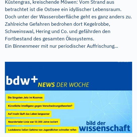
Küstengras, kreischende Möwen: Vom Strand aus
betrachtet ist die Ostsee ein idyllischer Lebensraum.
Doch unter der Wasseroberfläche geht es ganz anders zu.
Zahlreiche Gefahren bedrohen dort Kegelrobbe,
Schweinswal, Hering und Co. und gefährden den
Fortbestand des gesamten Ökosystems.
Ein Binnenmeer mit nur periodischer Auffrischung...