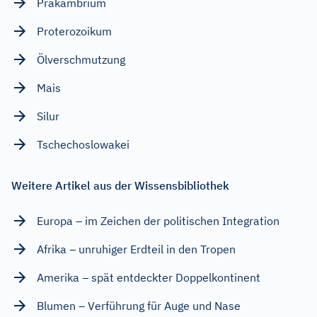
Präkambrium
Proterozoikum
Ölverschmutzung
Mais
Silur
Tschechoslowakei
Weitere Artikel aus der Wissensbibliothek
Europa – im Zeichen der politischen Integration
Afrika – unruhiger Erdteil in den Tropen
Amerika – spät entdeckter Doppelkontinent
Blumen – Verführung für Auge und Nase