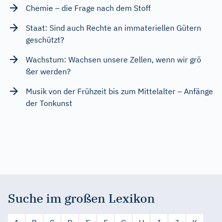
Chemie – die Frage nach dem Stoff
Staat: Sind auch Rechte an immateriellen Gütern
geschützt?
Wachstum: Wachsen unsere Zellen, wenn wir grö
ßer werden?
Musik von der Frühzeit bis zum Mittelalter – Anfänge
der Tonkunst
Suche im großen Lexikon