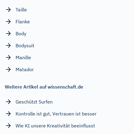
Taille
Flanke
Body
Bodysuit
Manille
Matador
Weitere Artikel auf wissenschaft.de
Geschützt Surfen
Kontrolle ist gut, Vertrauen ist besser
Wie KI unsere Kreativität beeinflusst