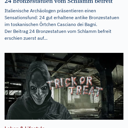
24 Bronzestatuen vom Schlamm befreit
Italienische Archäologen präsentieren einen
Sensationsfund: 24 gut erhaltene antike Bronzestatuen
im toskanischen Örtchen Casciano dei Bagni.
Der Beitrag
24 Bronzestatuen vom Schlamm befreit
erschien zuerst auf...