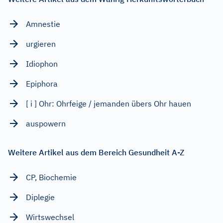
Amnestie
urgieren
Idiophon
Epiphora
[ i ] Ohr: Ohrfeige / jemanden übers Ohr hauen
auspowern
Weitere Artikel aus dem Bereich Gesundheit A-Z
CP, Biochemie
Diplegie
Wirtswechsel