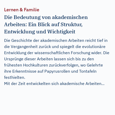
Lernen & Familie
Die Bedeutung von akademischen
Arbeiten: Ein Blick auf Struktur,
Entwicklung und Wichtigkeit
Die Geschichte der akademischen Arbeiten reicht tief in
die Vergangenheit zurück und spiegelt die evolutionäre
Entwicklung der wissenschaftlichen Forschung wider. Die
Ursprünge dieser Arbeiten lassen sich bis zu den
frühesten Hochkulturen zurückverfolgen, wo Gelehrte
ihre Erkenntnisse auf Papyrusrollen und Tontafeln
festhielten.
Mit der Zeit entwickelten sich akademische Arbeiten...