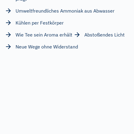
Umweltfreundliches Ammoniak aus Abwasser
Kühlen per Festkörper
Wie Tee sein Aroma erhält
Abstoßendes Licht
Neue Wege ohne Widerstand