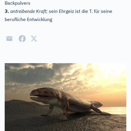
Backpulvers
3.
antreibende Kraft;
sein Ehrgeiz ist die T. für seine
berufliche Entwicklung