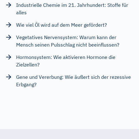
Industrielle Chemie im 21. Jahrhundert: Stoffe für
alles
Wie viel Öl wird auf dem Meer gefördert?
Vegetatives Nervensystem: Warum kann der
Mensch seinen Pulsschlag nicht beeinflussen?
Hormonsystem: Wie aktivieren Hormone die
Zielzellen?
Gene und Vererbung: Wie äußert sich der rezessive
Erbgang?