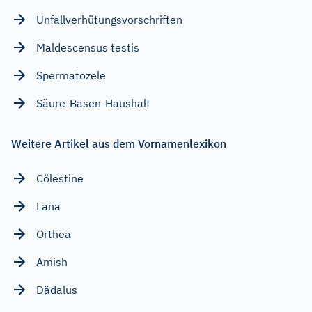
Unfallverhütungsvorschriften
Maldescensus testis
Spermatozele
Säure-Basen-Haushalt
Weitere Artikel aus dem Vornamenlexikon
Cölestine
Lana
Orthea
Amish
Dädalus