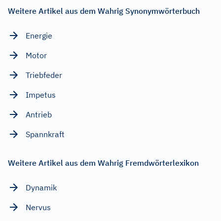
Weitere Artikel aus dem Wahrig Synonymwörterbuch
Energie
Motor
Triebfeder
Impetus
Antrieb
Spannkraft
Weitere Artikel aus dem Wahrig Fremdwörterlexikon
Dynamik
Nervus