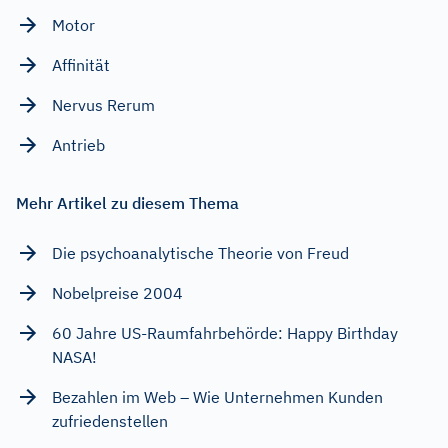
Motor
Affinität
Nervus Rerum
Antrieb
Mehr Artikel zu diesem Thema
Die psychoanalytische Theorie von Freud
Nobelpreise 2004
60 Jahre US-Raumfahrbehörde: Happy Birthday
NASA!
Bezahlen im Web – Wie Unternehmen Kunden
zufriedenstellen