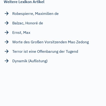
Weitere Lexikon Artikel
Robespierre, Maximilien de
Balzac, Honoré de
Ernst, Max
Worte des Großen Vorsitzenden Mao Zedong
Terror ist eine Offenbarung der Tugend
Dynamik (Auflistung)