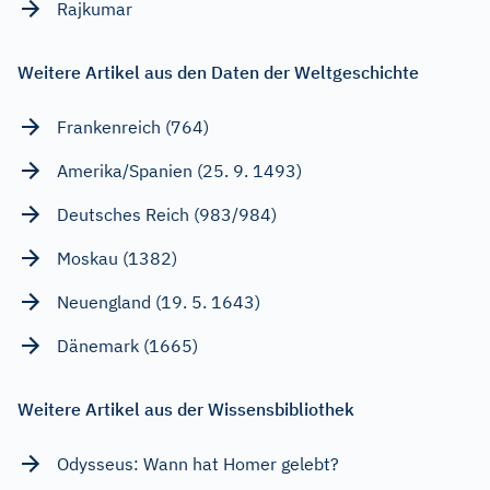
Rajkumar
Weitere Artikel aus den Daten der Weltgeschichte
Frankenreich (764)
Amerika/Spanien (25. 9. 1493)
Deutsches Reich (983/984)
Moskau (1382)
Neuengland (19. 5. 1643)
Dänemark (1665)
Weitere Artikel aus der Wissensbibliothek
Odysseus: Wann hat Homer gelebt?