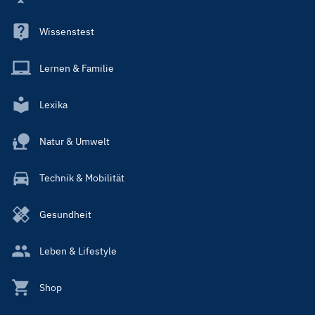
Wissenstest
Lernen & Familie
Lexika
Natur & Umwelt
Technik & Mobilität
Gesundheit
Leben & Lifestyle
Shop