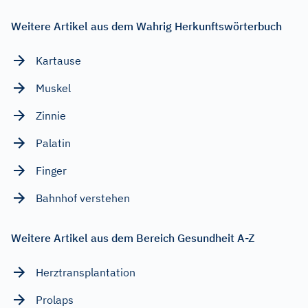
Weitere Artikel aus dem Wahrig Herkunftswörterbuch
Kartause
Muskel
Zinnie
Palatin
Finger
Bahnhof verstehen
Weitere Artikel aus dem Bereich Gesundheit A-Z
Herztransplantation
Prolaps