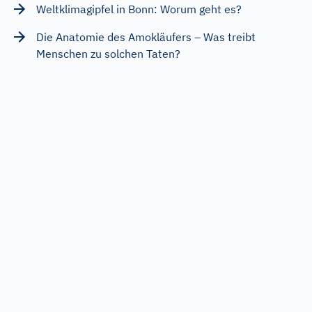
Weltklimagipfel in Bonn: Worum geht es?
Die Anatomie des Amokläufers – Was treibt
Menschen zu solchen Taten?