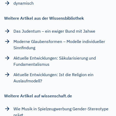
dynamisch
Weitere Artikel aus der Wissensbibliothek
Das Judentum – ein ewiger Bund mit Jahwe
Moderne Glaubensformen – Modelle individueller
Sinnfindung
Aktuelle Entwicklungen: Säkularisierung und
Fundamentalismus
Aktuelle Entwicklungen: Ist die Religion ein
Auslaufmodell?
Weitere Artikel auf wissenschaft.de
Wie Musik in Spielzeugwerbung Gender-Stereotype
prägt