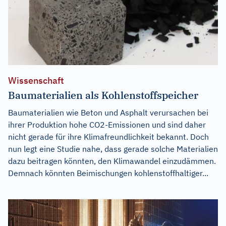
Wissenschaft
Baumaterialien als Kohlenstoffspeicher
Baumaterialien wie Beton und Asphalt verursachen bei
ihrer Produktion hohe CO2-Emissionen und sind daher
nicht gerade für ihre Klimafreundlichkeit bekannt. Doch
nun legt eine Studie nahe, dass gerade solche Materialien
dazu beitragen könnten, den Klimawandel einzudämmen.
Demnach könnten Beimischungen kohlenstoffhaltiger...