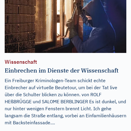
Wissenschaft
Einbrechen im Dienste der Wissenschaft
Ein Freiburger Kriminologen-Team schickt echte
Einbrecher auf virtuelle Beutetour, um bei der Tat live
über die Schulter blicken zu können. von ROLF
HEßBRÜGGE und SALOME BERBLINGER Es ist dunkel, und
nur hinter wenigen Fenstern brennt Licht. Ich gehe
langsam die Straße entlang, vorbei an Einfamilienhäusern
mit Backsteinfassade....