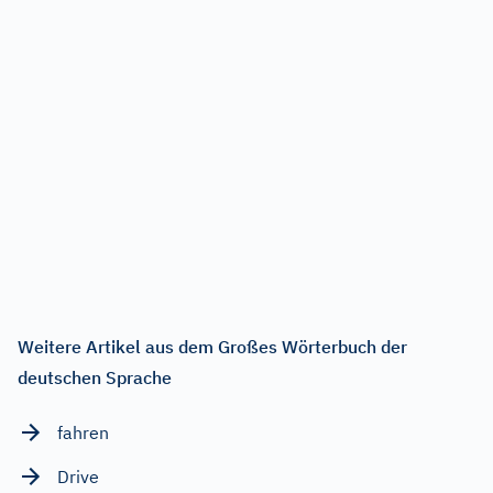
Weitere Artikel aus dem Großes Wörterbuch der
deutschen Sprache
fahren
Drive