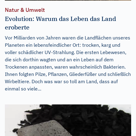
Natur & Umwelt
Evolution: Warum das Leben das Land
eroberte
Vor Milliarden von Jahren waren die Landflächen unseres
Planeten ein lebensfeindlicher Ort: trocken, karg und
voller schädlicher UV-Strahlung. Die ersten Lebewesen,
die sich dorthin wagten und an ein Leben auf dem
Trockenen anpassten, waren wahrscheinlich Bakterien.
Ihnen folgten Pilze, Pflanzen, Gliederfüßer und schließlich
Wirbeltiere. Doch was war so toll am Land, dass auf
einmal so viele...