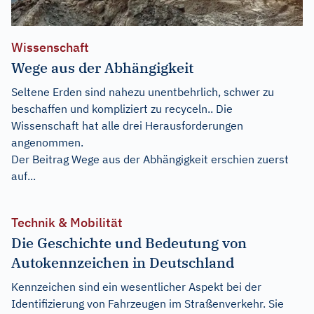
Wissenschaft
Wege aus der Abhängigkeit
Seltene Erden sind nahezu unentbehrlich, schwer zu
beschaffen und kompliziert zu recyceln.. Die
Wissenschaft hat alle drei Herausforderungen
angenommen.
Der Beitrag
Wege aus der Abhängigkeit
erschien zuerst
auf...
Technik & Mobilität
Die Geschichte und Bedeutung von
Autokennzeichen in Deutschland
Kennzeichen sind ein wesentlicher Aspekt bei der
Identifizierung von Fahrzeugen im Straßenverkehr. Sie