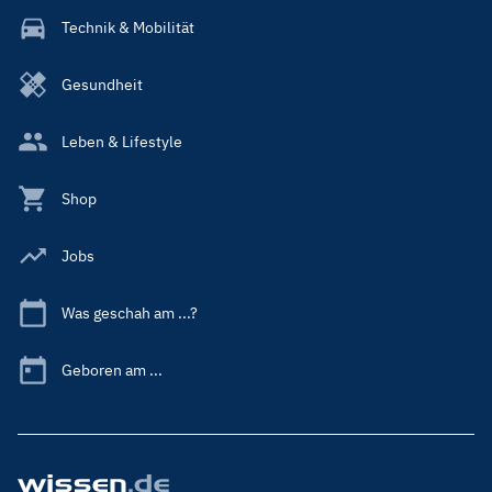
Technik & Mobilität
Gesundheit
Leben & Lifestyle
Shop
Jobs
Was geschah am ...?
Geboren am ...