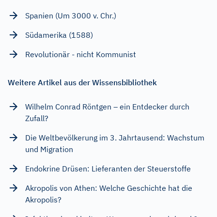
Spanien (Um 3000 v. Chr.)
Südamerika (1588)
Revolutionär - nicht Kommunist
Weitere Artikel aus der Wissensbibliothek
Wilhelm Conrad Röntgen – ein Entdecker durch
Zufall?
Die Weltbevölkerung im 3. Jahrtausend: Wachstum
und Migration
Endokrine Drüsen: Lieferanten der Steuerstoffe
Akropolis von Athen: Welche Geschichte hat die
Akropolis?