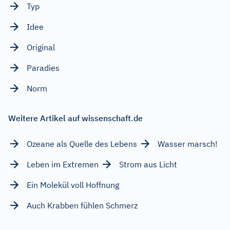
Typ
Idee
Original
Paradies
Norm
Weitere Artikel auf wissenschaft.de
Ozeane als Quelle des Lebens
Wasser marsch!
Leben im Extremen
Strom aus Licht
Ein Molekül voll Hoffnung
Auch Krabben fühlen Schmerz