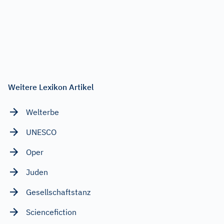
Weitere Lexikon Artikel
Welterbe
UNESCO
Oper
Juden
Gesellschaftstanz
Sciencefiction