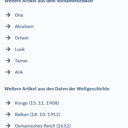
Weitere Artikel aus dem Vornamenlexikon
Ona
Abraham
Ortwin
Luuk
Tamar
Arik
Weitere Artikel aus den Daten der Weltgeschichte
Kongo (15. 11. 1908)
Balkan (18. 10. 1913)
Osmanisches Reich (1632)