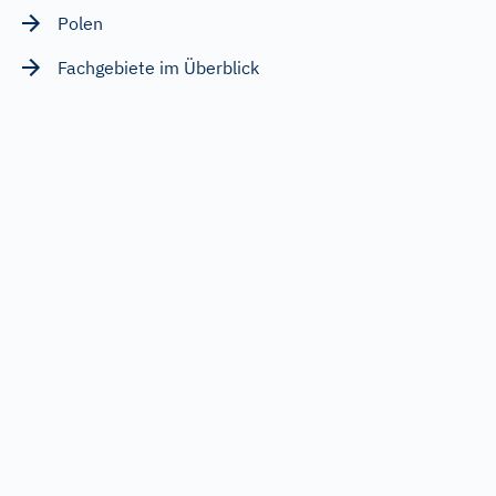
Polen
Fachgebiete im Überblick