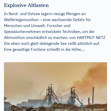
Explosive Altlasten
In Nord- und Ostsee lagern riesige Mengen an
Weltkriegsmunition – eine wachsende Gefahr für
Menschen und Umwelt. Forscher und
Spezialunternehmen entwickeln Techniken, um die
Altmunition unschädlich zu machen. von HARTMUT NETZ
Die eben noch glatt daliegende See reißt plötzlich auf.
Eine gewaltige Fontäne schießt in die Höhe,...