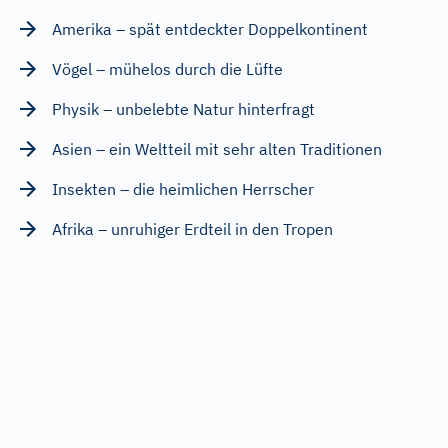
Amerika – spät entdeckter Doppelkontinent
Vögel – mühelos durch die Lüfte
Physik – unbelebte Natur hinterfragt
Asien – ein Weltteil mit sehr alten Traditionen
Insekten – die heimlichen Herrscher
Afrika – unruhiger Erdteil in den Tropen