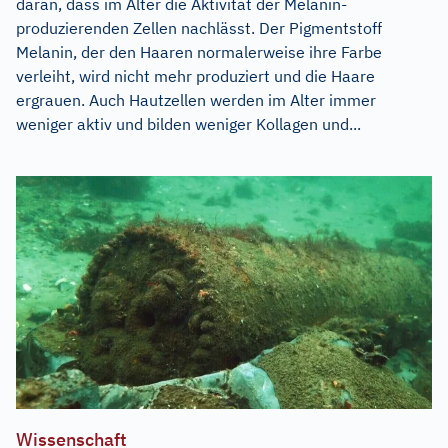
daran, dass im Alter die Aktivität der Melanin-
produzierenden Zellen nachlässt. Der Pigmentstoff
Melanin, der den Haaren normalerweise ihre Farbe
verleiht, wird nicht mehr produziert und die Haare
ergrauen. Auch Hautzellen werden im Alter immer
weniger aktiv und bilden weniger Kollagen und...
Wissenschaft