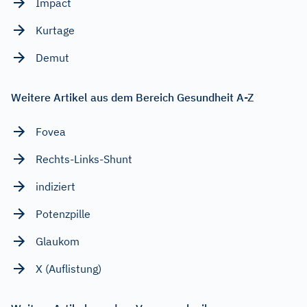
Impact
Kurtage
Demut
Weitere Artikel aus dem Bereich Gesundheit A-Z
Fovea
Rechts-Links-Shunt
indiziert
Potenzpille
Glaukom
X (Auflistung)