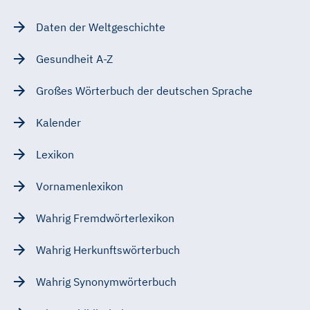
Daten der Weltgeschichte
Gesundheit A-Z
Großes Wörterbuch der deutschen Sprache
Kalender
Lexikon
Vornamenlexikon
Wahrig Fremdwörterlexikon
Wahrig Herkunftswörterbuch
Wahrig Synonymwörterbuch