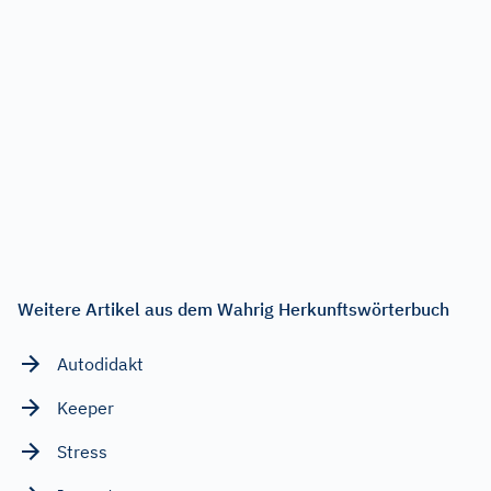
Weitere Artikel aus dem Wahrig Herkunftswörterbuch
Autodidakt
Keeper
Stress