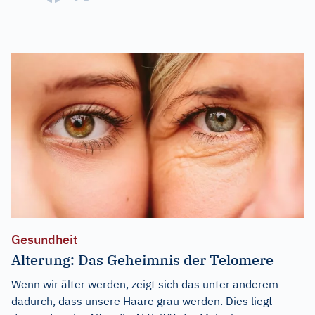
Gesundheit
Alterung: Das Geheimnis der Telomere
Wenn wir älter werden, zeigt sich das unter anderem
dadurch, dass unsere Haare grau werden. Dies liegt