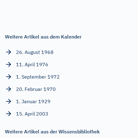
Weitere Artikel aus dem Kalender
26. August 1968
11. April 1976
1. September 1972
20. Februar 1970
1. Januar 1929
15. April 2003
Weitere Artikel aus der Wissensbibliothek