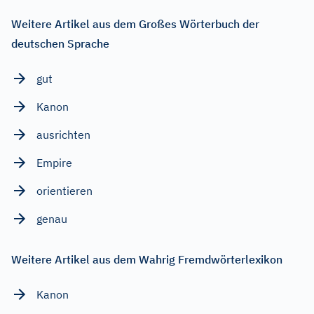
Weitere Artikel aus dem Großes Wörterbuch der
deutschen Sprache
gut
Kanon
ausrichten
Empire
orientieren
genau
Weitere Artikel aus dem Wahrig Fremdwörterlexikon
Kanon