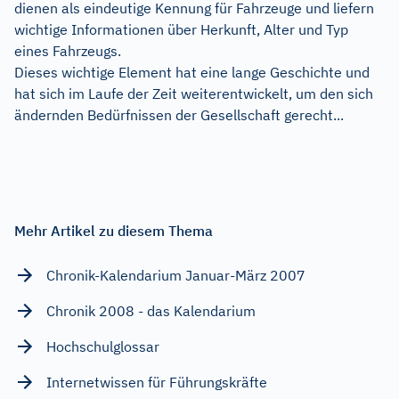
dienen als eindeutige Kennung für Fahrzeuge und liefern
wichtige Informationen über Herkunft, Alter und Typ
eines Fahrzeugs.
Dieses wichtige Element hat eine lange Geschichte und
hat sich im Laufe der Zeit weiterentwickelt, um den sich
ändernden Bedürfnissen der Gesellschaft gerecht...
Mehr Artikel zu diesem Thema
Chronik-Kalendarium Januar-März 2007
Chronik 2008 - das Kalendarium
Hochschulglossar
Internetwissen für Führungskräfte