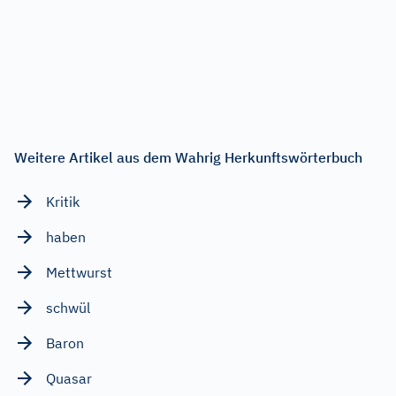
Weitere Artikel aus dem Wahrig Herkunftswörterbuch
Kritik
haben
Mettwurst
schwül
Baron
Quasar