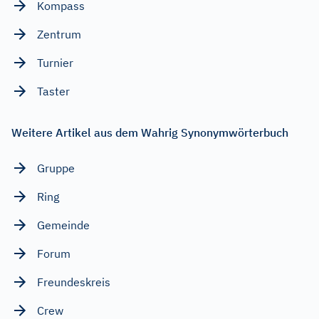
Kompass
Zentrum
Turnier
Taster
Weitere Artikel aus dem Wahrig Synonymwörterbuch
Gruppe
Ring
Gemeinde
Forum
Freundeskreis
Crew