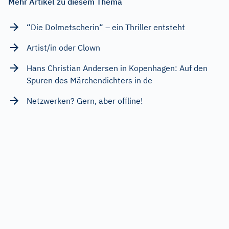
Mehr Artikel zu diesem Thema
“Die Dolmetscherin“ – ein Thriller entsteht
Artist/in oder Clown
Hans Christian Andersen in Kopenhagen: Auf den
Spuren des Märchendichters in de
Netzwerken? Gern, aber offline!