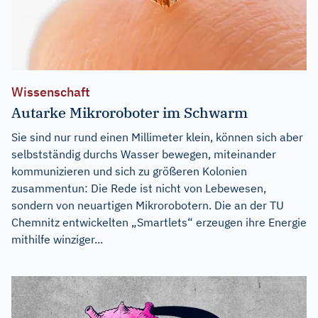
Wissenschaft
Autarke Mikroroboter im Schwarm
Sie sind nur rund einen Millimeter klein, können sich aber
selbstständig durchs Wasser bewegen, miteinander
kommunizieren und sich zu größeren Kolonien
zusammentun: Die Rede ist nicht von Lebewesen,
sondern von neuartigen Mikrorobotern. Die an der TU
Chemnitz entwickelten „Smartlets“ erzeugen ihre Energie
mithilfe winziger...