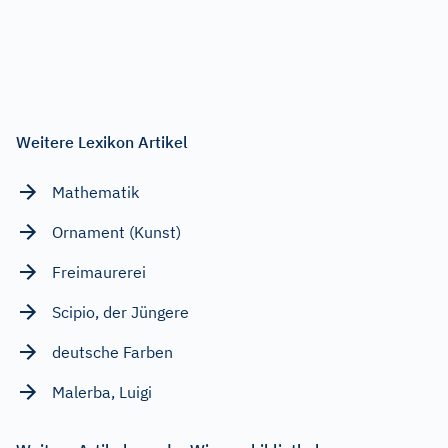
Weitere Lexikon Artikel
Mathematik
Ornament (Kunst)
Freimaurerei
Scipio, der Jüngere
deutsche Farben
Malerba, Luigi