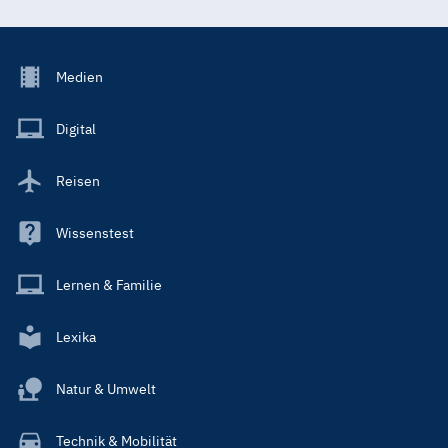
Footer
Medien
Menu
Main
Digital
Reisen
Wissenstest
Lernen & Familie
Lexika
Natur & Umwelt
Technik & Mobilität