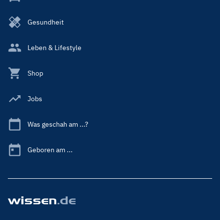
Gesundheit
Leben & Lifestyle
Shop
Jobs
Was geschah am ...?
Geboren am ...