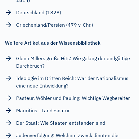
Deutschland (1828)
Griechenland/Persien (479 v. Chr.)
Weitere Artikel aus der Wissensbibliothek
Glenn Millers große Hits: Wie gelang der endgültige
Durchbruch?
Ideologie im Dritten Reich: War der Nationalismus
eine neue Entwicklung?
Pasteur, Wöhler und Pauling: Wichtige Wegbereiter
Mauritius - Landesnatur
Der Staat: Wie Staaten entstanden sind
Judenverfolgung: Welchem Zweck dienten die