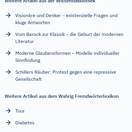
Weitere Artikel aus der Wissensbibliothek
Visionäre und Denker – existenzielle Fragen und
kluge Antworten
Vom Barock zur Klassik – die Geburt der modernen
Literatur
Moderne Glaubensformen – Modelle individueller
Sinnfindung
Schillers Räuber: Protest gegen eine repressive
Gesellschaft
Weitere Artikel aus dem Wahrig Fremdwörterlexikon
Tour
Diabetes