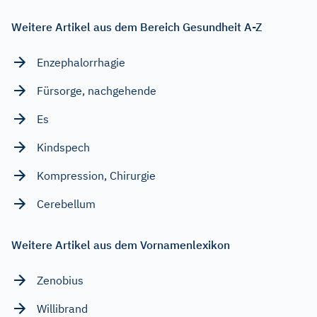
Weitere Artikel aus dem Bereich Gesundheit A-Z
Enzephalorrhagie
Fürsorge, nachgehende
Es
Kindspech
Kompression, Chirurgie
Cerebellum
Weitere Artikel aus dem Vornamenlexikon
Zenobius
Willibrand