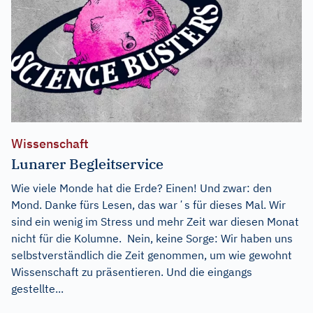
Wissenschaft
Lunarer Begleitservice
Wie viele Monde hat die Erde? Einen! Und zwar: den
Mond. Danke fürs Lesen, das warʼs für dieses Mal. Wir
sind ein wenig im Stress und mehr Zeit war diesen Monat
nicht für die Kolumne. Nein, keine Sorge: Wir haben uns
selbstverständlich die Zeit genommen, um wie gewohnt
Wissenschaft zu präsentieren. Und die eingangs
gestellte...