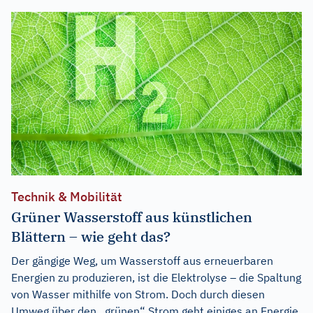
Technik & Mobilität
Grüner Wasserstoff aus künstlichen
Blättern – wie geht das?
Der gängige Weg, um Wasserstoff aus erneuerbaren
Energien zu produzieren, ist die Elektrolyse – die Spaltung
von Wasser mithilfe von Strom. Doch durch diesen
Umweg über den „grünen“ Strom geht einiges an Energie