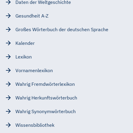
Daten der Weltgeschichte
Gesundheit A-Z
Großes Wörterbuch der deutschen Sprache
Kalender
Lexikon
Vornamenlexikon
Wahrig Fremdwörterlexikon
Wahrig Herkunftswörterbuch
Wahrig Synonymwörterbuch
Wissensbibliothek