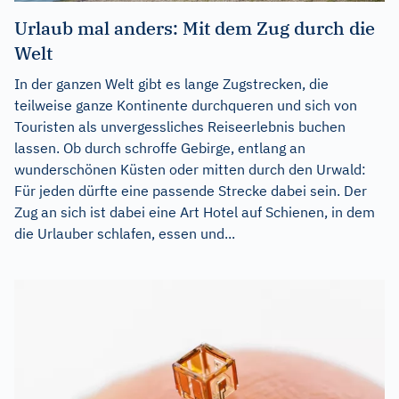
Urlaub mal anders: Mit dem Zug durch die
Welt
In der ganzen Welt gibt es lange Zugstrecken, die
teilweise ganze Kontinente durchqueren und sich von
Touristen als unvergessliches Reiseerlebnis buchen
lassen. Ob durch schroffe Gebirge, entlang an
wunderschönen Küsten oder mitten durch den Urwald:
Für jeden dürfte eine passende Strecke dabei sein. Der
Zug an sich ist dabei eine Art Hotel auf Schienen, in dem
die Urlauber schlafen, essen und...