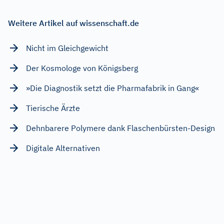
Weitere Artikel auf wissenschaft.de
Nicht im Gleichgewicht
Der Kosmologe von Königsberg
»Die Diagnostik setzt die Pharmafabrik in Gang«
Tierische Ärzte
Dehnbarere Polymere dank Flaschenbürsten-Design
Digitale Alternativen