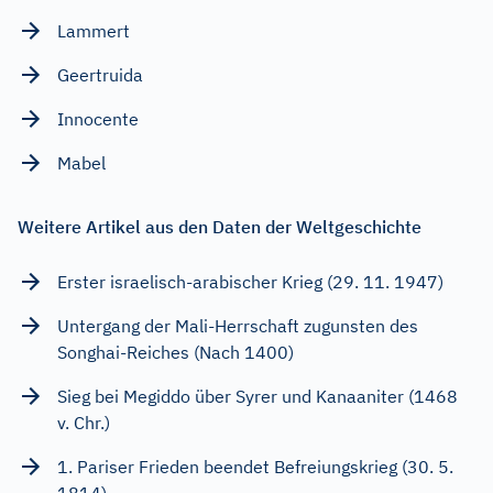
Lammert
Geertruida
Innocente
Mabel
Weitere Artikel aus den Daten der Weltgeschichte
Erster israelisch-arabischer Krieg (29. 11. 1947)
Untergang der Mali-Herrschaft zugunsten des
Songhai-Reiches (Nach 1400)
Sieg bei Megiddo über Syrer und Kanaaniter (1468
v. Chr.)
1. Pariser Frieden beendet Befreiungskrieg (30. 5.
1814)