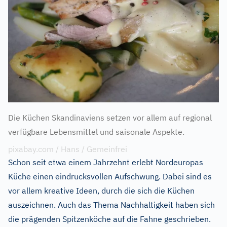
Die Küchen Skandinaviens setzen vor allem auf regional
verfügbare Lebensmittel und saisonale Aspekte.
pixabay.com / Hans / Gemeinfrei
Schon seit etwa einem Jahrzehnt erlebt Nordeuropas
Küche einen eindrucksvollen Aufschwung. Dabei sind es
vor allem kreative Ideen, durch die sich die Küchen
auszeichnen. Auch das Thema Nachhaltigkeit haben sich
die prägenden Spitzenköche auf die Fahne geschrieben.