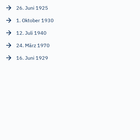
26. Juni 1925
1. Oktober 1930
12. Juli 1940
24. März 1970
16. Juni 1929