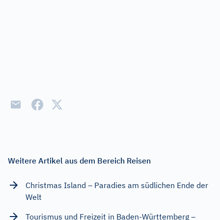
Weitere Artikel aus dem Bereich Reisen
Christmas Island – Paradies am südlichen Ende der
Welt
Tourismus und Freizeit in Baden-Württemberg –