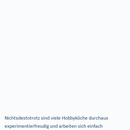
Nichtsdestotrotz sind viele Hobbyköche durchaus
experimentierfreudig und arbeiten sich einfach