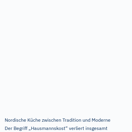
Nordische Küche zwischen Tradition und Moderne
Der Begriff „Hausmannskost“ verliert insgesamt