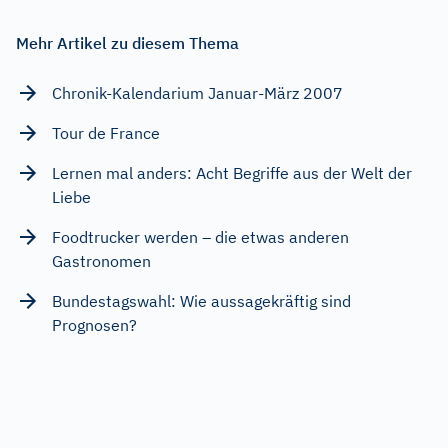
Mehr Artikel zu diesem Thema
Chronik-Kalendarium Januar-März 2007
Tour de France
Lernen mal anders: Acht Begriffe aus der Welt der
Liebe
Foodtrucker werden – die etwas anderen
Gastronomen
Bundestagswahl: Wie aussagekräftig sind
Prognosen?