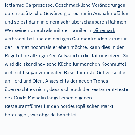
fettarme Garprozesse. Geschmackliche Veränderungen
durch zusätzliche Gewürze gibt es nur in Ausnahmefällen
und selbst dann in einem sehr überschaubaren Rahmen.
Wer seinen Urlaub als mit der Familie in
Dänemark
verbracht hat und die dortigen Gaumenfreuden zurück in
der Heimat nochmals erleben möchte, kann dies in der
Regel ohne allzu großen Aufwand in die Tat umsetzen. So
wird die skandinavische Küche für manchen Kochmuffel
vielleicht sogar zur idealen Basis für erste Gehversuche
an Herd und Ofen. Angesichts der neuen Trends
überrascht es nicht, dass sich auch die Restaurant-Tester
des Guide Michelin längst einen eigenen
Restaurantführer für den nordeuropäischen Markt
herausgibt, wie
ahgz.de
berichtet.