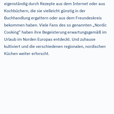
eigenständig durch Rezepte aus dem Internet oder aus
Kochbüchern, die sie vielleicht günstig in der
Buchhandlung ergattern oder aus dem Freundeskreis
bekommen haben. Viele Fans des so genannten „Nordic
Cooking“ haben ihre Begeisterung erwartungsgemäß im
Urlaub im Norden Europas entdeckt. Und zuhause
kultiviert und die verschiedenen regionalen, nordischen
Küchen weiter erforscht.