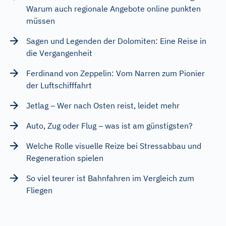
Warum auch regionale Angebote online punkten
müssen
Sagen und Legenden der Dolomiten: Eine Reise in
die Vergangenheit
Ferdinand von Zeppelin: Vom Narren zum Pionier
der Luftschifffahrt
Jetlag – Wer nach Osten reist, leidet mehr
Auto, Zug oder Flug – was ist am günstigsten?
Welche Rolle visuelle Reize bei Stressabbau und
Regeneration spielen
So viel teurer ist Bahnfahren im Vergleich zum
Fliegen