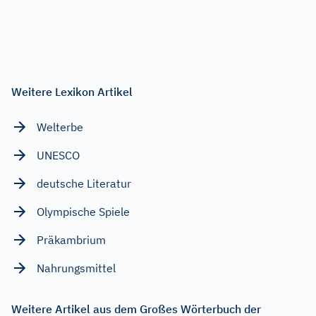
Weitere Lexikon Artikel
Welterbe
UNESCO
deutsche Literatur
Olympische Spiele
Präkambrium
Nahrungsmittel
Weitere Artikel aus dem Großes Wörterbuch der