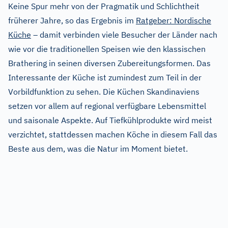
Keine Spur mehr von der Pragmatik und Schlichtheit
früherer Jahre, so das Ergebnis im
Ratgeber: Nordische
Küche
– damit verbinden viele Besucher der Länder nach
wie vor die traditionellen Speisen wie den klassischen
Brathering in seinen diversen Zubereitungsformen. Das
Interessante der Küche ist zumindest zum Teil in der
Vorbildfunktion zu sehen. Die Küchen Skandinaviens
setzen vor allem auf regional verfügbare Lebensmittel
und saisonale Aspekte. Auf Tiefkühlprodukte wird meist
verzichtet, stattdessen machen Köche in diesem Fall das
Beste aus dem, was die Natur im Moment bietet.