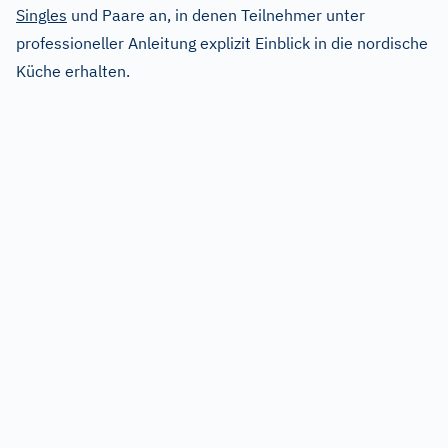
Singles
und Paare an, in denen Teilnehmer unter
professioneller Anleitung explizit Einblick in die nordische
Küche erhalten.