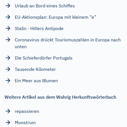
Urlaub an Bord eines Schiffes
EU-Aktionsplan: Europa mit kleinem “e”
Stalin - Hitlers Antipode
Coronavirus drückt Tourismuszahlen in Europa nach
unten
Die Schieferdörfer Portugals
Tausende Kilometer
Ein Meer aus Blumen
Weitere Artikel aus dem Wahrig Herkunftswörterbuch
repassieren
Monstrum