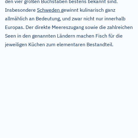
den vier großen Buchstaben bestens bekannt sind.
Insbesondere
Schweden
gewinnt kulinarisch ganz
allmählich an Bedeutung, und zwar nicht nur innerhalb
Europas. Der direkte Meereszugang sowie die zahlreichen
Seen in den genannten Ländern machen Fisch für die
jeweiligen Küchen zum elementaren Bestandteil.