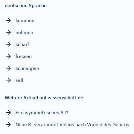
deutschen Sprache
kommen
nehmen
scharf
fressen
schnappen
Fall
Weitere Artikel auf wissenschaft.de
Ein asymmetrisches All?
Neue KI verarbeitet Videos nach Vorbild des Gehirns