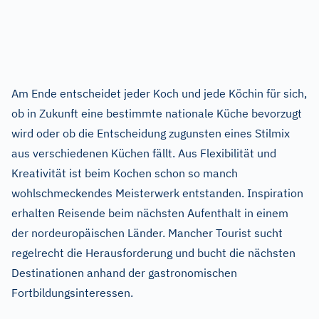
Am Ende entscheidet jeder Koch und jede Köchin für sich,
ob in Zukunft eine bestimmte nationale Küche bevorzugt
wird oder ob die Entscheidung zugunsten eines Stilmix
aus verschiedenen Küchen fällt. Aus Flexibilität und
Kreativität ist beim Kochen schon so manch
wohlschmeckendes Meisterwerk entstanden. Inspiration
erhalten Reisende beim nächsten Aufenthalt in einem
der nordeuropäischen Länder. Mancher Tourist sucht
regelrecht die Herausforderung und bucht die nächsten
Destinationen anhand der gastronomischen
Fortbildungsinteressen.