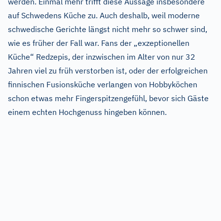
werden. Einmal mehr trifft diese Aussage insbesondere
auf Schwedens Küche zu. Auch deshalb, weil moderne
schwedische Gerichte längst nicht mehr so schwer sind,
wie es früher der Fall war. Fans der „exzeptionellen
Küche“ Redzepis, der inzwischen im Alter von nur 32
Jahren viel zu früh verstorben ist, oder der erfolgreichen
finnischen Fusionsküche verlangen von Hobbyköchen
schon etwas mehr Fingerspitzengefühl, bevor sich Gäste
einem echten Hochgenuss hingeben können.