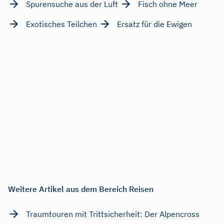
Spurensuche aus der Luft
Fisch ohne Meer
Exotisches Teilchen
Ersatz für die Ewigen
Weitere Artikel aus dem Bereich Reisen
Traumtouren mit Trittsicherheit: Der Alpencross