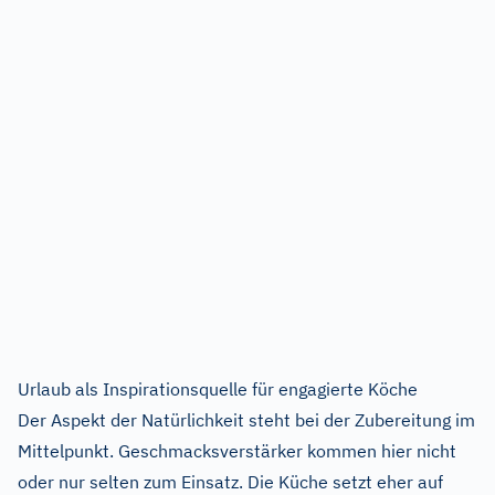
Urlaub als Inspirationsquelle für engagierte Köche
Der Aspekt der Natürlichkeit steht bei der Zubereitung im
Mittelpunkt. Geschmacksverstärker kommen hier nicht
oder nur selten zum Einsatz. Die Küche setzt eher auf