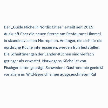
Der „Guide Michelin Nordic Cities“ erteilt seit 2015
Auskunft über die neuen Sterne am Restaurant-Himmel
in skandinavischen Metropolen. Anfänger, die sich für die
nordische Küche interessieren, werden früh feststellen:
Die Schnittmengen der Länder-Küchen sind vielfach
geringer als erwartet. Norwegens Küche ist von
Fischgerichten geprägt, Schwedens Gastronomie genießt
vor allem im Wild-Bereich einen ausgezeichneten Ruf