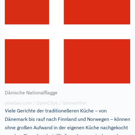
Dänische Nationalflagge
pixabay.com / OpenClips / Gemeinfrei
Viele Gerichte der traditionelleren Küche – von
Dänemark bis rauf nach Finnland und Norwegen – können
ohne großen Aufwand in der eigenen Küche nachgekocht