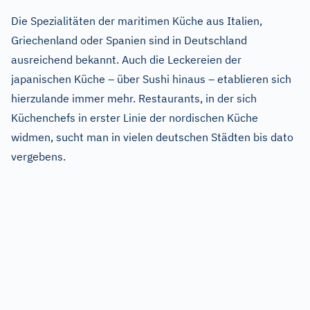
Die Spezialitäten der maritimen Küche aus Italien,
Griechenland oder Spanien sind in Deutschland
ausreichend bekannt. Auch die Leckereien der
japanischen Küche – über Sushi hinaus – etablieren sich
hierzulande immer mehr. Restaurants, in der sich
Küchenchefs in erster Linie der nordischen Küche
widmen, sucht man in vielen deutschen Städten bis dato
vergebens.