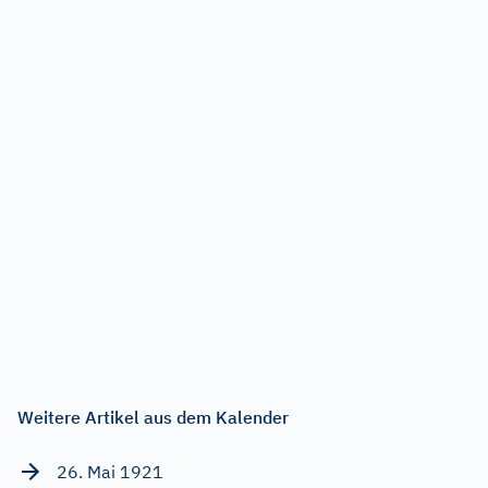
Weitere Artikel aus dem Kalender
26. Mai 1921