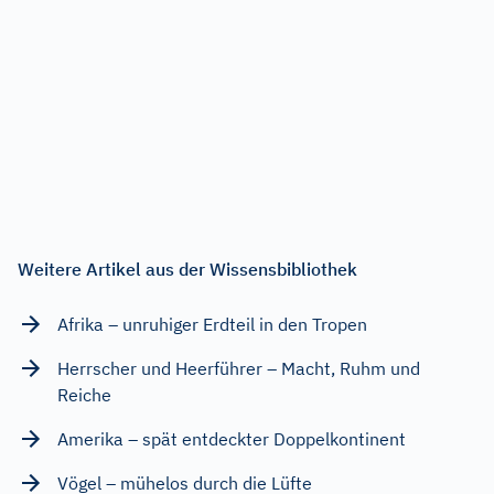
Weitere Artikel aus der Wissensbibliothek
Afrika – unruhiger Erdteil in den Tropen
Herrscher und Heerführer – Macht, Ruhm und
Reiche
Amerika – spät entdeckter Doppelkontinent
Vögel – mühelos durch die Lüfte