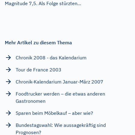
Magnitude 7,5. Als Folge stürzten...
Mehr Artikel zu diesem Thema
Chronik 2008 - das Kalendarium
Tour de France 2003
Chronik-Kalendarium Januar-März 2007
Foodtrucker werden – die etwas anderen
Gastronomen
Sparen beim Möbelkauf – aber wie?
Bundestagswahl: Wie aussagekräftig sind
Prognosen?