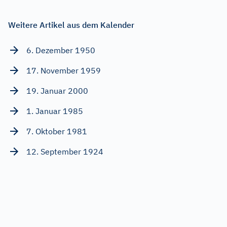
Weitere Artikel aus dem Kalender
6. Dezember 1950
17. November 1959
19. Januar 2000
1. Januar 1985
7. Oktober 1981
12. September 1924