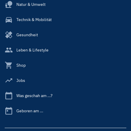
Natur & Umwelt
Technik & Mobilität
Gesundheit
Leben & Lifestyle
Shop
Jobs
Was geschah am ...?
Geboren am ...