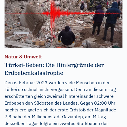
Natur & Umwelt
Türkei-Beben: Die Hintergründe der
Erdbebenkatastrophe
Den 6. Februar 2023 werden viele Menschen in der
Türkei so schnell nicht vergessen. Denn an diesem Tag
erschütterten gleich zweimal hintereinander schwere
Erdbeben den Südosten des Landes. Gegen 02:00 Uhr
nachts ereignete sich der erste Erdstoß der Magnitude
7,8 nahe der Millionenstadt Gaziantep, am Mittag
desselben Tages folgte ein zweites Starkbeben der