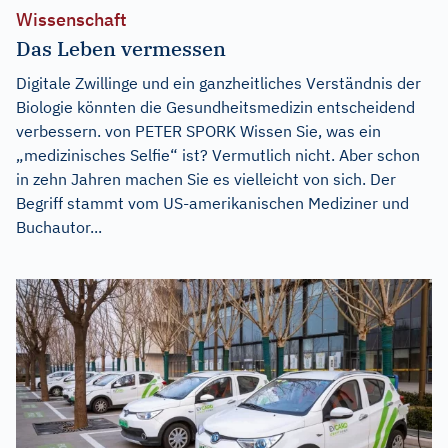
Wissenschaft
Das Leben vermessen
Digitale Zwillinge und ein ganzheitliches Verständnis der
Biologie könnten die Gesundheitsmedizin entscheidend
verbessern. von PETER SPORK Wissen Sie, was ein
„medizinisches Selfie“ ist? Vermutlich nicht. Aber schon
in zehn Jahren machen Sie es vielleicht von sich. Der
Begriff stammt vom US-amerikanischen Mediziner und
Buchautor...