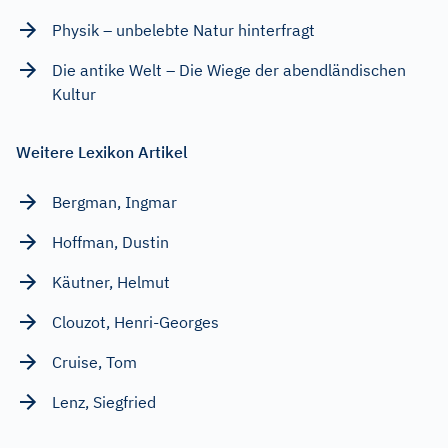
Physik – unbelebte Natur hinterfragt
Die antike Welt – Die Wiege der abendländischen
Kultur
Weitere Lexikon Artikel
Bergman, Ingmar
Hoffman, Dustin
Käutner, Helmut
Clouzot, Henri-Georges
Cruise, Tom
Lenz, Siegfried