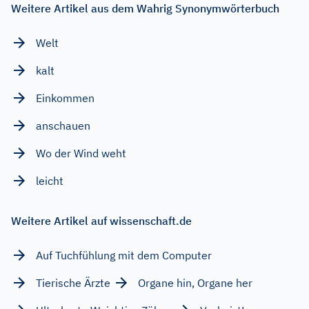
Weitere Artikel aus dem Wahrig Synonymwörterbuch
Welt
kalt
Einkommen
anschauen
Wo der Wind weht
leicht
Weitere Artikel auf wissenschaft.de
Auf Tuchfühlung mit dem Computer
Tierische Ärzte
Organe hin, Organe her