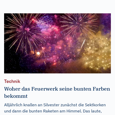
Technik
Woher das Feuerwerk seine bunten Farben
bekommt
Alljährlich knallen an Silvester zunächst die Sektkorken
und dann die bunten Raketen am Himmel. Das laute,