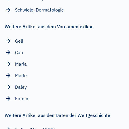
Schwiele, Dermatologie
Weitere Artikel aus dem Vornamenlexikon
Geli
Can
Marla
Merle
Daley
Firmin
Weitere Artikel aus den Daten der Weltgeschichte