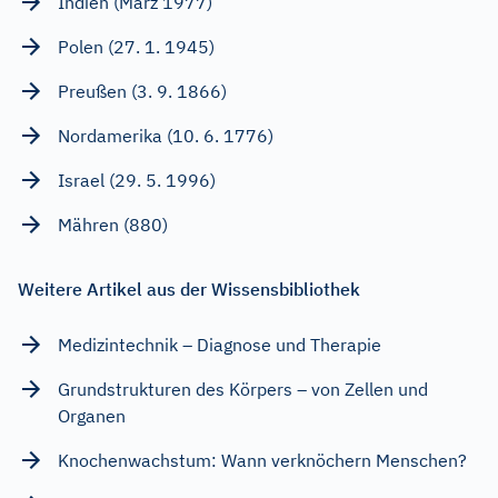
Indien (März 1977)
Polen (27. 1. 1945)
Preußen (3. 9. 1866)
Nordamerika (10. 6. 1776)
Israel (29. 5. 1996)
Mähren (880)
Weitere Artikel aus der Wissensbibliothek
Medizintechnik – Diagnose und Therapie
Grundstrukturen des Körpers – von Zellen und
Organen
Knochenwachstum: Wann verknöchern Menschen?