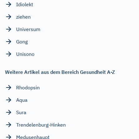
Idiolekt
ziehen
Universum
Gong
Unisono
Weitere Artikel aus dem Bereich Gesundheit A-Z
Rhodopsin
Aqua
Sura
Trendelenburg-Hinken
Medusenhaupt