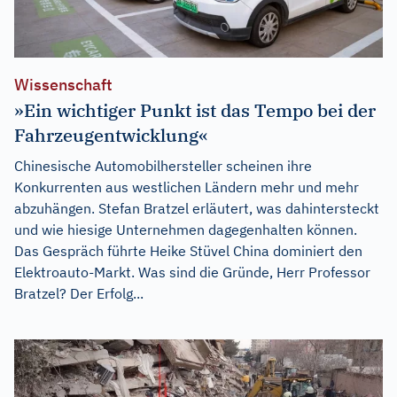
Wissenschaft
»Ein wichtiger Punkt ist das Tempo bei der
Fahrzeugentwicklung«
Chinesische Automobilhersteller scheinen ihre
Konkurrenten aus westlichen Ländern mehr und mehr
abzuhängen. Stefan Bratzel erläutert, was dahintersteckt
und wie hiesige Unternehmen dagegenhalten können.
Das Gespräch führte Heike Stüvel China dominiert den
Elektroauto-Markt. Was sind die Gründe, Herr Professor
Bratzel? Der Erfolg...