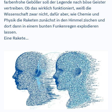
farbenfrohe Geböller soll der Legende nach böse Geister
vertreiben. Ob das wirklich funktioniert, weiß die
Wissenschaft zwar nicht, dafür aber, wie Chemie und
Physik die Raketen zunächst in den Himmel zischen und
dort dann in einem bunten Funkenregen explodieren
lassen.
Eine Rakete...