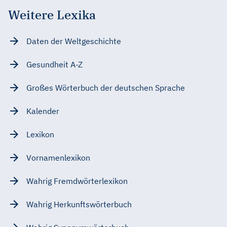
Weitere Lexika
Daten der Weltgeschichte
Gesundheit A-Z
Großes Wörterbuch der deutschen Sprache
Kalender
Lexikon
Vornamenlexikon
Wahrig Fremdwörterlexikon
Wahrig Herkunftswörterbuch