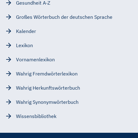
Gesundheit A-Z
Großes Wörterbuch der deutschen Sprache
Kalender
Lexikon
Vornamenlexikon
Wahrig Fremdwörterlexikon
Wahrig Herkunftswörterbuch
Wahrig Synonymwörterbuch
Wissensbibliothek