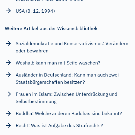
USA (8. 12. 1994)
Weitere Artikel aus der Wissensbibliothek
Sozialdemokratie und Konservativismus: Verändern
oder bewahren
Weshalb kann man mit Seife waschen?
Ausländer in Deutschland: Kann man auch zwei
Staatsbürgerschaften besitzen?
Frauen im Islam: Zwischen Unterdrückung und
Selbstbestimmung
Buddha: Welche anderen Buddhas sind bekannt?
Recht: Was ist Aufgabe des Strafrechts?