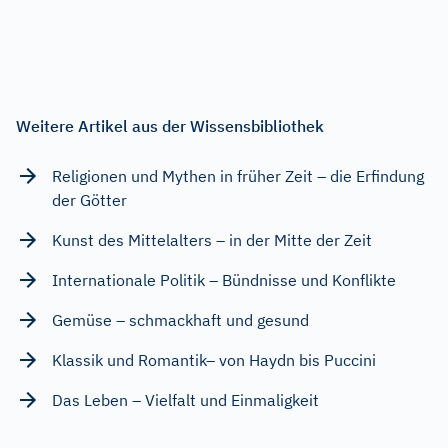
Weitere Artikel aus der Wissensbibliothek
Religionen und Mythen in früher Zeit – die Erfindung
der Götter
Kunst des Mittelalters – in der Mitte der Zeit
Internationale Politik – Bündnisse und Konflikte
Gemüse – schmackhaft und gesund
Klassik und Romantik– von Haydn bis Puccini
Das Leben – Vielfalt und Einmaligkeit