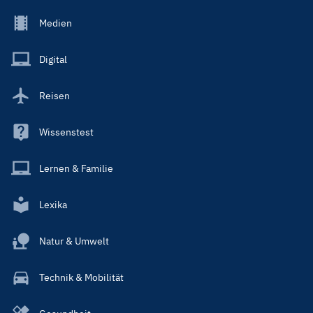
Footer
Medien
Menu
Main
Digital
Reisen
Wissenstest
Lernen & Familie
Lexika
Natur & Umwelt
Technik & Mobilität