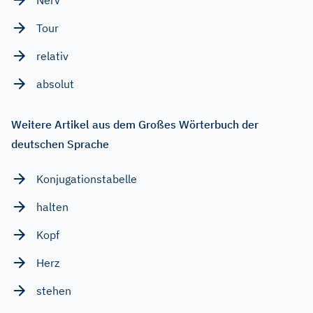
Tour
relativ
absolut
Weitere Artikel aus dem Großes Wörterbuch der
deutschen Sprache
Konjugationstabelle
halten
Kopf
Herz
stehen