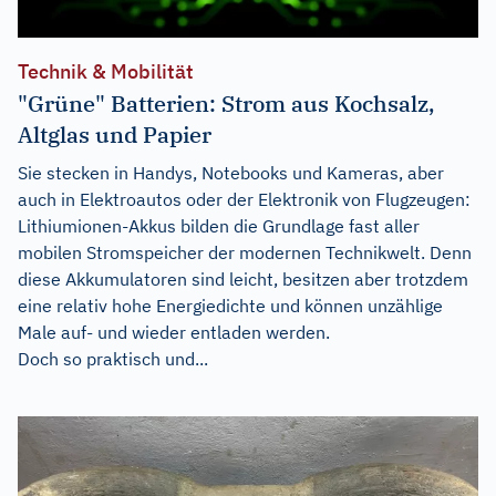
Technik & Mobilität
"Grüne" Batterien: Strom aus Kochsalz,
Altglas und Papier
Sie stecken in Handys, Notebooks und Kameras, aber
auch in Elektroautos oder der Elektronik von Flugzeugen:
Lithiumionen-Akkus bilden die Grundlage fast aller
mobilen Stromspeicher der modernen Technikwelt. Denn
diese Akkumulatoren sind leicht, besitzen aber trotzdem
eine relativ hohe Energiedichte und können unzählige
Male auf- und wieder entladen werden.
Doch so praktisch und...