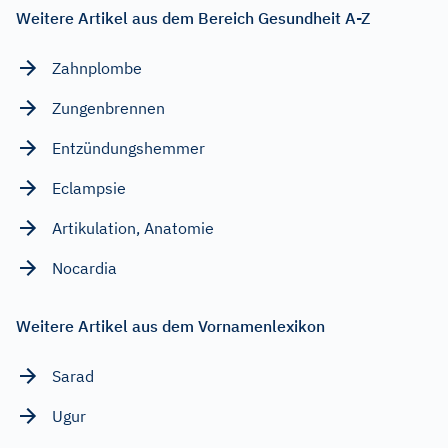
Weitere Artikel aus dem Bereich Gesundheit A-Z
Zahnplombe
Zungenbrennen
Entzündungshemmer
Eclampsie
Artikulation, Anatomie
Nocardia
Weitere Artikel aus dem Vornamenlexikon
Sarad
Ugur