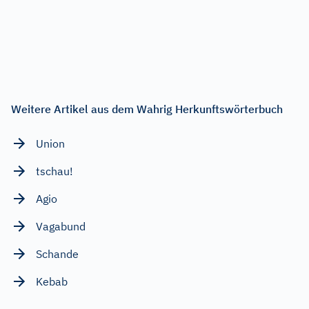
Weitere Artikel aus dem Wahrig Herkunftswörterbuch
Union
tschau!
Agio
Vagabund
Schande
Kebab