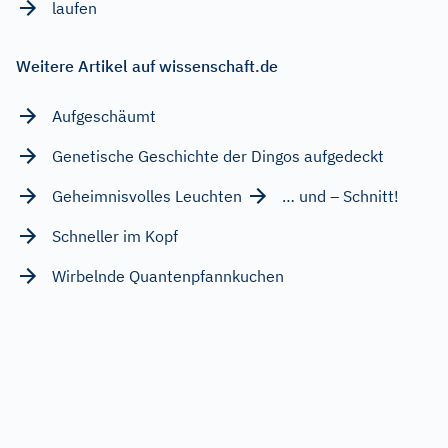
laufen
Weitere Artikel auf wissenschaft.de
Aufgeschäumt
Genetische Geschichte der Dingos aufgedeckt
Geheimnisvolles Leuchten
… und – Schnitt!
Schneller im Kopf
Wirbelnde Quantenpfannkuchen