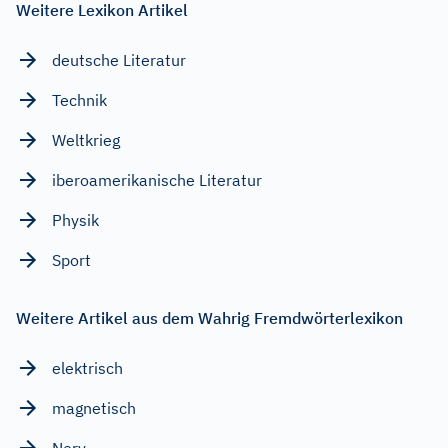
Weitere Lexikon Artikel
deutsche Literatur
Technik
Weltkrieg
iberoamerikanische Literatur
Physik
Sport
Weitere Artikel aus dem Wahrig Fremdwörterlexikon
elektrisch
magnetisch
Nerv