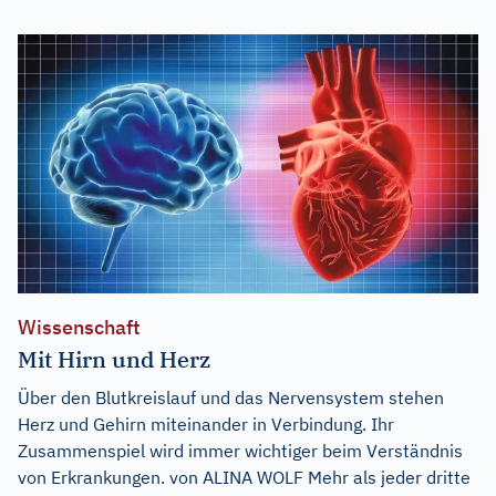
Wissenschaft
Mit Hirn und Herz
Über den Blutkreislauf und das Nervensystem stehen
Herz und Gehirn miteinander in Verbindung. Ihr
Zusammenspiel wird immer wichtiger beim Verständnis
von Erkrankungen. von ALINA WOLF Mehr als jeder dritte