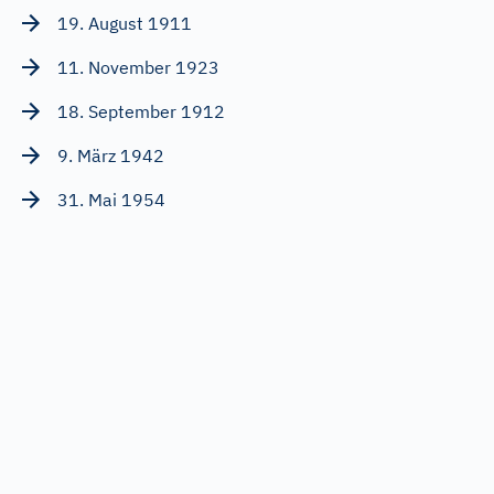
19. August 1911
11. November 1923
18. September 1912
9. März 1942
31. Mai 1954