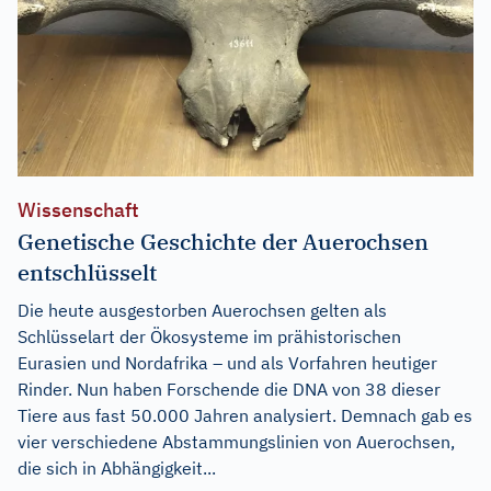
Wissenschaft
Genetische Geschichte der Auerochsen
entschlüsselt
Die heute ausgestorben Auerochsen gelten als
Schlüsselart der Ökosysteme im prähistorischen
Eurasien und Nordafrika – und als Vorfahren heutiger
Rinder. Nun haben Forschende die DNA von 38 dieser
Tiere aus fast 50.000 Jahren analysiert. Demnach gab es
vier verschiedene Abstammungslinien von Auerochsen,
die sich in Abhängigkeit...