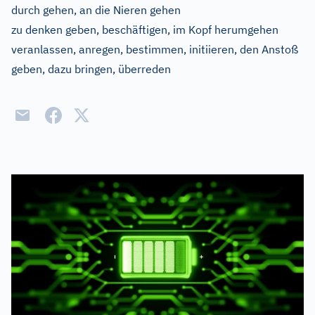
durch gehen, an die Nieren gehen
zu denken geben, beschäftigen, im Kopf herumgehen
veranlassen, anregen, bestimmen, initiieren, den Anstoß
geben, dazu bringen, überreden