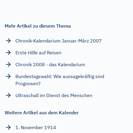
Mehr Artikel zu diesem Thema
Chronik-Kalendarium Januar-März 2007
Erste Hilfe auf Reisen
Chronik 2008 - das Kalendarium
Bundestagswahl: Wie aussagekräftig sind
Prognosen?
Ultraschall im Dienst des Menschen
Weitere Artikel aus dem Kalender
1. November 1914