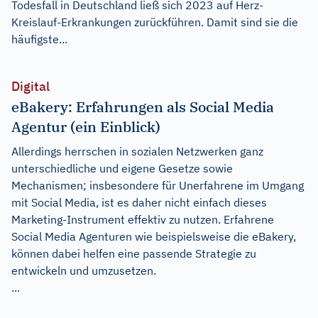
Todesfall in Deutschland ließ sich 2023 auf Herz-
Kreislauf-Erkrankungen zurückführen. Damit sind sie die
häufigste...
Digital
eBakery: Erfahrungen als Social Media
Agentur (ein Einblick)
Allerdings herrschen in sozialen Netzwerken ganz
unterschiedliche und eigene Gesetze sowie
Mechanismen; insbesondere für Unerfahrene im Umgang
mit Social Media, ist es daher nicht einfach dieses
Marketing-Instrument effektiv zu nutzen. Erfahrene
Social Media Agenturen wie beispielsweise die eBakery,
können dabei helfen eine passende Strategie zu
entwickeln und umzusetzen.
...