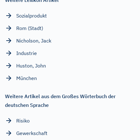
Sozialprodukt
Rom (Stadt)
Nicholson, Jack
Industrie
Huston, John
München
Weitere Artikel aus dem Großes Wörterbuch der
deutschen Sprache
Risiko
Gewerkschaft