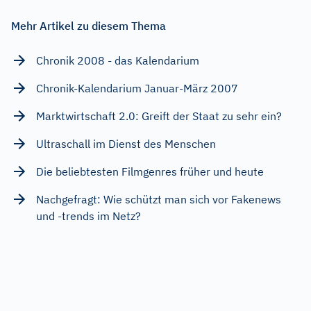
Mehr Artikel zu diesem Thema
Chronik 2008 - das Kalendarium
Chronik-Kalendarium Januar-März 2007
Marktwirtschaft 2.0: Greift der Staat zu sehr ein?
Ultraschall im Dienst des Menschen
Die beliebtesten Filmgenres früher und heute
Nachgefragt: Wie schützt man sich vor Fakenews
und -trends im Netz?