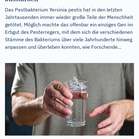
Das Pestbakterium Yersinia pestis hat in den letzten
Jahrtausenden immer wieder große Teile der Menschheit
getötet. Möglich machte das offenbar ein einziges Gen im
Erbgut des Pesterregers, mit dem sich die verschiedenen
Stämme des Bakteriums über viele Jahrhunderte hinweg
anpassen und überleben konnten, wie Forschende...