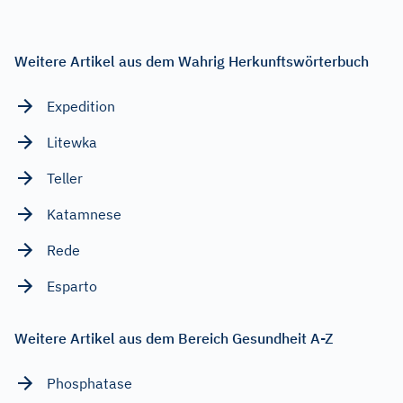
Weitere Artikel aus dem Wahrig Herkunftswörterbuch
Expedition
Litewka
Teller
Katamnese
Rede
Esparto
Weitere Artikel aus dem Bereich Gesundheit A-Z
Phosphatase