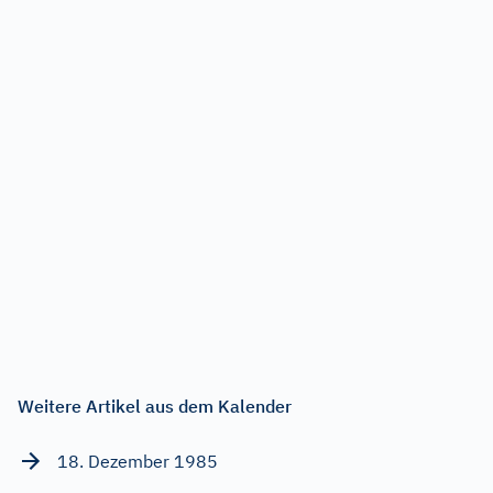
Weitere Artikel aus dem Kalender
18. Dezember 1985