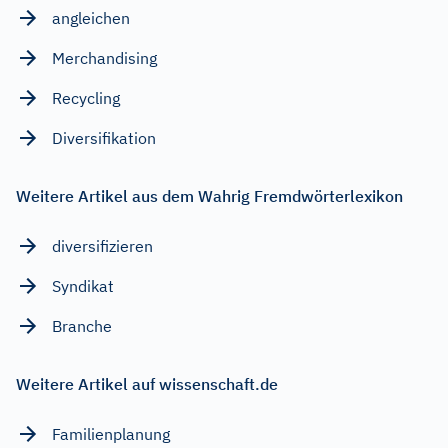
angleichen
Merchandising
Recycling
Diversifikation
Weitere Artikel aus dem Wahrig Fremdwörterlexikon
diversifizieren
Syndikat
Branche
Weitere Artikel auf wissenschaft.de
Familienplanung