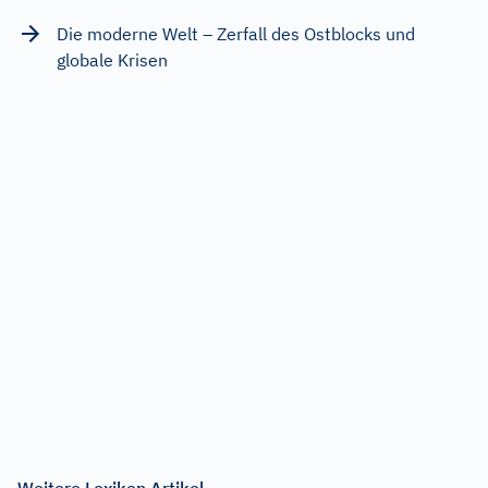
Die moderne Welt – Zerfall des Ostblocks und
globale Krisen
Weitere Lexikon Artikel