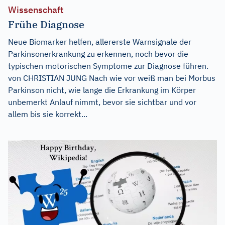
Wissenschaft
Frühe Diagnose
Neue Biomarker helfen, allererste Warnsignale der
Parkinsonerkrankung zu erkennen, noch bevor die
typischen motorischen Symptome zur Diagnose führen.
von CHRISTIAN JUNG Nach wie vor weiß man bei Morbus
Parkinson nicht, wie lange die Erkrankung im Körper
unbemerkt Anlauf nimmt, bevor sie sichtbar und vor
allem bis sie korrekt...