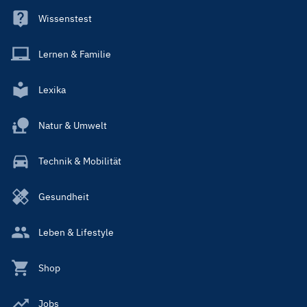
Wissenstest
Lernen & Familie
Lexika
Natur & Umwelt
Technik & Mobilität
Gesundheit
Leben & Lifestyle
Shop
Jobs