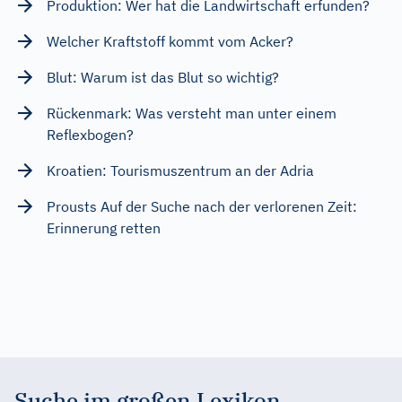
Produktion: Wer hat die Landwirtschaft erfunden?
Welcher Kraftstoff kommt vom Acker?
Blut: Warum ist das Blut so wichtig?
Rückenmark: Was versteht man unter einem
Reflexbogen?
Kroatien: Tourismuszentrum an der Adria
Prousts Auf der Suche nach der verlorenen Zeit:
Erinnerung retten
Suche im großen Lexikon