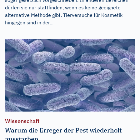
dürfen sie nur stattfinden, wenn es keine geeignete
alternative Methode gibt. Tierversuche für Kosmetik
hingegen sind in der...
Wissenschaft
Warum die Erreger der Pest wiederholt
ausstarben