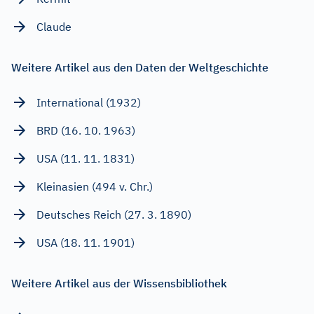
Claude
Weitere Artikel aus den Daten der Weltgeschichte
International (1932)
BRD (16. 10. 1963)
USA (11. 11. 1831)
Kleinasien (494 v. Chr.)
Deutsches Reich (27. 3. 1890)
USA (18. 11. 1901)
Weitere Artikel aus der Wissensbibliothek