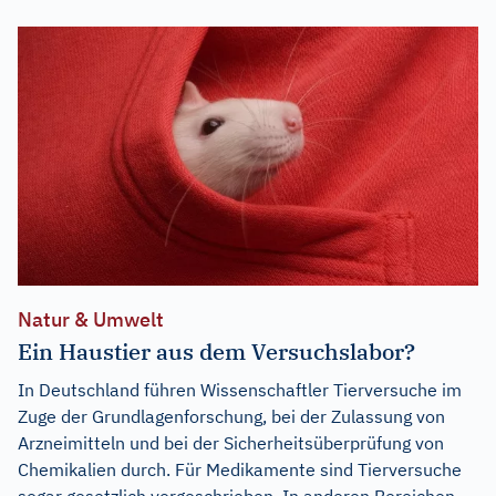
Natur & Umwelt
Ein Haustier aus dem Versuchslabor?
In Deutschland führen Wissenschaftler Tierversuche im
Zuge der Grundlagenforschung, bei der Zulassung von
Arzneimitteln und bei der Sicherheitsüberprüfung von
Chemikalien durch. Für Medikamente sind Tierversuche
sogar gesetzlich vorgeschrieben. In anderen Bereichen