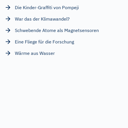
Die Kinder-Graffiti von Pompeji
War das der Klimawandel?
Schwebende Atome als Magnetsensoren
Eine Fliege für die Forschung
Wärme aus Wasser