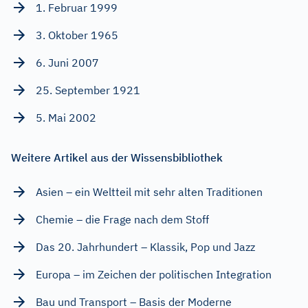
1. Februar 1999
3. Oktober 1965
6. Juni 2007
25. September 1921
5. Mai 2002
Weitere Artikel aus der Wissensbibliothek
Asien – ein Weltteil mit sehr alten Traditionen
Chemie – die Frage nach dem Stoff
Das 20. Jahrhundert – Klassik, Pop und Jazz
Europa – im Zeichen der politischen Integration
Bau und Transport – Basis der Moderne