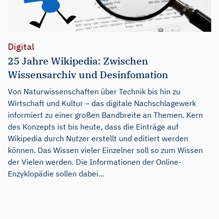
Digital
25 Jahre Wikipedia: Zwischen
Wissensarchiv und Desinfomation
Von Naturwissenschaften über Technik bis hin zu
Wirtschaft und Kultur – das digitale Nachschlagewerk
informiert zu einer großen Bandbreite an Themen. Kern
des Konzepts ist bis heute, dass die Einträge auf
Wikipedia durch Nutzer erstellt und editiert werden
können. Das Wissen vieler Einzelner soll so zum Wissen
der Vielen werden. Die Informationen der Online-
Enzyklopädie sollen dabei...