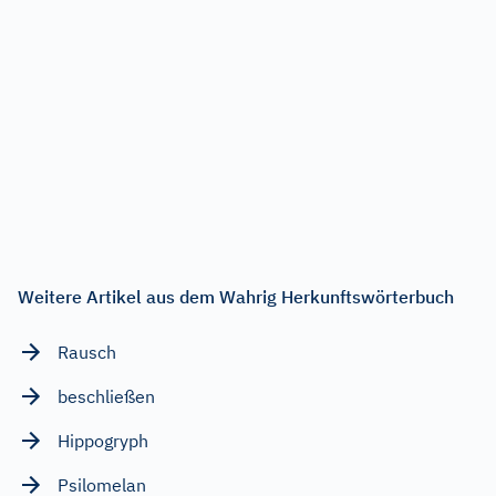
Weitere Artikel aus dem Wahrig Herkunftswörterbuch
Rausch
beschließen
Hippogryph
Psilomelan