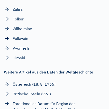
Zalira
Folker
Wilhelmine
Folkwein
Vyomesh
Hiroshi
Weitere Artikel aus den Daten der Weltgeschichte
Österreich (18. 8. 1765)
Britische Inseln (924)
Traditionelles Datum für Beginn der