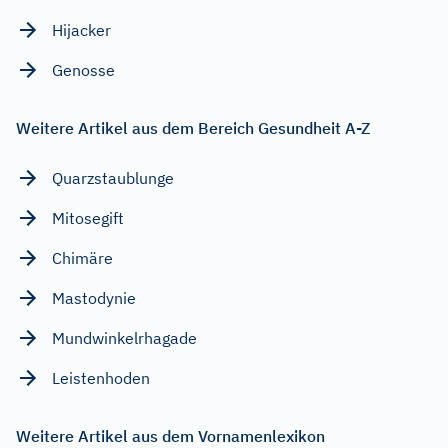
Hijacker
Genosse
Weitere Artikel aus dem Bereich Gesundheit A-Z
Quarzstaublunge
Mitosegift
Chimäre
Mastodynie
Mundwinkelrhagade
Leistenhoden
Weitere Artikel aus dem Vornamenlexikon