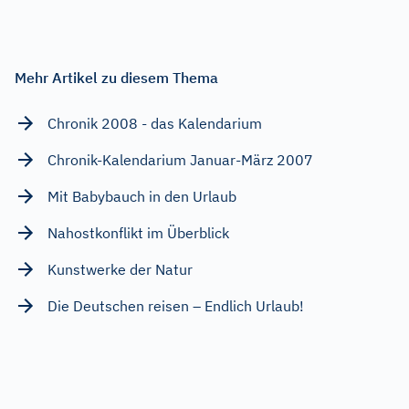
Mehr Artikel zu diesem Thema
Chronik 2008 - das Kalendarium
Chronik-Kalendarium Januar-März 2007
Mit Babybauch in den Urlaub
Nahostkonflikt im Überblick
Kunstwerke der Natur
Die Deutschen reisen – Endlich Urlaub!