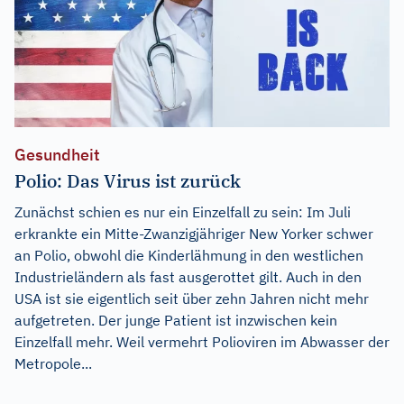
Gesundheit
Polio: Das Virus ist zurück
Zunächst schien es nur ein Einzelfall zu sein: Im Juli
erkrankte ein Mitte-Zwanzigjähriger New Yorker schwer
an Polio, obwohl die Kinderlähmung in den westlichen
Industrieländern als fast ausgerottet gilt. Auch in den
USA ist sie eigentlich seit über zehn Jahren nicht mehr
aufgetreten. Der junge Patient ist inzwischen kein
Einzelfall mehr. Weil vermehrt Polioviren im Abwasser der
Metropole...