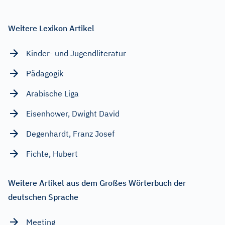
Weitere Lexikon Artikel
Kinder- und Jugendliteratur
Pädagogik
Arabische Liga
Eisenhower, Dwight David
Degenhardt, Franz Josef
Fichte, Hubert
Weitere Artikel aus dem Großes Wörterbuch der
deutschen Sprache
Meeting