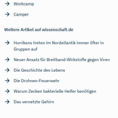
Workcamp
Camper
Weitere Artikel auf wissenschaft.de
Hurrikans treten im Nordatlantik immer öfter in
Gruppen auf
Neuer Ansatz für Breitband-Wirkstoffe gegen Viren
Die Geschichte des Lebens
Die Drohnen-Feuerwehr
Warum Zecken bakterielle Helfer benötigen
Das vernetzte Gehirn