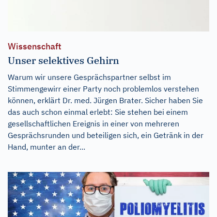
Wissenschaft
Unser selektives Gehirn
Warum wir unsere Gesprächspartner selbst im
Stimmengewirr einer Party noch problemlos verstehen
können, erklärt Dr. med. Jürgen Brater. Sicher haben Sie
das auch schon einmal erlebt: Sie stehen bei einem
gesellschaftlichen Ereignis in einer von mehreren
Gesprächsrunden und beteiligen sich, ein Getränk in der
Hand, munter an der...