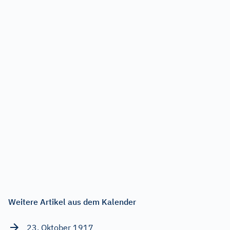
Weitere Artikel aus dem Kalender
23. Oktober 1917