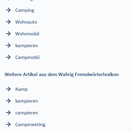
Camping
Wohnauto
Wohnmobil
kampieren
Campmobil
Weitere Artikel aus dem Wahrig Fremdwörterlexikon
Kamp
kampieren
campieren
Campmeeting