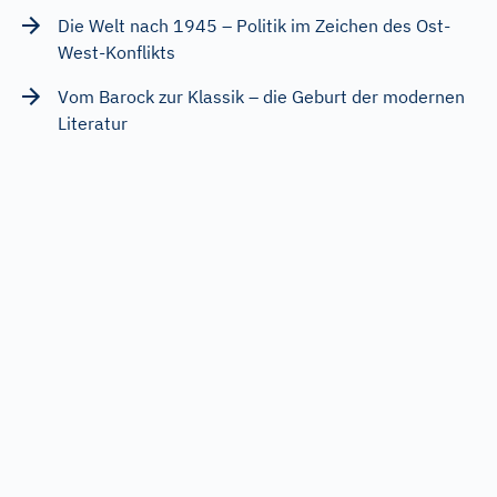
Die Welt nach 1945 – Politik im Zeichen des Ost-
West-Konflikts
Vom Barock zur Klassik – die Geburt der modernen
Literatur