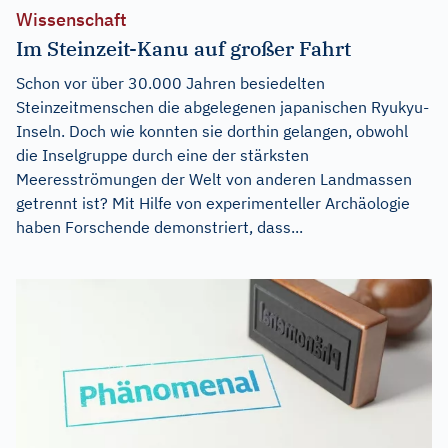
Wissenschaft
Im Steinzeit-Kanu auf großer Fahrt
Schon vor über 30.000 Jahren besiedelten
Steinzeitmenschen die abgelegenen japanischen Ryukyu-
Inseln. Doch wie konnten sie dorthin gelangen, obwohl
die Inselgruppe durch eine der stärksten
Meeresströmungen der Welt von anderen Landmassen
getrennt ist? Mit Hilfe von experimenteller Archäologie
haben Forschende demonstriert, dass...