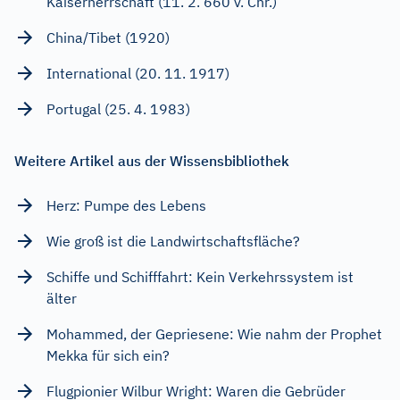
Kaiserherrschaft (11. 2. 660 v. Chr.)
China/Tibet (1920)
International (20. 11. 1917)
Portugal (25. 4. 1983)
Weitere Artikel aus der Wissensbibliothek
Herz: Pumpe des Lebens
Wie groß ist die Landwirtschaftsfläche?
Schiffe und Schifffahrt: Kein Verkehrssystem ist
älter
Mohammed, der Gepriesene: Wie nahm der Prophet
Mekka für sich ein?
Flugpionier Wilbur Wright: Waren die Gebrüder