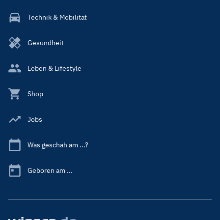
Technik & Mobilität
Gesundheit
Leben & Lifestyle
Shop
Jobs
Was geschah am ...?
Geboren am ...