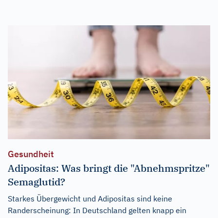
Gesundheit
Adipositas: Was bringt die "Abnehmspritze"
Semaglutid?
Starkes Übergewicht und Adipositas sind keine
Randerscheinung: In Deutschland gelten knapp ein