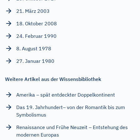
21. März 2003
18. Oktober 2008
24. Februar 1990
8. August 1978
27. Januar 1980
Weitere Artikel aus der Wissensbibliothek
Amerika – spät entdeckter Doppelkontinent
Das 19. Jahrhundert– von der Romantik bis zum
Symbolismus
Renaissance und Frühe Neuzeit – Entstehung des
modernen Europas