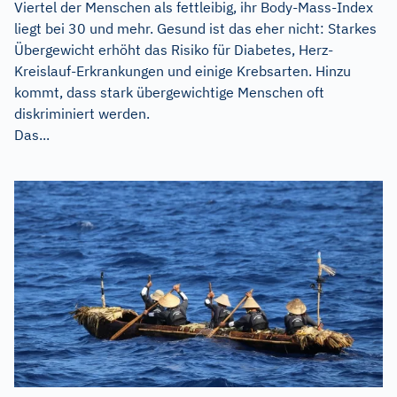
Viertel der Menschen als fettleibig, ihr Body-Mass-Index
liegt bei 30 und mehr. Gesund ist das eher nicht: Starkes
Übergewicht erhöht das Risiko für Diabetes, Herz-
Kreislauf-Erkrankungen und einige Krebsarten. Hinzu
kommt, dass stark übergewichtige Menschen oft
diskriminiert werden.
Das...