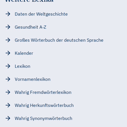
Daten der Weltgeschichte
Gesundheit A-Z
Großes Wörterbuch der deutschen Sprache
Kalender
Lexikon
Vornamenlexikon
Wahrig Fremdwörterlexikon
Wahrig Herkunftswörterbuch
Wahrig Synonymwörterbuch