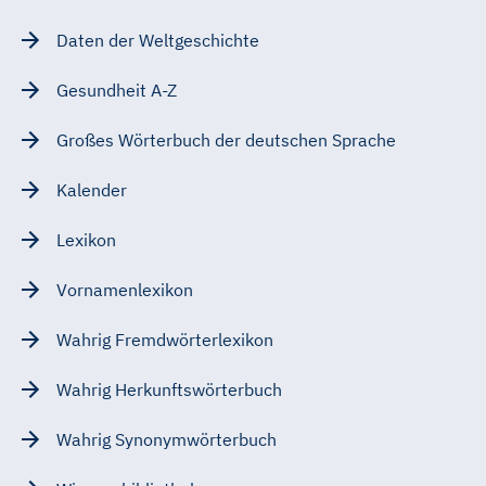
Daten der Weltgeschichte
Gesundheit A-Z
Großes Wörterbuch der deutschen Sprache
Kalender
Lexikon
Vornamenlexikon
Wahrig Fremdwörterlexikon
Wahrig Herkunftswörterbuch
Wahrig Synonymwörterbuch