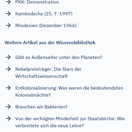
PKK: Demonstration
Kambodscha (25. 7. 1997)
Rhodesien (Dezember 1966)
Weitere Artikel aus der Wissensbibliothek
Gibt es Außenseiter unter den Planeten?
Nobelpreisträger: Die Stars der
Wirtschaftswissenschaft
Entkolonialisierung: Was waren die bedeutendsten
Kolonialmächte?
Brauchen wir Bakterien?
Von der verfolgten Minderheit zur Staatskirche: Wie
verbreitete sich die neue Lehre?