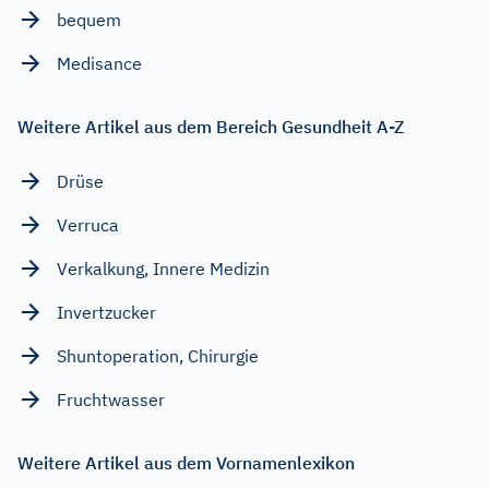
bequem
Medisance
Weitere Artikel aus dem Bereich Gesundheit A-Z
Drüse
Verruca
Verkalkung, Innere Medizin
Invertzucker
Shuntoperation, Chirurgie
Fruchtwasser
Weitere Artikel aus dem Vornamenlexikon