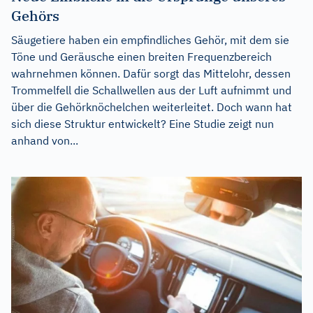
Gehörs
Säugetiere haben ein empfindliches Gehör, mit dem sie
Töne und Geräusche einen breiten Frequenzbereich
wahrnehmen können. Dafür sorgt das Mittelohr, dessen
Trommelfell die Schallwellen aus der Luft aufnimmt und
über die Gehörknöchelchen weiterleitet. Doch wann hat
sich diese Struktur entwickelt? Eine Studie zeigt nun
anhand von...