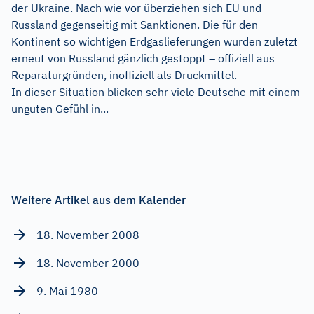
der Ukraine. Nach wie vor überziehen sich EU und
Russland gegenseitig mit Sanktionen. Die für den
Kontinent so wichtigen Erdgaslieferungen wurden zuletzt
erneut von Russland gänzlich gestoppt – offiziell aus
Reparaturgründen, inoffiziell als Druckmittel.
In dieser Situation blicken sehr viele Deutsche mit einem
unguten Gefühl in...
Weitere Artikel aus dem Kalender
18. November 2008
18. November 2000
9. Mai 1980