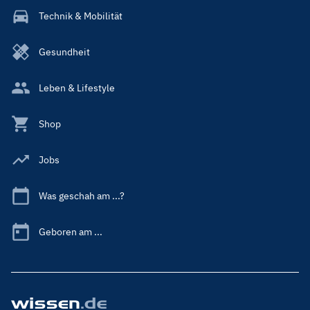
Technik & Mobilität
Gesundheit
Leben & Lifestyle
Shop
Jobs
Was geschah am ...?
Geboren am ...