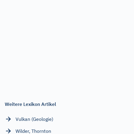
Weitere Lexikon Artikel
Vulkan (Geologie)
Wilder, Thornton