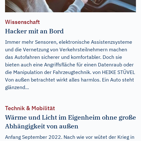
Wissenschaft
Hacker mit an Bord
Immer mehr Sensoren, elektronische Assistenzsysteme
und die Vernetzung von Verkehrsteilnehmern machen
das Autofahren sicherer und komfortabler. Doch sie
bieten auch eine Angriffsfläche für einen Datenraub oder
die Manipulation der Fahrzeugtechnik. von HEIKE STÜVEL
Von außen betrachtet wirkt alles harmlos. Ein Auto steht
glänzend...
Technik & Mobilität
Wärme und Licht im Eigenheim ohne große
Abhängigkeit von außen
Anfang September 2022. Nach wie vor wütet der Krieg in