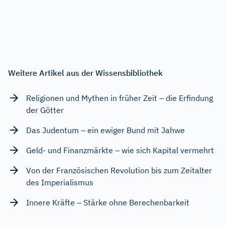
Weitere Artikel aus der Wissensbibliothek
Religionen und Mythen in früher Zeit – die Erfindung
der Götter
Das Judentum – ein ewiger Bund mit Jahwe
Geld- und Finanzmärkte – wie sich Kapital vermehrt
Von der Französischen Revolution bis zum Zeitalter
des Imperialismus
Innere Kräfte – Stärke ohne Berechenbarkeit