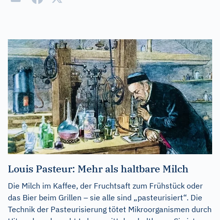
Louis Pasteur: Mehr als haltbare Milch
Die Milch im Kaffee, der Fruchtsaft zum Frühstück oder
das Bier beim Grillen – sie alle sind „pasteurisiert“. Die
Technik der Pasteurisierung tötet Mikroorganismen durch