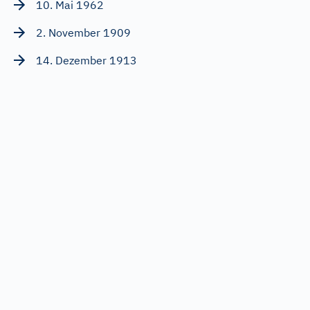
10. Mai 1962
2. November 1909
14. Dezember 1913