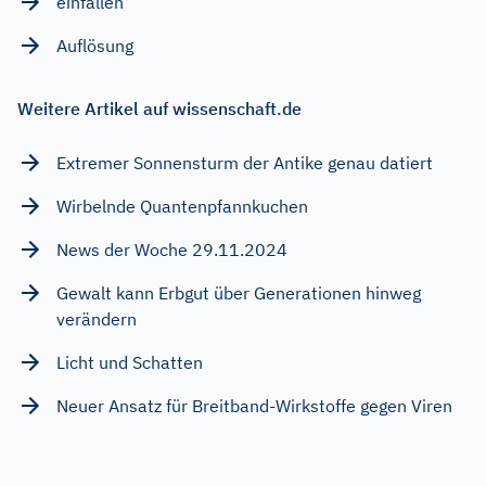
einfallen
Auflösung
Weitere Artikel auf wissenschaft.de
Extremer Sonnensturm der Antike genau datiert
Wirbelnde Quantenpfannkuchen
News der Woche 29.11.2024
Gewalt kann Erbgut über Generationen hinweg
verändern
Licht und Schatten
Neuer Ansatz für Breitband-Wirkstoffe gegen Viren