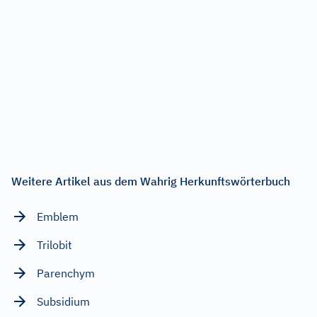
Weitere Artikel aus dem Wahrig Herkunftswörterbuch
Emblem
Trilobit
Parenchym
Subsidium