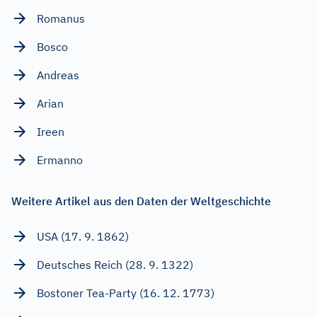
Romanus
Bosco
Andreas
Arian
Ireen
Ermanno
Weitere Artikel aus den Daten der Weltgeschichte
USA (17. 9. 1862)
Deutsches Reich (28. 9. 1322)
Bostoner Tea-Party (16. 12. 1773)