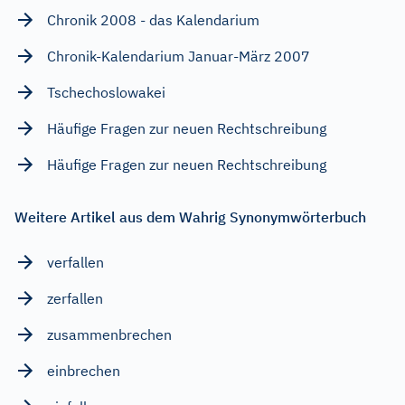
Chronik 2008 - das Kalendarium
Chronik-Kalendarium Januar-März 2007
Tschechoslowakei
Häufige Fragen zur neuen Rechtschreibung
Häufige Fragen zur neuen Rechtschreibung
Weitere Artikel aus dem Wahrig Synonymwörterbuch
verfallen
zerfallen
zusammenbrechen
einbrechen