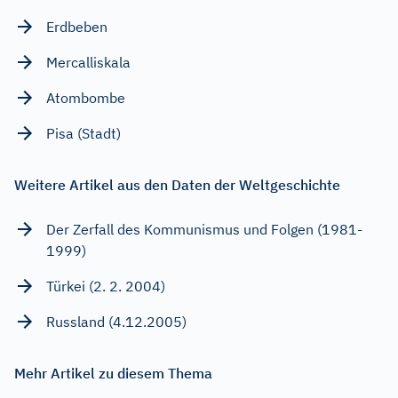
Erdbeben
Mercalliskala
Atombombe
Pisa (Stadt)
Weitere Artikel aus den Daten der Weltgeschichte
Der Zerfall des Kommunismus und Folgen (1981-
1999)
Türkei (2. 2. 2004)
Russland (4.12.2005)
Mehr Artikel zu diesem Thema