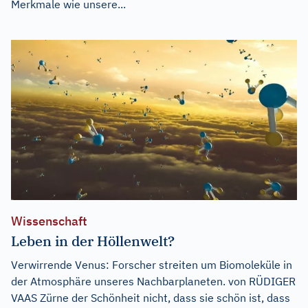
Merkmale wie unsere...
Wissenschaft
Leben in der Höllenwelt?
Verwirrende Venus: Forscher streiten um Biomoleküle in
der Atmosphäre unseres Nachbarplaneten. von RÜDIGER
VAAS Zürne der Schönheit nicht, dass sie schön ist, dass