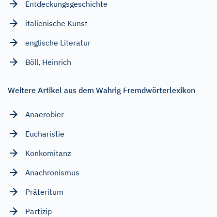
Entdeckungsgeschichte
italienische Kunst
englische Literatur
Böll, Heinrich
Weitere Artikel aus dem Wahrig Fremdwörterlexikon
Anaerobier
Eucharistie
Konkomitanz
Anachronismus
Präteritum
Partizip