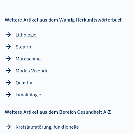
Weitere Artikel aus dem Wahrig Herkunftswörterbuch
Lithologie
Stearin
Maraschino
Modus Vivendi
Quästur
Limakologie
Weitere Artikel aus dem Bereich Gesundheit A-Z
Kreislaufstörung, funktionelle