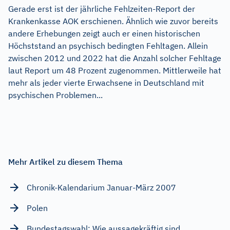
Gerade erst ist der jährliche Fehlzeiten-Report der
Krankenkasse AOK erschienen. Ähnlich wie zuvor bereits
andere Erhebungen zeigt auch er einen historischen
Höchststand an psychisch bedingten Fehltagen. Allein
zwischen 2012 und 2022 hat die Anzahl solcher Fehltage
laut Report um 48 Prozent zugenommen. Mittlerweile hat
mehr als jeder vierte Erwachsene in Deutschland mit
psychischen Problemen...
Mehr Artikel zu diesem Thema
Chronik-Kalendarium Januar-März 2007
Polen
Bundestagswahl: Wie aussagekräftig sind