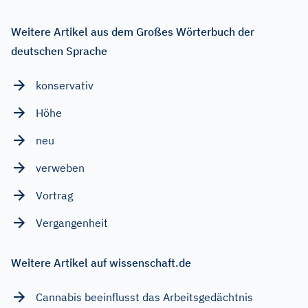
Weitere Artikel aus dem Großes Wörterbuch der
deutschen Sprache
konservativ
Höhe
neu
verweben
Vortrag
Vergangenheit
Weitere Artikel auf wissenschaft.de
Cannabis beeinflusst das Arbeitsgedächtnis