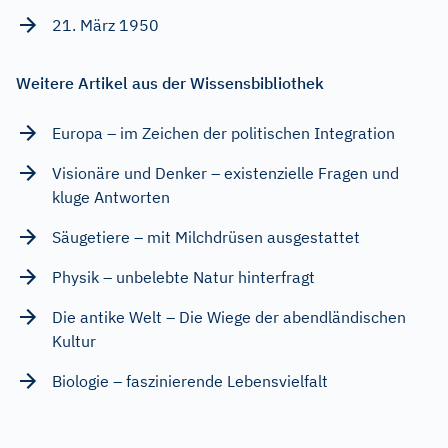
21. März 1950
Weitere Artikel aus der Wissensbibliothek
Europa – im Zeichen der politischen Integration
Visionäre und Denker – existenzielle Fragen und
kluge Antworten
Säugetiere – mit Milchdrüsen ausgestattet
Physik – unbelebte Natur hinterfragt
Die antike Welt – Die Wiege der abendländischen
Kultur
Biologie – faszinierende Lebensvielfalt