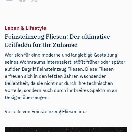
Leben & Lifestyle
Feinsteinzeug Fliesen: Der ultimative
Leitfaden für Ihr Zuhause
Wer sich für eine moderne und langlebige Gestaltung
seines Wohnraums interessiert, stößt früher oder später
auf den Begriff Feinsteinzeug Fliesen. Diese Fliesen
erfreuen sich in den letzten Jahren wachsender
Beliebtheit, da sie nicht nur durch ihre technischen
Vorteile, sondern auch durch ihr breites Spektrum an
Designs überzeugen.
Vorteile von Feinsteinzeug Fliesen im...