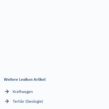
Weitere Lexikon Artikel
Kraftwagen
Tertiär (Geologie)