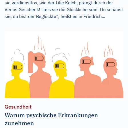
sie verdienstlos, wie der Lilie Kelch, prangt durch der
Venus Geschenk! Lass sie die Glückliche sein! Du schaust
sie, du bist der Beglückte“, heißt es in Friedrich...
Gesundheit
Warum psychische Erkrankungen
zunehmen