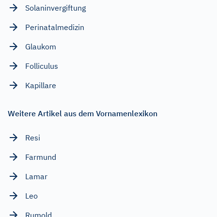
Solaninvergiftung
Perinatalmedizin
Glaukom
Folliculus
Kapillare
Weitere Artikel aus dem Vornamenlexikon
Resi
Farmund
Lamar
Leo
Rumold