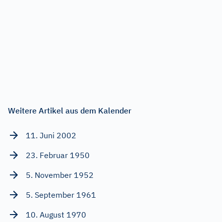
Weitere Artikel aus dem Kalender
11. Juni 2002
23. Februar 1950
5. November 1952
5. September 1961
10. August 1970