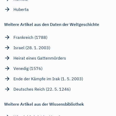
Huberta
Weitere Artikel aus den Daten der Weltgeschichte
Frankreich (1788)
Israel (28. 1. 2003)
Heirat eines Gattenmörders
Venedig (1576)
Ende der Kämpfe im Irak (1. 5. 2003)
Deutsches Reich (22. 5. 1246)
Weitere Artikel aus der Wissensbibliothek