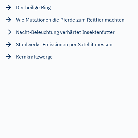
Der heilige Ring
Wie Mutationen die Pferde zum Reittier machten
Nacht-Beleuchtung verhärtet Insektenfutter
Stahlwerks-Emissionen per Satellit messen
Kernkraftzwerge