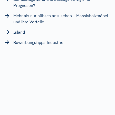
Prognosen?
Mehr als nur hübsch anzusehen – Massivholzmöbel
und ihre Vorteile
Island
Bewerbungstipps Industrie