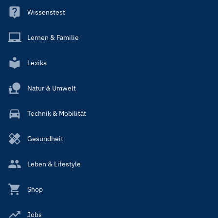
Wissenstest
Lernen & Familie
Lexika
Natur & Umwelt
Technik & Mobilität
Gesundheit
Leben & Lifestyle
Shop
Jobs